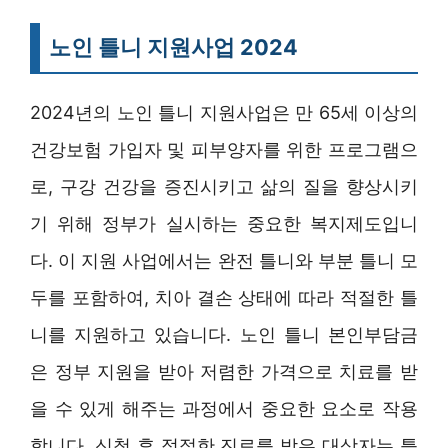
노인 틀니 지원사업 2024
2024년의 노인 틀니 지원사업은 만 65세 이상의
건강보험 가입자 및 피부양자를 위한 프로그램으
로, 구강 건강을 증진시키고 삶의 질을 향상시키
기 위해 정부가 실시하는 중요한 복지제도입니
다. 이 지원 사업에서는 완전 틀니와 부분 틀니 모
두를 포함하여, 치아 결손 상태에 따라 적절한 틀
니를 지원하고 있습니다. 노인 틀니 본인부담금
은 정부 지원을 받아 저렴한 가격으로 치료를 받
을 수 있게 해주는 과정에서 중요한 요소로 작용
합니다. 신청 후 적절한 진료를 받은 대상자는 틀