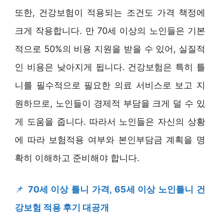
또한, 건강보험이 적용되는 조건도 가격 책정에
크게 작용합니다. 만 70세 이상의 노인들은 기본
적으로 50%의 비용 지원을 받을 수 있어, 실질적
인 비용은 낮아지게 됩니다. 건강보험은 특히 틀
니를 필수적으로 필요한 의료 서비스로 보고 지
원하므로, 노인들이 경제적 부담을 크게 덜 수 있
게 도움을 줍니다. 따라서 노인들은 자신의 상황
에 따라 보험적용 여부와 본인부담금 계획을 명
확히 이해하고 준비해야 합니다.
📌
70세 이상 틀니 가격, 65세 이상 노인틀니 건
강보험 적용 후기 대공개