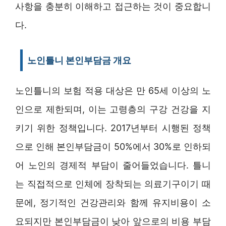
사항을 충분히 이해하고 접근하는 것이 중요합니
다.
노인틀니 본인부담금 개요
노인틀니의 보험 적용 대상은 만 65세 이상의 노
인으로 제한되며, 이는 고령층의 구강 건강을 지
키기 위한 정책입니다. 2017년부터 시행된 정책
으로 인해 본인부담금이 50%에서 30%로 인하되
어 노인의 경제적 부담이 줄어들었습니다. 틀니
는 직접적으로 인체에 장착되는 의료기구이기 때
문에, 정기적인 건강관리와 함께 유지비용이 소
요되지만 본인부담금이 낮아 앞으로의 비용 부담