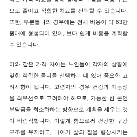
으로 줄이고 적합한 치료를 선택할 수 있습니다.
또한, 부분틀니의 경우에는 전체 비용이 약 63만
원대에 형성되어 있어, 보다 쉽게 비용을 계획할
수 있습니다.
이와 같은 가격 차이는 노인들이 각자의 상황에
맞춰 적합한 틀니를 선택하는 데 있어 중요한 고
려사항이 됩니다. 고령자의 경우 건강과 기능성
을 최우선으로 고려해야 하므로, 가능한 한 본인
부담금을 최소화하는 방향으로 계획을 세우는 것
이 바람직합니다. 이렇게 함으로써 건강한 구강
구조를 유지하고, 나아가 삶의 질을 향상시키는