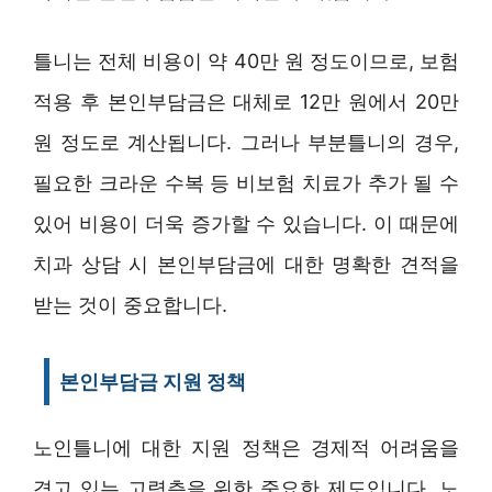
틀니는 전체 비용이 약 40만 원 정도이므로, 보험
적용 후 본인부담금은 대체로 12만 원에서 20만
원 정도로 계산됩니다. 그러나 부분틀니의 경우,
필요한 크라운 수복 등 비보험 치료가 추가 될 수
있어 비용이 더욱 증가할 수 있습니다. 이 때문에
치과 상담 시 본인부담금에 대한 명확한 견적을
받는 것이 중요합니다.
본인부담금 지원 정책
노인틀니에 대한 지원 정책은 경제적 어려움을
겪고 있는 고령층을 위한 중요한 제도입니다. 노