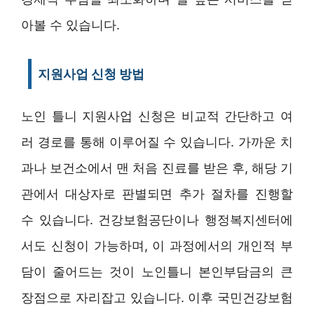
아볼 수 있습니다.
지원사업 신청 방법
노인 틀니 지원사업 신청은 비교적 간단하고 여
러 경로를 통해 이루어질 수 있습니다. 가까운 치
과나 보건소에서 맨 처음 진료를 받은 후, 해당 기
관에서 대상자로 판별되면 추가 절차를 진행할
수 있습니다. 건강보험공단이나 행정복지센터에
서도 신청이 가능하며, 이 과정에서의 개인적 부
담이 줄어드는 것이 노인틀니 본인부담금의 큰
장점으로 자리잡고 있습니다. 이후 국민건강보험