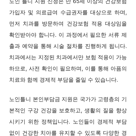
노인 틀니 지원 신청은 만 65세 이상의 건강보험
가입자 및 의료급여 수급권자를 대상으로 하며,
먼저 치과를 방문하여 건강보험 적용 대상임을
확인받아야 합니다. 이 과정에서 필요한 서류 제
출과 예약을 통해 시술 절차를 진행하게 됩니다.
치과에서는 지정된 치과에서만 보험 적용이 가능
하므로, 사전 확인이 필요하며, 이를 통해 아픔의
치료와 함께 경제적 부담을 줄일 수 있습니다.
노인틀니 본인부담금 지원은 국가가 고령층의 기
본적인 구강 건강을 보호하고, 생활의 질을 향상
시키기 위한 정책입니다. 노인들이 경제적 부담
없이 건강한 치아를 유지할 수 있도록 다양한 경