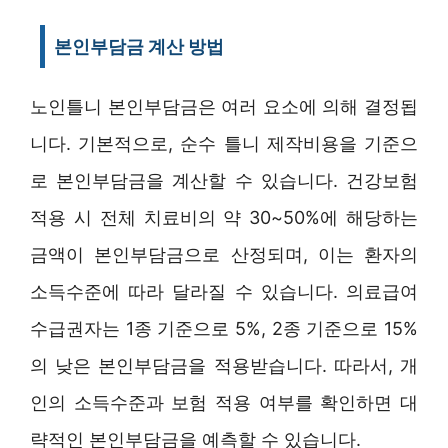
본인부담금 계산 방법
노인틀니 본인부담금은 여러 요소에 의해 결정됩
니다. 기본적으로, 순수 틀니 제작비용을 기준으
로 본인부담금을 계산할 수 있습니다. 건강보험
적용 시 전체 치료비의 약 30~50%에 해당하는
금액이 본인부담금으로 산정되며, 이는 환자의
소득수준에 따라 달라질 수 있습니다. 의료급여
수급권자는 1종 기준으로 5%, 2종 기준으로 15%
의 낮은 본인부담금을 적용받습니다. 따라서, 개
인의 소득수준과 보험 적용 여부를 확인하면 대
략적인 본인부담금을 예측할 수 있습니다.