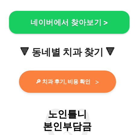
네이버에서 찾아보기
>
🔻
동네별 치과 찾기
🔻
🔎 치과 후기, 비용 확인