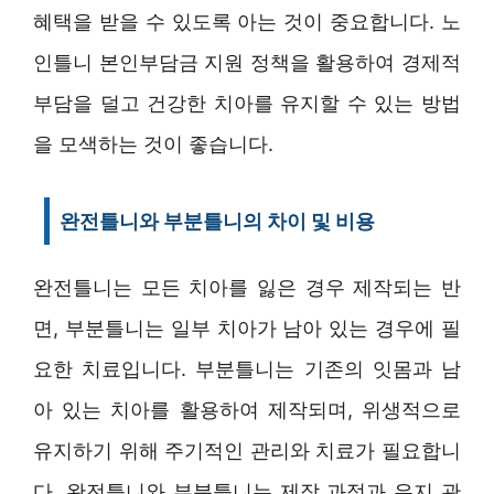
혜택을 받을 수 있도록 아는 것이 중요합니다. 노
인틀니 본인부담금 지원 정책을 활용하여 경제적
부담을 덜고 건강한 치아를 유지할 수 있는 방법
을 모색하는 것이 좋습니다.
완전틀니와 부분틀니의 차이 및 비용
완전틀니는 모든 치아를 잃은 경우 제작되는 반
면, 부분틀니는 일부 치아가 남아 있는 경우에 필
요한 치료입니다. 부분틀니는 기존의 잇몸과 남
아 있는 치아를 활용하여 제작되며, 위생적으로
유지하기 위해 주기적인 관리와 치료가 필요합니
다. 완전틀니와 부분틀니는 제작 과정과 유지 관