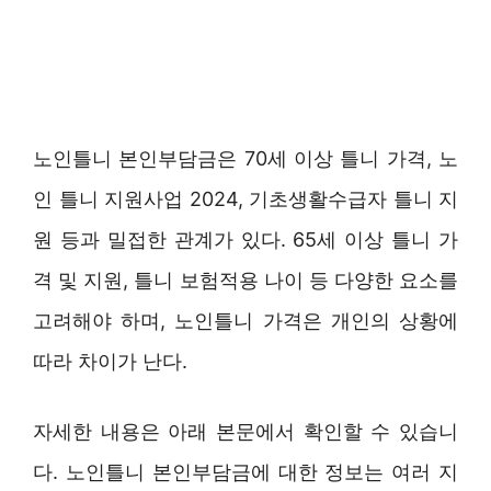
노인틀니 본인부담금은 70세 이상 틀니 가격, 노
인 틀니 지원사업 2024, 기초생활수급자 틀니 지
원 등과 밀접한 관계가 있다. 65세 이상 틀니 가
격 및 지원, 틀니 보험적용 나이 등 다양한 요소를
고려해야 하며, 노인틀니 가격은 개인의 상황에
따라 차이가 난다.
자세한 내용은 아래 본문에서 확인할 수 있습니
다. 노인틀니 본인부담금에 대한 정보는 여러 지