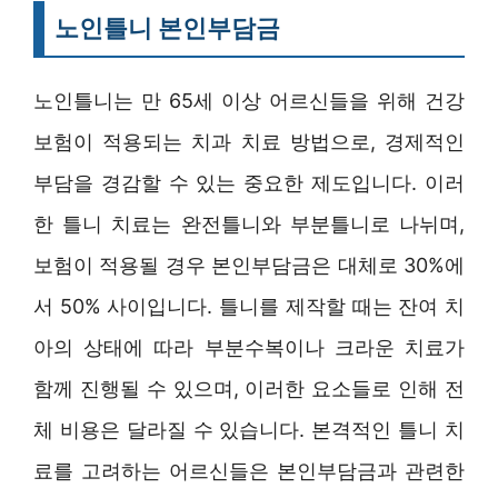
노인틀니 본인부담금
노인틀니는 만 65세 이상 어르신들을 위해 건강
보험이 적용되는 치과 치료 방법으로, 경제적인
부담을 경감할 수 있는 중요한 제도입니다. 이러
한 틀니 치료는 완전틀니와 부분틀니로 나뉘며,
보험이 적용될 경우 본인부담금은 대체로 30%에
서 50% 사이입니다. 틀니를 제작할 때는 잔여 치
아의 상태에 따라 부분수복이나 크라운 치료가
함께 진행될 수 있으며, 이러한 요소들로 인해 전
체 비용은 달라질 수 있습니다. 본격적인 틀니 치
료를 고려하는 어르신들은 본인부담금과 관련한