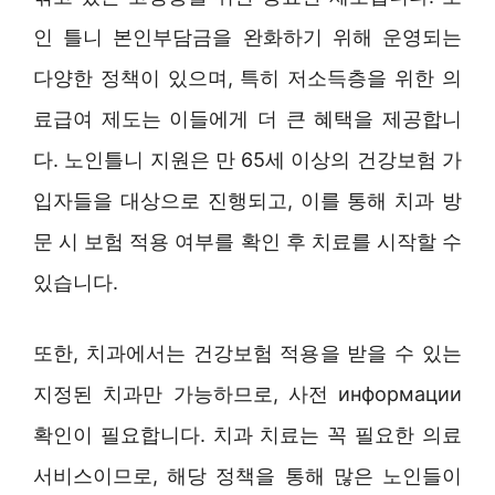
인 틀니 본인부담금을 완화하기 위해 운영되는
다양한 정책이 있으며, 특히 저소득층을 위한 의
료급여 제도는 이들에게 더 큰 혜택을 제공합니
다. 노인틀니 지원은 만 65세 이상의 건강보험 가
입자들을 대상으로 진행되고, 이를 통해 치과 방
문 시 보험 적용 여부를 확인 후 치료를 시작할 수
있습니다.
또한, 치과에서는 건강보험 적용을 받을 수 있는
지정된 치과만 가능하므로, 사전 информации
확인이 필요합니다. 치과 치료는 꼭 필요한 의료
서비스이므로, 해당 정책을 통해 많은 노인들이