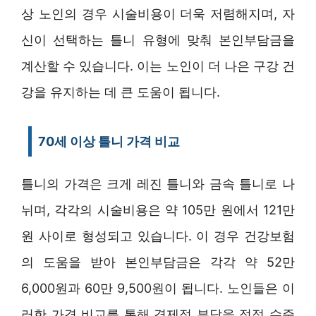
상 노인의 경우 시술비용이 더욱 저렴해지며, 자
신이 선택하는 틀니 유형에 맞춰 본인부담금을
계산할 수 있습니다. 이는 노인이 더 나은 구강 건
강을 유지하는 데 큰 도움이 됩니다.
70세 이상 틀니 가격 비교
틀니의 가격은 크게 레진 틀니와 금속 틀니로 나
뉘며, 각각의 시술비용은 약 105만 원에서 121만
원 사이로 형성되고 있습니다. 이 경우 건강보험
의 도움을 받아 본인부담금은 각각 약 52만
6,000원과 60만 9,500원이 됩니다. 노인들은 이
러한 가격 비교를 통해 경제적 부담을 적정 수준