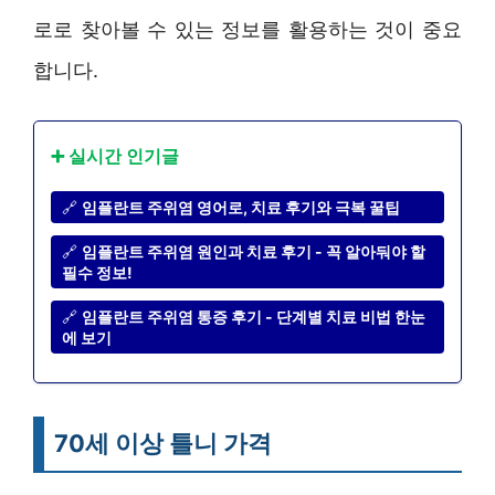
로로 찾아볼 수 있는 정보를 활용하는 것이 중요
합니다.
➕ 실시간 인기글
🔗
임플란트 주위염 영어로, 치료 후기와 극복 꿀팁
🔗
임플란트 주위염 원인과 치료 후기 - 꼭 알아둬야 할
필수 정보!
🔗
임플란트 주위염 통증 후기 - 단계별 치료 비법 한눈
에 보기
70세 이상 틀니 가격