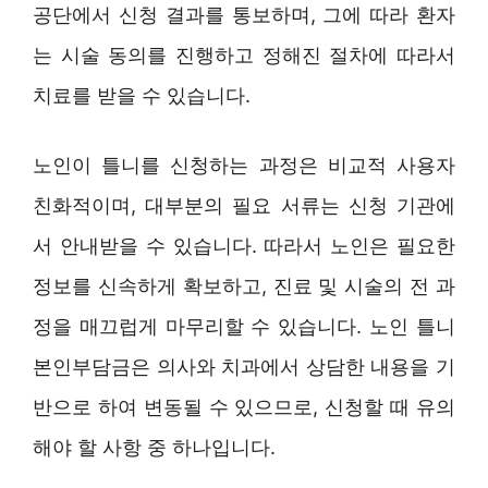
공단에서 신청 결과를 통보하며, 그에 따라 환자
는 시술 동의를 진행하고 정해진 절차에 따라서
치료를 받을 수 있습니다.
노인이 틀니를 신청하는 과정은 비교적 사용자
친화적이며, 대부분의 필요 서류는 신청 기관에
서 안내받을 수 있습니다. 따라서 노인은 필요한
정보를 신속하게 확보하고, 진료 및 시술의 전 과
정을 매끄럽게 마무리할 수 있습니다. 노인 틀니
본인부담금은 의사와 치과에서 상담한 내용을 기
반으로 하여 변동될 수 있으므로, 신청할 때 유의
해야 할 사항 중 하나입니다.