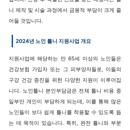
니 제작 및 시술 과정에서 금융적 부담이 크게 줄
어들 것입니다.
2024년 노인 틀니 지원사업 개요
지원사업에 해당하는 만 65세 이상의 노인들은
건강보험 가입자 또는 그 피부양자들로, 이들의
구강 건강 증진을 위한 다양한 지원이 이루어집
니다. 노인틀니 본인부담금은 전체 틀니 비용 중
일부만 개인이 부담하게 되는데, 이를 통해 많은
노인들이 보다 쉽게 틀니를 착용할 수 있도록 돕
는 데 목적이 있습니다. 특히, 완전 틀니와 부분