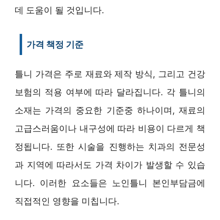
데 도움이 될 것입니다.
가격 책정 기준
틀니 가격은 주로 재료와 제작 방식, 그리고 건강
보험의 적용 여부에 따라 달라집니다. 각 틀니의
소재는 가격의 중요한 기준중 하나이며, 재료의
고급스러움이나 내구성에 따라 비용이 다르게 책
정됩니다. 또한 시술을 진행하는 치과의 전문성
과 지역에 따라서도 가격 차이가 발생할 수 있습
니다. 이러한 요소들은 노인틀니 본인부담금에
직접적인 영향을 미칩니다.