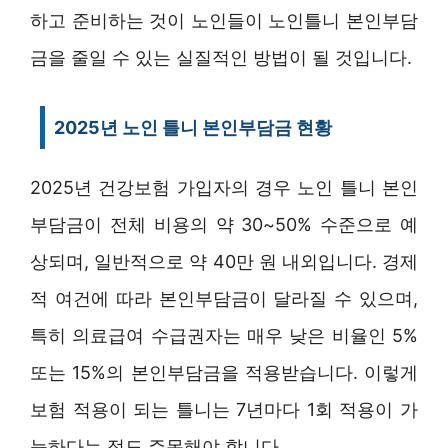
하고 준비하는 것이 노인들이 노인틀니 본인부담
금을 줄일 수 있는 실질적인 방법이 될 것입니다.
2025년 노인 틀니 본인부담금 현황
2025년 건강보험 가입자의 경우 노인 틀니 본인
부담금이 전체 비용의 약 30~50% 수준으로 예
상되며, 일반적으로 약 40만 원 내외입니다. 경제
적 여건에 따라 본인부담금이 달라질 수 있으며,
특히 의료급여 수급권자는 매우 낮은 비율인 5%
또는 15%의 본인부담금을 적용받습니다. 이렇게
보험 적용이 되는 틀니는 7년마다 1회 적용이 가
능하다는 점도 주목해야 합니다.