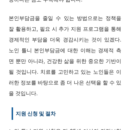
본인부담금을 줄일 수 있는 방법으로는 정책을
잘 활용하고, 필요 시 추가 지원 프로그램을 통해
경제적인 부담을 더욱 경감시키는 것이 있겠다.
노인 틀니 본인부담금에 대한 이해는 경제적 측
면 뿐만 아니라, 건강한 삶을 위한 중요한 기반이
될 것입니다. 치료를 고민하고 있는 노인들은 이
러한 정보를 바탕으로 좀 더 나은 선택을 할 수 있
을 것입니다.
지원 신청 및 절차