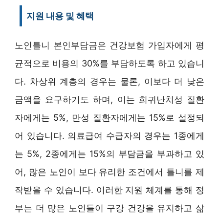
지원 내용 및 혜택
노인틀니 본인부담금은 건강보험 가입자에게 평
균적으로 비용의 30%를 부담하도록 하고 있습니
다. 차상위 계층의 경우는 물론, 이보다 더 낮은
금액을 요구하기도 하며, 이는 희귀난치성 질환
자에게는 5%, 만성 질환자에게는 15%로 설정되
어 있습니다. 의료급여 수급자의 경우는 1종에게
는 5%, 2종에게는 15%의 부담금을 부과하고 있
어, 많은 노인이 보다 유리한 조건에서 틀니를 제
작받을 수 있습니다. 이러한 지원 체계를 통해 정
부는 더 많은 노인들이 구강 건강을 유지하고 삶