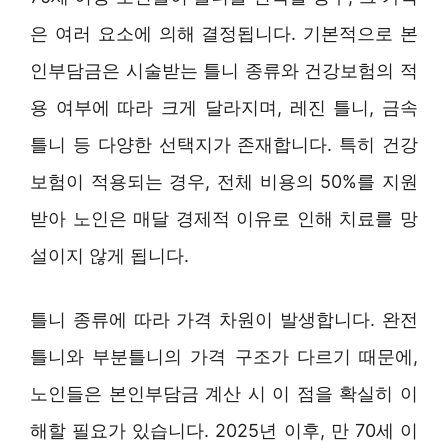
은 여러 요소에 의해 결정됩니다. 기본적으로 본
인부담금은 시술받는 틀니 종류와 건강보험의 적
용 여부에 따라 크게 달라지며, 레진 틀니, 금속
틀니 등 다양한 선택지가 존재합니다. 특히 건강
보험이 적용되는 경우, 전체 비용의 50%를 지원
받아 노인은 매달 경제적 이유로 인해 치료를 망
설이지 않게 됩니다.
틀니 종류에 따라 가격 차원이 발생합니다. 완전
틀니와 부분틀니의 가격 구조가 다르기 때문에,
노인들은 본인부담금 계산 시 이 점을 확실히 이
해할 필요가 있습니다. 2025년 이후, 만 70세 이