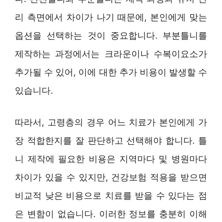
리 측면에서 차이가 나기 때문에, 본인에게 맞는
옵션을 선택하는 것이 중요합니다. 부분틀니를
제작하는 과정에서는 크라운이나 수복이요소가
추가될 수 있어, 이에 대한 추가 비용이 발생할 수
있습니다.
따라서, 고령층의 경우 어느 치료가 본인에게 가
장 적합한지를 잘 판단하고 선택해야 합니다. 틀
니 제작에 필요한 비용은 지역마다 및 병원마다
차이가 있을 수 있지만, 건강보험 적용을 받으면
비교적 낮은 비용으로 치료를 받을 수 있다는 점
은 변함이 없습니다. 이러한 정보를 충분히 이해