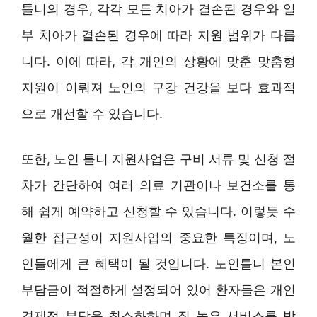
틀니의 경우, 각각 모든 치아가 결손된 경우와 일
부 치아가 결손된 경우에 따라 지원 범위가 다릅
니다. 이에 따라, 각 개인의 상황에 맞춘 맞춤형
지원이 이뤄져 노인의 구강 건강을 보다 효과적
으로 개선할 수 있습니다.
또한, 노인 틀니 지원사업은 구비 서류 및 신청 절
차가 간단하여 여러 의료 기관이나 보건소를 통
해 쉽게 예약하고 신청할 수 있습니다. 이렇듯 수
월한 접근성이 지원사업의 중요한 특징이며, 노
인들에게 큰 혜택이 될 것입니다. 노인틀니 본인
부담금이 적절하게 설정되어 있어 환자들은 개인
경제적 부담을 최소화하며 질 높은 서비스를 받