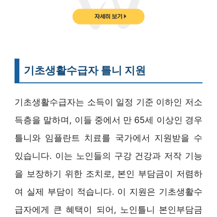
기초생활수급자 틀니 지원
기초생활수급자는 소득이 일정 기준 이하인 저소
득층을 말하며, 이들 중에서 만 65세 이상인 경우
틀니와 임플란트 치료를 국가에서 지원받을 수
있습니다. 이는 노인들의 구강 건강과 저작 기능
을 보장하기 위한 조치로, 본인 부담금이 저렴하
여 실제 부담이 적습니다. 이 지원은 기초생활수
급자에게 큰 혜택이 되어, 노인틀니 본인부담금