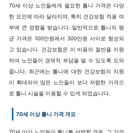
70세 이상 노인들에게 필요한 틀니 가격은 다양
한 요인에 따라 달라지며, 특히 건강보험 적용 여
부에 큰 영향을 받습니다. 일반적으로 틀니의 평
균 가격은 100만원에서 300만원 사이로 형성되
고 있습니다. 건강보험은 이 비용의 절반을 지원
하여 노인들이 경제적 부담을 덜 수 있도록 도와
줍니다. 최근에는 틀니에 대한 건강보험의 지원
이 확대되어 많은 노인들이 보다 저렴한 가격으
로 틀니 시술을 이용할 수 있게 되었습니다.
70세 이상 틀니 가격 개요
70세 이상 노인들이 틀니를 선택할 경우, 그 가격