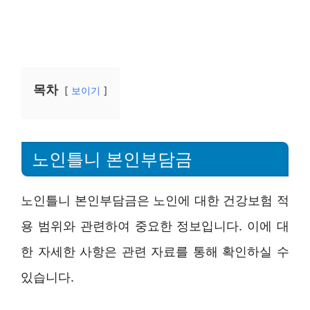
목차
보이기
노인틀니 본인부담금
노인틀니 본인부담금은 노인에 대한 건강보험 적
용 범위와 관련하여 중요한 정보입니다. 이에 대
한 자세한 사항은 관련 자료를 통해 확인하실 수
있습니다.