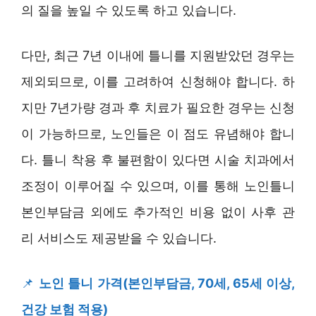
의 질을 높일 수 있도록 하고 있습니다.
다만, 최근 7년 이내에 틀니를 지원받았던 경우는
제외되므로, 이를 고려하여 신청해야 합니다. 하
지만 7년가량 경과 후 치료가 필요한 경우는 신청
이 가능하므로, 노인들은 이 점도 유념해야 합니
다. 틀니 착용 후 불편함이 있다면 시술 치과에서
조정이 이루어질 수 있으며, 이를 통해 노인틀니
본인부담금 외에도 추가적인 비용 없이 사후 관
리 서비스도 제공받을 수 있습니다.
📌
노인 틀니 가격(본인부담금, 70세, 65세 이상,
건강 보험 적용)