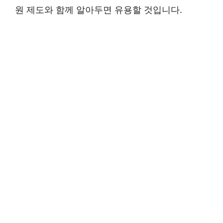
원 제도와 함께 알아두면 유용할 것입니다.