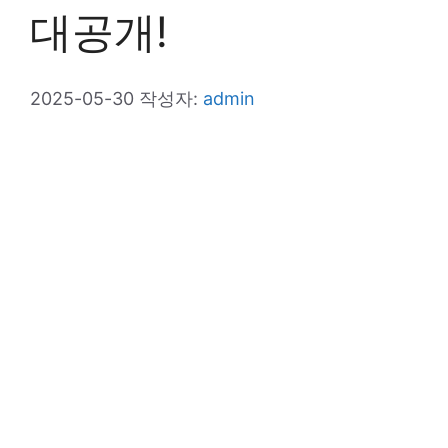
대공개!
2025-05-30
작성자:
admin