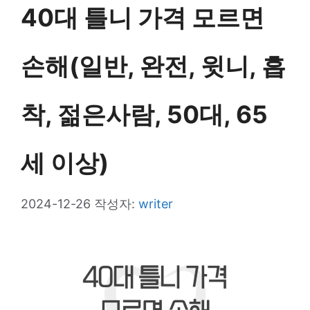
40대 틀니 가격 모르면
손해(일반, 완전, 윗니, 흡
착, 젊은사람, 50대, 65
세 이상)
2024-12-26
작성자:
writer