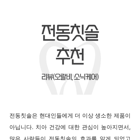
전동칫솔은 현대인들에게 더 이상 생소한 제품이
아닙니다. 치아 건강에 대한 관심이 높아지면서,
많은 사람들이 전동칫솔의 효과를 알게 되었고