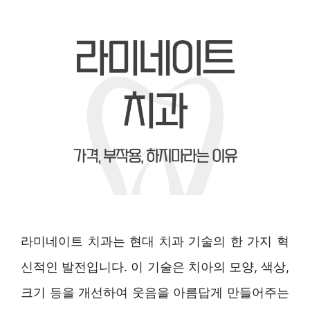
라미네이트 치과는 현대 치과 기술의 한 가지 혁
신적인 발전입니다. 이 기술은 치아의 모양, 색상,
크기 등을 개선하여 웃음을 아름답게 만들어주는