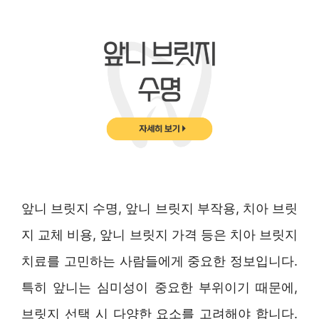
앞니 브릿지 수명, 앞니 브릿지 부작용, 치아 브릿
지 교체 비용, 앞니 브릿지 가격 등은 치아 브릿지
치료를 고민하는 사람들에게 중요한 정보입니다.
특히 앞니는 심미성이 중요한 부위이기 때문에,
브릿지 선택 시 다양한 요소를 고려해야 합니다.