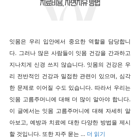
잇몸은 우리 입안에서 중요한 역할을 담당합니
다. 그러나 많은 사람들이 잇몸 건강을 간과하고
지나치게 신경 쓰지 않습니다. 잇몸의 건강은 우
리 전반적인 건강과 밀접한 관련이 있으며, 심각
한 문제로 이어질 수도 있습니다. 따라서 우리는
잇몸 고름주머니에 대해 더 많이 알아야 합니다.
이 글에서는 잇몸 고름주머니에 대해 자세히 알
아보고, 예방과 치료에 대한 다양한 방법을 제시
할 것입니다. 또한 자주 묻는 …
더 읽기