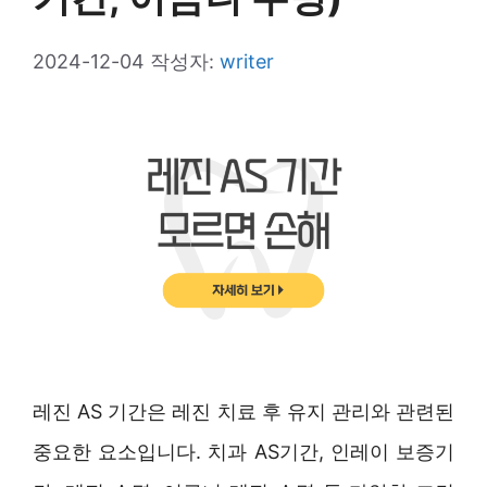
2024-12-04
작성자:
writer
레진 AS 기간은 레진 치료 후 유지 관리와 관련된
중요한 요소입니다. 치과 AS기간, 인레이 보증기