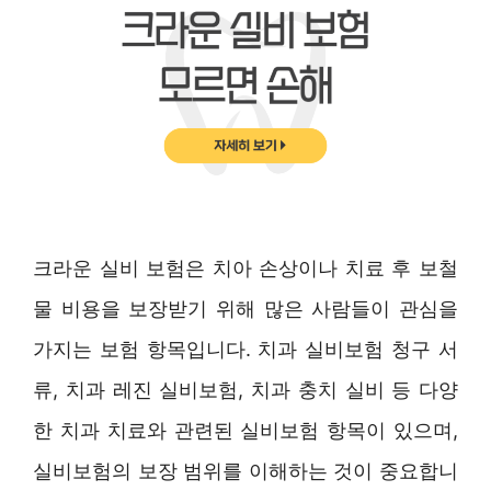
크라운 실비 보험은 치아 손상이나 치료 후 보철
물 비용을 보장받기 위해 많은 사람들이 관심을
가지는 보험 항목입니다. 치과 실비보험 청구 서
류, 치과 레진 실비보험, 치과 충치 실비 등 다양
한 치과 치료와 관련된 실비보험 항목이 있으며,
실비보험의 보장 범위를 이해하는 것이 중요합니