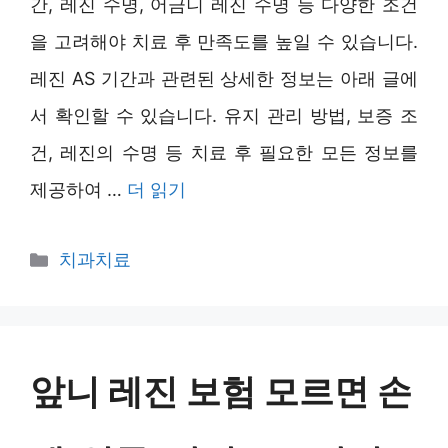
간, 레진 수명, 어금니 레진 수명 등 다양한 조건
을 고려해야 치료 후 만족도를 높일 수 있습니다.
레진 AS 기간과 관련된 상세한 정보는 아래 글에
서 확인할 수 있습니다. 유지 관리 방법, 보증 조
건, 레진의 수명 등 치료 후 필요한 모든 정보를
제공하여 …
더 읽기
카
치과치료
테
고
리
앞니 레진 보험 모르면 손