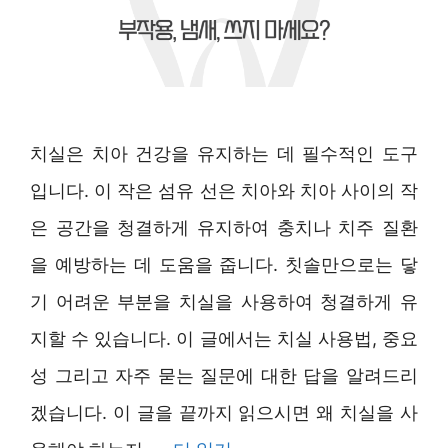
치실은 치아 건강을 유지하는 데 필수적인 도구
입니다. 이 작은 섬유 선은 치아와 치아 사이의 작
은 공간을 청결하게 유지하여 충치나 치주 질환
을 예방하는 데 도움을 줍니다. 칫솔만으로는 닿
기 어려운 부분을 치실을 사용하여 청결하게 유
지할 수 있습니다. 이 글에서는 치실 사용법, 중요
성 그리고 자주 묻는 질문에 대한 답을 알려드리
겠습니다. 이 글을 끝까지 읽으시면 왜 치실을 사