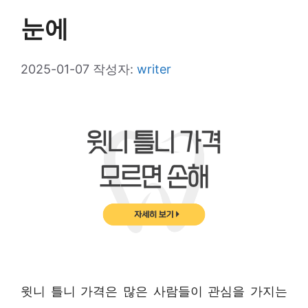
눈에
2025-01-07
작성자:
writer
윗니 틀니 가격은 많은 사람들이 관심을 가지는