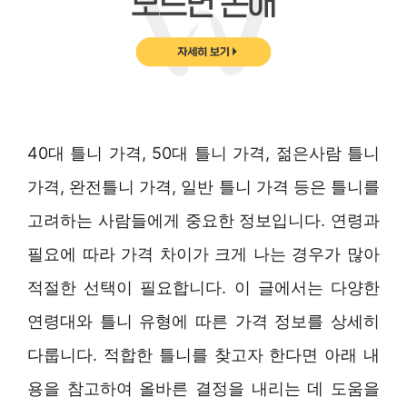
40대 틀니 가격, 50대 틀니 가격, 젊은사람 틀니
가격, 완전틀니 가격, 일반 틀니 가격 등은 틀니를
고려하는 사람들에게 중요한 정보입니다. 연령과
필요에 따라 가격 차이가 크게 나는 경우가 많아
적절한 선택이 필요합니다. 이 글에서는 다양한
연령대와 틀니 유형에 따른 가격 정보를 상세히
다룹니다. 적합한 틀니를 찾고자 한다면 아래 내
용을 참고하여 올바른 결정을 내리는 데 도움을