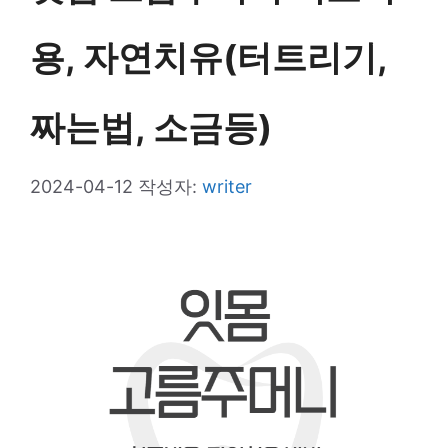
용, 자연치유(터트리기,
짜는법, 소금등)
2024-04-12
작성자:
writer