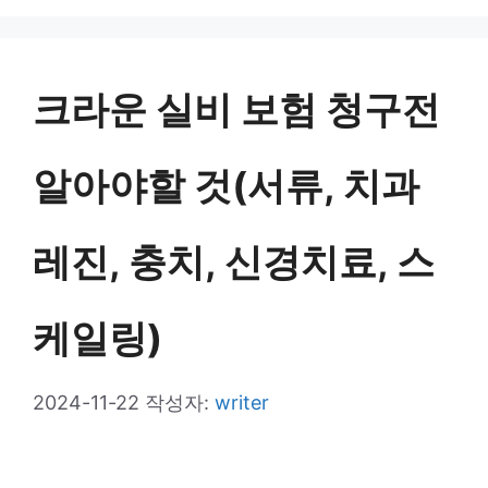
고
리
크라운 실비 보험 청구전
알아야할 것(서류, 치과
레진, 충치, 신경치료, 스
케일링)
2024-11-22
작성자:
writer