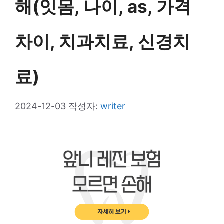
해(잇몸, 나이, as, 가격
차이, 치과치료, 신경치
료)
2024-12-03
작성자:
writer