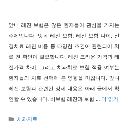
앞니 레진 보험은 많은 환자들이 관심을 가지는
주제입니다. 잇몸 레진 보험, 레진 보험 나이, 신
경치료 레진 비용 등 다양한 조건이 관련되어 치
료 전 확인이 필요합니다. 레진 크라운 가격과 레
진가격 차이, 그리고 치과치료 보험 적용 여부는
환자들의 치료 선택에 큰 영향을 미칩니다. 앞니
레진 보험과 관련된 상세 내용은 아래 글에서 확
인할 수 있습니다. 비보험 레진과 보험 …
더 읽기
카
치과치료
테