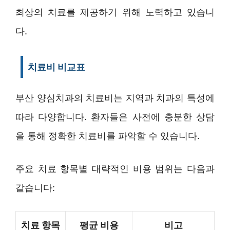
최상의 치료를 제공하기 위해 노력하고 있습니
다.
치료비 비교표
부산 양심치과의 치료비는 지역과 치과의 특성에
따라 다양합니다. 환자들은 사전에 충분한 상담
을 통해 정확한 치료비를 파악할 수 있습니다.
주요 치료 항목별 대략적인 비용 범위는 다음과
같습니다:
치료 항목
평균 비용
비고