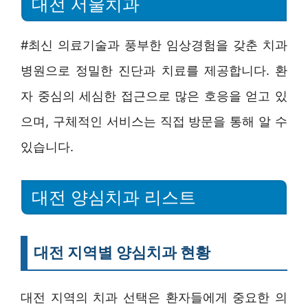
대전 서울치과
#최신 의료기술과 풍부한 임상경험을 갖춘 치과
병원으로 정밀한 진단과 치료를 제공합니다. 환
자 중심의 세심한 접근으로 많은 호응을 얻고 있
으며, 구체적인 서비스는 직접 방문을 통해 알 수
있습니다.
대전 양심치과 리스트
대전 지역별 양심치과 현황
대전 지역의 치과 선택은 환자들에게 중요한 의