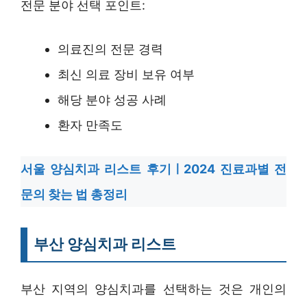
전문 분야 선택 포인트:
의료진의 전문 경력
최신 의료 장비 보유 여부
해당 분야 성공 사례
환자 만족도
서울 양심치과 리스트 후기ㅣ2024 진료과별 전
문의 찾는 법 총정리
부산 양심치과 리스트
부산 지역의 양심치과를 선택하는 것은 개인의