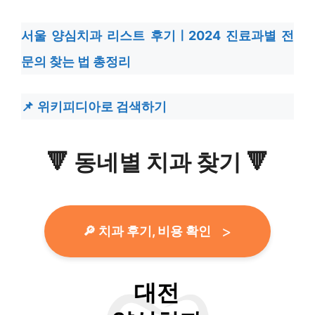
서울 양심치과 리스트 후기ㅣ2024 진료과별 전
문의 찾는 법 총정리
위키피디아로 검색하기
🔻
동네별 치과 찾기
🔻
🔎 치과 후기, 비용 확인