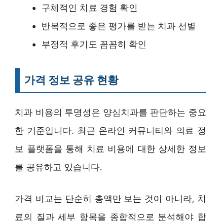
구체적인 치료 경험 확인
반복적으로 좋은 평가를 받는 치과 선별
부정적 후기도 꼼꼼히 확인
가격 정보 공유 현황
치과 비용의 투명성은 양심치과를 판단하는 중요
한 기준입니다. 최근 온라인 커뮤니티와 의료 정
보 플랫폼을 통해 치료 비용에 대한 상세한 정보
를 공유하고 있습니다.
가격 비교는 단순히 총액만 보는 것이 아니라, 치
료의 질과 세부 항목을 종합적으로 분석해야 합