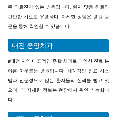
된 의료진이 있는 병원입니다. 환자 맞춤 진료와
편안한 치료로 유명하며, 자세한 상담은 병원 방
문을 통해 확인할 수 있습니다.
대전 중앙치과
#대전 지역 대표적인 종합 치과로 다양한 진료 분
야를 아우르는 병원입니다. 체계적인 진료 시스
템과 전문성으로 많은 환자들의 신뢰를 받고 있
으며, 더 자세한 정보는 현장에서 확인 가능합니
다.