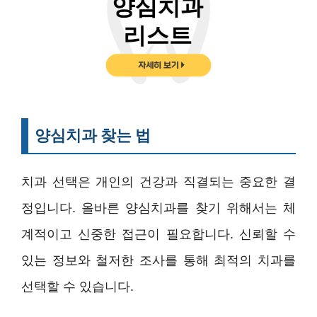
양심치과 찾는 법
치과 선택은 개인의 건강과 직결되는 중요한 결
정입니다. 올바른 양심치과를 찾기 위해서는 체
계적이고 신중한 접근이 필요합니다. 신뢰할 수
있는 정보와 철저한 조사를 통해 최적의 치과를
선택할 수 있습니다.