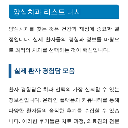
양심치과 리스트 디시
양심치과를 찾는 것은 건강과 재정에 중요한 결
정입니다. 실제 환자들의 경험과 정보를 바탕으
로 최적의 치과를 선택하는 것이 핵심입니다.
실제 환자 경험담 모음
환자 경험담은 치과 선택의 가장 신뢰할 수 있는
정보원입니다. 온라인 플랫폼과 커뮤니티를 통해
다양한 환자들의 솔직한 후기를 수집할 수 있습
니다. 이러한 후기들은 치료 과정, 의료진의 전문