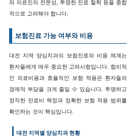
와 의료진의 전문성, 투명한 진료 철학 등을 종합
적으로 고려해야 합니다.
보험진료 가능 여부와 비용
대전 지역 양심치과의 보험진료와 비용 체계는
환자들에게 매우 중요한 고려사항입니다. 합리적
인 의료비용과 효율적인 보험 적용은 환자들의
경제적 부담을 크게 줄일 수 있습니다. 투명하고
정직한 진료비 책정과 정확한 보험 적용 범위를
확인하는 것이 핵심입니다.
대전 지역별 양심치과 현황