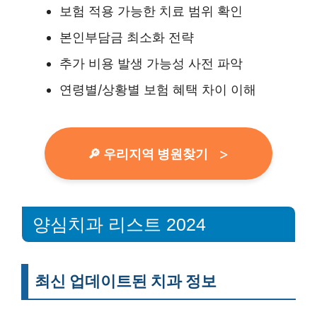
보험 적용 가능한 치료 범위 확인
본인부담금 최소화 전략
추가 비용 발생 가능성 사전 파악
연령별/상황별 보험 혜택 차이 이해
🔎 우리지역 병원찾기
양심치과 리스트 2024
최신 업데이트된 치과 정보