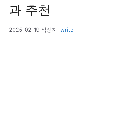
과 추천
2025-02-19
작성자:
writer