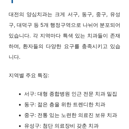
대전의 양심치과는 크게 서구, 동구, 중구, 유성
구, 대덕구 등 5개 행정구역으로 나뉘어 분포되어
있습니다. 각 지역마다 특색 있는 치과들이 존재
하며, 환자들의 다양한 요구를 충족시키고 있습
니다.
지역별 주요 특징:
서구: 대형 종합병원 인근 전문 치과 밀집
동구: 젊은 층을 위한 트렌디한 치과
중구: 전통 있는 노련한 의료진 보유 치과
유성구: 첨단 의료장비 갖춘 치과