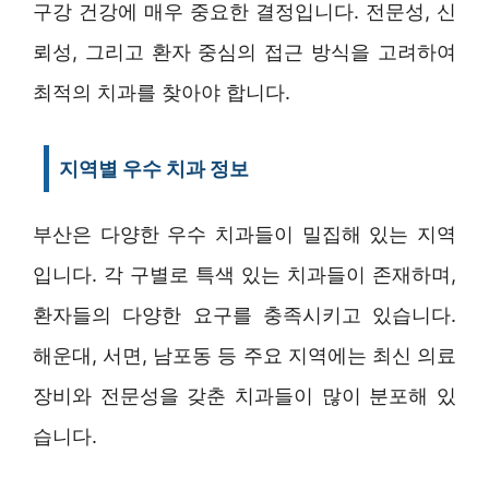
구강 건강에 매우 중요한 결정입니다. 전문성, 신
뢰성, 그리고 환자 중심의 접근 방식을 고려하여
최적의 치과를 찾아야 합니다.
지역별 우수 치과 정보
부산은 다양한 우수 치과들이 밀집해 있는 지역
입니다. 각 구별로 특색 있는 치과들이 존재하며,
환자들의 다양한 요구를 충족시키고 있습니다.
해운대, 서면, 남포동 등 주요 지역에는 최신 의료
장비와 전문성을 갖춘 치과들이 많이 분포해 있
습니다.