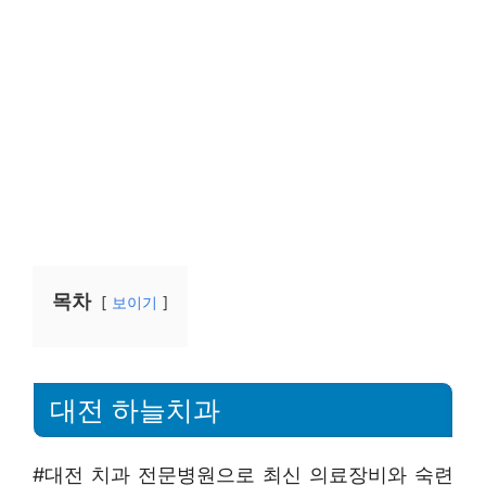
목차
보이기
대전 하늘치과
#대전 치과 전문병원으로 최신 의료장비와 숙련