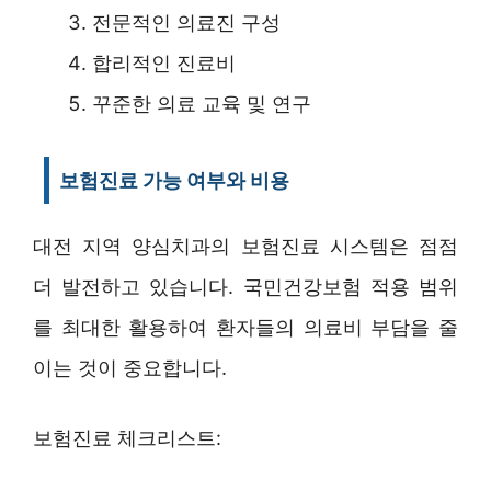
전문적인 의료진 구성
합리적인 진료비
꾸준한 의료 교육 및 연구
보험진료 가능 여부와 비용
대전 지역 양심치과의 보험진료 시스템은 점점
더 발전하고 있습니다. 국민건강보험 적용 범위
를 최대한 활용하여 환자들의 의료비 부담을 줄
이는 것이 중요합니다.
보험진료 체크리스트: