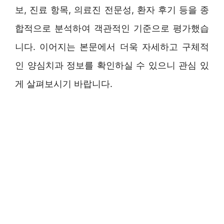
보, 진료 항목, 의료진 전문성, 환자 후기 등을 종
합적으로 분석하여 객관적인 기준으로 평가했습
니다. 이어지는 본문에서 더욱 자세하고 구체적
인 양심치과 정보를 확인하실 수 있으니 관심 있
게 살펴보시기 바랍니다.