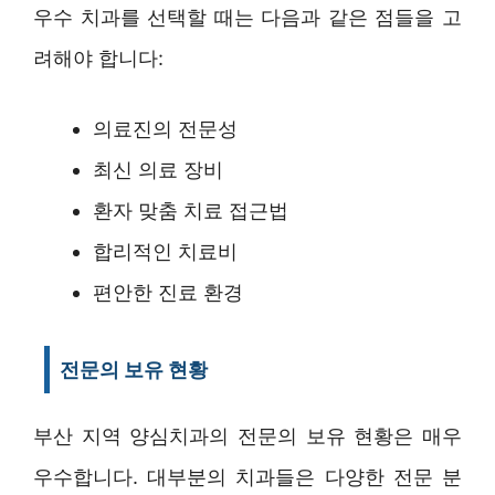
우수 치과를 선택할 때는 다음과 같은 점들을 고
려해야 합니다:
의료진의 전문성
최신 의료 장비
환자 맞춤 치료 접근법
합리적인 치료비
편안한 진료 환경
전문의 보유 현황
부산 지역 양심치과의 전문의 보유 현황은 매우
우수합니다. 대부분의 치과들은 다양한 전문 분