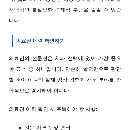
선택하면 불필요한 경제적 부담을 줄일 수 있습
니다.
의료진 이력 확인하기
의료진의 전문성은 치과 선택에 있어 가장 중요
한 요소 중 하나입니다. 단순히 학력만으로 판단
할 것이 아니라 실제 임상 경험과 전문 분야를 종
합적으로 평가해야 합니다.
의료진 이력 확인 시 주목해야 할 사항:
전문 자격증 및 면허