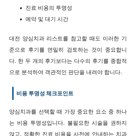
진료 비용의 투명성
예약 및 대기 시간
대전 양심치과 리스트를 참고할 때도 이러한 기
준으로 후기를 면밀히 검토하는 것이 중요합니
다. 한 두 개의 후기보다는 다수의 후기를 종합적
으로 분석하여 객관적인 판단을 내려야 합니다.
비용 투명성 체크포인트
양심치과를 선택할 때 가장 중요한 요소 중 하나
는 비용 투명성입니다. 불필요한 시술을 권하지
않고, 정확한 진료 비용을 사전에 안내하는 치과