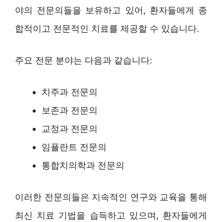
야의 전문의들을 보유하고 있어, 환자들에게 종
합적이고 전문적인 치료를 제공할 수 있습니다.
주요 전문 분야는 다음과 같습니다:
치주과 전문의
보존과 전문의
교정과 전문의
임플란트 전문의
통합치의학과 전문의
이러한 전문의들은 지속적인 연구와 교육을 통해
최신 치료 기법을 습득하고 있으며, 환자들에게