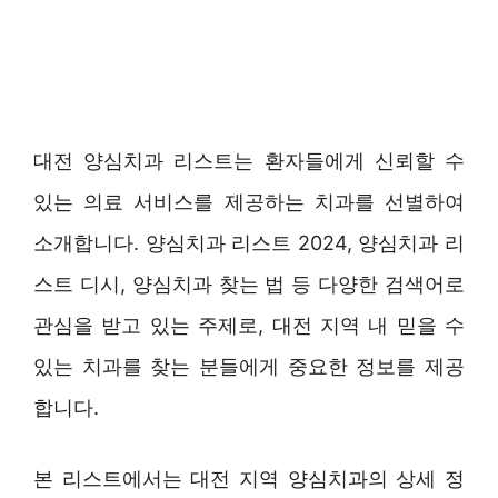
대전 양심치과 리스트는 환자들에게 신뢰할 수
있는 의료 서비스를 제공하는 치과를 선별하여
소개합니다. 양심치과 리스트 2024, 양심치과 리
스트 디시, 양심치과 찾는 법 등 다양한 검색어로
관심을 받고 있는 주제로, 대전 지역 내 믿을 수
있는 치과를 찾는 분들에게 중요한 정보를 제공
합니다.
본 리스트에서는 대전 지역 양심치과의 상세 정