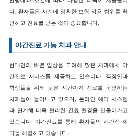
연령대와 조건에 따라 다양한 혜택이 제공됩니
다. 환자들은 사전에 정확한 보험 적용 범위를 확
인하고 진료를 받는 것이 중요합니다.
야간진료 가능 치과 안내
현대인의 바쁜 일상을 고려해 많은 치과에서 야
간진료 서비스를 제공하고 있습니다. 직장인과
학생들을 위해 늦은 시간까지 진료를 운영하는
치과들이 늘어나고 있으며, 온라인 예약 시스템
과 연계해 더욱 편리한 진료 환경을 만들어가고
있습니다. 야간진료를 통해 환자들의 시간적 제
약을 해결하고 있습니다.