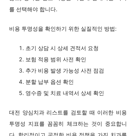
를 선택해야 합니다.
비용 투명성을 확인하기 위한 실질적인 방법:
초기 상담 시 상세 견적서 요청
보험 적용 범위 사전 확인
추가 비용 발생 가능성 사전 점검
분할 납부 옵션 확인
영수증 및 치료 내역서 상세 확인
대전 양심치과 리스트를 검토할 때 이러한 비용
투명성 지표를 꼼꼼히 체크하는 것이 중요합니
다. 합리적이고 공정한 비용 정책을 가진 치과를