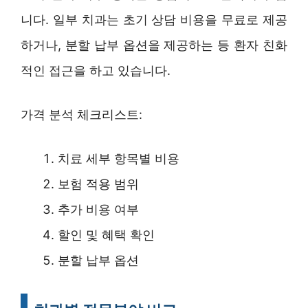
니다. 일부 치과는 초기 상담 비용을 무료로 제공
하거나, 분할 납부 옵션을 제공하는 등 환자 친화
적인 접근을 하고 있습니다.
가격 분석 체크리스트:
치료 세부 항목별 비용
보험 적용 범위
추가 비용 여부
할인 및 혜택 확인
분할 납부 옵션