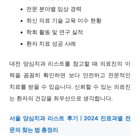
전문 분야별 임상 경력
최신 의료 기술 교육 이수 현황
학회 활동 및 연구 실적
환자 치료 성공 사례
대전 양심치과 리스트를 참고할 때 의료진의 이
력을 꼼꼼히 확인하면 보다 안전하고 전문적인
치료를 받을 수 있습니다. 신뢰할 수 있는 의료진
는 환자의 건강을 최우선으로 생각합니다.
서울 양심치과 리스트 후기ㅣ2024 진료과별 전
문의 찾는 법 총정리