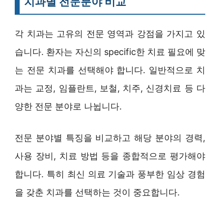
치과별 전문분야 비교
각 치과는 고유의 전문 영역과 강점을 가지고 있
습니다. 환자는 자신의 specific한 치료 필요에 맞
는 전문 치과를 선택해야 합니다. 일반적으로 치
과는 교정, 임플란트, 보철, 치주, 신경치료 등 다
양한 전문 분야로 나뉩니다.
전문 분야별 특징을 비교하고 해당 분야의 경력,
사용 장비, 치료 방법 등을 종합적으로 평가해야
합니다. 특히 최신 의료 기술과 풍부한 임상 경험
을 갖춘 치과를 선택하는 것이 중요합니다.