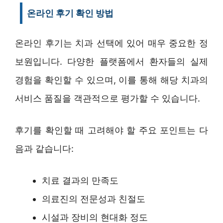
온라인 후기 확인 방법
온라인 후기는 치과 선택에 있어 매우 중요한 정
보원입니다. 다양한 플랫폼에서 환자들의 실제
경험을 확인할 수 있으며, 이를 통해 해당 치과의
서비스 품질을 객관적으로 평가할 수 있습니다.
후기를 확인할 때 고려해야 할 주요 포인트는 다
음과 같습니다:
치료 결과의 만족도
의료진의 전문성과 친절도
시설과 장비의 현대화 정도