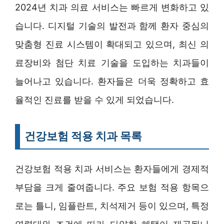
2024년 치과 의료 서비스는 빠르게 변화하고 있
습니다. 디지털 기술의 발전과 함께 환자 중심의
맞춤형 진료 시스템이 확대되고 있으며, 최신 의
료장비와 첨단 치료 기술을 도입하는 치과들이
늘어나고 있습니다. 환자들은 더욱 정확하고 효
율적인 진료를 받을 수 있게 되었습니다.
건강보험 적용 치과 목록
건강보험 적용 치과 서비스는 환자들에게 경제적
부담을 크게 줄여줍니다. 주요 보험 적용 항목으
로는 틀니, 임플란트, 치석제거 등이 있으며, 특정