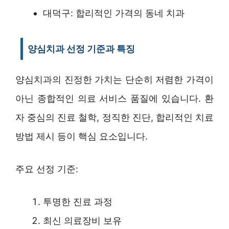
대덕구: 합리적인 가격의 동네 치과
양심치과 선정 기준과 특징
양심치과의 진정한 가치는 단순히 저렴한 가격이
아닌 종합적인 의료 서비스 품질에 있습니다. 환
자 중심의 진료 철학, 정직한 진단, 합리적인 치료
방법 제시 등이 핵심 요소입니다.
주요 선정 기준:
투명한 진료 과정
최신 의료장비 보유