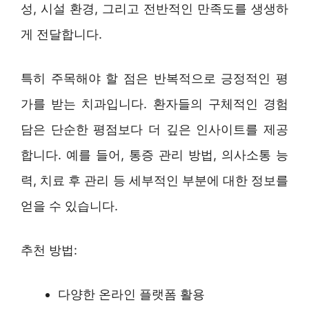
성, 시설 환경, 그리고 전반적인 만족도를 생생하
게 전달합니다.
특히 주목해야 할 점은 반복적으로 긍정적인 평
가를 받는 치과입니다. 환자들의 구체적인 경험
담은 단순한 평점보다 더 깊은 인사이트를 제공
합니다. 예를 들어, 통증 관리 방법, 의사소통 능
력, 치료 후 관리 등 세부적인 부분에 대한 정보를
얻을 수 있습니다.
추천 방법:
다양한 온라인 플랫폼 활용