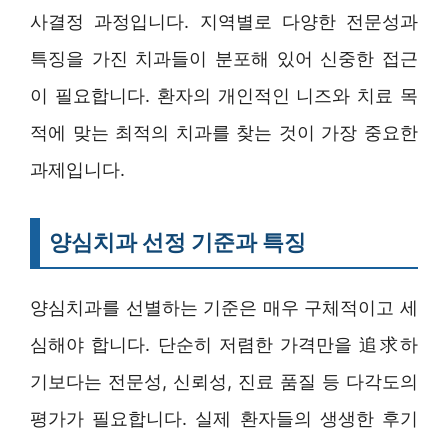
사결정 과정입니다. 지역별로 다양한 전문성과
특징을 가진 치과들이 분포해 있어 신중한 접근
이 필요합니다. 환자의 개인적인 니즈와 치료 목
적에 맞는 최적의 치과를 찾는 것이 가장 중요한
과제입니다.
양심치과 선정 기준과 특징
양심치과를 선별하는 기준은 매우 구체적이고 세
심해야 합니다. 단순히 저렴한 가격만을 追求하
기보다는 전문성, 신뢰성, 진료 품질 등 다각도의
평가가 필요합니다. 실제 환자들의 생생한 후기