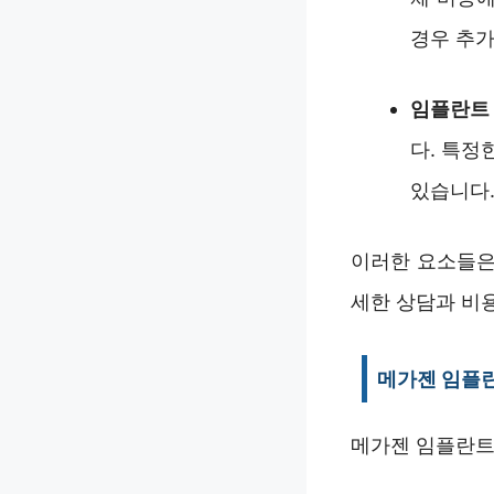
경우 추가
임플란트 
다. 특정
있습니다
이러한 요소들은
세한 상담과 비
메가젠 임플
메가젠 임플란트