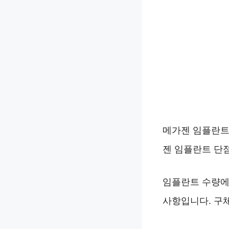
메가젠 임플란트
젠 임플란트 단점
임플란트 수량에 
사항입니다. 구