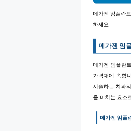
메가젠 임플란트
하세요.
메가젠 임
메가젠 임플란
가격대에 속합니
시술하는 치과의
을 미치는 요소
메가젠 임플