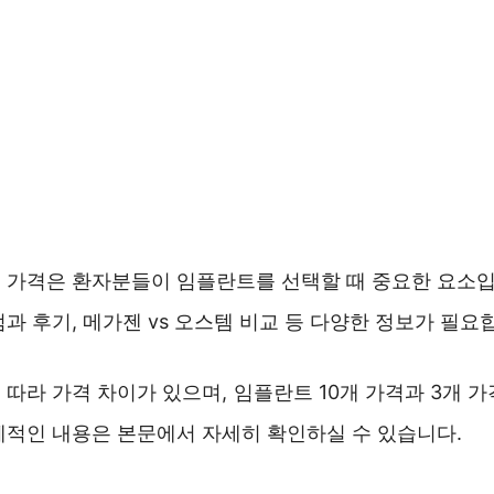
 가격은 환자분들이 임플란트를 선택할 때 중요한 요소입니
과 후기, 메가젠 vs 오스템 비교 등 다양한 정보가 필요
따라 가격 차이가 있으며, 임플란트 10개 가격과 3개 
체적인 내용은 본문에서 자세히 확인하실 수 있습니다.