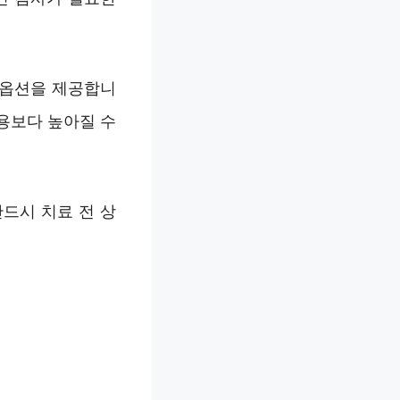
 옵션을 제공합니
용보다 높아질 수
드시 치료 전 상