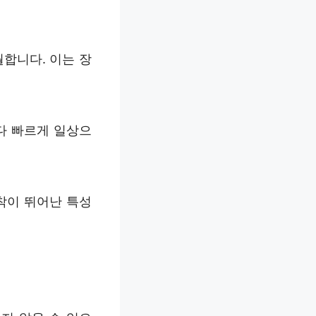
합니다. 이는 장
다 빠르게 일상으
착이 뛰어난 특성