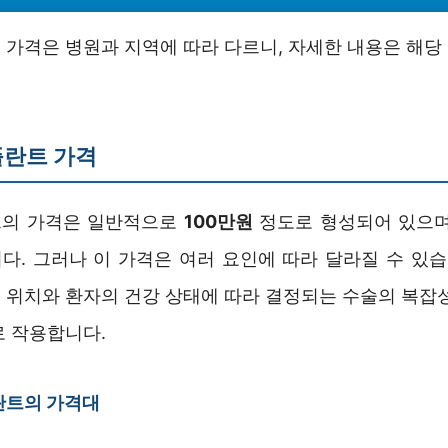
 가격은 병원과 지역에 따라 다르니, 자세한 내용은 해당
플란트 가격
트의 가격은 일반적으로
100만원
정도로 형성되어 있으며
다. 그러나 이 가격은 여러 요인에 따라 달라질 수 있습니
 위치와 환자의 건강 상태에 따라 결정되는 수술의 복잡성
로 작용합니다.
란트의 가격대