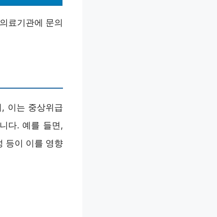
 의료기관에 문의
, 이는 중상위급
다. 예를 들면,
 등이 이를 영향