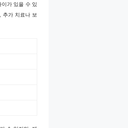
이가 있을 수 있
 추가 치료나 보