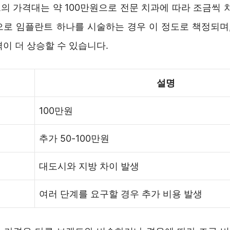
의 가격대는 약 100만원으로 전문 치과에 따라 조금씩 차
으로 임플란트 하나를 시술하는 경우 이 정도로 책정되며,
이 더 상승할 수 있습니다.
설명
100만원
추가 50-100만원
대도시와 지방 차이 발생
여러 단계를 요구할 경우 추가 비용 발생