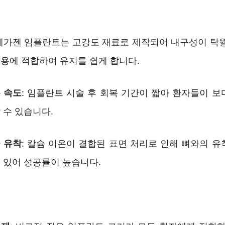
 메가젠 임플란트는 고강도 재료로 제작되어 내구성이 탁월
용에 적합하여 유지를 쉽게 합니다.
 속도
: 임플란트 시술 후 회복 기간이 짧아 환자들이 보
 수 있습니다.
 유착
: 칼슘 이온이 결합된 표면 처리로 인해 뼈와의 유
 있어 성공률이 높습니다.