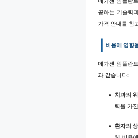
메가젠 임플란트
공하는 기술력과
가격 안내를 참
비용에 영향을
메가젠 임플란트
과 같습니다:
치과의 
력을 가진
환자의 
체 비용에