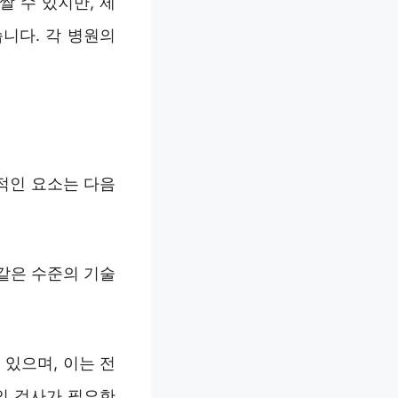
 수 있지만, 제
니다. 각 병원의
적인 요소는 다음
 같은 수준의 기술
 있으며, 이는 전
인 검사가 필요한