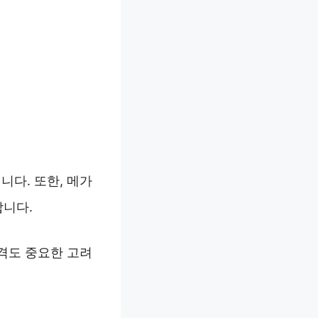
다. 또한, 메가
합니다.
가격도 중요한 고려