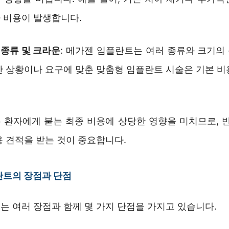
 비용이 발생합니다.
종류 및 크라운
: 메가젠 임플란트는 여러 종류와 크기의
한 상황이나 요구에 맞춘 맞춤형 임플란트 시술은 기본 비
.
 환자에게 붙는 최종 비용에 상당한 영향을 미치므로, 반
용 견적을 받는 것이 중요합니다.
란트의 장점과 단점
는 여러 장점과 함께 몇 가지 단점을 가지고 있습니다.