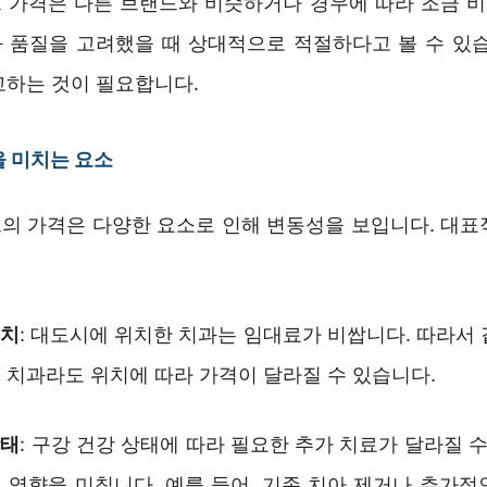
 가격은 다른 브랜드와 비슷하거나 경우에 따라 조금 비쌀
 품질을 고려했을 때 상대적으로 적절하다고 볼 수 있습
고하는 것이 필요합니다.
 미치는 요소
의 가격은 다양한 요소로 인해 변동성을 보입니다. 대표
위치
: 대도시에 위치한 치과는 임대료가 비쌉니다. 따라서
 치과라도 위치에 따라 가격이 달라질 수 있습니다.
상태
: 구강 건강 상태에 따라 필요한 추가 치료가 달라질 수
 영향을 미칩니다. 예를 들어, 기존 치아 제거나 추가적