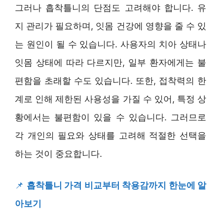
그러나 흡착틀니의 단점도 고려해야 합니다. 유
지 관리가 필요하며, 잇몸 건강에 영향을 줄 수 있
는 원인이 될 수 있습니다. 사용자의 치아 상태나
잇몸 상태에 따라 다르지만, 일부 환자에게는 불
편함을 초래할 수도 있습니다. 또한, 접착력의 한
계로 인해 제한된 사용성을 가질 수 있어, 특정 상
황에서는 불편함이 있을 수 있습니다. 그러므로
각 개인의 필요와 상태를 고려해 적절한 선택을
하는 것이 중요합니다.
📌
흡착틀니 가격 비교부터 착용감까지 한눈에 알
아보기