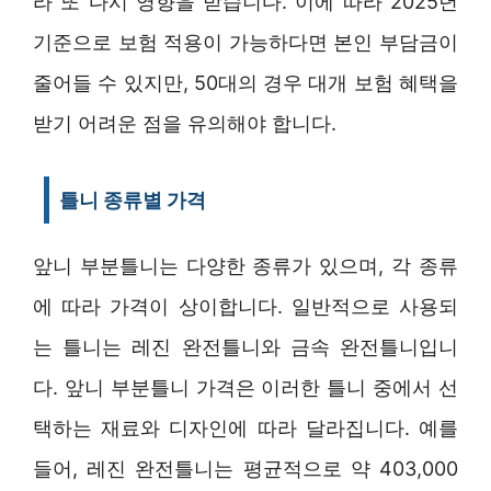
라 또 다시 영향을 받습니다. 이에 따라 2025년
기준으로 보험 적용이 가능하다면 본인 부담금이
줄어들 수 있지만, 50대의 경우 대개 보험 혜택을
받기 어려운 점을 유의해야 합니다.
틀니 종류별 가격
앞니 부분틀니는 다양한 종류가 있으며, 각 종류
에 따라 가격이 상이합니다. 일반적으로 사용되
는 틀니는 레진 완전틀니와 금속 완전틀니입니
다. 앞니 부분틀니 가격은 이러한 틀니 중에서 선
택하는 재료와 디자인에 따라 달라집니다. 예를
들어, 레진 완전틀니는 평균적으로 약 403,000