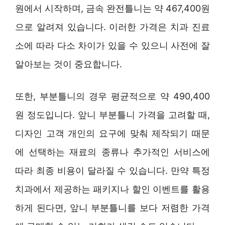
원에서 시작하며, 금속 완전틀니는 약 467,400원
으로 알려져 있습니다. 이러한 가격은 치과 진료
소에 따라 다소 차이가 있을 수 있으니 사전에 잘
알아보는 것이 중요합니다.
또한, 부분틀니의 경우 평균적으로 약 490,400
원 정도입니다. 앞니 부분틀니 가격을 고려할 때,
디자인 고객 개인의 요구에 맞춰 제작되기 때문
에 선택하는 재료의 종류나 추가적인 서비스에
따라 최종 비용이 달라질 수 있습니다. 만약 특정
치과에서 제공하는 패키지나 할인 이벤트를 활용
하게 된다면, 앞니 부분틀니를 보다 저렴한 가격