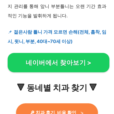
지 관리를 통해 앞니 부분틀니는 오랜 기간 효과
적인 기능을 발휘하게 됩니다.
📌
젊은사람 틀니 가격 모르면 손해(전체, 흡착, 임
시, 윗니, 부분, 40대~70세 이상)
네이버에서 찾아보기
>
🔻
동네별 치과 찾기
🔻
🔎 치과 후기, 비용 확인