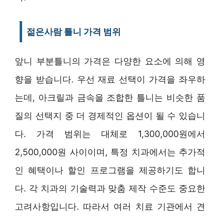
젊은사람 틀니 가격 범위
앞니 부분틀니의 가격은 다양한 요소에 의해 영
향을 받습니다. 우선 재료 선택이 가격을 좌우하
는데, 아크릴과 금속을 조합한 틀니는 비슷한 품
질의 선택지 중 더 경제적인 옵션이 될 수 있습니
다. 가격 범위는 대체로 1,300,000원에서
2,500,000원 사이이며, 특정 치과에서는 추가적
인 혜택이나 할인 프로그램을 제공하기도 합니
다. 각 치과의 기술력과 맞춤 제작 수준도 중요한
고려사항입니다. 따라서 여러 치료 기관에서 견