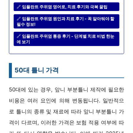
🔗
임플란트 주위염 영어로, 치료 후기와 극복 꿀팁
🔗
임플란트 주위염 원인과 치료 후기 - 꼭 알아둬야 할
필수 정보!
🔗
임플란트 주위염 통증 후기 - 단계별 치료 비법 한눈
에 보기
50대 틀니 가격
50대에 있는 경우, 앞니 부분틀니 제작에 필요한
비용은 여러 요인에 의해 변동됩니다. 일반적으
로 틀니의 종류 및 재료에 따라 앞니 부분틀니 가
격이 다르며, 이러한 가격은 보험 적용 여부에 따