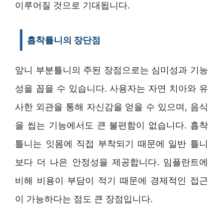
이루어질 것으로 기대됩니다.
흡착틀니의 장단점
앞니 부분틀니의 주된 장점으로는 심미성과 기능
성을 꼽을 수 있습니다. 사용자는 자연 치아와 유
사한 외관을 통해 자신감을 얻을 수 있으며, 음식
을 씹는 기능에서도 큰 불편함이 없습니다. 흡착
틀니는 잇몸에 직접 부착되기 때문에 일반 틀니
보다 더 나은 안정성을 제공합니다. 임플란트에
비해 비용이 부담이 적기 때문에 경제적인 접근
이 가능하다는 점도 큰 장점입니다.