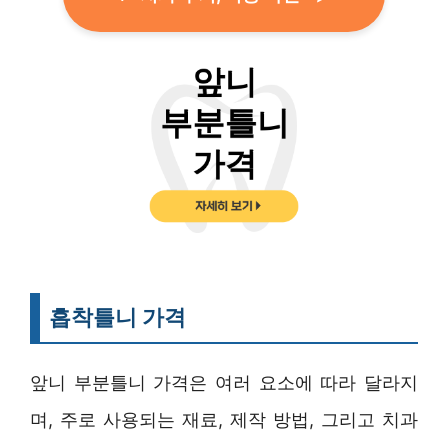
흡착틀니 가격
앞니 부분틀니 가격은 여러 요소에 따라 달라지
며, 주로 사용되는 재료, 제작 방법, 그리고 치과