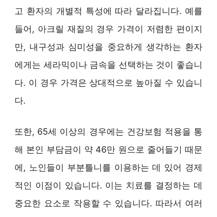
고 환자의 개별적 특성에 따라 달라집니다. 예를
들어, 아크릴 재질의 경우 가격이 저렴한 편이지
만, 내구성과 심미성을 중요하게 생각하는 환자
에게는 세라믹이나 금속을 선택하는 것이 좋습니
다. 이 경우 가격은 상대적으로 높아질 수 있습니
다.
또한, 65세 이상의 경우에는 건강보험 적용을 통
해 본인 부담금이 약 46만 원으로 줄어들기 때문
에, 노인들이 부분틀니를 이용하는 데 있어 경제
적인 이점이 있습니다. 이는 치료를 결정하는 데
중요한 요소로 작용할 수 있습니다. 따라서 여러