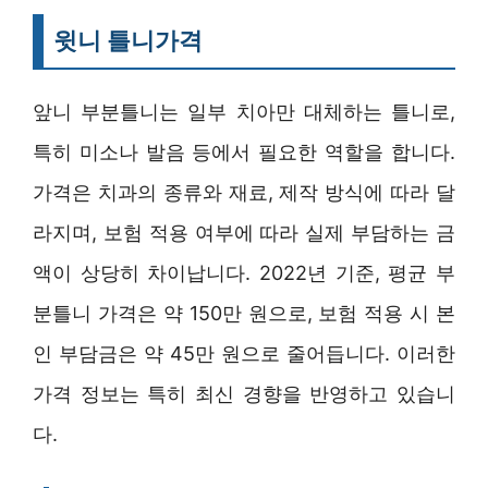
윗니 틀니가격
앞니 부분틀니는 일부 치아만 대체하는 틀니로,
특히 미소나 발음 등에서 필요한 역할을 합니다.
가격은 치과의 종류와 재료, 제작 방식에 따라 달
라지며, 보험 적용 여부에 따라 실제 부담하는 금
액이 상당히 차이납니다. 2022년 기준, 평균 부
분틀니 가격은 약 150만 원으로, 보험 적용 시 본
인 부담금은 약 45만 원으로 줄어듭니다. 이러한
가격 정보는 특히 최신 경향을 반영하고 있습니
다.