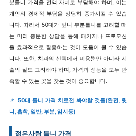
분틀니 가격을 전액 자비로 부담해야 하며, 이는
개인의 경제적 부담을 상당히 증가시킬 수 있습
니다. 따라서 50대가 앞니 부분틀니를 고려할 때
는 미리 충분한 상담을 통해 패키지나 프로모션
을 효과적으로 활용하는 것이 도움이 될 수 있습
니다. 또한, 치과의 선택에서 비용뿐만 아니라 시
술의 질도 고려해야 하며, 가격과 성능을 모두 만
족할 수 있는 곳을 찾는 것이 중요합니다.
📌
50대 틀니 가격 치료전 봐야할 것들(완전, 윗
니, 흡착, 일반, 부분, 임시등)
젊은사람 틀니 가격