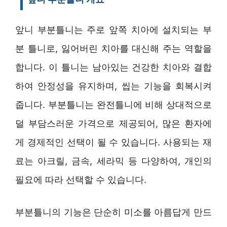
앞니 부분틀니는 주로 앞쪽 치아에 설치되는 부
분 틀니로, 잃어버린 치아를 대신해 주는 역할을
합니다. 이 틀니는 남아있는 건강한 치아와 결합
하여 안정성을 유지하며, 씹는 기능을 회복시켜
줍니다. 부분틀니는 완전틀니에 비해 상대적으로
덜 부담스러운 가격으로 제공되어, 많은 환자에
게 경제적인 선택이 될 수 있습니다. 사용되는 재
료는 아크릴, 금속, 세라믹 등 다양하여, 개인의
필요에 따라 선택할 수 있습니다.
부분틀니의 기능은 단순히 미소를 아름답게 만드