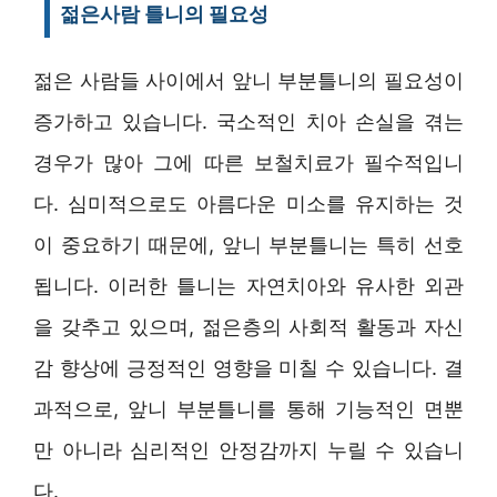
젊은사람 틀니의 필요성
젊은 사람들 사이에서 앞니 부분틀니의 필요성이
증가하고 있습니다. 국소적인 치아 손실을 겪는
경우가 많아 그에 따른 보철치료가 필수적입니
다. 심미적으로도 아름다운 미소를 유지하는 것
이 중요하기 때문에, 앞니 부분틀니는 특히 선호
됩니다. 이러한 틀니는 자연치아와 유사한 외관
을 갖추고 있으며, 젊은층의 사회적 활동과 자신
감 향상에 긍정적인 영향을 미칠 수 있습니다. 결
과적으로, 앞니 부분틀니를 통해 기능적인 면뿐
만 아니라 심리적인 안정감까지 누릴 수 있습니
다.