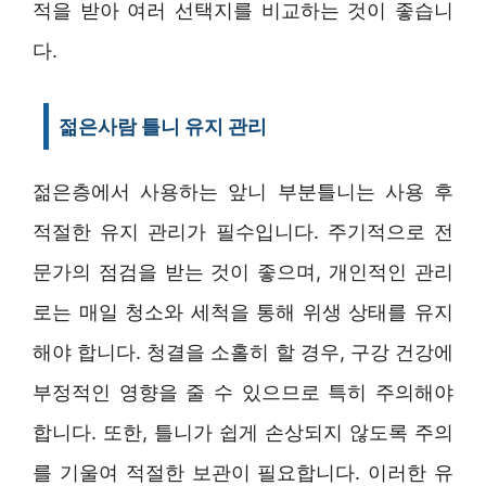
적을 받아 여러 선택지를 비교하는 것이 좋습니
다.
젊은사람 틀니 유지 관리
젊은층에서 사용하는 앞니 부분틀니는 사용 후
적절한 유지 관리가 필수입니다. 주기적으로 전
문가의 점검을 받는 것이 좋으며, 개인적인 관리
로는 매일 청소와 세척을 통해 위생 상태를 유지
해야 합니다. 청결을 소홀히 할 경우, 구강 건강에
부정적인 영향을 줄 수 있으므로 특히 주의해야
합니다. 또한, 틀니가 쉽게 손상되지 않도록 주의
를 기울여 적절한 보관이 필요합니다. 이러한 유