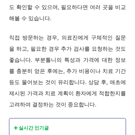
도 확인할 수 있으며, 필요하다면 여러 곳을 비교
해볼 수 있습니다.
직접 방문하는 경우, 의료진에게 구체적인 질문
을 하고, 필요한 경우 추가 검사를 요청하는 것도
좋습니다. 부분틀니의 특성과 가격에 대한 정보
를 충분히 얻은 후에는, 추가 비용이나 치료 기간
등도 물어보는 것이 유리합니다. 상담 후, 애초에
제시된 가격과 치료 계획이 환자에게 적합한지를
고려하여 결정하는 것이 중요합니다.
➕ 실시간 인기글