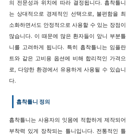
의 전문성과 위치에 따라 결정됩니다. 흡착틀니
는 상대적으로 경제적인 선택으로, 불편함을 최
소화하면서도 안정적으로 사용할 수 있는 장점이
많습니다. 이 때문에 많은 환자들이 앞니 부분틀
니를 고려하게 됩니다. 특히 흡착틀니는 임플란
트와 같은 고비용 옵션에 비해 합리적인 가격으
로, 다양한 환경에서 유용하게 사용될 수 있습니
다.
흡착틀니 정의
흡착틀니는 사용자의 잇몸에 적합하게 제작되어
부착력 있게 장착되는 틀니입니다. 전통적인 틀