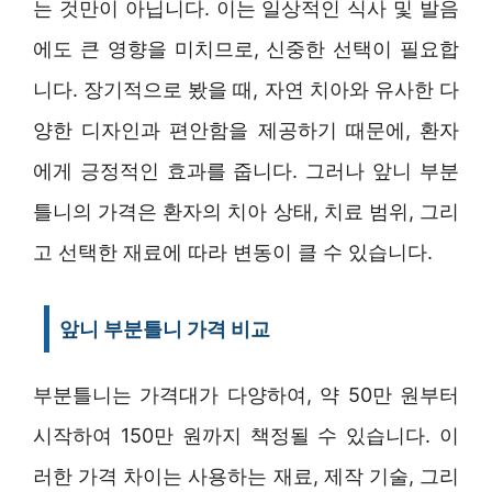
는 것만이 아닙니다. 이는 일상적인 식사 및 발음
에도 큰 영향을 미치므로, 신중한 선택이 필요합
니다. 장기적으로 봤을 때, 자연 치아와 유사한 다
양한 디자인과 편안함을 제공하기 때문에, 환자
에게 긍정적인 효과를 줍니다. 그러나 앞니 부분
틀니의 가격은 환자의 치아 상태, 치료 범위, 그리
고 선택한 재료에 따라 변동이 클 수 있습니다.
앞니 부분틀니 가격 비교
부분틀니는 가격대가 다양하여, 약 50만 원부터
시작하여 150만 원까지 책정될 수 있습니다. 이
러한 가격 차이는 사용하는 재료, 제작 기술, 그리