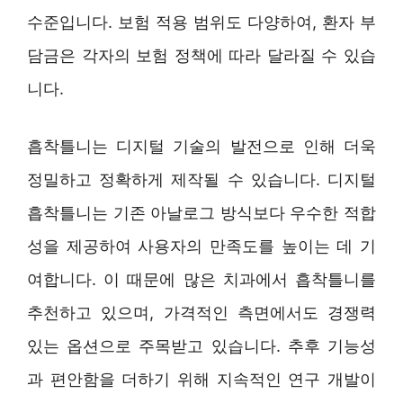
수준입니다. 보험 적용 범위도 다양하여, 환자 부
담금은 각자의 보험 정책에 따라 달라질 수 있습
니다.
흡착틀니는 디지털 기술의 발전으로 인해 더욱
정밀하고 정확하게 제작될 수 있습니다. 디지털
흡착틀니는 기존 아날로그 방식보다 우수한 적합
성을 제공하여 사용자의 만족도를 높이는 데 기
여합니다. 이 때문에 많은 치과에서 흡착틀니를
추천하고 있으며, 가격적인 측면에서도 경쟁력
있는 옵션으로 주목받고 있습니다. 추후 기능성
과 편안함을 더하기 위해 지속적인 연구 개발이