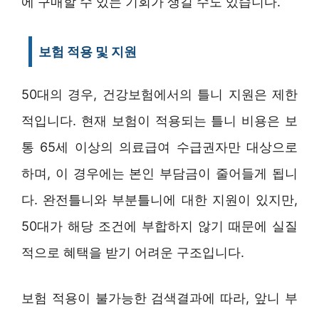
에 구매할 수 있는 기회가 생길 수도 있습니다.
보험 적용 및 지원
50대의 경우, 건강보험에서의 틀니 지원은 제한
적입니다. 현재 보험이 적용되는 틀니 비용은 보
통 65세 이상의 의료급여 수급권자만 대상으로
하며, 이 경우에는 본인 부담금이 줄어들게 됩니
다. 완전틀니와 부분틀니에 대한 지원이 있지만,
50대가 해당 조건에 부합하지 않기 때문에 실질
적으로 혜택을 받기 어려운 구조입니다.
보험 적용이 불가능한 검색결과에 따라, 앞니 부