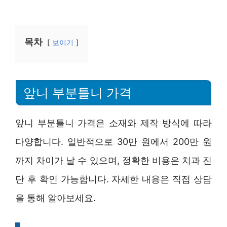
목차
보이기
앞니 부분틀니 가격
앞니 부분틀니 가격은 소재와 제작 방식에 따라
다양합니다. 일반적으로 30만 원에서 200만 원
까지 차이가 날 수 있으며, 정확한 비용은 치과 진
단 후 확인 가능합니다. 자세한 내용은 직접 상담
을 통해 알아보세요.