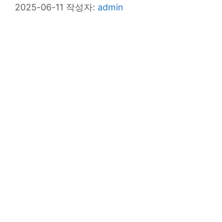
2025-06-11
작성자:
admin