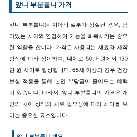
앞니 부분틀니 가격
앞니 부분틀니는 치아의 일부가 상실된 경우, 남
아있는 치아와 연결하여 기능을 회복시키는 중요
한 역할을 합니다. 가격은 사용되는 재료와 제작
방식에 따라 상이하며, 대체로 50만 원에서 150
만 원 사이로 형성됩니다. 65세 이상의 경우 건강
보험 적용을 통해 본인 부담금이 줄어드는 혜택
이 있습니다. 따라서, 앞니 부분틀니의 가격은 개
인의 치아 상태와 치료 필요성에 따라 차이를 보
이는 중요한 요소입니다.
앞니 부분틀니 개요