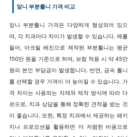
앞니 부분틀니 가격 비교
앞니 부분틀니 가격은 다양하게 형성되어 있으
며, 각 치과마다 차이가 발생할 수 있습니다. 예를
들어, 아크릴 레진으로 제작된 부분틀니는 평균
150만 원을 기준으로 하며, 보험 적용 시 약 45만
원의 본인 부담금이 발생합니다. 반면, 금속 틀니
를 선택할 경우 가격이 더 높아질 수 있습니다. 가
격 차이는 사용되는 자재와 제작 방식에 따라 다
르므로, 치과 상담을 통해 정확한 견적을 받는 것
이 좋습니다. 또한, 특정 치과에서 제공하는 패키
지나 프로모션을 활용하면 더 저렴한 비용으로