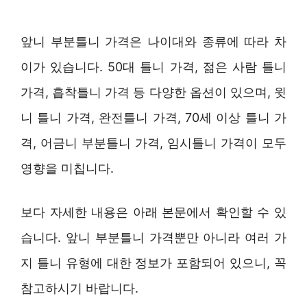
앞니 부분틀니 가격은 나이대와 종류에 따라 차
이가 있습니다. 50대 틀니 가격, 젊은 사람 틀니
가격, 흡착틀니 가격 등 다양한 옵션이 있으며, 윗
니 틀니 가격, 완전틀니 가격, 70세 이상 틀니 가
격, 어금니 부분틀니 가격, 임시틀니 가격이 모두
영향을 미칩니다.
보다 자세한 내용은 아래 본문에서 확인할 수 있
습니다. 앞니 부분틀니 가격뿐만 아니라 여러 가
지 틀니 유형에 대한 정보가 포함되어 있으니, 꼭
참고하시기 바랍니다.