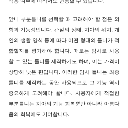
적용 여부에 따라서도 변동할 수 있습니다.
앞니 부분틀니를 선택할 때 고려해야 할 점은 외
형과 기능성입니다. 관절의 상태, 치아의 위치, 개
인의 생활 양식 등에 따라 어떤 형태의 틀니가 적
합할지를 평가해야 합니다. 때로는 임시로 사용
할 수 있는 틀니를 제작하기도 하며, 이는 가격이
상당히 낮은 편입니다. 이러한 임시 틀니는 최종
틀니를 제작하는 동안 사용되므로 그 기능 역시
중요하게 고려해야 합니다. 사용자에게 적절한
부분틀니는 치아의 기능 회복뿐만 아니라 아름다
움의 회복에도 기여합니다.