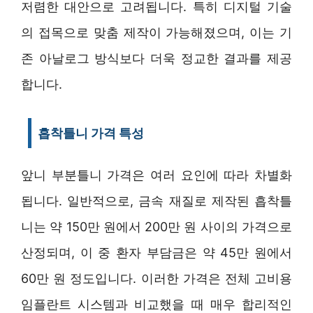
저렴한 대안으로 고려됩니다. 특히 디지털 기술
의 접목으로 맞춤 제작이 가능해졌으며, 이는 기
존 아날로그 방식보다 더욱 정교한 결과를 제공
합니다.
흡착틀니 가격 특성
앞니 부분틀니 가격은 여러 요인에 따라 차별화
됩니다. 일반적으로, 금속 재질로 제작된 흡착틀
니는 약 150만 원에서 200만 원 사이의 가격으로
산정되며, 이 중 환자 부담금은 약 45만 원에서
60만 원 정도입니다. 이러한 가격은 전체 고비용
임플란트 시스템과 비교했을 때 매우 합리적인