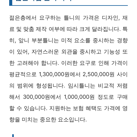
젊은층에서 요구하는 틀니의 가격은 디자인, 재
료 및 맞춤 제작 여부에 따라 크게 달라집니다. 특
히, 앞니 부분틀니는 미적 요소를 중시하는 경향
이 있어, 자연스러운 외관을 중시하고 기능성 또
한 고려해야 합니다. 이러한 요구로 인해 가격이
평균적으로 1,300,000원에서 2,500,000원 사이
의 범위에 형성됩니다. 임시틀니는 비교적 저렴
해서 300,000원에서 1,000,000원 정도로 구매
할 수 있습니다. 지원하는 보험 혜택도 가격에 영
향을 미치는 중요한 요소입니다.