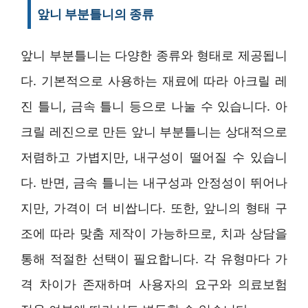
앞니 부분틀니의 종류
앞니 부분틀니는 다양한 종류와 형태로 제공됩니
다. 기본적으로 사용하는 재료에 따라 아크릴 레
진 틀니, 금속 틀니 등으로 나눌 수 있습니다. 아
크릴 레진으로 만든 앞니 부분틀니는 상대적으로
저렴하고 가볍지만, 내구성이 떨어질 수 있습니
다. 반면, 금속 틀니는 내구성과 안정성이 뛰어나
지만, 가격이 더 비쌉니다. 또한, 앞니의 형태 구
조에 따라 맞춤 제작이 가능하므로, 치과 상담을
통해 적절한 선택이 필요합니다. 각 유형마다 가
격 차이가 존재하며 사용자의 요구와 의료보험