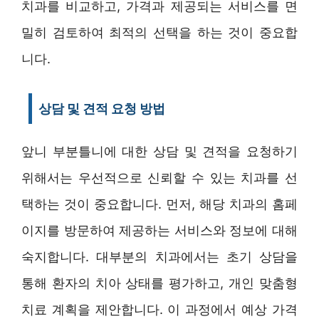
치과를 비교하고, 가격과 제공되는 서비스를 면
밀히 검토하여 최적의 선택을 하는 것이 중요합
니다.
상담 및 견적 요청 방법
앞니 부분틀니에 대한 상담 및 견적을 요청하기
위해서는 우선적으로 신뢰할 수 있는 치과를 선
택하는 것이 중요합니다. 먼저, 해당 치과의 홈페
이지를 방문하여 제공하는 서비스와 정보에 대해
숙지합니다. 대부분의 치과에서는 초기 상담을
통해 환자의 치아 상태를 평가하고, 개인 맞춤형
치료 계획을 제안합니다. 이 과정에서 예상 가격