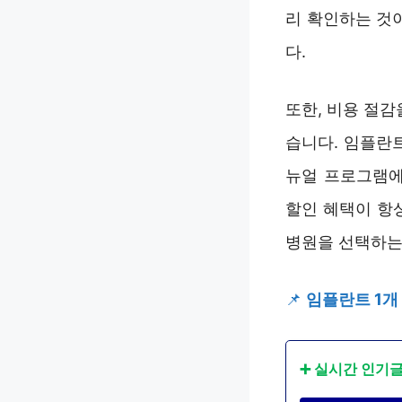
리 확인하는 것
다.
또한, 비용 절
습니다. 임플란트
뉴얼 프로그램에
할인 혜택이 항
병원을 선택하는
📌
임플란트 1개 
➕ 실시간 인기