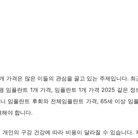
1개 가격은 많은 이들의 관심을 끌고 있는 주제입니다. 최
템 임플란트 1개 가격, 임플란트 1개 가격 2025 같은 
앞니 임플란트 후회와 전체임플란트 가격, 65세 이상 임
려해야 합니다.
 개인의 구강 건강에 따라 비용이 달라질 수 있습니다. 