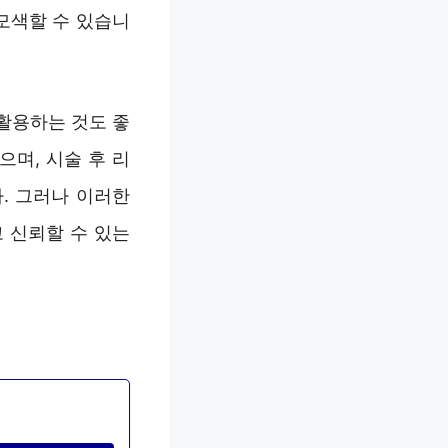
모색할 수 있습니
활용하는 것도 좋
으며, 시술 후 리
. 그러나 이러한
 신뢰할 수 있는