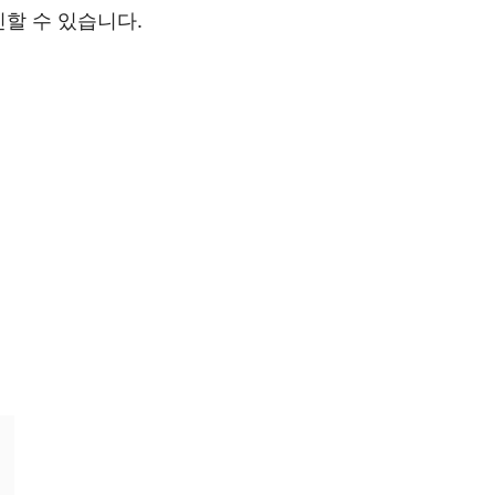
할 수 있습니다.