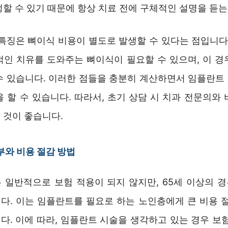
할 수 있기 때문에 항상 치료 전에 구체적인 설명을 듣는
 특징은 뼈이식 비용이 별도로 발생할 수 있다는 점입니다.
적인 치유를 도와주는 뼈이식이 필요할 수 있으며, 이 경
수 있습니다. 이러한 점들을 충분히 계산하면서 임플란트
 할 수 있습니다. 따라서, 초기 상담 시 치과 전문의와
 것이 좋습니다.
부와 비용 절감 방법
 일반적으로 보험 적용이 되지 않지만, 65세 이상의 
다. 이는 임플란트를 필요로 하는 노인층에게 큰 비용 절
다. 이에 따라, 임플란트 시술을 생각하고 있는 경우 보험