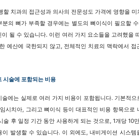
시행할 치과의 접근성과 의사의 전문성도 가격에 영향을 미
부분의 뼈가 부족할 경우에는 별도의 뼈이식이 필요할 수 
이 될 수 있습니다. 이런 여러 가지 요소들을 고려했을 
순한 예산에 국한되지 않고, 전체적인 치료의 맥락에서 접
 시술에 포함되는 비용
시술에는 실제로 여러 가지 비용이 포함됩니다. 기본적으
, 임시치아, 그리고 뼈이식 등이 대표적인 비용 항목으로 
시술 후 일정 기간 동안 사용하게 되는 것으로, 1개당 10만
용이 발생할 수 있습니다. 이 외에도, 내비게이션 시스템