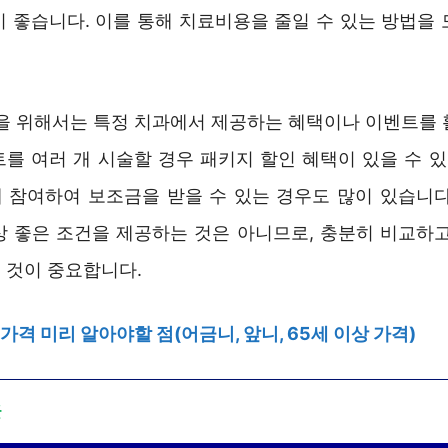
이 좋습니다. 이를 통해 치료비용을 줄일 수 있는 방법을 
감을 위해서는 특정 치과에서 제공하는 혜택이나 이벤트를 
를 여러 개 시술할 경우 패키지 할인 혜택이 있을 수 있
 참여하여 보조금을 받을 수 있는 경우도 많이 있습니다
상 좋은 조건을 제공하는 것은 아니므로, 충분히 비교하고
 것이 중요합니다.
가격 미리 알아야할 점(어금니, 앞니, 65세 이상 가격)
글