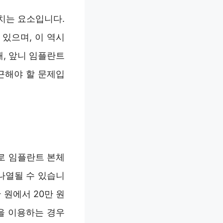
치는 요소입니다.
있으며, 이 역시
때, 앞니 임플란트
근해야 할 문제입
로 임플란트 본체
나열될 수 있습니
 원에서 20만 원
을 이용하는 경우