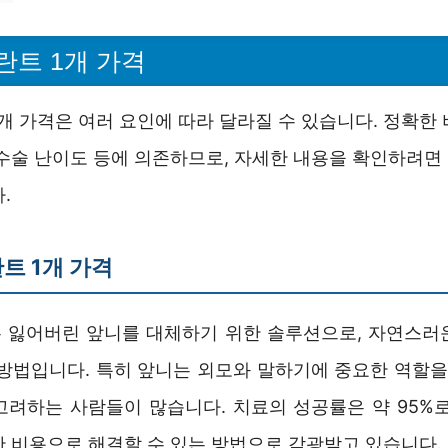
란트 1개 가격
개 가격은 여러 요인에 따라 달라질 수 있습니다. 정확한
 수술 난이도 등에 의존하므로, 자세한 내용을 확인하려면
.
트 1개 가격
 잃어버린 앞니를 대체하기 위한 솔루션으로, 자연스러
 방법입니다. 특히 앞니는 외모와 말하기에 중요한 역할을 
고려하는 사람들이 많습니다. 치료의 성공률은 약 95%로
한 비용으로 해결할 수 있는 방법으로 각광받고 있습니다.