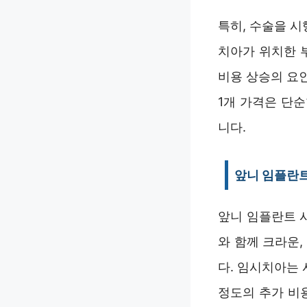
특히, 수술을 
치아가 위치한 
비용 상승의 요인
1개 가격은 단
니다.
앞니 임플란트
앞니 임플란트 
와 함께 크라운
다. 임시치아는 
정도의 추가 비