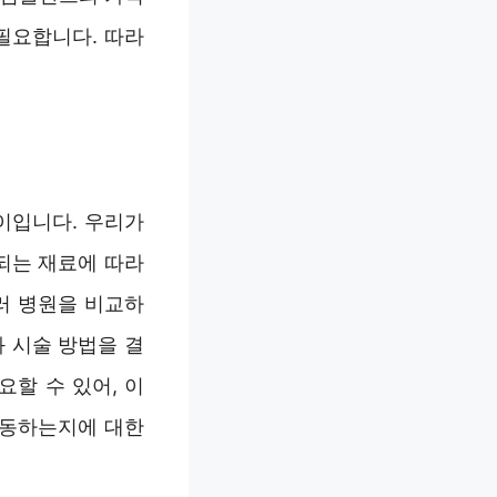
필요합니다. 따라
사이입니다. 우리가
되는 재료에 따라
러 병원을 비교하
 시술 방법을 결
요할 수 있어, 이
변동하는지에 대한