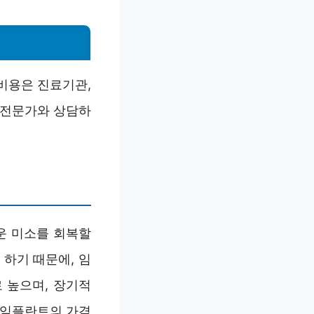
 비용은 진료기관,
 전문가와 상담하
운 미소를 회복할
하기 때문에, 임
 높으며, 장기적
 임플란트의 가격