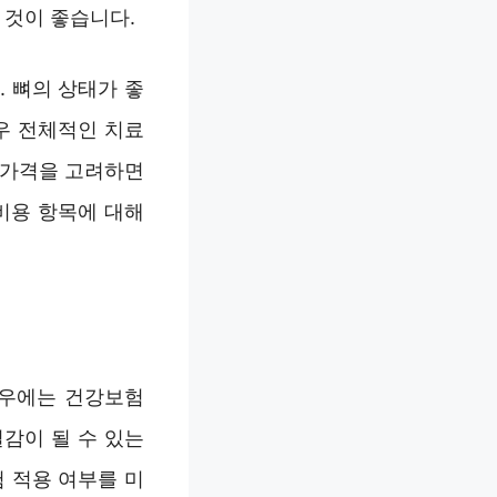
 것이 좋습니다.
 뼈의 상태가 좋
우 전체적인 치료
 가격을 고려하면
 비용 항목에 대해
경우에는 건강보험
감이 될 수 있는
 적용 여부를 미