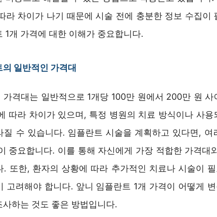
 따라 차이가 나기 때문에 시술 전에 충분한 정보 수집이 
 1개 가격에 대한 이해가 중요합니다.
트의 일반적인 가격대
가격대는 일반적으로 1개당 100만 원에서 200만 원 
역에 따라 차이가 있으며, 특정 병원의 치료 방식이나 사용
라질 수 있습니다. 임플란트 시술을 계획하고 있다면, 여
것이 중요합니다. 이를 통해 자신에게 가장 적합한 가격대와
. 또한, 환자의 상황에 따라 추가적인 치료나 시술이 필
이 고려해야 합니다. 앞니 임플란트 1개 가격이 어떻게 
조사하는 것도 좋은 방법입니다.