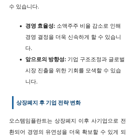
수 있습니다.
경영 효율성:
소액주주 비율 감소로 인해
경영 결정을 더욱 신속하게 할 수 있습니
다.
앞으로의 방향성:
기업 구조조정과 글로벌
시장 진출을 위한 기회를 모색할 수 있습
니다.
상장폐지 후 기업 전략 변화
오스템임플란트는 상장폐지 이후 사기업으로 전
환되어 경영의 유연성을 더욱 확보할 수 있게 되