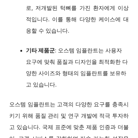
로, 저개발된 턱뼈를 가진 환자에게 이상
적입니다. 이를 통해 다양한 케이스에 대
응할 수 있습니다.
기타 제품군
: 오스템 임플란트는 사용자
요구에 맞춰 품질과 디자인을 최적화한 다
양한 사이즈와 형태의 임플란트를 보유하
고 있습니다.
오스템 임플란트는 고객의 다양한 요구를 충족시
키기 위해 품질 관리 및 연구 개발에 적극 투자하
고 있습니다. 국제 표준에 맞춘 제품 인증과 더불