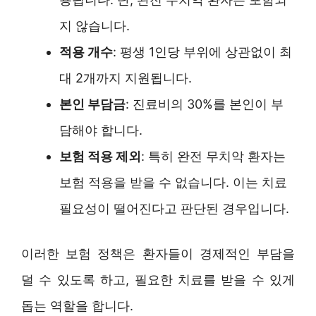
지 않습니다.
적용 개수
: 평생 1인당 부위에 상관없이 최
대 2개까지 지원됩니다.
본인 부담금
: 진료비의 30%를 본인이 부
담해야 합니다.
보험 적용 제외
: 특히 완전 무치악 환자는
보험 적용을 받을 수 없습니다. 이는 치료
필요성이 떨어진다고 판단된 경우입니다.
이러한 보험 정책은 환자들이 경제적인 부담을
덜 수 있도록 하고, 필요한 치료를 받을 수 있게
돕는 역할을 합니다.