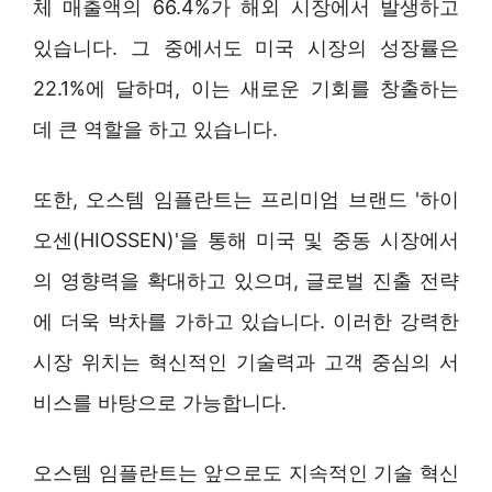
체 매출액의 66.4%가 해외 시장에서 발생하고
있습니다. 그 중에서도 미국 시장의 성장률은
22.1%에 달하며, 이는 새로운 기회를 창출하는
데 큰 역할을 하고 있습니다.
또한, 오스템 임플란트는 프리미엄 브랜드 '하이
오센(HIOSSEN)'을 통해 미국 및 중동 시장에서
의 영향력을 확대하고 있으며, 글로벌 진출 전략
에 더욱 박차를 가하고 있습니다. 이러한 강력한
시장 위치는 혁신적인 기술력과 고객 중심의 서
비스를 바탕으로 가능합니다.
오스템 임플란트는 앞으로도 지속적인 기술 혁신