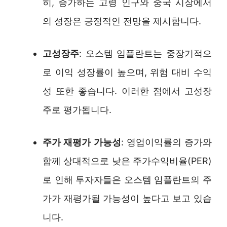
히, 증가하는 고령 인구와 중국 시장에서
의 성장은 긍정적인 전망을 제시합니다.
고성장주
: 오스템 임플란트는 중장기적으
로 이익 성장률이 높으며, 위험 대비 수익
성 또한 좋습니다. 이러한 점에서 고성장
주로 평가됩니다.
주가 재평가 가능성
: 영업이익률의 증가와
함께 상대적으로 낮은 주가수익비율(PER)
로 인해 투자자들은 오스템 임플란트의 주
가가 재평가될 가능성이 높다고 보고 있습
니다.