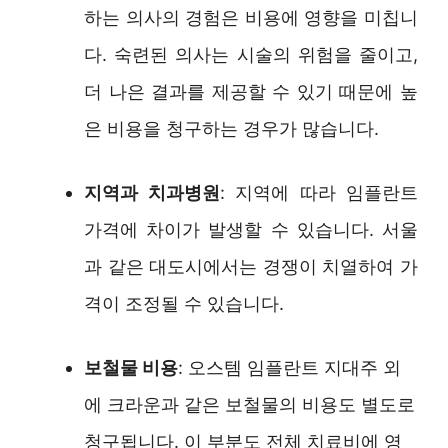
하는 의사의 경험은 비용에 영향을 미칩니
다. 숙련된 의사는 시술의 위험을 줄이고,
더 나은 결과를 제공할 수 있기 때문에 높
은 비용을 청구하는 경우가 많습니다.
지역과 치과병원
: 지역에 따라 임플란트
가격에 차이가 발생할 수 있습니다. 서울
과 같은 대도시에서는 경쟁이 치열하여 가
격이 조정될 수 있습니다.
보철물 비용
: 오스템 임플란트 지대주 외
에 크라운과 같은 보철물의 비용도 별도로
청구됩니다. 이 부분도 전체 치료비에 영