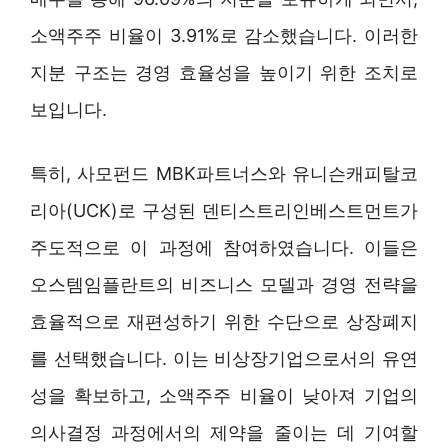
소액주주 비율이 3.91%로 감소했습니다. 이러한
지분 구조는 경영 효율성을 높이기 위한 조치로
보입니다.
특히, 사모펀드 MBK파트너스와 유니슨캐피탈코
리아(UCK)로 구성된 덴티스트리인베스트먼트가
주도적으로 이 과정에 참여하였습니다. 이들은
오스템임플란트의 비즈니스 모델과 경영 전략을
효율적으로 재편성하기 위한 수단으로 상장폐지
를 선택했습니다. 이는 비상장기업으로서의 유연
성을 확보하고, 소액주주 비율이 낮아져 기업의
의사결정 과정에서의 제약을 줄이는 데 기여할