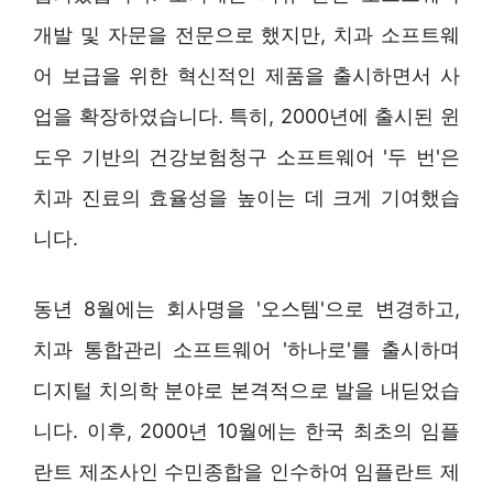
개발 및 자문을 전문으로 했지만, 치과 소프트웨
어 보급을 위한 혁신적인 제품을 출시하면서 사
업을 확장하였습니다. 특히, 2000년에 출시된 윈
도우 기반의 건강보험청구 소프트웨어 '두 번'은
치과 진료의 효율성을 높이는 데 크게 기여했습
니다.
동년 8월에는 회사명을 '오스템'으로 변경하고,
치과 통합관리 소프트웨어 '하나로'를 출시하며
디지털 치의학 분야로 본격적으로 발을 내딛었습
니다. 이후, 2000년 10월에는 한국 최초의 임플
란트 제조사인 수민종합을 인수하여 임플란트 제