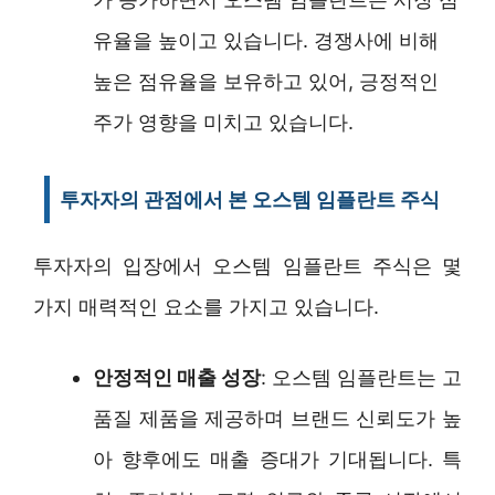
유율을 높이고 있습니다. 경쟁사에 비해
높은 점유율을 보유하고 있어, 긍정적인
주가 영향을 미치고 있습니다.
투자자의 관점에서 본 오스템 임플란트 주식
투자자의 입장에서 오스템 임플란트 주식은 몇
가지 매력적인 요소를 가지고 있습니다.
안정적인 매출 성장
: 오스템 임플란트는 고
품질 제품을 제공하며 브랜드 신뢰도가 높
아 향후에도 매출 증대가 기대됩니다. 특