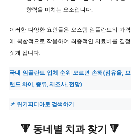
향력을 미치는 요소입니다.
이러한 다양한 요인들은 오스템 임플란트의 가격
에 복합적으로 작용하여 최종적인 치료비를 결정
짓게 됩니다.
국내 임플란트 업체 순위 모르면 손해(점유율, 브
랜드 차이, 종류, 제조사, 전망)
위키피디아로 검색하기
🔻
동네별 치과 찾기
🔻