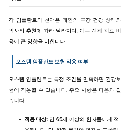
각 임플란트의 선택은 개인의 구강 건강 상태와
의사의 추천에 따라 달라지며, 이는 전체 치료 비
용에 큰 영향을 미칩니다.
오스템 임플란트 보험 적용 여부
오스템 임플란트는 특정 조건을 만족하면 건강보
험에 적용될 수 있습니다. 주요 사항은 다음과 같
습니다.
적용 대상
: 만 65세 이상의 환자들에게 적
용됩니다. 단, 완전 무치악 환자는 포함되