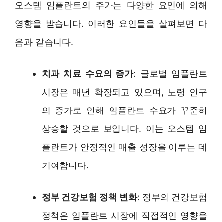
오스템 임플란트의 주가는 다양한 요인에 의해
영향을 받습니다. 이러한 요인들을 살펴보면 다
음과 같습니다.
치과 치료 수요의 증가
: 글로벌 임플란트
시장은 매년 확장되고 있으며, 노령 인구
의 증가로 인해 임플란트 수요가 꾸준히
상승할 것으로 보입니다. 이는 오스템 임
플란트가 안정적인 매출 성장을 이루는 데
기여합니다.
정부 건강보험 정책 변화
: 정부의 건강보험
정책은 임플란트 시장에 직접적인 영향을