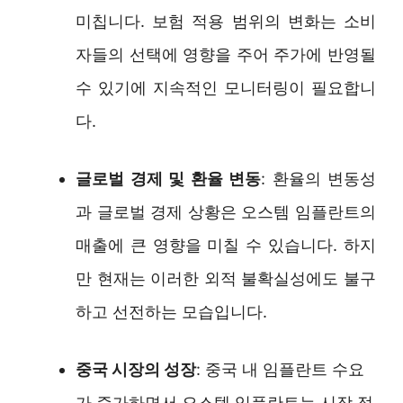
미칩니다. 보험 적용 범위의 변화는 소비
자들의 선택에 영향을 주어 주가에 반영될
수 있기에 지속적인 모니터링이 필요합니
다.
글로벌 경제 및 환율 변동
: 환율의 변동성
과 글로벌 경제 상황은 오스템 임플란트의
매출에 큰 영향을 미칠 수 있습니다. 하지
만 현재는 이러한 외적 불확실성에도 불구
하고 선전하는 모습입니다.
중국 시장의 성장
: 중국 내 임플란트 수요
가 증가하면서 오스템 임플란트는 시장 점