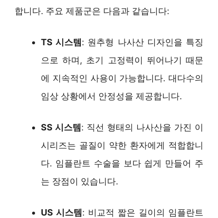
합니다. 주요 제품군은 다음과 같습니다:
TS 시스템
: 원추형 나사산 디자인을 특징
으로 하며, 초기 고정력이 뛰어나기 때문
에 지속적인 사용이 가능합니다. 대다수의
임상 상황에서 안정성을 제공합니다.
SS 시스템
: 직선 형태의 나사산을 가진 이
시리즈는 골질이 약한 환자에게 적합합니
다. 임플란트 수술을 보다 쉽게 만들어 주
는 장점이 있습니다.
US 시스템
: 비교적 짧은 길이의 임플란트