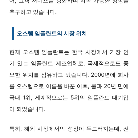
어, 고객 서비스를 강화하며 지속 가능한 성장을
추구하고 있습니다.
오스템 임플란트의 시장 위치
현재 오스템 임플란트는 한국 시장에서 가장 인
기 있는 임플란트 제조업체로, 국제적으로도 중
요한 위치를 점유하고 있습니다. 2000년에 회사
를 오스템으로 이름을 바꾼 이후, 불과 20년 만에
국내 1위, 세계적으로는 5위의 임플란트 대기업
이 되었습니다.
특히, 해외 시장에서의 성장이 두드러지는데, 전