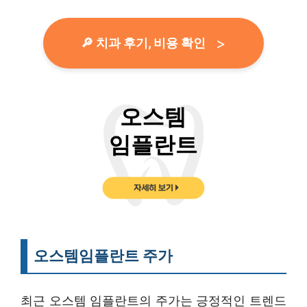
🔎 치과 후기, 비용 확인
오스템임플란트 주가
최근 오스템 임플란트의 주가는 긍정적인 트렌드