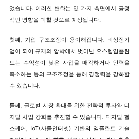
었습니다. 이러한 변화는 몇 가지 측면에서 긍정
적인 영향을 미칠 것으로 예상됩니다.
첫째, 기업 구조조정이 용이해집니다. 비상장기
업이 되어 규제의 압박에서 벗어난 오스템임플란
트는 수익성이 낮은 사업을 매각하거나 인력을
축소하는 등의 구조조정을 통해 경쟁력을 강화할
수 있습니다.
둘째, 글로벌 시장 확대를 위한 전략적 투자와 디
지털 사업 강화를 추진할 수 있습니다. 디지털 헬
스케어, IoT(사물인터넷) 기반의 임플란트 기술