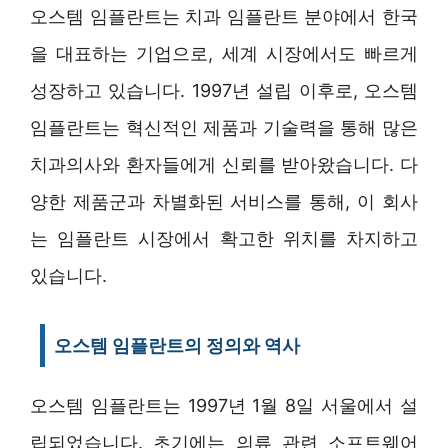
오스템 임플란트는 치과 임플란트 분야에서 한국
을 대표하는 기업으로, 세계 시장에서도 빠르게
성장하고 있습니다. 1997년 설립 이후로, 오스템
임플란트는 혁신적인 제품과 기술력을 통해 많은
치과의사와 환자들에게 신뢰를 받아왔습니다. 다
양한 제품군과 차별화된 서비스를 통해, 이 회사
는 임플란트 시장에서 확고한 위치를 차지하고
있습니다.
오스템 임플란트의 정의와 역사
오스템 임플란트는 1997년 1월 8일 서울에서 설
립되었습니다. 초기에는 의류 관련 소프트웨어