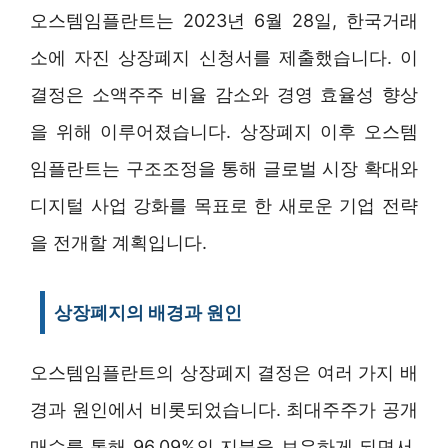
오스템임플란트는 2023년 6월 28일, 한국거래
소에 자진 상장폐지 신청서를 제출했습니다. 이
결정은 소액주주 비율 감소와 경영 효율성 향상
을 위해 이루어졌습니다. 상장폐지 이후 오스템
임플란트는 구조조정을 통해 글로벌 시장 확대와
디지털 사업 강화를 목표로 한 새로운 기업 전략
을 전개할 계획입니다.
상장폐지의 배경과 원인
오스템임플란트의 상장폐지 결정은 여러 가지 배
경과 원인에서 비롯되었습니다. 최대주주가 공개
매수를 통해 96.09%의 지분을 보유하게 되면서,