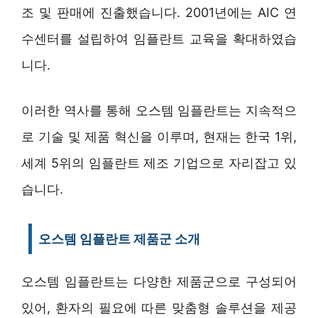
조 및 판매에 진출했습니다. 2001년에는 AIC 연
수센터를 설립하여 임플란트 교육을 확대하였습
니다.
이러한 역사를 통해 오스템 임플란트는 지속적으
로 기술 및 제품 혁신을 이루며, 현재는 한국 1위,
세계 5위의 임플란트 제조 기업으로 자리잡고 있
습니다.
오스템 임플란트 제품군 소개
오스템 임플란트는 다양한 제품군으로 구성되어
있어, 환자의 필요에 따른 맞춤형 솔루션을 제공