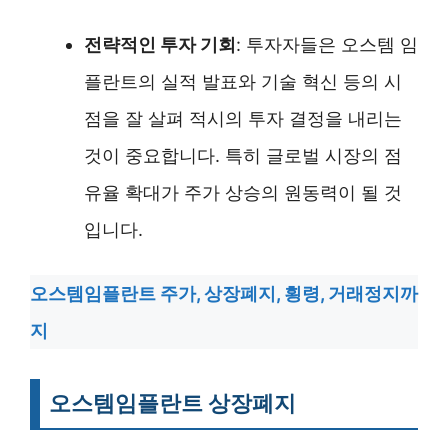
전략적인 투자 기회
: 투자자들은 오스템 임
플란트의 실적 발표와 기술 혁신 등의 시
점을 잘 살펴 적시의 투자 결정을 내리는
것이 중요합니다. 특히 글로벌 시장의 점
유율 확대가 주가 상승의 원동력이 될 것
입니다.
오스템임플란트 주가, 상장폐지, 횡령, 거래정지까
지
오스템임플란트 상장폐지