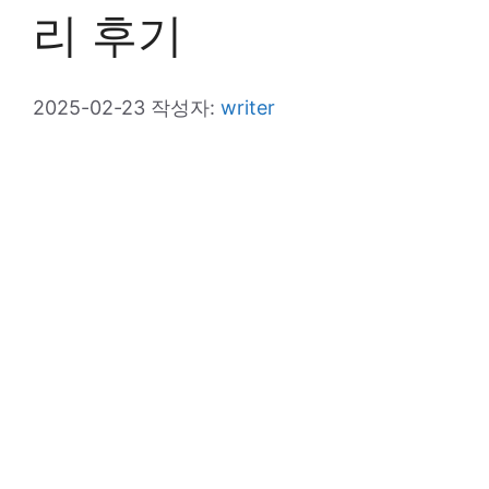
리 후기
2025-02-23
작성자:
writer