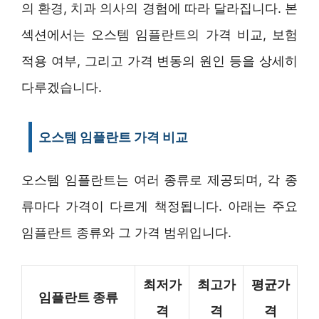
의 환경, 치과 의사의 경험에 따라 달라집니다. 본
섹션에서는 오스템 임플란트의 가격 비교, 보험
적용 여부, 그리고 가격 변동의 원인 등을 상세히
다루겠습니다.
오스템 임플란트 가격 비교
오스템 임플란트는 여러 종류로 제공되며, 각 종
류마다 가격이 다르게 책정됩니다. 아래는 주요
임플란트 종류와 그 가격 범위입니다.
최저가
최고가
평균가
임플란트 종류
격
격
격