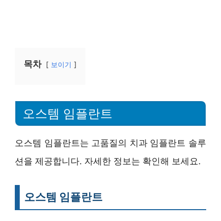
목차
보이기
오스템 임플란트
오스템 임플란트는 고품질의 치과 임플란트 솔루
션을 제공합니다. 자세한 정보는 확인해 보세요.
오스템 임플란트