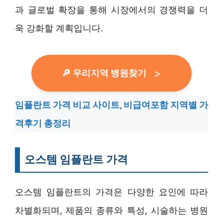
과 글로벌 확장을 통해 시장에서의 경쟁력을 더
욱 강화할 계획입니다.
🔎 우리지역 병원찾기
임플란트 가격 비교 사이트, 비급여포함 지역별 가
격후기 총정리
오스템 임플란트 가격
오스템 임플란트의 가격은 다양한 요인에 따라
차별화되며, 제품의 종류와 특성, 시술하는 병원