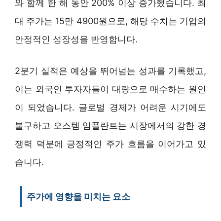
와 함께 한 해 동안 200% 이상 증가했습니다. 최
대 주가는 15만 4900원으로, 해당 수치는 기업의
안정적인 성장성을 반영합니다.
2분기 실적은 예상을 뛰어넘는 성과를 기록했고,
이는 외국인 투자자들이 대량으로 매수하는 원인
이 되었습니다. 글로벌 경제가 어려운 시기에도
불구하고 오스템 임플란트는 시장에서의 강한 경
쟁력 덕분에 긍정적인 주가 흐름을 이어가고 있
습니다.
주가에 영향을 미치는 요소