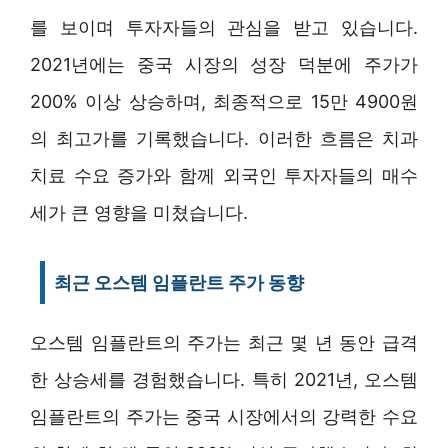
를 보이며 투자자들의 관심을 받고 있습니다.
2021년에는 중국 시장의 성장 덕분에 주가가
200% 이상 상승하며, 최종적으로 15만 4900원
의 최고가를 기록했습니다. 이러한 흐름은 치과
치료 수요 증가와 함께 외국인 투자자들의 매수
세가 큰 영향을 미쳤습니다.
최근 오스템 임플란트 주가 동향
오스템 임플란트의 주가는 최근 몇 년 동안 급격
한 상승세를 경험했습니다. 특히 2021년, 오스템
임플란트의 주가는 중국 시장에서의 강력한 수요