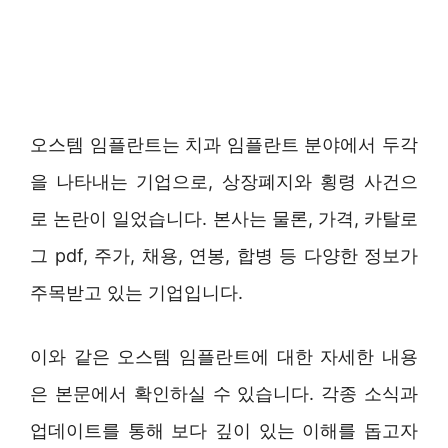
오스템 임플란트는 치과 임플란트 분야에서 두각
을 나타내는 기업으로, 상장폐지와 횡령 사건으
로 논란이 일었습니다. 본사는 물론, 가격, 카탈로
그 pdf, 주가, 채용, 연봉, 합병 등 다양한 정보가
주목받고 있는 기업입니다.
이와 같은 오스템 임플란트에 대한 자세한 내용
은 본문에서 확인하실 수 있습니다. 각종 소식과
업데이트를 통해 보다 깊이 있는 이해를 돕고자