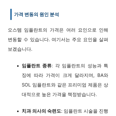
가격 변동의 원인 분석
오스템 임플란트의 가격은 여러 요인으로 인해
변동할 수 있습니다. 여기서는 주요 요인을 살펴
보겠습니다.
임플란트 종류
: 각 임플란트의 성능과 특
징에 따라 가격이 크게 달라지며, BA와
SOL 임플란트와 같은 프리미엄 제품은 상
대적으로 높은 가격을 책정받습니다.
치과 의사의 숙련도
: 임플란트 시술을 진행