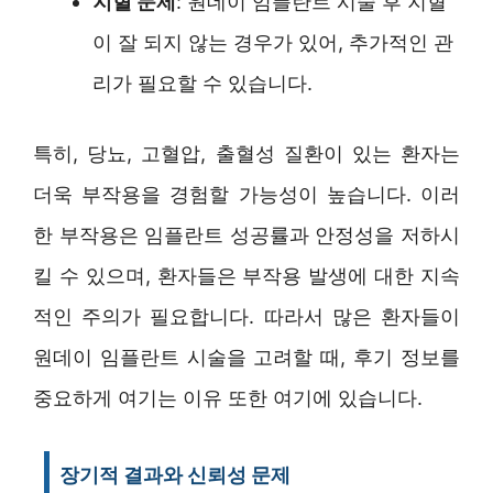
지혈 문제
: 원데이 임플란트 시술 후 지혈
이 잘 되지 않는 경우가 있어, 추가적인 관
리가 필요할 수 있습니다.
특히, 당뇨, 고혈압, 출혈성 질환이 있는 환자는
더욱 부작용을 경험할 가능성이 높습니다. 이러
한 부작용은 임플란트 성공률과 안정성을 저하시
킬 수 있으며, 환자들은 부작용 발생에 대한 지속
적인 주의가 필요합니다. 따라서 많은 환자들이
원데이 임플란트 시술을 고려할 때, 후기 정보를
중요하게 여기는 이유 또한 여기에 있습니다.
장기적 결과와 신뢰성 문제