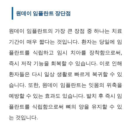
원데이 임플란트 장단점
원데이 임플란트의 가장 큰 장점 중 하나는 치료
기간이 매우 짧다는 것입니다. 환자는 당일에 임
플란트를 식립하고 임시 치아를 장착함으로써,
즉시 저작 기능을 회복할 수 있습니다. 이로 인해
환자들은 다시 일상 생활로 빠르게 복귀할 수 있
습니다. 또한, 원데이 임플란트는 잇몸의 위축을
예방할 수 있는 효과도 있습니다. 발치 후 즉시 임
플란트를 식립함으로써 뼈의 양을 유지할 수 있
는 것입니다.