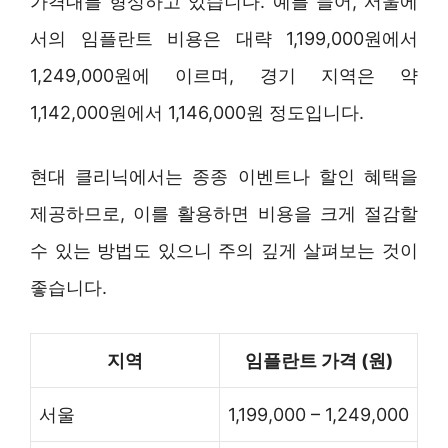
가격대를 형성하고 있습니다. 예를 들어, 서울에
서의 임플란트 비용은 대략 1,199,000원에서
1,249,000원에 이르며, 경기 지역은 약
1,142,000원에서 1,146,000원 정도입니다.
현대 클리닉에서는 종종 이벤트나 할인 혜택을
제공하므로, 이를 활용하면 비용을 크게 절감할
수 있는 방법도 있으니 주의 깊게 살펴보는 것이
좋습니다.
지역
임플란트 가격 (원)
서울
1,199,000 – 1,249,000