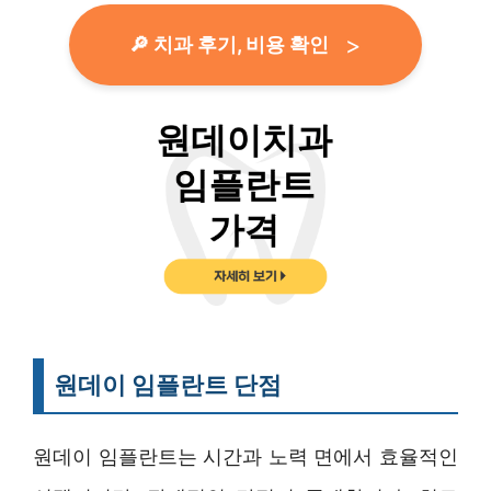
🔎 치과 후기, 비용 확인
원데이 임플란트 단점
원데이 임플란트는 시간과 노력 면에서 효율적인