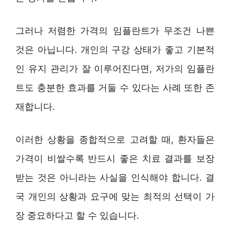
그러나 저렴한 가격의 임플란트가 무조건 나쁜
것은 아닙니다. 개인의 구강 상태가 좋고 기본적
인 유지 관리가 잘 이루어진다면, 저가의 임플란
트도 충분한 효과를 거둘 수 있다는 사례 또한 존
재합니다.
이러한 상황을 종합적으로 고려할 때, 환자들은
가격이 비쌀수록 반드시 좋은 치료 결과를 보장
받는 것은 아니라는 사실을 인식해야 합니다. 결
국 개인의 상황과 요구에 맞는 최적의 선택이 가
장 중요하다고 할 수 있습니다.