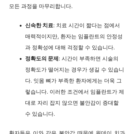
모든 과정을 마무리합니다.
신속한 치료
: 치료 시간이 짧다는 점에서
매력적이지만, 환자는 임플란트의 안정성
과 정확성에 대해 걱정할 수 있습니다.
정확도의 문제
: 시간이 부족하면 시술의
정확도가 떨어지는 경우가 생길 수 있습니
다. 잇몸 뼈가 부족한 환자에게는 더욱 그
렇습니다. 이러한 조건에서 임플란트가 제
대로 자리 잡지 않으면 불안감이 증대할
수 있습니다.
환자들은 이와 같은 불안감 때문에 원데이 치과