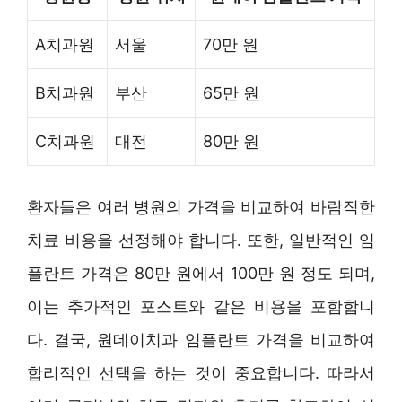
A치과원
서울
70만 원
B치과원
부산
65만 원
C치과원
대전
80만 원
환자들은 여러 병원의 가격을 비교하여 바람직한
치료 비용을 선정해야 합니다. 또한, 일반적인 임
플란트 가격은 80만 원에서 100만 원 정도 되며,
이는 추가적인 포스트와 같은 비용을 포함합니
다. 결국, 원데이치과 임플란트 가격을 비교하여
합리적인 선택을 하는 것이 중요합니다. 따라서