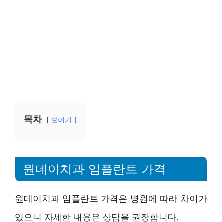
목차
보이기
원데이치과 임플란트 가격
원데이치과 임플란트 가격은 병원에 따라 차이가
있으니 자세한 내용은 상담을 권장합니다.