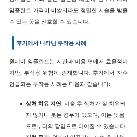
임플란트 가격이 비쌀지라도 정밀한 시술을 받을
수 있는 곳을 선호할 수 있습니다.
후기에서 나타난 부작용 사례
원데이 임플란트는 시간과 비용 면에서 효율적이
지만, 부작용 위험이 존재합니다. 후기에서 자주
언급되는 부작용 사례는 다음과 같습니다:
상처 치유 지연
: 시술 후 상처가 잘 치유되
지 않거나 붓는 경우가 있으며, 이는 잇몸
으로부터의 감염으로 이어질 수 있습니다.