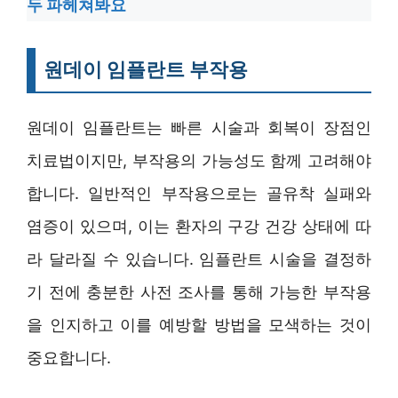
두 파헤쳐봐요
원데이 임플란트 부작용
원데이 임플란트는 빠른 시술과 회복이 장점인
치료법이지만, 부작용의 가능성도 함께 고려해야
합니다. 일반적인 부작용으로는 골유착 실패와
염증이 있으며, 이는 환자의 구강 건강 상태에 따
라 달라질 수 있습니다. 임플란트 시술을 결정하
기 전에 충분한 사전 조사를 통해 가능한 부작용
을 인지하고 이를 예방할 방법을 모색하는 것이
중요합니다.