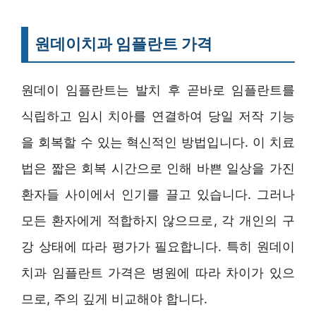
원데이치과 임플란트 가격
원데이 임플란트는 발치 후 곧바로 임플란트를
식립하고 임시 치아를 연결하여 당일 저작 기능
을 회복할 수 있는 혁신적인 방법입니다. 이 치료
법은 짧은 회복 시간으로 인해 바쁜 일상을 가진
환자들 사이에서 인기를 끌고 있습니다. 그러나
모든 환자에게 적합하지 않으므로, 각 개인의 구
강 상태에 따라 평가가 필요합니다. 특히 원데이
치과 임플란트 가격은 병원에 따라 차이가 있으
므로, 주의 깊게 비교해야 합니다.