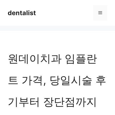
컨
dentalist
메
텐
츠
뉴
로
건
너
원데이치과 임플란
뛰
기
트 가격, 당일시술 후
기부터 장단점까지