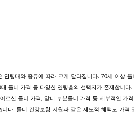
 연령대와 종류에 따라 크게 달라집니다. 70세 이상 틀니
40대 틀니 가격 등 다양한 연령층의 선택지가 존재합니다
, 어르신 틀니 가격, 앞니 부분틀니 가격 등 세부적인 가
습니다. 틀니 건강보험 지원과 같은 제도적 혜택도 가격 
.