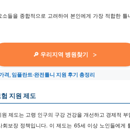
요소들을 종합적으로 고려하여 본인에게 가장 적합한 틀
🔎 우리지역 병원찾기
 가격, 임플란트·완전틀니 지원 후기 총정리
험 지원 제도
지원 제도는 고령 인구의 구강 건강을 개선하고 경제적 부
사회보장 정책입니다. 이 제도는 65세 이상 노인들에게 