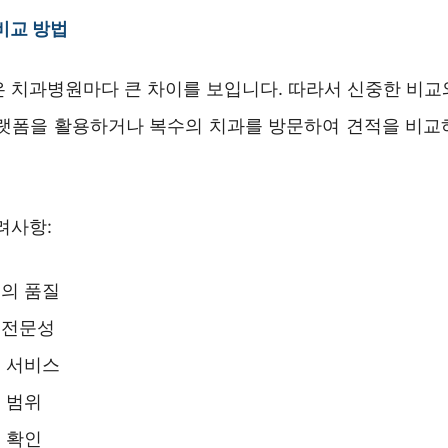
비교 방법
은 치과병원마다 큰 차이를 보입니다. 따라서 신중한 비교
플랫폼을 활용하거나 복수의 치과를 방문하여 견적을 비교
려사항:
의 품질
 전문성
 서비스
 범위
 확인