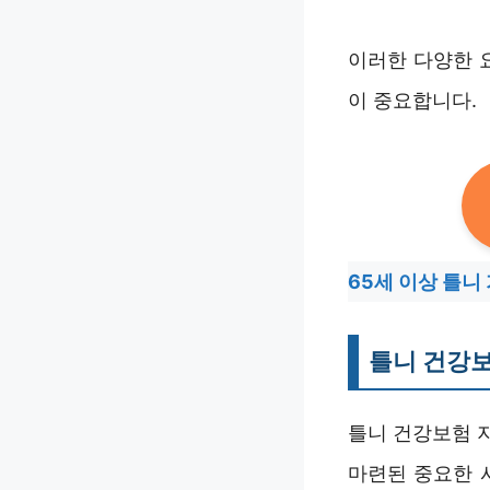
이러한 다양한 
이 중요합니다.
65세 이상 틀니
틀니 건강보
틀니 건강보험 
마련된 중요한 