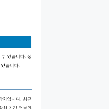
수 있습니다. 정
 있습니다.
장치입니다. 최근
확한 가격 정보와