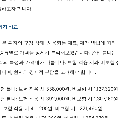
공하고자 합니다.
가격 비교
격은 환자의 구강 상태, 사용되는 재료, 제작 방법에 따라
니 종류별로 가격을 상세히 분석해보겠습니다. 완전 틀니는
각각의 특성과 가격대가 다릅니다. 보험 적용 시와 비보험 
타나며, 환자의 경제적 부담을 고려해야 합니다.
 틀니: 보험 적용 시 338,000원, 비보험 시 1,127,320
 틀니: 보험 적용 시 392,000원, 비보험 시 1,307,160
 보험 적용 시 411,200원, 비보험 시 1,371,490원