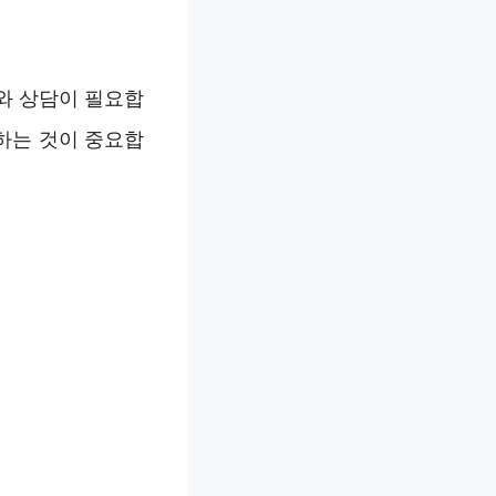
와 상담이 필요합
하는 것이 중요합