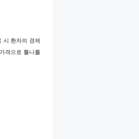
 시 환자의 경제
 가격으로 틀니를