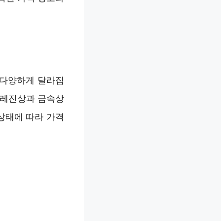
 다양하게 달라집
 레진상과 금속상
상태에 따라 가격
원
원