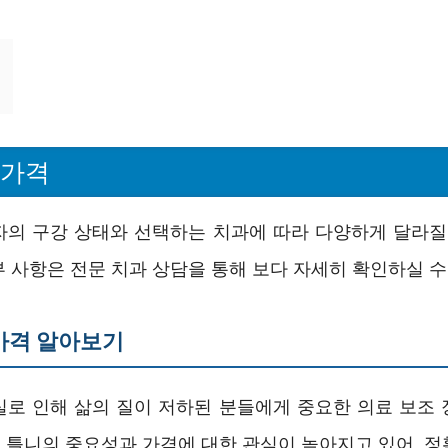
 가격
자의 구강 상태와 선택하는 치과에 따라 다양하게 달라질 
 사항은 전문 치과 상담을 통해 보다 자세히 확인하실 수
가격 알아보기
실로 인해 삶의 질이 저하된 분들에게 중요한 의료 보조 
 틀니의 중요성과 가격에 대한 관심이 높아지고 있어, 정