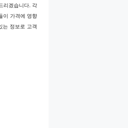
드리겠습니다. 각
들이 가격에 영향
있는 정보로 고객