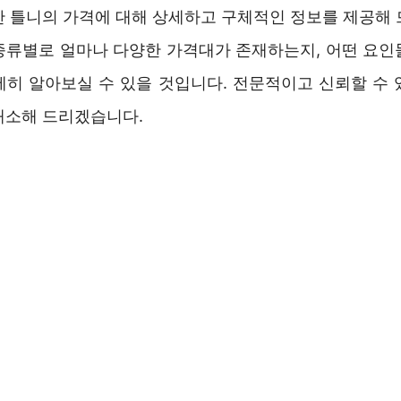
반 틀니의 가격에 대해 상세하고 구체적인 정보를 제공해 
종류별로 얼마나 다양한 가격대가 존재하는지, 어떤 요인
세히 알아보실 수 있을 것입니다. 전문적이고 신뢰할 수 
해소해 드리겠습니다.