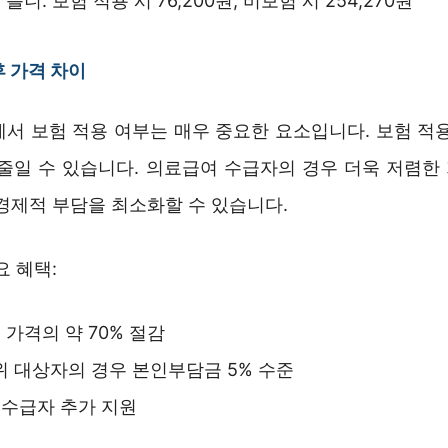
틀니: 보험 적용 시 76,200원, 비보험 시 254,270원
 가격 차이
에서 보험 적용 여부는 매우 중요한 요소입니다. 보험 적용
 줄일 수 있습니다. 의료급여 수급자의 경우 더욱 저렴한
경제적 부담을 최소화할 수 있습니다.
요 혜택:
 가격의 약 70% 절감
위 대상자의 경우 본인부담금 5% 수준
 수급자 추가 지원