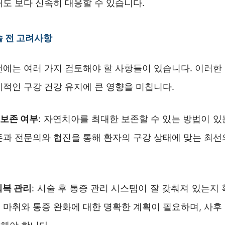
도 보다 신속히 대응할 수 있습니다.
 전 고려사항
전에는 여러 가지 검토해야 할 사항들이 있습니다. 이러한
기적인 구강 건강 유지에 큰 영향을 미칩니다.
 보존 여부
: 자연치아를 최대한 보존할 수 있는 방법이 
존과 전문의와 협진을 통해 환자의 구강 상태에 맞는 최선
회복 관리
: 시술 후 통증 관리 시스템이 잘 갖춰져 있는지
 마취와 통증 완화에 대한 명확한 계획이 필요하며, 사후