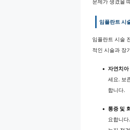
문제가 생겼을 때
임플란트 시술
임플란트 시술 
적인 시술과 장
자연치아
세요. 보
합니다.
통증 및 
요합니다.