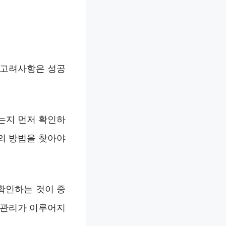
 고려사항은 성공
있는지 먼저 확인하
의 방법을 찾아야
 확인하는 것이 중
 관리가 이루어지