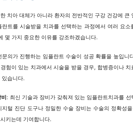
한 치아 대체가 아니라 환자의 전반적인 구강 건강에 큰 
플란트를 시술받을 치과를 선택하는 과정에서 여러 요소
에 몇 가지 중요한 이유를 강조하겠습니다.
 전문의가 진행하는 임플란트 수술이 성공 확률을 높입니다
경험이 있는 치과에서 시술을 받을 경우, 합병증이나 치
 있습니다.
장비
: 최신 기술과 장비가 갖춰져 있는 임플란트치과를 선
디지털 진단 도구나 정밀한 수술 장비는 수술의 정확성을 
축시키는데 기여합니다.