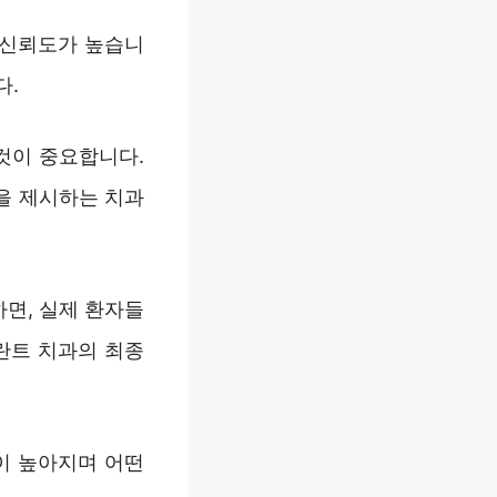
욱 신뢰도가 높습니
다.
것이 중요합니다.
을 제시하는 치과
면, 실제 환자들
란트 치과의 최종
이 높아지며 어떤