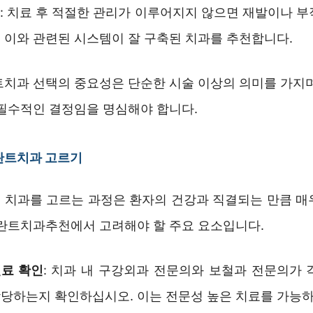
리
: 치료 후 적절한 관리가 이루어지지 않으면 재발이나 부
 이와 관련된 시스템이 잘 구축된 치과를 추천합니다.
트치과 선택의 중요성은 단순한 시술 이상의 의미를 가지며
 필수적인 결정임을 명심해야 합니다.
란트치과 고르기
 치과를 고르는 과정은 환자의 건강과 직결되는 만큼 매
플란트치과추천에서 고려해야 할 주요 요소입니다.
진료 확인
: 치과 내 구강외과 전문의와 보철과 전문의가 
당하는지 확인하십시오. 이는 전문성 높은 치료를 가능하