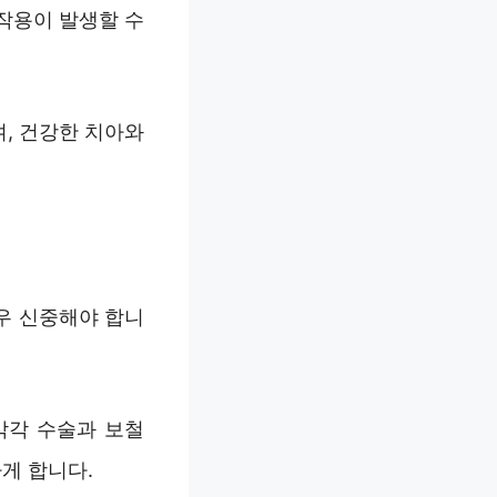
작용이 발생할 수
, 건강한 치아와
우 신중해야 합니
각각 수술과 보철
게 합니다.