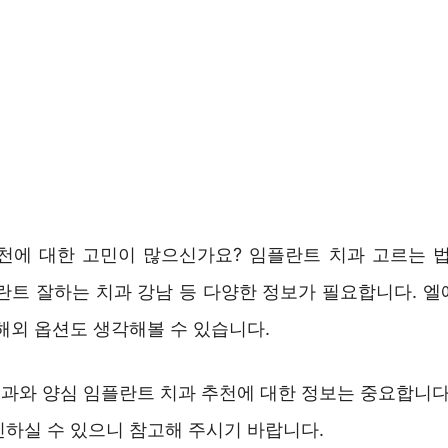
에 대한 고민이 많으신가요? 임플란트 치과 고르는 법
플란트 잘하는 치과 강남 등 다양한 정보가 필요합니다. 엘
해외 옵션도 생각해볼 수 있습니다.
과와 양심 임플란트 치과 추천에 대한 정보는 중요합니다.
인하실 수 있으니 참고해 주시기 바랍니다.