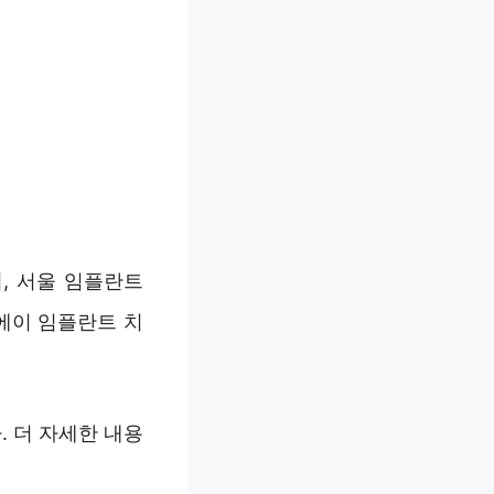
, 서울 임플란트
에이 임플란트 치
 더 자세한 내용