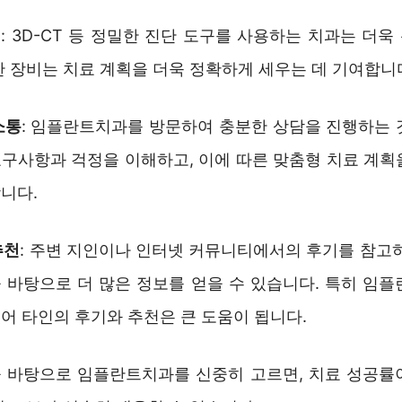
비
: 3D-CT 등 정밀한 진단 도구를 사용하는 치과는 더
한 장비는 치료 계획을 더욱 정확하게 세우는 데 기여합니
소통
: 임플란트치과를 방문하여 충분한 상담을 진행하는 
구사항과 걱정을 이해하고, 이에 따른 맞춤형 치료 계획
니다.
추천
: 주변 지인이나 인터넷 커뮤니티에서의 후기를 참고하
 바탕으로 더 많은 정보를 얻을 수 있습니다. 특히 임플
어 타인의 후기와 추천은 큰 도움이 됩니다.
 바탕으로 임플란트치과를 신중히 고르면, 치료 성공률