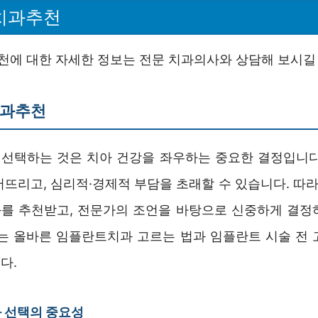
치과추천
에 대한 자세한 정보는 전문 치과의사와 상담해 보시길
과추천
선택하는 것은 치아 건강을 좌우하는 중요한 결정입니다
뜨리고, 심리적·경제적 부담을 초래할 수 있습니다. 따라
를 추천받고, 전문가의 조언을 바탕으로 신중하게 결정
서는 올바른 임플란트치과 고르는 법과 임플란트 시술 전 
다.
 선택의 중요성