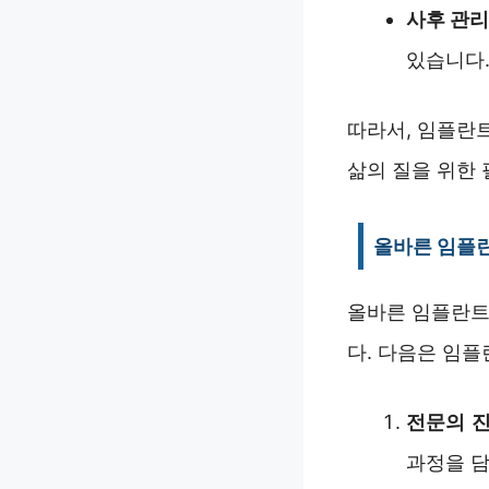
사후 관
있습니다.
따라서, 임플란
삶의 질을 위한
올바른 임플
올바른 임플란트
다. 다음은 임
전문의 
과정을 담