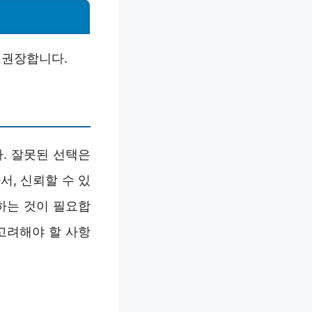
 권장합니다.
. 잘못된 선택은
서, 신뢰할 수 있
하는 것이 필요합
고려해야 할 사항