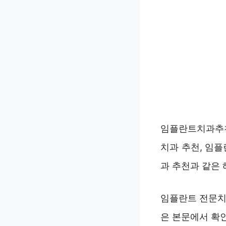
임플란트치과추천
치과 추천, 임
과 추천과 같은 
임플란트 전문치
은 본문에서 확