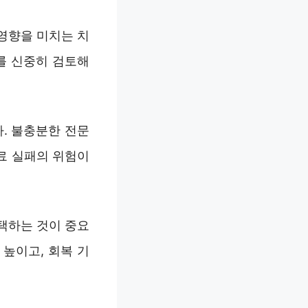
영향을 미치는 치
를 신중히 검토해
. 불충분한 전문
료 실패의 위험이
택하는 것이 중요
높이고, 회복 기