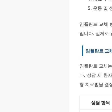
운동 및 
임플란트 교체 
입니다. 실제로
임플란트 교체
임플란트 교체는
다. 상담 시 
형 치료법을 결정
상담 항목