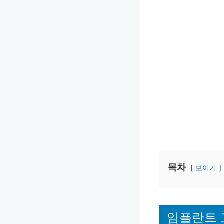
목차
보이기
임플란트 