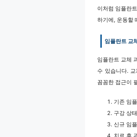
이처럼 임플란트
하기에, 운동할 
임플란트 교체
임플란트 교체 
수 있습니다. 
꼼꼼한 접근이 
기존 임플
구강 상태
신규 임플
치료 후 