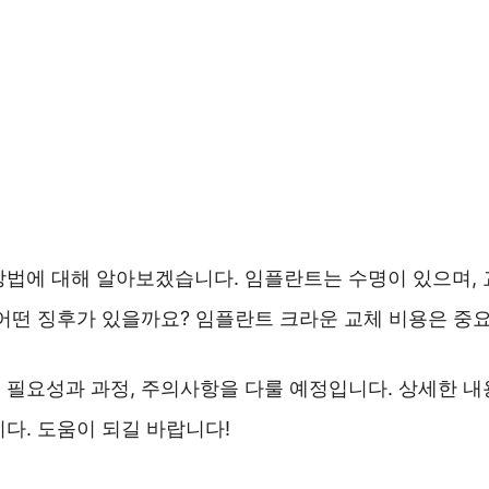
방법에 대해 알아보겠습니다. 임플란트는 수명이 있으며, 
 어떤 징후가 있을까요? 임플란트 크라운 교체 비용은 중
 필요성과 과정, 주의사항을 다룰 예정입니다. 상세한 내
다. 도움이 되길 바랍니다!