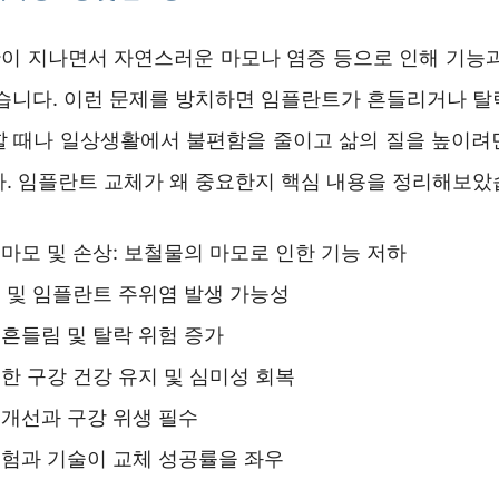
이 지나면서 자연스러운 마모나 염증 등으로 인해 기능과
있습니다. 이런 문제를 방치하면 임플란트가 흔들리거나 탈
할 때나 일상생활에서 불편함을 줄이고 삶의 질을 높이려
다. 임플란트 교체가 왜 중요한지 핵심 내용을 정리해보았
마모 및 손상: 보철물의 마모로 인한 기능 저하
 및 임플란트 주위염 발생 가능성
흔들림 및 탈락 위험 증가
한 구강 건강 유지 및 심미성 회복
개선과 구강 위생 필수
험과 기술이 교체 성공률을 좌우