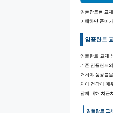
임플란트를 교체
이해하면 준비가 
임플란트 
임플란트 교체 
기존 임플란트의
거쳐야 성공률을
치아 건강이 매
담에 대해 차근
임플란트 교체