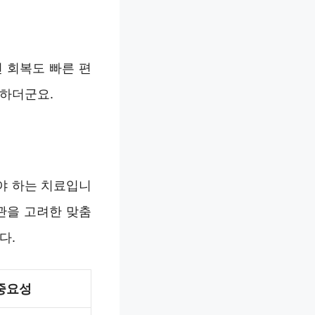
 회복도 빠른 편
 하더군요.
야 하는 치료입니
관을 고려한 맞춤
다.
중요성