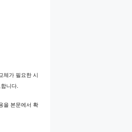
교체가 필요한 시
요합니다.
용을 본문에서 확