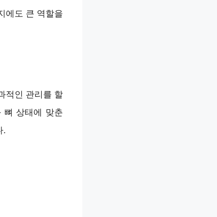
지에도 큰 역할을
과적인 관리를 할
 뼈 상태에 맞춘
.