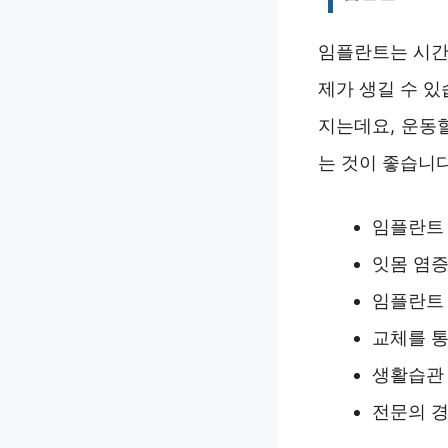
임플란트는 시간
제가 생길 수 
지는데요, 운동
는 것이 좋습니
임플란트 
잇몸 염증
임플란트 
교체를 통
생활습관 
전문의 경