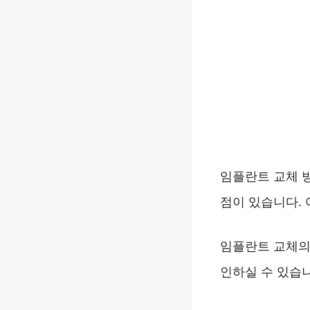
임플란트 교체 
점이 있습니다.
임플란트 교체의
인하실 수 있습니