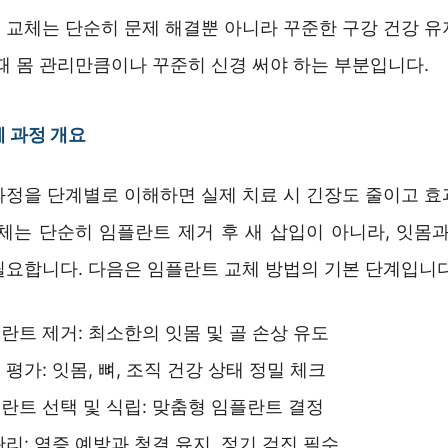
 교체는 단순히 문제 해결뿐 아니라 꾸준한 구강 건강 유
때 몸 관리만큼이나 꾸준히 신경 써야 하는 부분입니다.
 과정 개요
과정을 단계별로 이해하면 실제 치료 시 긴장도 줄이고 효
교체는 단순히 임플란트 제거 후 새 삽입이 아니라, 잇몸과
필요합니다. 다음은 임플란트 교체 방법의 기본 단계입니다
란트 제거: 최소한의 잇몸 및 골 손상 유도
 평가: 잇몸, 뼈, 조직 건강 상태 정밀 체크
란트 선택 및 식립: 맞춤형 임플란트 결정
관리: 염증 예방과 청결 유지, 정기 검진 필수