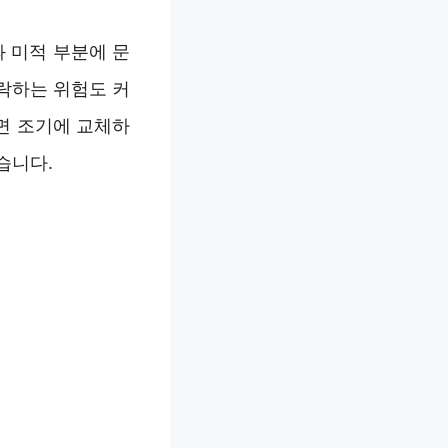
 미적 부분에 문
락하는 위험도 커
면 조기에 교체하
습니다.