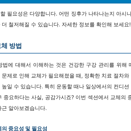
할 필요성은 다양합니다. 어떤 징후가 나타나는지 아시나
더 철저해질 수 있습니다. 자세한 정보를 확인해 보세요!
교체 방법
방법에 대해서 이해하는 것은 건강한 구강 관리를 위해 
 문제로 인해 교체가 필요해졌을 때, 정확한 치료 절차와
 높일 수 있습니다. 특히 운동할 때나 일상에서의 컨디션
우 중요하다는 사실, 공감가시죠? 이번 섹션에서 교체의 중
차근 알아보겠습니다.
의 중요성 및 필요성