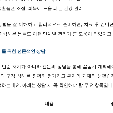
생활습관 조절: 회복에 도움 되는 건강 관리
방법을 잘 이해하고 합리적으로 준비하면, 치료 후 컨디션
 경험해본 분들도 이런 단계별 관리가 큰 도움이 되었다고
를 위한 전문적인 상담
 단순 처치가 아니라 전문의 상담을 통해 꼼꼼히 계획해
환자의 구강 상태를 정확히 평가하고 환자의 기대와 생활습
하는데요, 아래는 상담 시 꼭 확인해야 할 주요 항목입니
내용