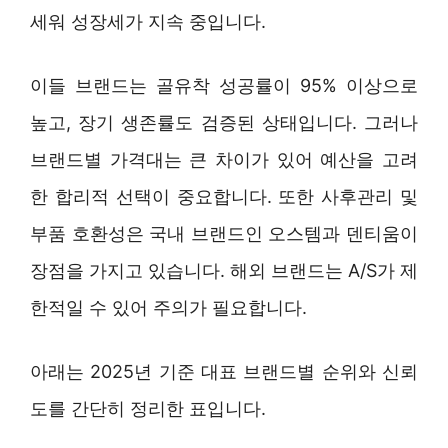
세워 성장세가 지속 중입니다.
이들 브랜드는 골유착 성공률이 95% 이상으로
높고, 장기 생존률도 검증된 상태입니다. 그러나
브랜드별 가격대는 큰 차이가 있어 예산을 고려
한 합리적 선택이 중요합니다. 또한 사후관리 및
부품 호환성은 국내 브랜드인 오스템과 덴티움이
장점을 가지고 있습니다. 해외 브랜드는 A/S가 제
한적일 수 있어 주의가 필요합니다.
아래는 2025년 기준 대표 브랜드별 순위와 신뢰
도를 간단히 정리한 표입니다.