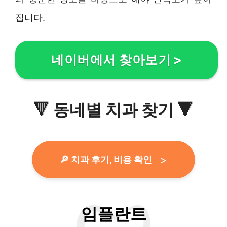
집니다.
네이버에서 찾아보기
>
🔻
동네별 치과 찾기
🔻
🔎 치과 후기, 비용 확인