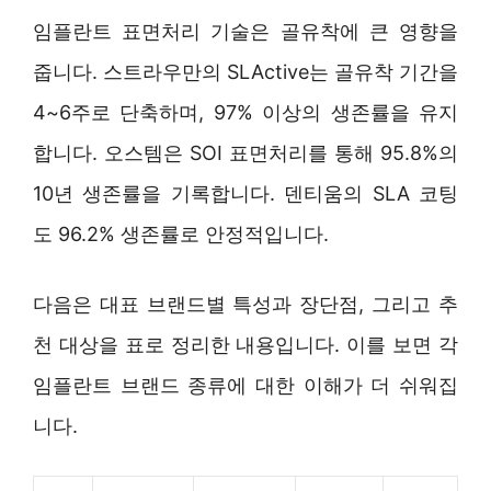
임플란트 표면처리 기술은 골유착에 큰 영향을
줍니다. 스트라우만의 SLActive는 골유착 기간을
4~6주로 단축하며, 97% 이상의 생존률을 유지
합니다. 오스템은 SOI 표면처리를 통해 95.8%의
10년 생존률을 기록합니다. 덴티움의 SLA 코팅
도 96.2% 생존률로 안정적입니다.
다음은 대표 브랜드별 특성과 장단점, 그리고 추
천 대상을 표로 정리한 내용입니다. 이를 보면 각
임플란트 브랜드 종류에 대한 이해가 더 쉬워집
니다.