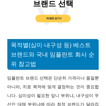
목적별(심미·내구성 등) 베스트
브랜드와 국내 임플란트 회사 순
위 참고법
임플란트 브랜드 선택은 단순히 가격이나 품질뿐
아니라, 치료 목적에 맞게 결정하는 것이 중요합
니다. 심미성이 필요한 앞니 부위냐, 내구성이 우
선인 대체 부위냐에 따라 최적 브랜드가 달라집