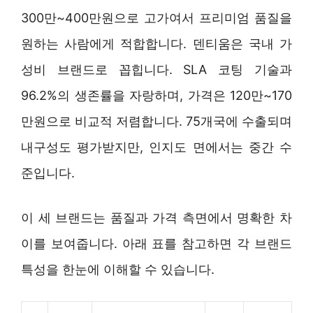
300만~400만원으로 고가여서 프리미엄 품질을
원하는 사람에게 적합합니다. 덴티움은 국내 가
성비 브랜드로 꼽힙니다. SLA 코팅 기술과
96.2%의 생존률을 자랑하며, 가격은 120만~170
만원으로 비교적 저렴합니다. 75개국에 수출되며
내구성도 평가받지만, 인지도 면에서는 중간 수
준입니다.
이 세 브랜드는 품질과 가격 측면에서 명확한 차
이를 보여줍니다. 아래 표를 참고하면 각 브랜드
특성을 한눈에 이해할 수 있습니다.