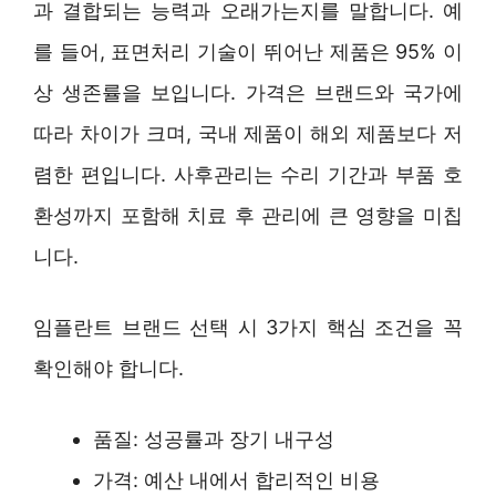
과 결합되는 능력과 오래가는지를 말합니다. 예
를 들어, 표면처리 기술이 뛰어난 제품은 95% 이
상 생존률을 보입니다. 가격은 브랜드와 국가에
따라 차이가 크며, 국내 제품이 해외 제품보다 저
렴한 편입니다. 사후관리는 수리 기간과 부품 호
환성까지 포함해 치료 후 관리에 큰 영향을 미칩
니다.
임플란트 브랜드 선택 시 3가지 핵심 조건을 꼭
확인해야 합니다.
품질: 성공률과 장기 내구성
가격: 예산 내에서 합리적인 비용