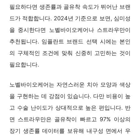
필요하다면 생존률과 골유착 속도가 뛰어난 브랜
드가 적합합니다. 2024년 기준으로 보면, 심미성
을 중시한다면 노벨바이오케어나 스트라우만이
추천됩니다. 임플란트 브랜드 선택 시에는 본인
의 구체적인 조건에 맞춰 신중히 고민하는 것이
필요합니다.
노벨바이오케어는 자연스러운 치아 모양과 색상
을 구현하는 데 강점이 있습니다. 다만 비용이 높
고 수술 난이도가 상대적으로 높은 편입니다. 반
면 스트라우만은 골유착이 빠르고 97% 이상의
장기 생존률 데이터를 보유해 내구성 면에서 우