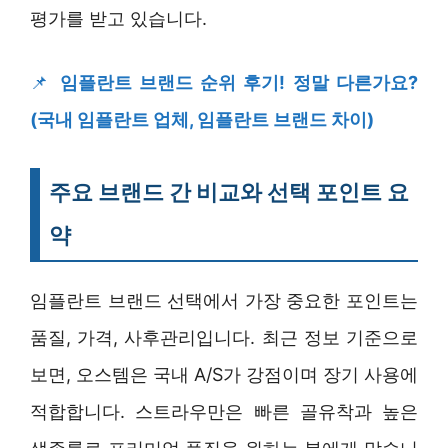
평가를 받고 있습니다.
📌
임플란트 브랜드 순위 후기! 정말 다른가요?
(국내 임플란트 업체, 임플란트 브랜드 차이)
주요 브랜드 간 비교와 선택 포인트 요
약
임플란트 브랜드 선택에서 가장 중요한 포인트는
품질, 가격, 사후관리입니다. 최근 정보 기준으로
보면, 오스템은 국내 A/S가 강점이며 장기 사용에
적합합니다. 스트라우만은 빠른 골유착과 높은