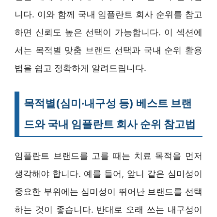
니다. 이와 함께 국내 임플란트 회사 순위를 참고
하면 신뢰도 높은 선택이 가능합니다. 이 섹션에
서는 목적별 맞춤 브랜드 선택과 국내 순위 활용
법을 쉽고 정확하게 알려드립니다.
목적별(심미·내구성 등) 베스트 브랜
드와 국내 임플란트 회사 순위 참고법
임플란트 브랜드를 고를 때는 치료 목적을 먼저
생각해야 합니다. 예를 들어, 앞니 같은 심미성이
중요한 부위에는 심미성이 뛰어난 브랜드를 선택
하는 것이 좋습니다. 반대로 오래 쓰는 내구성이