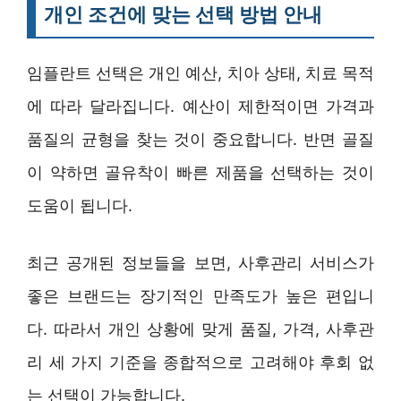
개인 조건에 맞는 선택 방법 안내
임플란트 선택은 개인 예산, 치아 상태, 치료 목적
에 따라 달라집니다. 예산이 제한적이면 가격과
품질의 균형을 찾는 것이 중요합니다. 반면 골질
이 약하면 골유착이 빠른 제품을 선택하는 것이
도움이 됩니다.
최근 공개된 정보들을 보면, 사후관리 서비스가
좋은 브랜드는 장기적인 만족도가 높은 편입니
다. 따라서 개인 상황에 맞게 품질, 가격, 사후관
리 세 가지 기준을 종합적으로 고려해야 후회 없
는 선택이 가능합니다.