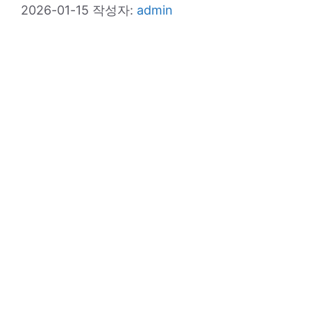
2026-01-15
작성자:
admin