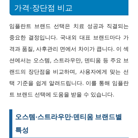
가격·장단점 비교
임플란트 브랜드 선택은 치료 성공과 직결되는
중요한 결정입니다. 국내외 대표 브랜드마다 가
격과 품질, 사후관리 면에서 차이가 큽니다. 이 섹
션에서는 오스템, 스트라우만, 덴티움 등 주요 브
랜드의 장단점을 비교하며, 사용자에게 맞는 선
택 기준을 쉽게 알려드립니다. 이를 통해 임플란
트 브랜드 선택에 도움을 받을 수 있습니다.
오스템·스트라우만·덴티움 브랜드별
특성