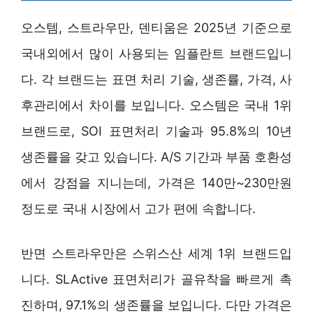
오스템, 스트라우만, 덴티움은 2025년 기준으로
국내외에서 많이 사용되는 임플란트 브랜드입니
다. 각 브랜드는 표면 처리 기술, 생존률, 가격, 사
후관리에서 차이를 보입니다. 오스템은 국내 1위
브랜드로, SOI 표면처리 기술과 95.8%의 10년
생존률을 갖고 있습니다. A/S 기간과 부품 호환성
에서 강점을 지니는데, 가격은 140만~230만원
정도로 국내 시장에서 고가 편에 속합니다.
반면 스트라우만은 스위스산 세계 1위 브랜드입
니다. SLActive 표면처리가 골유착을 빠르게 촉
진하며, 97.1%의 생존률을 보입니다. 다만 가격은