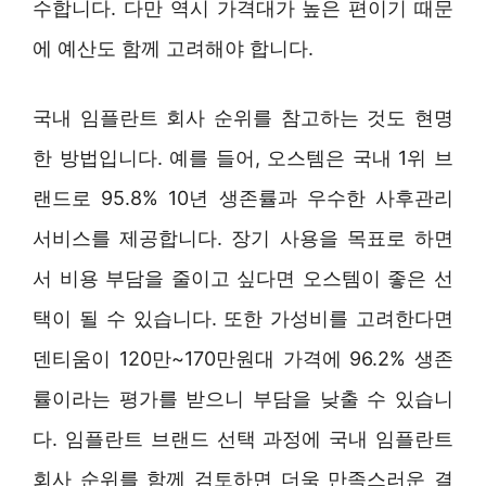
수합니다. 다만 역시 가격대가 높은 편이기 때문
에 예산도 함께 고려해야 합니다.
국내 임플란트 회사 순위를 참고하는 것도 현명
한 방법입니다. 예를 들어, 오스템은 국내 1위 브
랜드로 95.8% 10년 생존률과 우수한 사후관리
서비스를 제공합니다. 장기 사용을 목표로 하면
서 비용 부담을 줄이고 싶다면 오스템이 좋은 선
택이 될 수 있습니다. 또한 가성비를 고려한다면
덴티움이 120만~170만원대 가격에 96.2% 생존
률이라는 평가를 받으니 부담을 낮출 수 있습니
다. 임플란트 브랜드 선택 과정에 국내 임플란트
회사 순위를 함께 검토하면 더욱 만족스러운 결