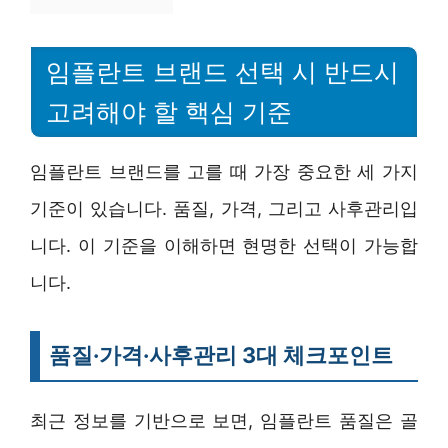
임플란트 브랜드 선택 시 반드시
고려해야 할 핵심 기준
임플란트 브랜드를 고를 때 가장 중요한 세 가지
기준이 있습니다. 품질, 가격, 그리고 사후관리입
니다. 이 기준을 이해하면 현명한 선택이 가능합
니다.
품질·가격·사후관리 3대 체크포인트
최근 정보를 기반으로 보면, 임플란트 품질은 골