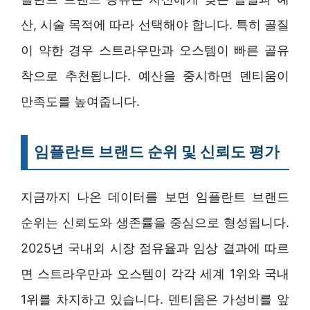
산, 시술 목적에 따라 선택해야 합니다. 특히 골질
이 약한 경우 스트라우만과 오스템이 빠른 골유
착으로 추천됩니다. 예산을 중시하면 덴티움이
만족도를 높여줍니다.
임플란트 브랜드 순위 및 신뢰도 평가
지금까지 나온 데이터를 보면 임플란트 브랜드
순위는 신뢰도와 생존률을 중심으로 형성됩니다.
2025년 국내외 시장 점유율과 임상 결과에 따르
면 스트라우만과 오스템이 각각 세계 1위와 국내
1위를 차지하고 있습니다. 덴티움은 가성비를 앞