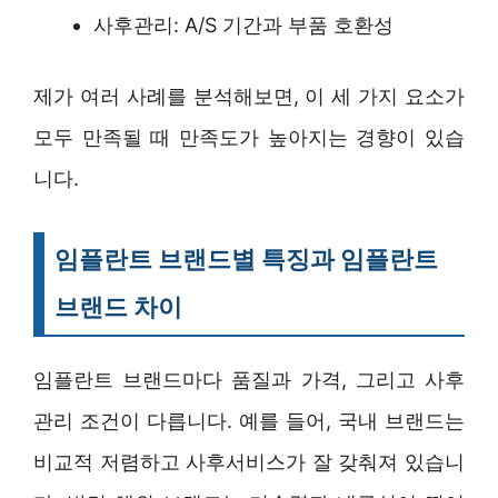
사후관리: A/S 기간과 부품 호환성
제가 여러 사례를 분석해보면, 이 세 가지 요소가
모두 만족될 때 만족도가 높아지는 경향이 있습
니다.
임플란트 브랜드별 특징과 임플란트
브랜드 차이
임플란트 브랜드마다 품질과 가격, 그리고 사후
관리 조건이 다릅니다. 예를 들어, 국내 브랜드는
비교적 저렴하고 사후서비스가 잘 갖춰져 있습니