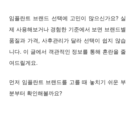
임플란트 브랜드 선택에 고민이 많으신가요? 실
제 사용해보거나 경험한 기준에서 보면 브랜드별
품질과 가격, 사후관리가 달라 선택이 쉽지 않습
니다. 이 글에서 객관적인 정보를 통해 혼란을 줄
여드릴게요.
먼저 임플란트 브랜드를 고를 때 놓치기 쉬운 부
분부터 확인해볼까요?