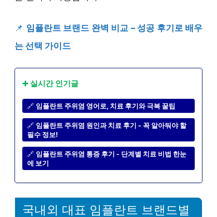
📌
임플란트 브랜드 완벽 비교 – 성공 후기로 배우
는 선택 가이드
➕ 실시간 인기글
🔗
임플란트 주위염 영어로, 치료 후기와 극복 꿀팁
🔗
임플란트 주위염 원인과 치료 후기 - 꼭 알아둬야 할
필수 정보!
🔗
임플란트 주위염 통증 후기 - 단계별 치료 비법 한눈
에 보기
국내외 대표 임플란트 브랜드별