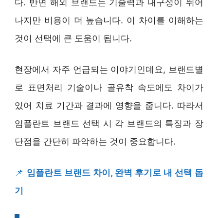
다. 반면 해외 브랜드는 기술력과 내구성이 뛰어
나지만 비용이 더 높습니다. 이 차이를 이해하는
것이 선택에 큰 도움이 됩니다.
현장에서 자주 언급되는 이야기인데요, 브랜드별
로 표면처리 기술이나 골유착 속도에도 차이가
있어 치료 기간과 결과에 영향을 줍니다. 따라서
임플란트 브랜드 선택 시 각 브랜드의 특징과 장
단점을 간단히 파악하는 것이 중요합니다.
📌
임플란트 브랜드 차이, 완벽 후기로 내 선택 돕
기