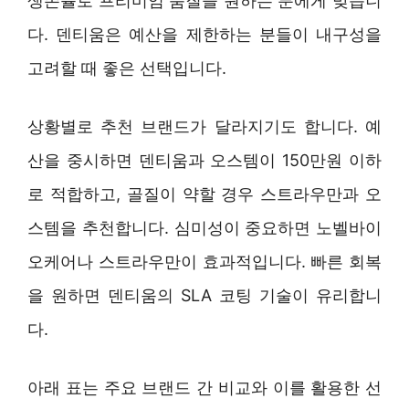
생존률로 프리미엄 품질을 원하는 분에게 맞습니
다. 덴티움은 예산을 제한하는 분들이 내구성을
고려할 때 좋은 선택입니다.
상황별로 추천 브랜드가 달라지기도 합니다. 예
산을 중시하면 덴티움과 오스템이 150만원 이하
로 적합하고, 골질이 약할 경우 스트라우만과 오
스템을 추천합니다. 심미성이 중요하면 노벨바이
오케어나 스트라우만이 효과적입니다. 빠른 회복
을 원하면 덴티움의 SLA 코팅 기술이 유리합니
다.
아래 표는 주요 브랜드 간 비교와 이를 활용한 선