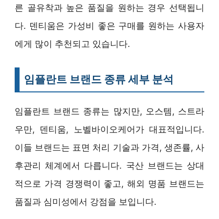
른 골유착과 높은 품질을 원하는 경우 선택됩니
다. 덴티움은 가성비 좋은 구매를 원하는 사용자
에게 많이 추천되고 있습니다.
임플란트 브랜드 종류 세부 분석
임플란트 브랜드 종류는 많지만, 오스템, 스트라
우만, 덴티움, 노벨바이오케어가 대표적입니다.
이들 브랜드는 표면 처리 기술과 가격, 생존률, 사
후관리 체계에서 다릅니다. 국산 브랜드는 상대
적으로 가격 경쟁력이 좋고, 해외 명품 브랜드는
품질과 심미성에서 강점을 보입니다.