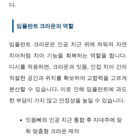
다.
임플란트 크라운의 역할
임플란트 크라운은 인공 치근 위에 씌워져 자연
치아처럼 치아 기능을 회복하는 역할을 합니다.
디시를 적용하면, 크라운과 잇몸, 인접 치아 간의
적절한 공간과 위치를 확보하여 교합력을 고르게
분산할 수 있습니다. 이로 인해 임플란트에 과도
한 부담이 가지 않고 안정성을 높일 수 있습니다.
잇몸뼈와 인공 치근 통합 후 지대주에 맞
춰 맞춤형 크라운 제작