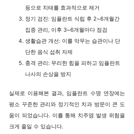
등으로 치태를 효과적으로 제거
정기 검진: 임플란트 식립 후 2~6개월간
집중 관리, 이후 3~6개월마다 점검
생활습관 개선: 이를 악무는 습관이나 단
단한 음식 섭취 자제
충격 관리: 무리한 힘을 피하고 임플란트
나사의 손상을 방지
실제로 이용해본 결과, 임플란트 수명 연장에는
평소 꾸준한 관리와 정기적인 치과 방문이 큰 도
움이 되었습니다. 이를 통해 치주염 발생 위험을
크게 줄일 수 있습니다.