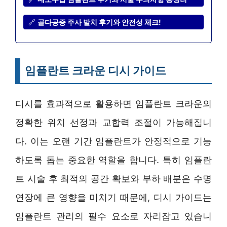
🔗
골다공증 주사 발치 후기와 안전성 체크!
임플란트 크라운 디시 가이드
디시를 효과적으로 활용하면 임플란트 크라운의
정확한 위치 선정과 교합력 조절이 가능해집니
다. 이는 오랜 기간 임플란트가 안정적으로 기능
하도록 돕는 중요한 역할을 합니다. 특히 임플란
트 시술 후 최적의 공간 확보와 부하 배분은 수명
연장에 큰 영향을 미치기 때문에, 디시 가이드는
임플란트 관리의 필수 요소로 자리잡고 있습니