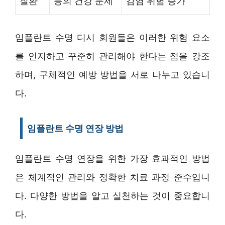
질환
등의 건강 문제
감염 위험 증가
임플란트 수명 디시 회원들은 이러한 위험 요소
를 인지하고 꾸준히 관리해야 한다는 점을 강조
하며, 구체적인 예방 방법을 서로 나누고 있습니
다.
임플란트 수명 연장 방법
임플란트 수명 연장을 위한 가장 효과적인 방법
은 체계적인 관리와 정확한 치료 과정 준수입니
다. 다양한 방법을 알고 실천하는 것이 중요합니
다.