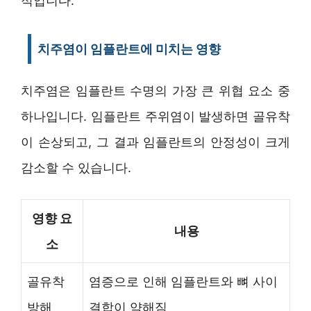
적입니다.
치주염이 임플란트에 미치는 영향
치주염은 임플란트 수명의 가장 큰 위협 요소 중
하나입니다. 임플란트 주위염이 발생하면 골유착
이 손상되고, 그 결과 임플란트의 안정성이 크게
감소할 수 있습니다.
영향 요
내용
소
골유착
염증으로 인해 임플란트와 뼈 사이
방해
결합이 약해짐