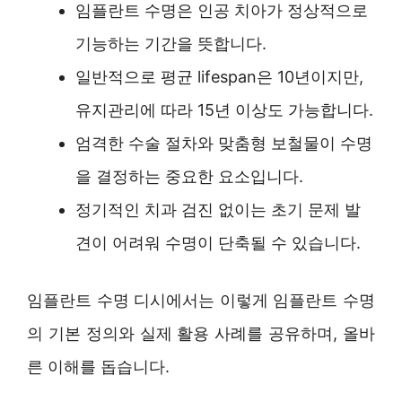
임플란트 수명은 인공 치아가 정상적으로
기능하는 기간을 뜻합니다.
일반적으로 평균 lifespan은 10년이지만,
유지관리에 따라 15년 이상도 가능합니다.
엄격한 수술 절차와 맞춤형 보철물이 수명
을 결정하는 중요한 요소입니다.
정기적인 치과 검진 없이는 초기 문제 발
견이 어려워 수명이 단축될 수 있습니다.
임플란트 수명 디시에서는 이렇게 임플란트 수명
의 기본 정의와 실제 활용 사례를 공유하며, 올바
른 이해를 돕습니다.