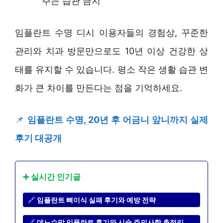
주는 습관 금지
임플란트 수명 디시 이용자들의 경험상, 꾸준한
관리와 치과 방문만으로도 10년 이상 건강한 상
태를 유지할 수 있습니다. 평소 작은 생활 습관 변
화가 큰 차이를 만든다는 점을 기억하세요.
📌
임플란트 수명, 20년 후 어금니 앞니까지 실제
후기 대공개
➕ 실시간 인기글
🔗
임플란트 뼈이식 실패 후기와 예방 전략
🔗
데노수맙 임플란트 후기와 시술 주의사항 총정리