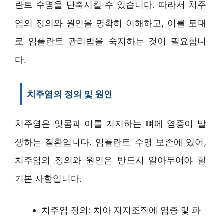
란트 수명을 단축시킬 수 있습니다. 따라서 치주
염의 정의와 원인을 명확히 이해하고, 이를 토대
로 임플란트 관리법을 숙지하는 것이 필요합니
다.
치주염의 정의 및 원인
치주염은 잇몸과 이를 지지하는 뼈에 염증이 발
생하는 질환입니다. 임플란트 수명 보존에 있어,
치주염의 정의와 원인은 반드시 알아두어야 할
기본 사항입니다.
치주염 정의: 치아 지지조직에 염증 및 파