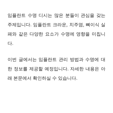
임플란트 수명 디시는 많은 분들이 관심을 갖는
주제입니다. 임플란트 크라운, 치주염, 뼈이식 실
패와 같은 다양한 요소가 수명에 영향을 미칩니
다.
이번 글에서는 임플란트 관리 방법과 수명에 대
한 정보를 제공할 예정입니다. 자세한 내용은 아
래 본문에서 확인하실 수 있습니다.