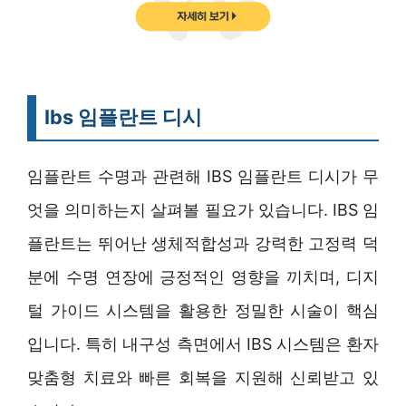
Ibs 임플란트 디시
임플란트 수명과 관련해 IBS 임플란트 디시가 무
엇을 의미하는지 살펴볼 필요가 있습니다. IBS 임
플란트는 뛰어난 생체적합성과 강력한 고정력 덕
분에 수명 연장에 긍정적인 영향을 끼치며, 디지
털 가이드 시스템을 활용한 정밀한 시술이 핵심
입니다. 특히 내구성 측면에서 IBS 시스템은 환자
맞춤형 치료와 빠른 회복을 지원해 신뢰받고 있