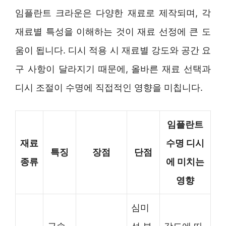
임플란트 크라운은 다양한 재료로 제작되며, 각
재료별 특성을 이해하는 것이 재료 선정에 큰 도
움이 됩니다. 디시 적용 시 재료별 강도와 공간 요
구 사항이 달라지기 때문에, 올바른 재료 선택과
디시 조절이 수명에 직접적인 영향을 미칩니다.
임플란트
재료
수명 디시
특징
장점
단점
종류
에 미치는
영향
심미