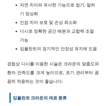
자연 치아와 유사한 기능으로 씹기, 말하
기 정상화
인접 치아 보호 및 손상 최소화
디시로 정확한 공간 배분과 교합력 조절
가능
임플란트의 장기적인 안정성 유지에 도움
경험상 디시를 이용한 시술은 크라운의 맞춤도와
환자 만족도를 크게 높이므로, 초기 관리부터 꼼
꼼히 적용하는 것이 좋습니다.
임플란트 크라운의 재료 종류