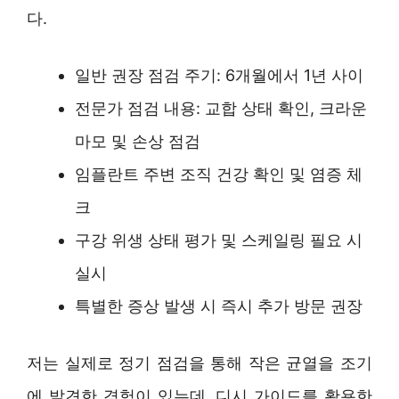
다.
일반 권장 점검 주기: 6개월에서 1년 사이
전문가 점검 내용: 교합 상태 확인, 크라운
마모 및 손상 점검
임플란트 주변 조직 건강 확인 및 염증 체
크
구강 위생 상태 평가 및 스케일링 필요 시
실시
특별한 증상 발생 시 즉시 추가 방문 권장
저는 실제로 정기 점검을 통해 작은 균열을 조기
에 발견한 경험이 있는데, 디시 가이드를 활용한