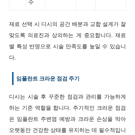
수
재료 선택 시 디시의 공간 배분과 교합 설계가 잘
맞도록 의료진과 상의하는 게 중요합니다. 재료
별 특성 반영으로 시술 만족도를 높일 수 있습니
다.
임플란트 크라운 점검 주기
디시는 시술 후 꾸준한 점검과 관리를 가능하게
하는 기준 역할을 합니다. 주기적인 크라운 점검
은 임플란트 주변염 예방과 크라운 손상을 막아
오랫동안 건강한 상태를 유지하는 데 필수적입니