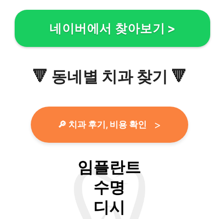
네이버에서 찾아보기
>
🔻
동네별 치과 찾기
🔻
🔎 치과 후기, 비용 확인