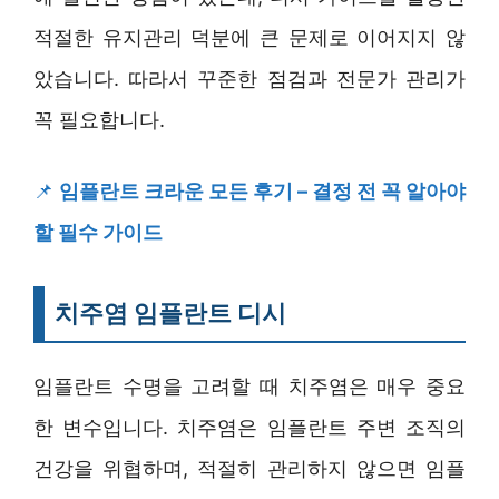
적절한 유지관리 덕분에 큰 문제로 이어지지 않
았습니다. 따라서 꾸준한 점검과 전문가 관리가
꼭 필요합니다.
📌
임플란트 크라운 모든 후기 – 결정 전 꼭 알아야
할 필수 가이드
치주염 임플란트 디시
임플란트 수명을 고려할 때 치주염은 매우 중요
한 변수입니다. 치주염은 임플란트 주변 조직의
건강을 위협하며, 적절히 관리하지 않으면 임플