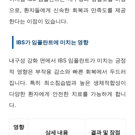
으로, 환자들에게 신속한 회복과 만족도를 제공
한다는 이점이 있습니다.
IBS가 임플란트에 미치는 영향
내구성 강화 면에서 IBS 임플란트가 미치는 긍정
적 영향은 부작용 감소와 빠른 회복에서 두드러
집니다. 특히 최소침습법과 높은 생체적합성이
다양한 환자에게 안전한 치료를 가능하게 합니
다.
영향
상세 내용
결과 및 장점