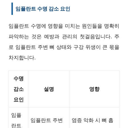
임플란트 수명 감소 요인
임플란트 수명에 영향을 미치는 원인들을 명확히
파악하는 것은 예방과 관리의 첫걸음입니다. 주
로 임플란트 주변 뼈 상태와 구강 위생이 큰 몫을
차지합니다.
수명
감소
설명
영향
요인
임플
임플란트 주변
염증 악화 시 뼈 흡
란트