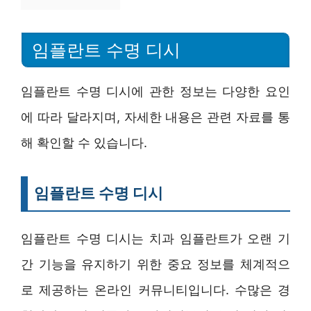
임플란트 수명 디시
임플란트 수명 디시에 관한 정보는 다양한 요인
에 따라 달라지며, 자세한 내용은 관련 자료를 통
해 확인할 수 있습니다.
임플란트 수명 디시
임플란트 수명 디시는 치과 임플란트가 오랜 기
간 기능을 유지하기 위한 중요 정보를 체계적으
로 제공하는 온라인 커뮤니티입니다. 수많은 경