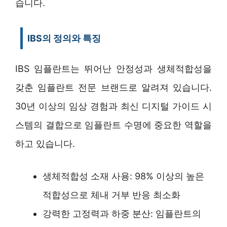
습니다.
IBS의 정의와 특징
IBS 임플란트는 뛰어난 안정성과 생체적합성을
갖춘 임플란트 전문 브랜드로 알려져 있습니다.
30년 이상의 임상 경험과 최신 디지털 가이드 시
스템의 결합으로 임플란트 수명에 중요한 역할을
하고 있습니다.
생체적합성 소재 사용: 98% 이상의 높은
적합성으로 체내 거부 반응 최소화
강력한 고정력과 하중 분산: 임플란트의