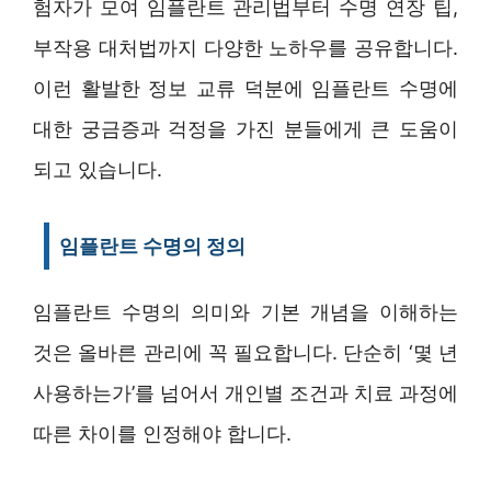
험자가 모여 임플란트 관리법부터 수명 연장 팁,
부작용 대처법까지 다양한 노하우를 공유합니다.
이런 활발한 정보 교류 덕분에 임플란트 수명에
대한 궁금증과 걱정을 가진 분들에게 큰 도움이
되고 있습니다.
임플란트 수명의 정의
임플란트 수명의 의미와 기본 개념을 이해하는
것은 올바른 관리에 꼭 필요합니다. 단순히 ‘몇 년
사용하는가’를 넘어서 개인별 조건과 치료 과정에
따른 차이를 인정해야 합니다.