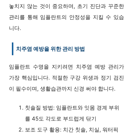
놓치지 않는 것이 중요하며, 초기 진단과 꾸준한
관리를 통해 임플란트의 안정성을 지킬 수 있습
니다.
치주염 예방을 위한 관리 방법
임플란트 수명을 지키려면 치주염 예방 관리가
가장 핵심입니다. 적절한 구강 위생과 정기 검진
이 필수이며, 생활습관까지 신경 써야 합니다.
칫솔질 방법: 임플란트와 잇몸 경계 부위
를 45도 각도로 부드럽게 닦기
보조 도구 활용: 치간 칫솔, 치실, 워터픽