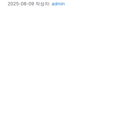
2025-08-09
작성자:
admin