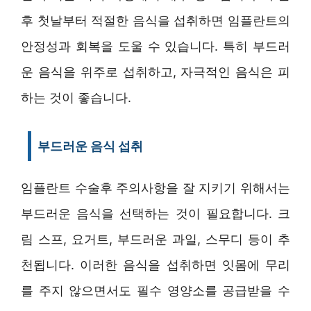
후 첫날부터 적절한 음식을 섭취하면 임플란트의
안정성과 회복을 도울 수 있습니다. 특히 부드러
운 음식을 위주로 섭취하고, 자극적인 음식은 피
하는 것이 좋습니다.
부드러운 음식 섭취
임플란트 수술후 주의사항을 잘 지키기 위해서는
부드러운 음식을 선택하는 것이 필요합니다. 크
림 스프, 요거트, 부드러운 과일, 스무디 등이 추
천됩니다. 이러한 음식을 섭취하면 잇몸에 무리
를 주지 않으면서도 필수 영양소를 공급받을 수