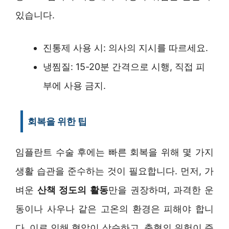
있습니다.
진통제 사용 시: 의사의 지시를 따르세요.
냉찜질: 15-20분 간격으로 시행, 직접 피
부에 사용 금지.
회복을 위한 팁
임플란트 수술 후에는 빠른 회복을 위해 몇 가지
생활 습관을 준수하는 것이 필요합니다. 먼저, 가
벼운
산책 정도의 활동
만을 권장하며, 과격한 운
동이나 사우나 같은 고온의 환경은 피해야 합니
다. 이로 인해 혈압이 상승하고, 출혈의 위험이 증