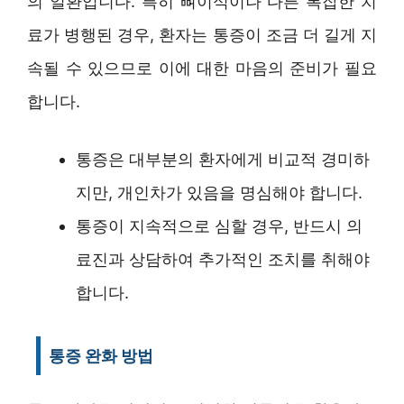
의 일환입니다. 특히 뼈이식이나 다른 복잡한 치
료가 병행된 경우, 환자는 통증이 조금 더 길게 지
속될 수 있으므로 이에 대한 마음의 준비가 필요
합니다.
통증은 대부분의 환자에게 비교적 경미하
지만, 개인차가 있음을 명심해야 합니다.
통증이 지속적으로 심할 경우, 반드시 의
료진과 상담하여 추가적인 조치를 취해야
합니다.
통증 완화 방법