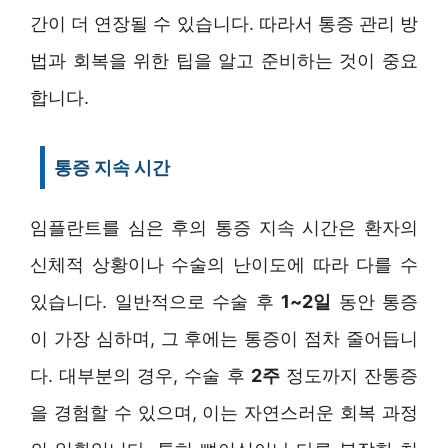
간이 더 연장될 수 있습니다. 따라서 통증 관리 방
법과 회복을 위한 팁을 알고 준비하는 것이 중요
합니다.
통증 지속 시간
임플란트를 심은 후의 통증 지속 시간은 환자의
신체적 상황이나 수술의 난이도에 따라 다를 수
있습니다. 일반적으로 수술 후
1~2일
동안 통증
이 가장 심하며, 그 후에는 통증이 점차 줄어듭니
다. 대부분의 경우, 수술 후
2주
정도까지 잔통증
을 경험할 수 있으며, 이는 자연스러운 회복 과정