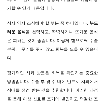
가할 수 있기 때문입니다.
식사 역시 조심해야 할 부분 중 하나입니다.
부드
러운 음식
을 선택하고, 딱딱하거나 뜨거운 음식
은 피하는 것이 좋습니다. 이렇게 함으로써 수술
부위에 무리를 주지 않고 회복을 도울 수 있습니
다.
정기적인 치과 방문은 회복을 확인하는 중요한
방법입니다. 수술 후 몇 주 내에 반드시 치과에서
상태를 점검 받는 것을 추천합니다. 이러한 과정
을 통해 이상 신호를 조기에 발견하고 적절한 조