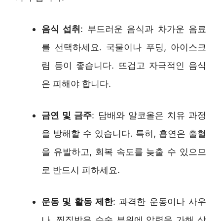
음식 섭취
: 부드러운 음식과 차가운 음료
를 선택하세요. 국물이나 푸딩, 아이스크
림 등이 좋습니다. 뜨겁고 자극적인 음식
은 피해야 합니다.
금연 및 금주
: 담배와 알코올은 치유 과정
을 방해할 수 있습니다. 특히, 흡연은 출혈
을 유발하고, 회복 속도를 늦출 수 있으므
로 반드시 피하세요.
운동 및 활동 제한
: 과격한 운동이나 사우
나, 찜질방은 수술 부위에 압력을 가해 상