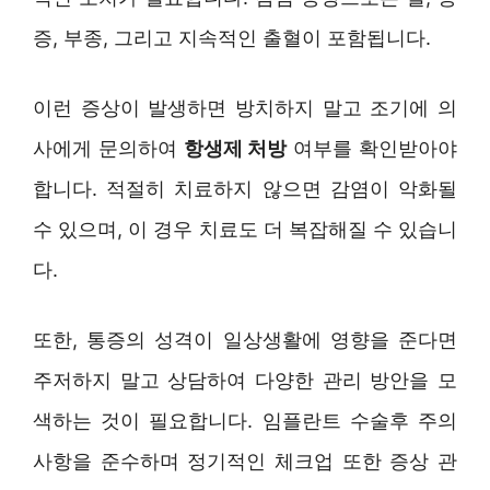
증, 부종, 그리고 지속적인 출혈이 포함됩니다.
이런 증상이 발생하면 방치하지 말고 조기에 의
사에게 문의하여
항생제 처방
여부를 확인받아야
합니다. 적절히 치료하지 않으면 감염이 악화될
수 있으며, 이 경우 치료도 더 복잡해질 수 있습니
다.
또한, 통증의 성격이 일상생활에 영향을 준다면
주저하지 말고 상담하여 다양한 관리 방안을 모
색하는 것이 필요합니다. 임플란트 수술후 주의
사항을 준수하며 정기적인 체크업 또한 증상 관