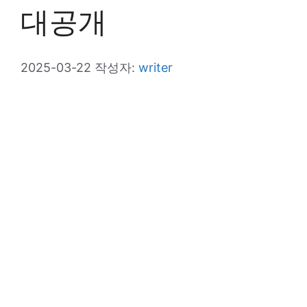
대공개
2025-03-22
작성자:
writer