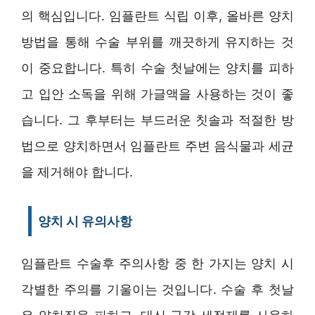
의 핵심입니다. 임플란트 식립 이후, 올바른 양치
방법을 통해 수술 부위를 깨끗하게 유지하는 것
이 중요합니다. 특히 수술 첫날에는 양치를 피하
고 입안 소독을 위해 가글액을 사용하는 것이 좋
습니다. 그 후부터는 부드러운 칫솔과 적절한 방
법으로 양치하면서 임플란트 주변 음식물과 세균
을 제거해야 합니다.
양치 시 유의사항
임플란트 수술후 주의사항 중 한 가지는 양치 시
각별한 주의를 기울이는 것입니다. 수술 후 첫날