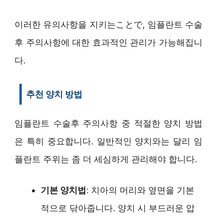
이러한 유의사항을 지키는ことで, 임플란트 수술
후 주의사항에 대한 효과적인 관리가 가능해집니
다.
추천 양치 방법
임플란트 수술후 주의사항 중 적절한 양치 방법
은 특히 중요합니다. 일반적인 양치와는 달리 임
플란트 주위는 좀 더 세심하게 관리해야 합니다.
기본 양치법
: 치아의 머리와 옆면을 기본
적으로 닦아줍니다. 양치 시 부드러운 압