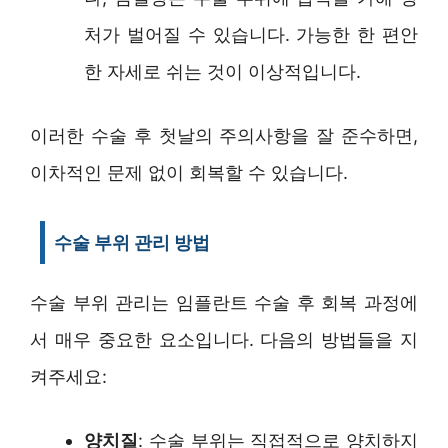
처가 벌어질 수 있습니다. 가능한 한 편안
한 자세로 쉬는 것이 이상적입니다.
이러한 수술 후 첫날의 주의사항을 잘 준수하면,
이차적인 문제 없이 회복할 수 있습니다.
수술 부위 관리 방법
수술 부위 관리는 임플란트 수술 후 회복 과정에
서 매우 중요한 요소입니다. 다음의 방법들을 지
켜주세요:
양치질
: 수술 부위는 직접적으로 양치하지