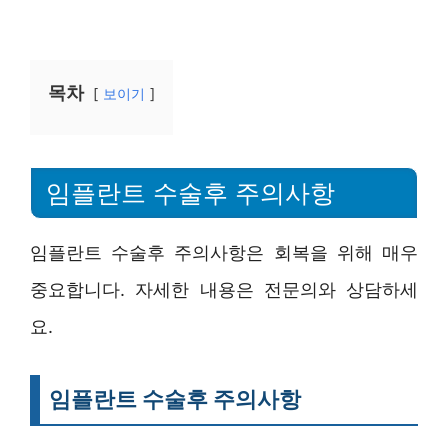
목차
보이기
임플란트 수술후 주의사항
임플란트 수술후 주의사항은 회복을 위해 매우
중요합니다. 자세한 내용은 전문의와 상담하세
요.
임플란트 수술후 주의사항