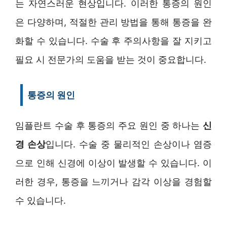
는 자연스러운 현상입니다. 이러한 통증의 원인
은 다양하며, 적절한 관리 방법을 통해 통증을 완
화할 수 있습니다. 수술 후 주의사항을 잘 지키고
필요 시 전문가의 도움을 받는 것이 중요합니다.
통증의 원인
임플란트 수술 후 통증의 주요 원인 중 하나는
신
경 손상
입니다. 수술 중 물리적인 손상이나 염증
으로 인해 신경에 이상이 발생할 수 있습니다. 이
러한 경우, 통증을 느끼거나 감각 이상을 경험할
수 있습니다.