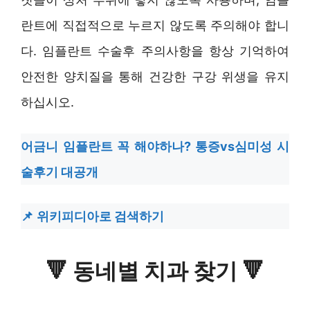
란트에 직접적으로 누르지 않도록 주의해야 합니
다. 임플란트 수술후 주의사항을 항상 기억하여
안전한 양치질을 통해 건강한 구강 위생을 유지
하십시오.
어금니 임플란트 꼭 해야하나? 통증vs심미성 시
술후기 대공개
위키피디아로 검색하기
🔻
동네별 치과 찾기
🔻