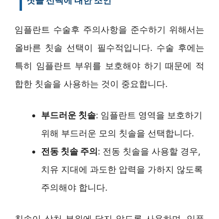
칫솔 선택에 대한 조언
임플란트 수술후 주의사항을 준수하기 위해서는
올바른 칫솔 선택이 필수적입니다. 수술 후에는
특히 임플란트 부위를 보호해야 하기 때문에 적
합한 칫솔을 사용하는 것이 중요합니다.
부드러운 칫솔
: 임플란트 영역을 보호하기
위해 부드러운 모의 칫솔을 선택합니다.
전동 칫솔 주의
: 전동 칫솔을 사용할 경우,
치유 지대에 과도한 압력을 가하지 않도록
주의해야 합니다.
칫솔이 상처 부위에 닿지 않도록 사용하며, 임플