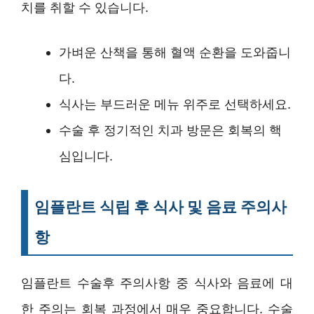
치를 취할 수 있습니다.
가벼운 산책을 통해 혈액 순환을 도와줍니
다.
식사는 부드러운 메뉴 위주로 선택하세요.
수술 후 정기적인 치과 방문은 회복의 핵
심입니다.
임플란트 식립 후 식사 및 음료 주의사
항
임플란트 수술후 주의사항 중 식사와 음료에 대
한 주의는 회복 과정에서 매우 중요합니다. 수술