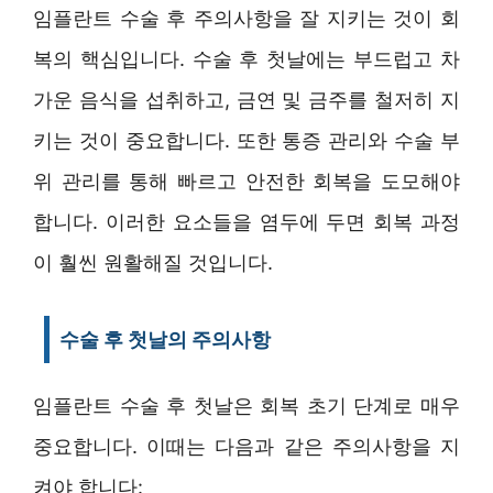
임플란트 수술 후 주의사항을 잘 지키는 것이 회
복의 핵심입니다. 수술 후 첫날에는 부드럽고 차
가운 음식을 섭취하고, 금연 및 금주를 철저히 지
키는 것이 중요합니다. 또한 통증 관리와 수술 부
위 관리를 통해 빠르고 안전한 회복을 도모해야
합니다. 이러한 요소들을 염두에 두면 회복 과정
이 훨씬 원활해질 것입니다.
수술 후 첫날의 주의사항
임플란트 수술 후 첫날은 회복 초기 단계로 매우
중요합니다. 이때는 다음과 같은 주의사항을 지
켜야 합니다: