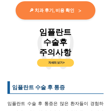
🔎 치과 후기, 비용 확인
임플란트 수술 후 통증
임플란트 수술 후 통증은 많은 환자들이 경험하