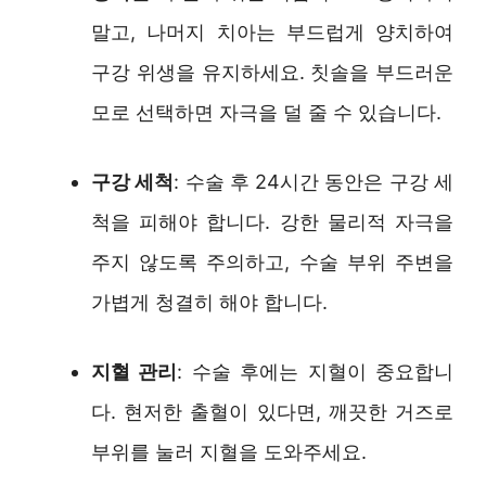
말고, 나머지 치아는 부드럽게 양치하여
구강 위생을 유지하세요. 칫솔을 부드러운
모로 선택하면 자극을 덜 줄 수 있습니다.
구강 세척
: 수술 후 24시간 동안은 구강 세
척을 피해야 합니다. 강한 물리적 자극을
주지 않도록 주의하고, 수술 부위 주변을
가볍게 청결히 해야 합니다.
지혈 관리
: 수술 후에는 지혈이 중요합니
다. 현저한 출혈이 있다면, 깨끗한 거즈로
부위를 눌러 지혈을 도와주세요.