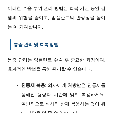
이러한 수술 부위 관리 방법은 회복 기간 동안 감
염의 위험을 줄이고, 임플란트의 안정성을 높이
는 데 기여합니다.
통증 관리 및 회복 방법
통증 관리는 임플란트 수술 후 중요한 과정이며,
효과적인 방법을 통해 관리할 수 있습니다.
진통제 복용
: 의사에게 처방받은 진통제를
정해진 용량과 시간에 맞춰 복용하세요.
일반적으로 식사와 함께 복용하는 것이 위