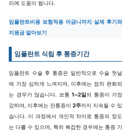
리에 도움이 됩니다.
임플란트비용 보험적용 어금니까지 실제 후기와
지원금 알아보기
임플란트 식립 후 통증기간
임플란트 수술 후 통증은 일반적으로 수술 첫날
에 가장 심하게 느껴지며, 이후에는 점차 완화되
는 경우가 많습니다. 보통
1~2일
의 통증이 가장
강하며, 이후에는 잔통증이
2주
까지 지속될 수 있
습니다. 이 과정에서 개인적 차이로 통증의 정도
는 다를 수 있으며, 특히 복잡한 경우에는 통증 기