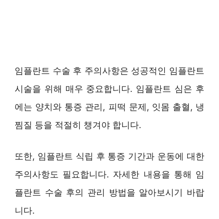
임플란트 수술 후 주의사항은 성공적인 임플란트
시술을 위해 매우 중요합니다. 임플란트 심은 후
에는 양치와 통증 관리, 피떡 문제, 잇몸 출혈, 냉
찜질 등을 적절히 챙겨야 합니다.
또한, 임플란트 식립 후 통증 기간과 운동에 대한
주의사항도 필요합니다. 자세한 내용을 통해 임
플란트 수술 후의 관리 방법을 알아보시기 바랍
니다.