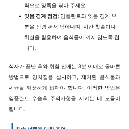
력으로 양쪽을 닦아 주세요.
잇몸 경계 점검
: 임플란트와 잇몸 경계 부
분을 신경 써서 닦아내며, 치간 칫솔이나
치실을 활용하여 음식물이 끼지 않도록 합
니다.
식사가 끝난 후와 취침 전에는 3분 이내로 올바른
방법으로 양치질을 실시하고, 제거된 음식물과
세균을 깨끗하게 없애야 합니다. 이러한 방법은
임플란트 수술후 주의사항을 지키는 데 도움이
됩니다.