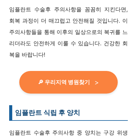
임플란트 수술후 주의사항을 꼼꼼히 지킨다면,
회복 과정이 더 매끄럽고 안전해질 것입니다. 이
주의사항들을 통해 이후의 일상으로의 복귀를 느
리더라도 안전하게 이룰 수 있습니다. 건강한 회
복을 바랍니다!
🔎 우리지역 병원찾기
임플란트 식립 후 양치
임플란트 수술후 주의사항 중 양치는 구강 위생