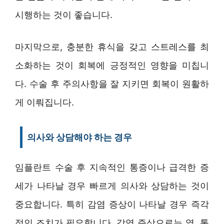
시행하는 것이 좋습니다.
마지막으로, 충분한 휴식을 갖고 스트레스를 최
소화하는 것이 회복에 긍정적인 영향을 미칩니
다. 수술 후 주의사항을 잘 지키면 회복이 원활하
게 이뤄집니다.
의사와 상담해야 하는 경우
임플란트 수술 후 지속적인 통증이나 급격한 증
세가 나타날 경우 빠르게 의사와 상담하는 것이
중요합니다. 특히 감염 증상이 나타날 경우 즉각
적인 조치가 필요합니다. 감염 증상으로는 열, 통