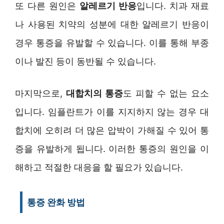
또 다른 원인은
알레르기 반응
입니다. 치과 재료
나 사용된 치약의 성분에 대한 알레르기 반응이
경우 통증을 유발할 수 있습니다. 이를 통해 부종
이나 발진 등이 동반될 수 있습니다.
마지막으로,
대합치의 통증
도 피할 수 없는 요소
입니다. 임플란트가 이를 지지하지 않는 경우 대
합치에 오히려 더 많은 압박이 가해질 수 있어 통
증을 유발하게 됩니다. 이러한 통증의 원인을 이
해하고 적절한 대응을 할 필요가 있습니다.
통증 완화 방법