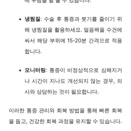
에 부담을 덜 줄 수 있습니다.
냉찜질
: 수술 후 통증과 붓기를 줄이기 위
해 냉찜질을 활용하세요. 얼음팩을 수건에
싸서 해당 부위에 15-20분 간격으로 적용
합니다.
모니터링
: 통증이 비정상적으로 심해지거
나 시간이 지나도 개선되지 않는 경우, 의
사와 상담하는 것이 필요합니다.
이러한 통증 관리와 회복 방법을 통해 빠른 회복
을 돕고, 건강한 회복 과정을 유지할 수 있습니다.