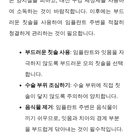
은 양치질을 피하고, 대신 구강 세정제를 사용하
여 소독하는 것이 바람직합니다. 이후에는 부드
러운 칫솔을 사용하여 임플란트 주변을 적절히
청결하게 관리하는 것이 필요합니다.
부드러운 칫솔 사용
: 임플란트와 잇몸을 자
극하지 않도록 부드러운 모의 칫솔을 선택
합니다.
수술 부위 조심하기
: 수술 부위에 직접 칫
솔이 닿지 않도록 주의하여 양치합니다.
음식물 제거
: 임플란트 주변은 음식물이
끼기 쉬우므로, 잇몸과 치아의 경계 부분
을 부드럽게 닦아내는 것이 필수적입니다.