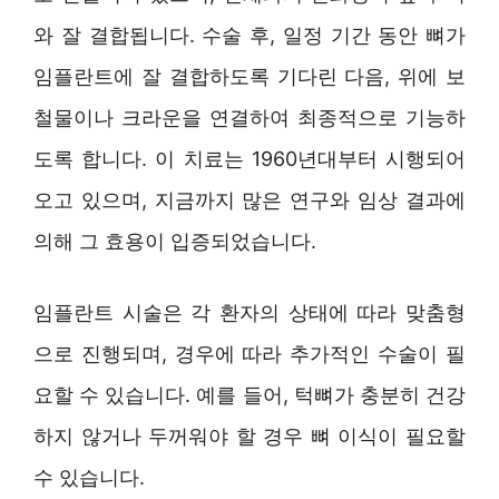
와 잘 결합됩니다. 수술 후, 일정 기간 동안 뼈가
임플란트에 잘 결합하도록 기다린 다음, 위에 보
철물이나 크라운을 연결하여 최종적으로 기능하
도록 합니다. 이 치료는 1960년대부터 시행되어
오고 있으며, 지금까지 많은 연구와 임상 결과에
의해 그 효용이 입증되었습니다.
임플란트 시술은 각 환자의 상태에 따라 맞춤형
으로 진행되며, 경우에 따라 추가적인 수술이 필
요할 수 있습니다. 예를 들어, 턱뼈가 충분히 건강
하지 않거나 두꺼워야 할 경우 뼈 이식이 필요할
수 있습니다.