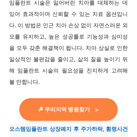
임플란트 시술은 잃어버린 치아를 대체하는 데
있어 효과적이며 신뢰할 수 있는 치료 옵션입니
다. 이 방법은 인근 치아 손상 없이 자연스러운 외
모를 유지하고, 높은 성공률로 기능성과 심미성
을 모두 갖춘 해결책이 됩니다. 치아 상실로 인한
일상적인 불편감을 줄이고, 삶의 질을 높이기 위
해 임플란트 시술의 필요성을 진지하게 고려해
볼 만합니다.
🔎 우리지역 병원찾기
오스템임플란트 상장폐지 후 주가하락, 횡령사건