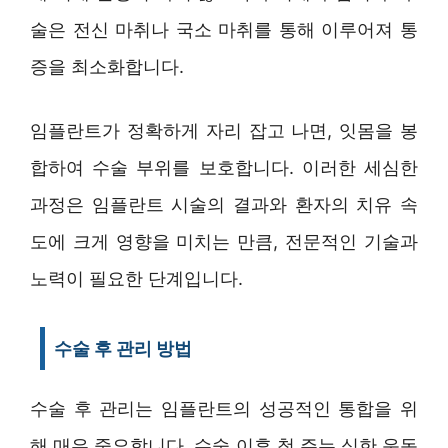
술은 전신 마취나 국소 마취를 통해 이루어져 통
증을 최소화합니다.
임플란트가 정확하게 자리 잡고 나면, 잇몸을 봉
합하여 수술 부위를 보호합니다. 이러한 세심한
과정은 임플란트 시술의 결과와 환자의 치유 속
도에 크게 영향을 미치는 만큼, 전문적인 기술과
노력이 필요한 단계입니다.
수술 후 관리 방법
수술 후 관리는 임플란트의 성공적인 통합을 위
해 매우 중요합니다. 수술 이후 첫 주는 심한 운동