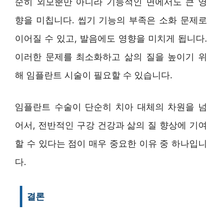
순히 외모뿐만 아니라 기능적인 면에서도 큰 영
향을 미칩니다. 씹기 기능의 부족은 소화 문제로
이어질 수 있고, 발음에도 영향을 미치게 됩니다.
이러한 문제를 최소화하고 삶의 질을 높이기 위
해 임플란트 시술이 필요할 수 있습니다.
임플란트 수술이 단순히 치아 대체의 차원을 넘
어서, 전반적인 구강 건강과 삶의 질 향상에 기여
할 수 있다는 점이 매우 중요한 이유 중 하나입니
다.
결론