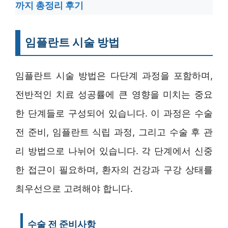
까지 총정리 후기
임플란트 시술 방법
임플란트 시술 방법은 다단계 과정을 포함하며,
전반적인 치료 성공률에 큰 영향을 미치는 중요
한 단계들로 구성되어 있습니다. 이 과정은 수술
전 준비, 임플란트 식립 과정, 그리고 수술 후 관
리 방법으로 나뉘어 있습니다. 각 단계에서 신중
한 접근이 필요하며, 환자의 건강과 구강 상태를
최우선으로 고려해야 합니다.
수술 전 준비사항