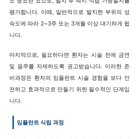
도 중요한 요소로, 발치 후 즉시 식립 가능할지를
평가합니다. 이때, 일반적으로 발치한 부위의 성
숙도에 따라 2~3주 또는 3개월 이상 대기하게 됩
니다.
마지막으로, 필요하다면 환자는 시술 전에 금연
및 음주를 자제하도록 권고받습니다. 이러한 준
비과정은 환자의 임플란트 시술 경험을 보다 안
전하고 효과적으로 만들기 위한 필수적인 단계입
니다.
임플란트 식립 과정