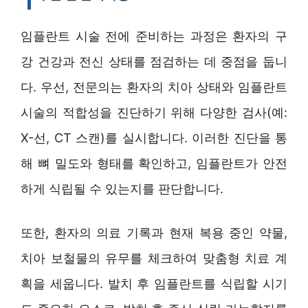
임플란트 시술 전에 준비하는 과정은 환자의 구
강 건강과 전신 상태를 점검하는 데 중점을 둡니
다. 우선, 전문의는 환자의 치아 상태와 임플란트
시술의 적합성을 진단하기 위해 다양한 검사(예:
X-선, CT 스캔)를 실시합니다. 이러한 진단을 통
해 뼈 밀도와 형태를 확인하고, 임플란트가 안전
하게 식립될 수 있는지를 판단합니다.
또한, 환자의 의료 기록과 현재 복용 중인 약물,
치아 보철물의 유무를 체크하여 맞춤형 치료 계
획을 세웁니다. 발치 후 임플란트를 식립할 시기