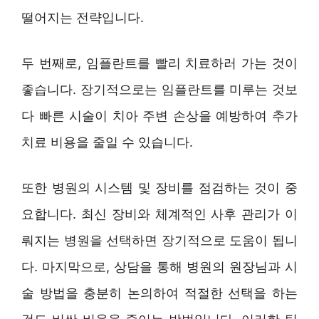
떨어지는 전략입니다.
두 번째로, 임플란트를 빨리 치료하러 가는 것이
좋습니다. 장기적으로는 임플란트를 미루는 것보
다 빠른 시술이 치아 주변 손상을 예방하여 추가
치료 비용을 줄일 수 있습니다.
또한 병원의 시스템 및 장비를 점검하는 것이 중
요합니다. 최신 장비와 체계적인 사후 관리가 이
뤄지는 병원을 선택하면 장기적으로 도움이 됩니
다. 마지막으로, 상담을 통해 병원의 원장님과 시
술 방법을 충분히 논의하여 적절한 선택을 하는