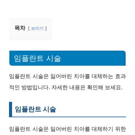
목차
보이기
임플란트 시술
임플란트 시술은 잃어버린 치아를 대체하는 효과
적인 방법입니다. 자세한 내용은 확인해 보세요.
임플란트 시술
임플란트 시술은 잃어버린 치아를 대체하기 위한