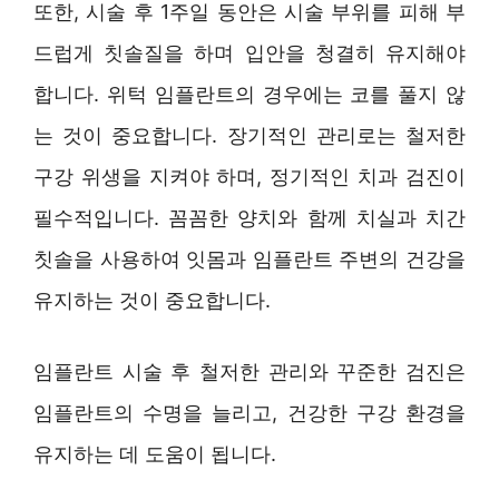
또한, 시술 후 1주일 동안은 시술 부위를 피해 부
드럽게 칫솔질을 하며 입안을 청결히 유지해야
합니다. 위턱 임플란트의 경우에는 코를 풀지 않
는 것이 중요합니다. 장기적인 관리로는 철저한
구강 위생을 지켜야 하며, 정기적인 치과 검진이
필수적입니다. 꼼꼼한 양치와 함께 치실과 치간
칫솔을 사용하여 잇몸과 임플란트 주변의 건강을
유지하는 것이 중요합니다.
임플란트 시술 후 철저한 관리와 꾸준한 검진은
임플란트의 수명을 늘리고, 건강한 구강 환경을
유지하는 데 도움이 됩니다.