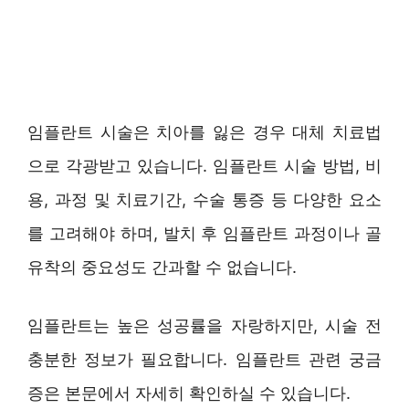
임플란트 시술은 치아를 잃은 경우 대체 치료법
으로 각광받고 있습니다. 임플란트 시술 방법, 비
용, 과정 및 치료기간, 수술 통증 등 다양한 요소
를 고려해야 하며, 발치 후 임플란트 과정이나 골
유착의 중요성도 간과할 수 없습니다.
임플란트는 높은 성공률을 자랑하지만, 시술 전
충분한 정보가 필요합니다. 임플란트 관련 궁금
증은 본문에서 자세히 확인하실 수 있습니다.