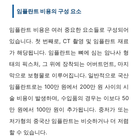
임플란트 비용의 구성 요소
임플란트 비용은 여러 중요한 요소들로 구성되어
있습니다. 첫 번째로, CT 촬영 및 임플란트 재료
가 해당됩니다. 임플란트는 뼈에 심는 암나사 형
태의 픽스처, 그 위에 장착되는 어버트먼트, 마지
막으로 보형물로 이루어집니다. 일반적으로 국산
임플란트로는 100만 원에서 200만 원 사이의 시
술 비용이 발생하며, 수입품의 경우는 이보다 50
만 원에서 100만 원이 추가됩니다. 중저가 또는
저가형의 중국산 임플란트는 비슷하거나 더 저렴
할 수 있습니다.