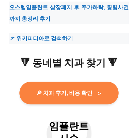
오스템임플란트 상장폐지 후 주가하락, 횡령사건
까지 총정리 후기
위키피디아로 검색하기
🔻
동네별 치과 찾기
🔻
🔎 치과 후기, 비용 확인