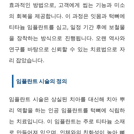
효과적인 방법으로, 고객에게 씹는 기능과 미소
의 회복을 제공합니다. 이 과정은 잇몸과 턱뼈에
티타늄 임플란트를 심고, 일정 기간 후에 보철물
을 장착하는 방식으로 진행됩니다. 오랜 역사와
연구를 바탕으로 신뢰할 수 있는 치료법으로 자
리 잡았습니다.
임플란트 시술의 정의
임플란트 시술은 상실된 치아를 대신해 치아 뿌
리 역할을 하는 인공 임플란트를 턱뼈에 식립하
는 치료입니다. 이 임플란트는 주로 티타늄 소재
로 만들어져 있으며, 인체와의 친화성이 높아 뼈