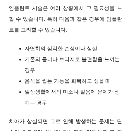
임플란트 시술은 여러 상황에서 그 필요성을 느
낄 수 있습니다. 특히 다음과 같은 경우에 임플란
트를 고려할 수 있습니다.
자연치의 심각한 손상이나 상실
기존의 틀니나 브리지로 불편함을 느끼는
경우
음식을 씹는 기능을 회복하고 싶을 때
일상생활에서의 미소나 발음에 문제가 생
기는 경우
치아가 상실되면 그로 인해 발생하는 문제는 단