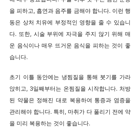
을 피하고, 흡연과 음주를 금해야 합니다. 이런 행
동은 상처 치유에 부정적인 영향을 줄 수 있습니
다. 또한, 시술 부위에 자극을 주지 않기 위해 매
운 음식이나 매우 뜨거운 음식을 피하는 것이 좋
습니다.
초기 이틀 동안에는 냉찜질을 통해 붓기를 가라
앉히고, 3일째부터는 온찜질을 시작합니다. 처방
된 약물은 정해진 대로 복용하여 통증과 염증을
관리해야 합니다. 특히, 마취가 다 풀리기 전에 약
을 미리 복용하는 것이 좋습니다.