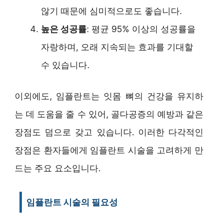
않기 때문에 심미적으로도 좋습니다.
높은 성공률
: 평균 95% 이상의 성공률을
자랑하며, 오래 지속되는 효과를 기대할
수 있습니다.
이외에도, 임플란트는 잇몸 뼈의 건강을 유지하
는 데 도움을 줄 수 있어, 골다공증의 예방과 같은
장점도 덤으로 갖고 있습니다. 이러한 다각적인
장점은 환자들에게 임플란트 시술을 고려하게 만
드는 주요 요소입니다.
임플란트 시술의 필요성