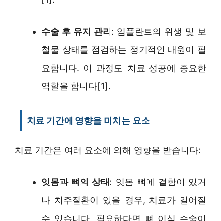
수술 후 유지 관리
: 임플란트의 위생 및 보
철물 상태를 점검하는 정기적인 내원이 필
요합니다. 이 과정도 치료 성공에 중요한
역할을 합니다[1].
치료 기간에 영향을 미치는 요소
치료 기간은 여러 요소에 의해 영향을 받습니다:
잇몸과 뼈의 상태
: 잇몸 뼈에 결함이 있거
나 치주질환이 있을 경우, 치료가 길어질
수 있습니다. 필요하다면 뼈 이식 수술이