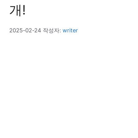
개!
2025-02-24
작성자:
writer