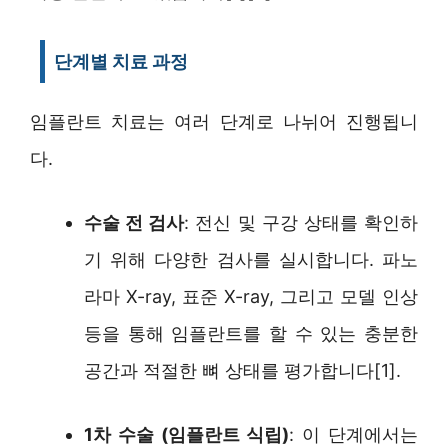
단계별 치료 과정
임플란트 치료는 여러 단계로 나뉘어 진행됩니
다.
수술 전 검사
: 전신 및 구강 상태를 확인하
기 위해 다양한 검사를 실시합니다. 파노
라마 X-ray, 표준 X-ray, 그리고 모델 인상
등을 통해 임플란트를 할 수 있는 충분한
공간과 적절한 뼈 상태를 평가합니다[1].
1차 수술 (임플란트 식립)
: 이 단계에서는