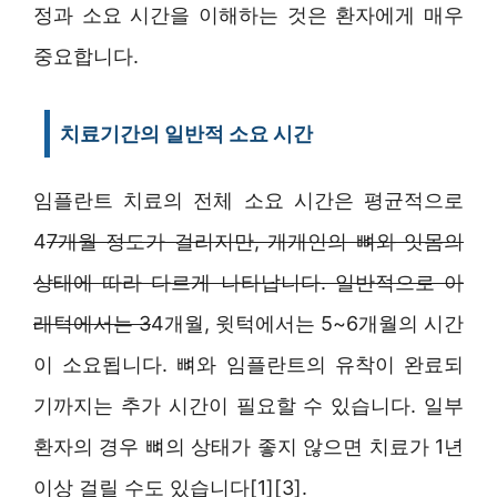
정과 소요 시간을 이해하는 것은 환자에게 매우
중요합니다.
치료기간의 일반적 소요 시간
임플란트 치료의 전체 소요 시간은 평균적으로
4
7개월 정도가 걸리지만, 개개인의 뼈와 잇몸의
상태에 따라 다르게 나타납니다. 일반적으로 아
래턱에서는 3
4개월, 윗턱에서는 5~6개월의 시간
이 소요됩니다. 뼈와 임플란트의 유착이 완료되
기까지는 추가 시간이 필요할 수 있습니다. 일부
환자의 경우 뼈의 상태가 좋지 않으면 치료가 1년
이상 걸릴 수도 있습니다[1][3].