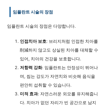
임플란트 시술의 장점
임플란트 시술의 장점은 다양합니다.
인접치아 보호
: 브리지처럼 인접한 치아를
削減하지 않고도 상실된 치아를 대체할 수
있어, 치아의 건강을 보호합니다.
저항력 강화
: 임플란트는 안정성이 뛰어나
며, 씹는 강도가 자연치와 비슷해 음식을
편안히 섭취할 수 있습니다.
미적 효과
: 자연스러운 외모를 유지해줍니
다. 치아가 없던 자리가 빈 공간으로 남지