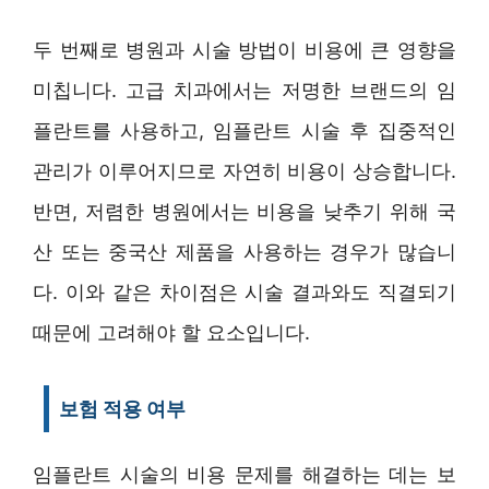
두 번째로 병원과 시술 방법이 비용에 큰 영향을
미칩니다. 고급 치과에서는 저명한 브랜드의 임
플란트를 사용하고, 임플란트 시술 후 집중적인
관리가 이루어지므로 자연히 비용이 상승합니다.
반면, 저렴한 병원에서는 비용을 낮추기 위해 국
산 또는 중국산 제품을 사용하는 경우가 많습니
다. 이와 같은 차이점은 시술 결과와도 직결되기
때문에 고려해야 할 요소입니다.
보험 적용 여부
임플란트 시술의 비용 문제를 해결하는 데는 보