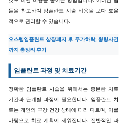
것도 비싼 비용을 줄이는 방법입니다. 이러한 팁
들을 참고하여 임플란트 시술 비용을 보다 효율
적으로 관리할 수 있습니다.
오스템임플란트 상장폐지 후 주가하락, 횡령사건
까지 총정리 후기
임플란트 과정 및 치료기간
정확한 임플란트 시술을 위해서는 충분한 치료
기간과 단계별 과정이 필요합니다. 임플란트 치
료는 개인의 구강 건강 상태에 따라 다르며, 이를
바탕으로 치료 계획이 세워집니다. 전반적인 과