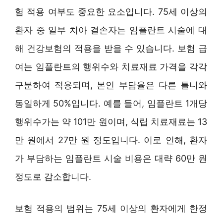
험 적용 여부도 중요한 요소입니다. 75세 이상의
환자 중 일부 치아 결손자는 임플란트 시술에 대
해 건강보험의 적용을 받을 수 있습니다. 보험 급
여는 임플란트의 행위수와 치료재료 가격을 각각
구분하여 적용되며, 본인 부담율은 다른 틀니와
동일하게 50%입니다. 예를 들어, 임플란트 1개당
행위수가는 약 101만 원이며, 식립 치료재료는 13
만 원에서 27만 원 정도입니다. 이로 인해, 환자
가 부담하는 임플란트 시술 비용은 대략 60만 원
정도로 감소합니다.
보험 적용의 범위는 75세 이상의 환자에게 한정