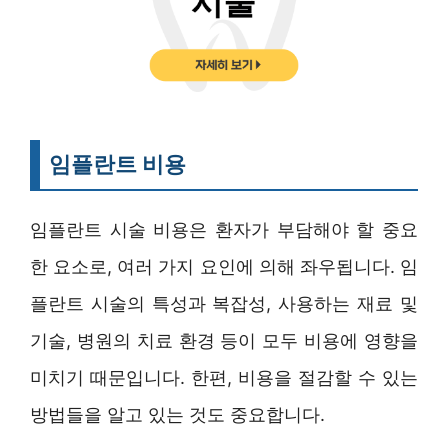
임플란트 비용
임플란트 시술 비용은 환자가 부담해야 할 중요
한 요소로, 여러 가지 요인에 의해 좌우됩니다. 임
플란트 시술의 특성과 복잡성, 사용하는 재료 및
기술, 병원의 치료 환경 등이 모두 비용에 영향을
미치기 때문입니다. 한편, 비용을 절감할 수 있는
방법들을 알고 있는 것도 중요합니다.