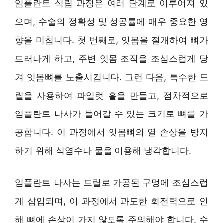
임플란트 식립 과정은 여러 단계로 이루어져 있
으며, 수술의 정확성 및 성공률에 매우 중요한 영
향을 미칩니다. 첫 번째로, 잇몸을 절개하여 뼈가
드러나게 하고, 주변 잇몸 조직을 조심스럽게 당
겨 잇몸뼈를 노출시킵니다. 그런 다음, 특수한 드
릴을 사용하여 파일럿 홀을 만들고, 점차적으로
임플란트 나사가 들어갈 수 있는 크기로 뼈를 가
공합니다. 이 과정에서 잇몸뼈의 열 손상을 방지
하기 위해 식염수나 물을 이용해 냉각합니다.
임플란트 나사는 드릴로 가공된 구멍에 조심스럽
게 삽입되며, 이 과정에서 과도한 회전력으로 인
해 뼈에 손상이 가지 않도록 주의해야 합니다. 수