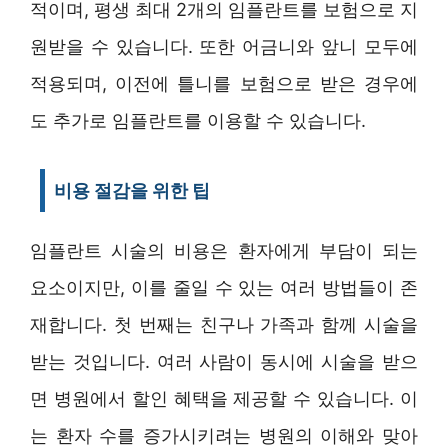
적이며, 평생 최대 2개의 임플란트를 보험으로 지
원받을 수 있습니다. 또한 어금니와 앞니 모두에
적용되며, 이전에 틀니를 보험으로 받은 경우에
도 추가로 임플란트를 이용할 수 있습니다.
비용 절감을 위한 팁
임플란트 시술의 비용은 환자에게 부담이 되는
요소이지만, 이를 줄일 수 있는 여러 방법들이 존
재합니다. 첫 번째는 친구나 가족과 함께 시술을
받는 것입니다. 여러 사람이 동시에 시술을 받으
면 병원에서 할인 혜택을 제공할 수 있습니다. 이
는 환자 수를 증가시키려는 병원의 이해와 맞아