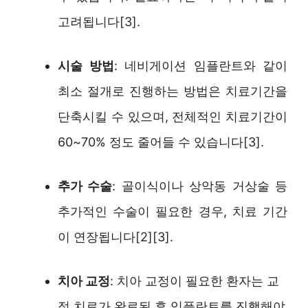
고려됩니다[3].
시술 방법
: 네비게이션 임플란트와 같이
최소 절개로 진행하는 방법은 치료기간을
단축시킬 수 있으며, 전체적인 치료기간이
60~70% 정도 줄어들 수 있습니다[3].
추가 수술
: 골이식이나 상악동 거상술 등
추가적인 수술이 필요한 경우, 치료 기간
이 연장됩니다[2][3].
치아 교정
: 치아 교정이 필요한 환자는 교
정 치료가 완료된 후 임플란트를 진행해야