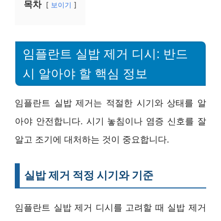
목차
보이기
임플란트 실밥 제거 디시: 반드
시 알아야 할 핵심 정보
임플란트 실밥 제거는 적절한 시기와 상태를 알
아야 안전합니다. 시기 놓침이나 염증 신호를 잘
알고 조기에 대처하는 것이 중요합니다.
실밥 제거 적정 시기와 기준
임플란트 실밥 제거 디시를 고려할 때 실밥 제거