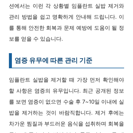
션에서는 이런 각 상황별 임플란트 실밥 제거와
관리 방법을 쉽고 명확하게 안내해 드립니다. 이
를 통해 안전한 회복과 문제 예방에 도움이 될 정
보를 얻을 수 있습니다.
염증 유무에 따른 관리 기준
임플란트 실밥을 제거할 때 가장 먼저 확인해야
할 사항은 염증의 유무입니다. 최근 공개된 정보
를 보면 염증이 없으면 수술 후 7~10일 이내에 실
밥을 제거하는 것이 바람직합니다. 제거 후에는
차가운 찜질과 부드러운 음식을 섭취하며 회복을