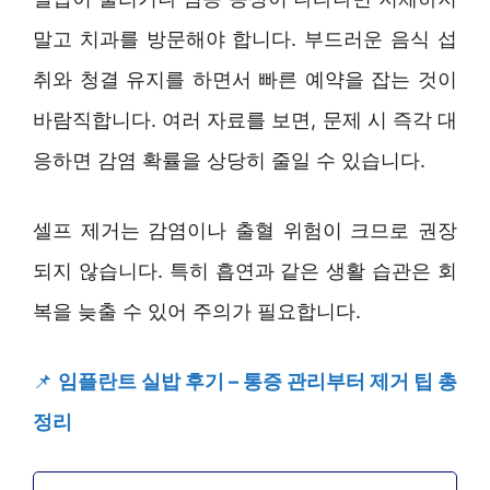
말고 치과를 방문해야 합니다. 부드러운 음식 섭
취와 청결 유지를 하면서 빠른 예약을 잡는 것이
바람직합니다. 여러 자료를 보면, 문제 시 즉각 대
응하면 감염 확률을 상당히 줄일 수 있습니다.
셀프 제거는 감염이나 출혈 위험이 크므로 권장
되지 않습니다. 특히 흡연과 같은 생활 습관은 회
복을 늦출 수 있어 주의가 필요합니다.
📌
임플란트 실밥 후기 – 통증 관리부터 제거 팁 총
정리