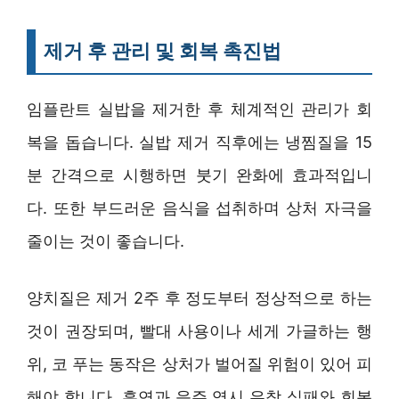
제거 후 관리 및 회복 촉진법
임플란트 실밥을 제거한 후 체계적인 관리가 회
복을 돕습니다. 실밥 제거 직후에는 냉찜질을 15
분 간격으로 시행하면 붓기 완화에 효과적입니
다. 또한 부드러운 음식을 섭취하며 상처 자극을
줄이는 것이 좋습니다.
양치질은 제거 2주 후 정도부터 정상적으로 하는
것이 권장되며, 빨대 사용이나 세게 가글하는 행
위, 코 푸는 동작은 상처가 벌어질 위험이 있어 피
해야 합니다. 흡연과 음주 역시 유착 실패와 회복