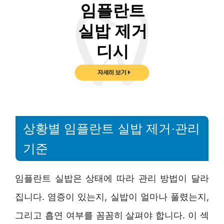
상황별 임플란트 실밥 제거·관리
기준
임플란트 실밥은 상태에 따라 관리 방법이 달라
집니다. 염증이 있는지, 실밥이 얼마나 풀렸는지,
그리고 흡연 여부를 꼼꼼히 살펴야 합니다. 이 섹