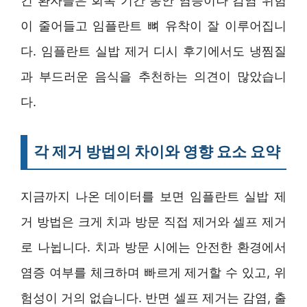
킨 환자들은 회복 기간 동안 염증이나 감염 위험
이 줄어들고 임플란트 뼈 유착이 잘 이루어집니
다. 임플란트 실밥 제거 디시 후기에서도 냉찜질
과 부드러운 음식을 추천하는 의견이 많았습니
다.
각 제거 방법의 차이와 영향 요소 요약
지금까지 나온 데이터를 보면 임플란트 실밥 제
거 방법은 크게 치과 방문 직접 제거와 셀프 제거
로 나뉩니다. 치과 방문 시에는 안전한 환경에서
염증 여부를 체크하며 빠르게 제거할 수 있고, 위
험성이 거의 없습니다. 반면 셀프 제거는 감염, 출