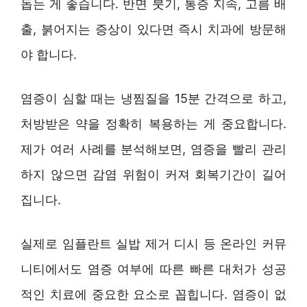
돕는 게 좋습니다. 반면 붓기, 통증 지속, 고름 배
출, 붉어지는 증상이 있다면 즉시 치과에 방문해
야 합니다.
염증이 심할 때는 냉찜질을 15분 간격으로 하고,
처방받은 약을 정확히 복용하는 게 중요합니다.
제가 여러 사례를 분석해보면, 염증을 빨리 관리
하지 않으면 감염 위험이 커져 회복기간이 길어
집니다.
실제로 임플란트 실밥 제거 디시 등 온라인 커뮤
니티에서도 염증 여부에 따른 빠른 대처가 성공
적인 치료에 중요한 요소로 꼽힙니다. 염증이 없