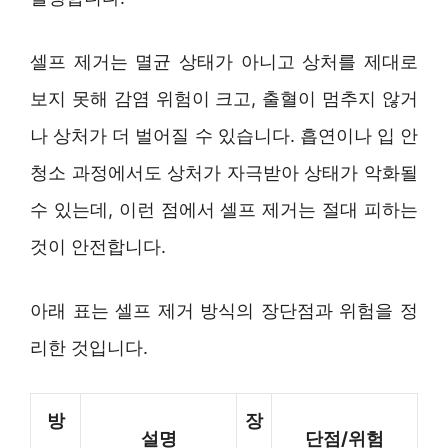
셀프 제거는 멸균 상태가 아니고 상처를 제대로
보지 못해 감염 위험이 크고, 출혈이 멈추지 않거
나 상처가 더 벌어질 수 있습니다. 흡연이나 입 안
청소 과정에서도 상처가 자극받아 상태가 악화될
수 있는데, 이런 점에서 셀프 제거는 절대 피하는
것이 안전합니다.
아래 표는 셀프 제거 방식의 장단점과 위험을 정
리한 것입니다.
방
장
설명
단점/위험