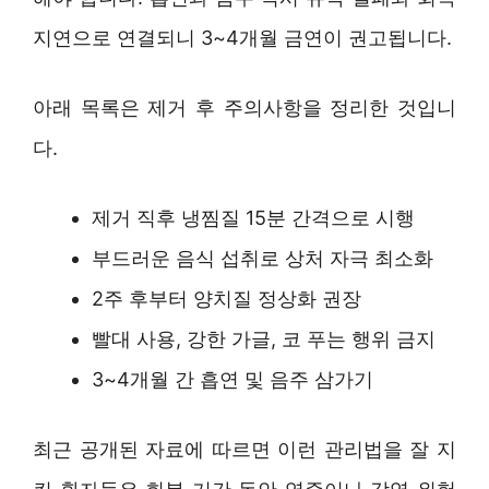
지연으로 연결되니 3~4개월 금연이 권고됩니다.
아래 목록은 제거 후 주의사항을 정리한 것입니
다.
제거 직후 냉찜질 15분 간격으로 시행
부드러운 음식 섭취로 상처 자극 최소화
2주 후부터 양치질 정상화 권장
빨대 사용, 강한 가글, 코 푸는 행위 금지
3~4개월 간 흡연 및 음주 삼가기
최근 공개된 자료에 따르면 이런 관리법을 잘 지