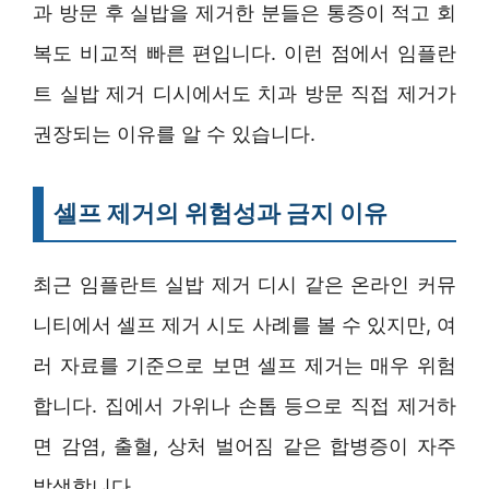
과 방문 후 실밥을 제거한 분들은 통증이 적고 회
복도 비교적 빠른 편입니다. 이런 점에서 임플란
트 실밥 제거 디시에서도 치과 방문 직접 제거가
권장되는 이유를 알 수 있습니다.
셀프 제거의 위험성과 금지 이유
최근 임플란트 실밥 제거 디시 같은 온라인 커뮤
니티에서 셀프 제거 시도 사례를 볼 수 있지만, 여
러 자료를 기준으로 보면 셀프 제거는 매우 위험
합니다. 집에서 가위나 손톱 등으로 직접 제거하
면 감염, 출혈, 상처 벌어짐 같은 합병증이 자주
발생합니다.