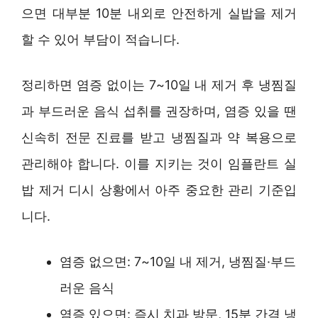
으면 대부분 10분 내외로 안전하게 실밥을 제거
할 수 있어 부담이 적습니다.
정리하면 염증 없이는 7~10일 내 제거 후 냉찜질
과 부드러운 음식 섭취를 권장하며, 염증 있을 땐
신속히 전문 진료를 받고 냉찜질과 약 복용으로
관리해야 합니다. 이를 지키는 것이 임플란트 실
밥 제거 디시 상황에서 아주 중요한 관리 기준입
니다.
염증 없으면: 7~10일 내 제거, 냉찜질·부드
러운 음식
염증 있으면: 즉시 치과 방문, 15분 간격 냉