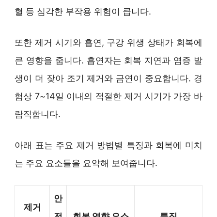
혈 등 심각한 부작용 위험이 큽니다.
또한 제거 시기와 흡연, 구강 위생 상태가 회복에
큰 영향을 줍니다. 흡연자는 회복 지연과 염증 발
생이 더 잦아 조기 제거와 금연이 중요합니다. 경
험상 7~14일 이내의 적절한 제거 시기가 가장 바
람직합니다.
아래 표는 주요 제거 방법별 특징과 회복에 미치
는 주요 요소들을 요약해 보여줍니다.
안
제거
전
회복 영향 요소
특징