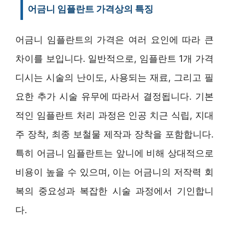
어금니 임플란트 가격상의 특징
어금니 임플란트의 가격은 여러 요인에 따라 큰
차이를 보입니다. 일반적으로, 임플란트 1개 가격
디시는 시술의 난이도, 사용되는 재료, 그리고 필
요한 추가 시술 유무에 따라서 결정됩니다. 기본
적인 임플란트 처리 과정은 인공 치근 식립, 지대
주 장착, 최종 보철물 제작과 장착을 포함합니다.
특히 어금니 임플란트는 앞니에 비해 상대적으로
비용이 높을 수 있으며, 이는 어금니의 저작력 회
복의 중요성과 복잡한 시술 과정에서 기인합니
다.