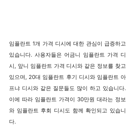
임플란트 1개 가격 디시에 대한 관심이 급증하고
있습니다. 사용자들은 어금니 임플란트 가격 디
시, 앞니 임플란트 가격 디시와 같은 정보를 찾고
있으며, 20대 임플란트 후기 디시와 임플란트 아
프냐 디시와 같은 질문들도 많이 하고 있습니다.
이에 따라 임플란트 가격이 30만원 대라는 정보
와 임플란트 후회 디시도 함께 확인되고 있습니
다.