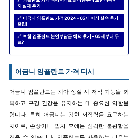
지 실제 후기
🔗
어금니 임플란트 가격 2024 – 65세 이상 실속 후기
꿀팁!
🔗
보험 임플란트 본인부담금 혜택 후기 – 65세부터 무
료?
어금니 임플란트 가격 디시
어금니 임플란트는 치아 상실 시 저작 기능을 회
복하고 구강 건강을 유지하는 데 중요한 역할을
합니다. 특히 어금니는 강한 저작력을 요구하는
치아로, 손상이나 발치 후에는 심각한 불편함을
겪을 수 있습니다. 임플란트를 사용하는 이유는