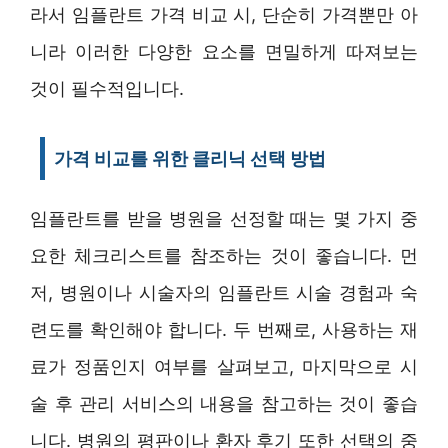
라서 임플란트 가격 비교 시, 단순히 가격뿐만 아
니라 이러한 다양한 요소를 면밀하게 따져보는
것이 필수적입니다.
가격 비교를 위한 클리닉 선택 방법
임플란트를 받을 병원을 선정할 때는 몇 가지 중
요한 체크리스트를 참조하는 것이 좋습니다. 먼
저, 병원이나 시술자의 임플란트 시술 경험과 숙
련도를 확인해야 합니다. 두 번째로, 사용하는 재
료가 정품인지 여부를 살펴보고, 마지막으로 시
술 후 관리 서비스의 내용을 참고하는 것이 좋습
니다. 병원의 평판이나 환자 후기 또한 선택의 중