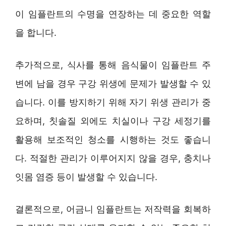
이 임플란트의 수명을 연장하는 데 중요한 역할
을 합니다.
추가적으로, 식사를 통해 음식물이 임플란트 주
변에 남을 경우 구강 위생에 문제가 발생할 수 있
습니다. 이를 방지하기 위해 자기 위생 관리가 중
요하며, 칫솔질 외에도 치실이나 구강 세정기를
활용해 보조적인 청소를 시행하는 것도 좋습니
다. 적절한 관리가 이루어지지 않을 경우, 충치나
잇몸 염증 등이 발생할 수 있습니다.
결론적으로, 어금니 임플란트는 저작력을 회복하