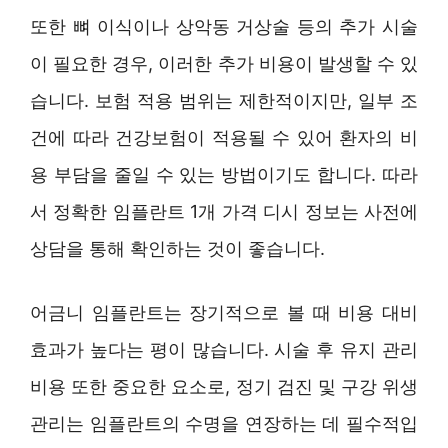
또한 뼈 이식이나 상악동 거상술 등의 추가 시술
이 필요한 경우, 이러한 추가 비용이 발생할 수 있
습니다. 보험 적용 범위는 제한적이지만, 일부 조
건에 따라 건강보험이 적용될 수 있어 환자의 비
용 부담을 줄일 수 있는 방법이기도 합니다. 따라
서 정확한 임플란트 1개 가격 디시 정보는 사전에
상담을 통해 확인하는 것이 좋습니다.
어금니 임플란트는 장기적으로 볼 때 비용 대비
효과가 높다는 평이 많습니다. 시술 후 유지 관리
비용 또한 중요한 요소로, 정기 검진 및 구강 위생
관리는 임플란트의 수명을 연장하는 데 필수적입