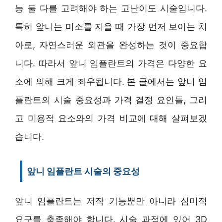
능 둘 다를 고려해야 하는 고난이도 시술입니다.
특히 앞니는 미소를 지을 때 가장 먼저 보이는 치
아로, 자연스러운 외관을 완성하는 것이 중요합
니다. 따라서 앞니 임플란트의 가격은 다양한 요
소에 의해 크게 좌우됩니다. 본 글에서는 앞니 임
플란트의 시술 중요성과 가격 결정 요인들, 그리
고 미용적 요소와의 가격 비교에 대해 살펴보겠
습니다.
앞니 임플란트 시술의 중요성
앞니 임플란트는 저작 기능뿐만 아니라 심미적
요구를 충족해야 합니다. 시술 과정에 있어 3D