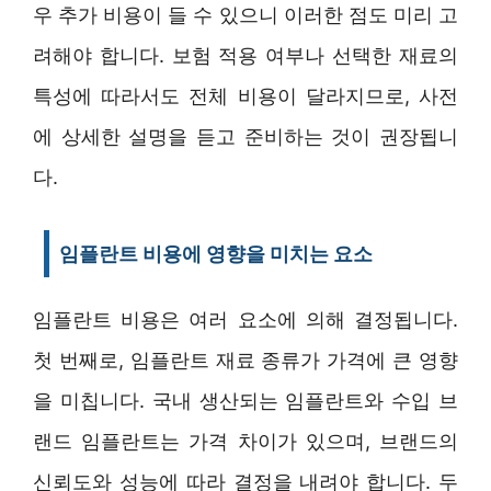
우 추가 비용이 들 수 있으니 이러한 점도 미리 고
려해야 합니다. 보험 적용 여부나 선택한 재료의
특성에 따라서도 전체 비용이 달라지므로, 사전
에 상세한 설명을 듣고 준비하는 것이 권장됩니
다.
임플란트 비용에 영향을 미치는 요소
임플란트 비용은 여러 요소에 의해 결정됩니다.
첫 번째로, 임플란트 재료 종류가 가격에 큰 영향
을 미칩니다. 국내 생산되는 임플란트와 수입 브
랜드 임플란트는 가격 차이가 있으며, 브랜드의
신뢰도와 성능에 따라 결정을 내려야 합니다. 두