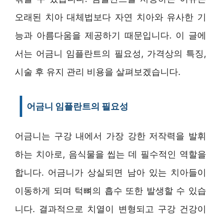
오래된 치아 대체법보다 자연 치아와 유사한 기
능과 아름다움을 제공하기 때문입니다. 이 글에
서는 어금니 임플란트의 필요성, 가격상의 특징,
시술 후 유지 관리 비용을 살펴보겠습니다.
어금니 임플란트의 필요성
어금니는 구강 내에서 가장 강한 저작력을 발휘
하는 치아로, 음식물을 씹는 데 필수적인 역할을
합니다. 어금니가 상실되면 남아 있는 치아들이
이동하게 되며 턱뼈의 흡수 또한 발생할 수 있습
니다. 결과적으로 치열이 변형되고 구강 건강이