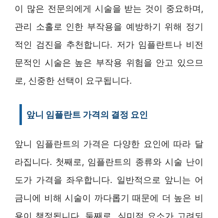
이 많은 전문의에게 시술을 받는 것이 중요하며,
관리 소홀로 인한 부작용을 예방하기 위해 정기
적인 검진을 추천합니다. 저가 임플란트나 비전
문적인 시술은 높은 부작용 위험을 안고 있으므
로, 신중한 선택이 요구됩니다.
앞니 임플란트 가격의 결정 요인
앞니 임플란트의 가격은 다양한 요인에 따라 달
라집니다. 첫째로, 임플란트의 종류와 시술 난이
도가 가격을 좌우합니다. 일반적으로 앞니는 어
금니에 비해 시술이 까다롭기 때문에 더 높은 비
용이 책정됩니다. 둘째로, 심미적 요소가 고려되