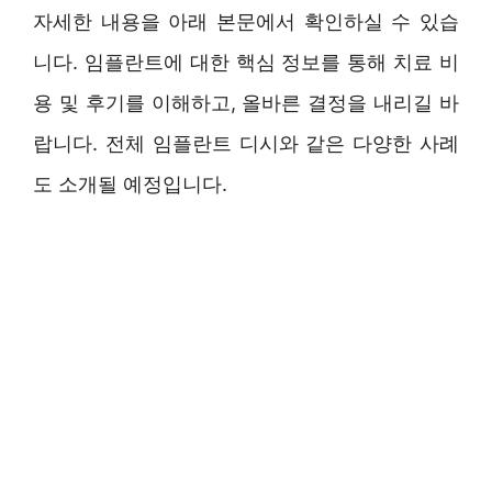
자세한 내용을 아래 본문에서 확인하실 수 있습
니다. 임플란트에 대한 핵심 정보를 통해 치료 비
용 및 후기를 이해하고, 올바른 결정을 내리길 바
랍니다. 전체 임플란트 디시와 같은 다양한 사례
도 소개될 예정입니다.