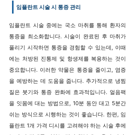
임플란트 시술 시 통증 관리
임플란트 시술 중에는 국소 마취를 통해 환자의
통증을 최소화합니다. 시술이 완료된 후 마취가
풀리기 시작하면 통증을 경험할 수 있는데, 이때
에는 처방된 진통제 및 항생제를 복용하는 것이
중요합니다. 이러한 약물은 통증을 줄이고, 염증
을 예방하는 데 도움을 줍니다. 추가적으로 냉찜
질은 붓기와 통증 완화에 효과적입니다. 얼음팩
을 잇몸에 대는 방법으로, 10분 동안 대고 5분간
쉬는 방식으로 시행하는 것이 좋습니다. 한편, 임
플란트 1개 가격 디시를 고려해야 하는 시술 후에