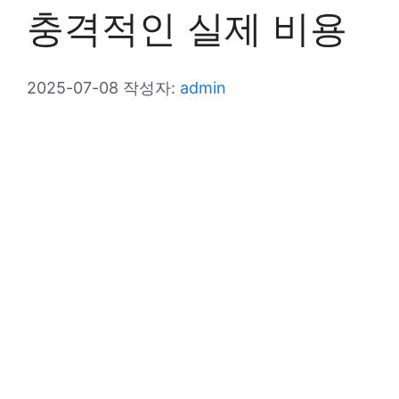
충격적인 실제 비용
2025-07-08
작성자:
admin