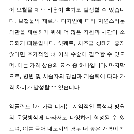
어 보철물 제작 비용이 추가로 발생할 수 있습니
다. 보철물의 재료와 디자인에 따라 자연스러운
외관을 재현하기 위해 더 많은 자원과 시간이 소
요되기 때문입니다. 셋째로, 치조골 상태가 좋지
않다면 추가적인 뼈 이식 수술이 필요할 수 있으
며, 이는 가격 상승의 요소 중 하나입니다. 마지막
으로, 병원 및 시술자의 경험과 기술력에 따라 가
격 차이가 발생할 수 있습니다.
임플란트 1개 가격 디시는 지역적인 특성과 병원
의 운영방식에 따라서도 다양하게 형성될 수 있
으며, 예를 들어 대도시의 경우 더 높은 가격이 책