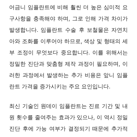
어금니 임플란트에 비해 훨씬 더 높은 심미적 요
구사항을 충족해야 하며, 그로 인해 가격 차이가
발생합니다. 임플란트 수술 후 보철물은 자연치
아와 조화를 이루어야 하므로, 색상 및 형태의 세
부 조정이 무엇보다 중요합니다. 이를 위해서는
정밀한 진단과 맞춤형 제작 과정이 필요하며, 이
러한 과정에서 발생하는 추가 비용은 앞니 임플
란트 가격을 증가시키는 주요 요인입니다.
최신 기술인 원데이 임플란트는 진료 기간 및 내
원 횟수를 줄여주는 효과가 있으나, 이 역시 정밀
진단 후에 가능 여부가 결정되기 때문에 추가적