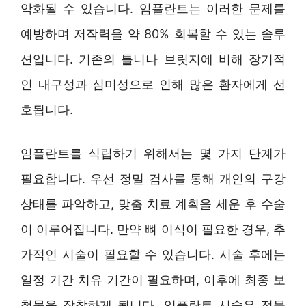
악화될 수 있습니다. 임플란트는 이러한 문제를
예방하며 저작력을 약 80% 회복할 수 있는 솔루
션입니다. 기존의 틀니나 브릿지에 비해 장기적
인 내구성과 심미성으로 인해 많은 환자에게 선
호됩니다.
임플란트를 식립하기 위해서는 몇 가지 단계가
필요합니다. 우선 정밀 검사를 통해 개인의 구강
상태를 파악하고, 맞춤 치료 계획을 세운 후 수술
이 이루어집니다. 만약 뼈 이식이 필요한 경우, 추
가적인 시술이 필요할 수 있습니다. 시술 후에는
일정 기간 치유 기간이 필요하며, 이후에 최종 보
철물을 장착하게 됩니다. 임플란트 시술은 전문