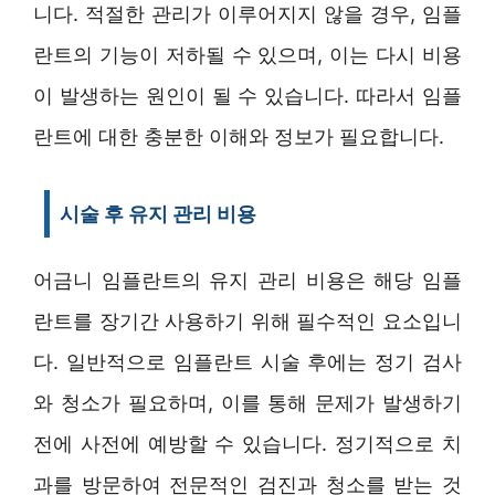
니다. 적절한 관리가 이루어지지 않을 경우, 임플
란트의 기능이 저하될 수 있으며, 이는 다시 비용
이 발생하는 원인이 될 수 있습니다. 따라서 임플
란트에 대한 충분한 이해와 정보가 필요합니다.
시술 후 유지 관리 비용
어금니 임플란트의 유지 관리 비용은 해당 임플
란트를 장기간 사용하기 위해 필수적인 요소입니
다. 일반적으로 임플란트 시술 후에는 정기 검사
와 청소가 필요하며, 이를 통해 문제가 발생하기
전에 사전에 예방할 수 있습니다. 정기적으로 치
과를 방문하여 전문적인 검진과 청소를 받는 것