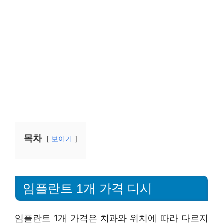
목차
보이기
임플란트 1개 가격 디시
임플란트 1개 가격은 치과와 위치에 따라 다르지