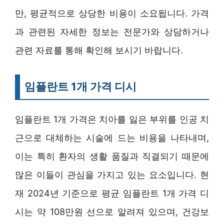
만, 평균적으로 상당한 비용이 소요됩니다. 가격
과 관련된 자세한 정보는 전문가와 상담하거나
관련 자료를 통해 확인해 보시기 바랍니다.
임플란트 1개 가격 디시
임플란트 1개 가격은 치아를 잃은 부위를 인공 치
근으로 대체하는 시술에 드는 비용을 나타내며,
이는 특히 환자의 생활 품질과 직결되기 때문에
많은 이들이 관심을 가지고 있는 요소입니다. 현
재 2024년 기준으로 평균 임플란트 1개 가격 디
시는 약 108만원 선으로 알려져 있으며, 건강보