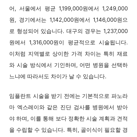
어, 서울에서 평균 1,199,000원에서 1,249,000
원, 경기에서는 1,142,000원에서 1,146,000원으
로 형성되어 있습니다. 대구의 경우는 1,237,000
원에서 1,316,000원이 평균적으로 시술됩니다.
이처럼 지역별로 상이한 가격 차이는 특히 재료
와 시술 방식에서 기인하며, 어떤 병원을 선택하
느냐에 따라서도 차이가 날 수 있습니다.
임플란트 시술을 받기 전에는 기본적으로 파노라
마 엑스레이와 같은 진단 검사를 병원에서 받아
야 하며, 이를 통해 보다 정확한 시술 계획과 견적
을 수립할 수 있습니다. 특히, 골이식이 필요할 경