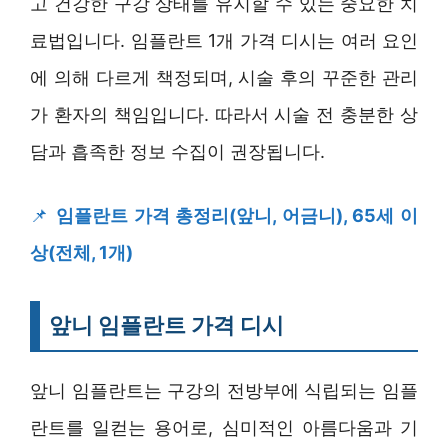
고 건강한 구강 상태를 유지할 수 있는 중요한 치
료법입니다. 임플란트 1개 가격 디시는 여러 요인
에 의해 다르게 책정되며, 시술 후의 꾸준한 관리
가 환자의 책임입니다. 따라서 시술 전 충분한 상
담과 흡족한 정보 수집이 권장됩니다.
📌
임플란트 가격 총정리(앞니, 어금니), 65세 이
상(전체, 1개)
앞니 임플란트 가격 디시
앞니 임플란트는 구강의 전방부에 식립되는 임플
란트를 일컫는 용어로, 심미적인 아름다움과 기