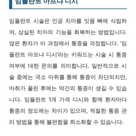
임플란트 아프냐 디시
임플란트 시술은 인공 치아를 잇몸 뼈에 식립하
여, 상실된 치아의 기능을 회복하는 방법입니다.
많은 환자가 이 과정에서 통증을 걱정합니다. ‘임
플란트 아프냐 디시’라는 키워드는 시술 시 통증
여부에 대한 문의를 의미합니다. 일반적으로 시
술 중에는 국소 마취를 통해 통증이 차단되지만,
마취가 풀린 후에는 약간의 통증이 생길 수 있습
니다. 임플란트 1개 가격 디시와 함께 환자마다
통증의 정도에는 차이가 있으며, 적절한 통증 관
리 방법을 통해 불편함을 최소화할 수 있습니다.