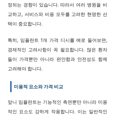
정되는 경향이 있습니다. 따라서 여러 병원을 비
교하고, 서비스와 비용 모두를 고려한 현명한 선
택이 중요합니다.
특히, 임플란트 1개 가격 디시를 예로 들어보면,
경제적인 고려사항이 꼭 필요합니다. 많은 환자
들이 가격뿐만 아니라 편안함과 안전성도 함께
고려해야 합니다.
미용적 요소와 가격 비교
앞니 임플란트는 기능적인 측면뿐만 아니라 미용
적인 요소도 강하게 작용합니다. 이는 일반적인