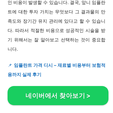
인 비용이 발생할 수 있습니다. 결국, 앞니 임플란
트에 대한 투자 가치는 무엇보다 그 결과물의 만
족도와 장기간 유지 관리에 있다고 할 수 있습니
다. 따라서 적절한 비용으로 성공적인 시술을 받
기 위해서는 잘 알아보고 선택하는 것이 중요합
니다.
📌
임플란트 가격 디시 – 재료별 비용부터 보험적
용까지 실제 후기
네이버에서 찾아보기
>