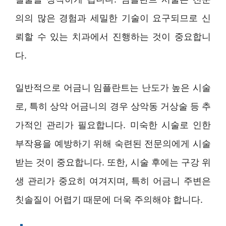
의의 많은 경험과 세밀한 기술이 요구되므로 신
뢰할 수 있는 치과에서 진행하는 것이 중요합니
다.
일반적으로 어금니 임플란트는 난도가 높은 시술
로, 특히 상악 어금니의 경우 상악동 거상술 등 추
가적인 관리가 필요합니다. 미숙한 시술로 인한
부작용을 예방하기 위해 숙련된 전문의에게 시술
받는 것이 중요합니다. 또한, 시술 후에는 구강 위
생 관리가 중요히 여겨지며, 특히 어금니 주변은
칫솔질이 어렵기 때문에 더욱 주의해야 합니다.