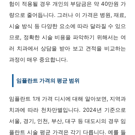
험이 적용될 경우 개인의 부담금은 약 40만원 가
량으로 줄어듭니다. 그러나 이 가격은 병원, 재료,
시술 방식 등 다양한 요소에 따라 달라질 수 있으
므로, 정확한 시술 비용을 파악하기 위해서는 여
러 치과에서 상담을 받아 보고 견적을 비교하는
과정이 매우 중요합니다.
임플란트 가격의 평균 범위
임플란트 1개 가격 디시에 대해 알아보면, 지역과
치과에 따라 천차만별입니다. 2024년 기준으로
서울, 경기, 인천, 부산, 대구 등 대도시의 경우 임
플란트 시술 평균 가격은 각기 다릅니다. 예를 들