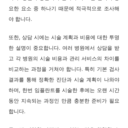
요한 요소 중 하나기 때문에 적극적으로 조사해
야 합니다.
또한, 상담 시에는 시술 계획과 비용에 대한 투명
한 설명이 중요합니다. 여러 병원에서 상담을 받
고 각 병원의 시술 비용과 관리 서비스의 차이를
비교하는 과정을 거쳐야 합니다. 특히 기본 검사
결과를 통해 정확한 진단과 시술 계획이 나와야
하며, 한번 임플란트를 시술한 후에는 오랜 시간
동안 지속되는 과정인 만큼 충분한 준비가 필요
합니다.