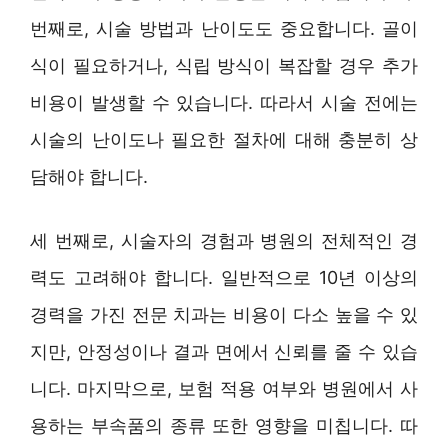
번째로, 시술 방법과 난이도도 중요합니다. 골이
식이 필요하거나, 식립 방식이 복잡할 경우 추가
비용이 발생할 수 있습니다. 따라서 시술 전에는
시술의 난이도나 필요한 절차에 대해 충분히 상
담해야 합니다.
세 번째로, 시술자의 경험과 병원의 전체적인 경
력도 고려해야 합니다. 일반적으로 10년 이상의
경력을 가진 전문 치과는 비용이 다소 높을 수 있
지만, 안정성이나 결과 면에서 신뢰를 줄 수 있습
니다. 마지막으로, 보험 적용 여부와 병원에서 사
용하는 부속품의 종류 또한 영향을 미칩니다. 따