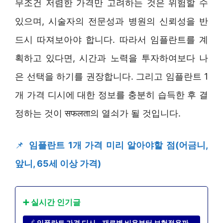
무조건 저렴한 가격만 고려하는 것은 위험할 수
있으며, 시술자의 전문성과 병원의 신뢰성을 반
드시 따져보아야 합니다. 따라서 임플란트를 계
획하고 있다면, 시간과 노력을 투자하여보다 나
은 선택을 하기를 권장합니다. 그리고 임플란트 1
개 가격 디시에 대한 정보를 충분히 습득한 후 결
정하는 것이 सफलता의 열쇠가 될 것입니다.
📌
임플란트 1개 가격 미리 알아야할 점(어금니,
앞니, 65세 이상 가격)
➕ 실시간 인기글
🔗
임플란트 가격 디시 – 재료별 비용부터 보험적용까