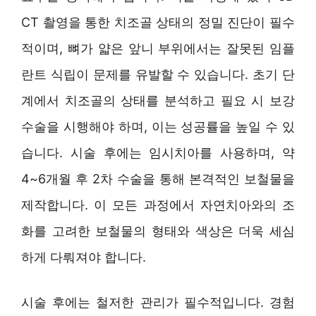
CT 촬영을 통한 치조골 상태의 정밀 진단이 필수
적이며, 뼈가 얇은 앞니 부위에서는 잘못된 임플
란트 식립이 문제를 유발할 수 있습니다. 초기 단
계에서 치조골의 상태를 분석하고 필요 시 보강
수술을 시행해야 하며, 이는 성공률을 높일 수 있
습니다. 시술 후에는 임시치아를 사용하며, 약
4~6개월 후 2차 수술을 통해 본격적인 보철물을
제작합니다. 이 모든 과정에서 자연치아와의 조
화를 고려한 보철물의 형태와 색상은 더욱 세심
하게 다뤄져야 합니다.
시술 후에는 철저한 관리가 필수적입니다. 경험