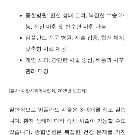
종합병원: 전신 상태 고려, 복잡한 수술 가
능, 전신 마취 및 반수면 마취 가능
임플란트 전문 병원: 시술 집중, 협진 체계,
맞춤형 치료 제공
개인 치과: 간단한 시술 중심, 비용과 사후
관리 다양
[출처: 대한치과의사협회, 2025년 보고서]
일반적으로 임플란트 시술은 3~6개월 정도 걸립
니다. 환자 상태에 따라 즉시 시술이 가능할 수도
있습니다. 종합병원은 복잡한 건강 문제를 가진