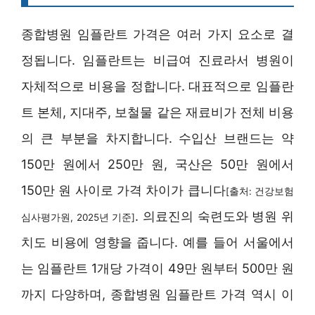
종합병원 임플란트 가격은 여러 가지 요소로 결
정됩니다. 임플란트는 비급여 진료라서 병원이
자체적으로 비용을 정합니다. 대표적으로 임플란
트 본체, 지대주, 보철물 같은 재료비가 전체 비용
의 큰 부분을 차지합니다. 수입산 브랜드는 약
150만 원에서 250만 원, 국산은 50만 원에서
150만 원 사이로 가격 차이가 큽니다
[출처: 건강보험
. 의료진의 숙련도와 병원 위
심사평가원, 2025년 기준]
치도 비용에 영향을 줍니다. 예를 들어 서울에서
는 임플란트 1개당 가격이 49만 원부터 500만 원
까지 다양하며, 종합병원 임플란트 가격 역시 이