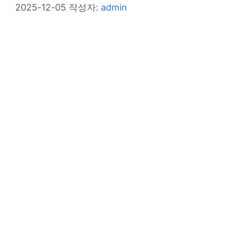
2025-12-05
작성자:
admin