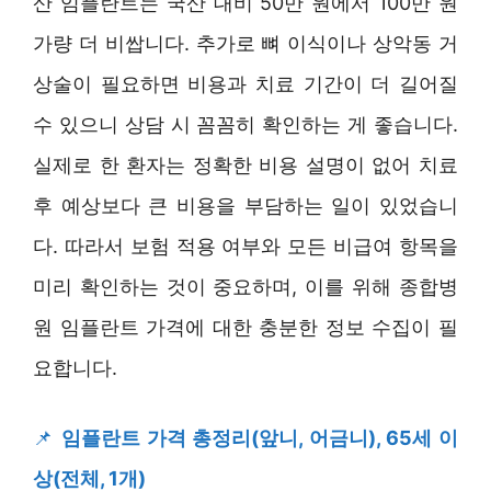
산 임플란트는 국산 대비 50만 원에서 100만 원
가량 더 비쌉니다. 추가로 뼈 이식이나 상악동 거
상술이 필요하면 비용과 치료 기간이 더 길어질
수 있으니 상담 시 꼼꼼히 확인하는 게 좋습니다.
실제로 한 환자는 정확한 비용 설명이 없어 치료
후 예상보다 큰 비용을 부담하는 일이 있었습니
다. 따라서 보험 적용 여부와 모든 비급여 항목을
미리 확인하는 것이 중요하며, 이를 위해 종합병
원 임플란트 가격에 대한 충분한 정보 수집이 필
요합니다.
📌
임플란트 가격 총정리(앞니, 어금니), 65세 이
상(전체, 1개)