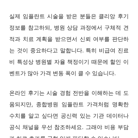
실제 임플란트 시술을 받은 분들은 클리앙 후기
정보를 참고하되, 병원 상담 과정에서 구체적 견
적과 치료 계획을 받으면서 신뢰 여부를 판단하
는 것이 중요하다고 말합니다. 특히 비급여 진료
비 특성상 병원별 자율 책정이기 때문에 할인 이
벤트가 많아 가격 변동 폭이 클 수 있습니다.
온라인 후기는 시술 경험 전반을 이해하는 데 도
움되지만, 종합병원 임플란트 가격처럼 명확한
수치를 알고 싶다면 공신력 있는 기관 데이터나
공식 채널을 우선 참조하세요. 그래야 비용 부담