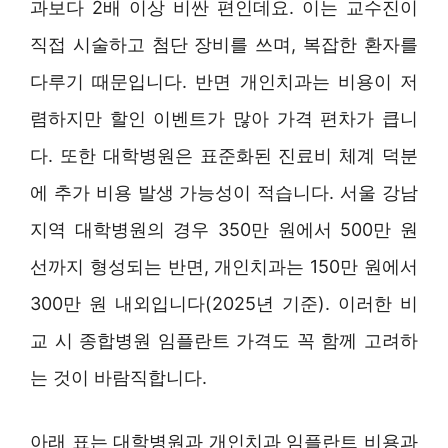
과보다 2배 이상 비싼 편인데요. 이는 교수진이
직접 시술하고 첨단 장비를 쓰며, 복잡한 환자를
다루기 때문입니다. 반면 개인치과는 비용이 저
렴하지만 할인 이벤트가 많아 가격 편차가 큽니
다. 또한 대학병원은 표준화된 진료비 체계 덕분
에 추가 비용 발생 가능성이 적습니다. 서울 강남
지역 대학병원의 경우 350만 원에서 500만 원
선까지 형성되는 반면, 개인치과는 150만 원에서
300만 원 내외입니다(2025년 기준). 이러한 비
교 시 종합병원 임플란트 가격도 꼭 함께 고려하
는 것이 바람직합니다.
아래 표는 대학병원과 개인치과 임플란트 비용과