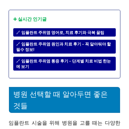
➕ 실시간 인기글
🔗
임플란트 주위염 영어로, 치료 후기와 극복 꿀팁
🔗
임플란트 주위염 원인과 치료 후기 - 꼭 알아둬야 할
필수 정보!
🔗
임플란트 주위염 통증 후기 - 단계별 치료 비법 한눈
에 보기
병원 선택할 때 알아두면 좋은
것들
임플란트 시술을 위해 병원을 고를 때는 다양한