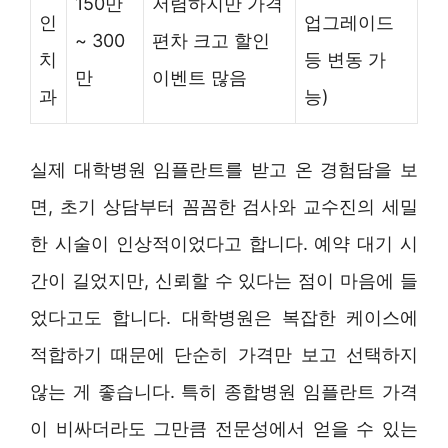
150만
저렴하지만 가격
인
업그레이드
~ 300
편차 크고 할인
치
등 변동 가
만
이벤트 많음
과
능)
실제 대학병원 임플란트를 받고 온 경험담을 보
면, 초기 상담부터 꼼꼼한 검사와 교수진의 세밀
한 시술이 인상적이었다고 합니다. 예약 대기 시
간이 길었지만, 신뢰할 수 있다는 점이 마음에 들
었다고도 합니다. 대학병원은 복잡한 케이스에
적합하기 때문에 단순히 가격만 보고 선택하지
않는 게 좋습니다. 특히 종합병원 임플란트 가격
이 비싸더라도 그만큼 전문성에서 얻을 수 있는