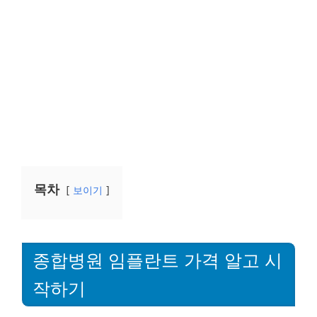
목차
보이기
종합병원 임플란트 가격 알고 시
작하기