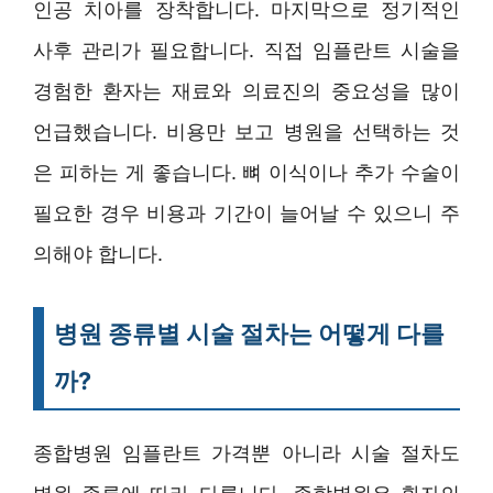
인공 치아를 장착합니다. 마지막으로 정기적인
사후 관리가 필요합니다. 직접 임플란트 시술을
경험한 환자는 재료와 의료진의 중요성을 많이
언급했습니다. 비용만 보고 병원을 선택하는 것
은 피하는 게 좋습니다. 뼈 이식이나 추가 수술이
필요한 경우 비용과 기간이 늘어날 수 있으니 주
의해야 합니다.
병원 종류별 시술 절차는 어떻게 다를
까?
종합병원 임플란트 가격뿐 아니라 시술 절차도