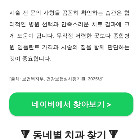
시술 전 문의 사항을 꼼꼼히 확인하는 습관은 합
리적인 병원 선택과 만족스러운 치료 결과에 크
게 도움이 됩니다. 무작정 저렴한 곳보다 종합병
원 임플란트 가격과 시술의 질을 함께 판단하는
것이 중요합니다.
[출처: 보건복지부, 건강보험심사평가원, 2025년]
네이버에서 찾아보기
>
🔻
동네별 치과 찾기
🔻