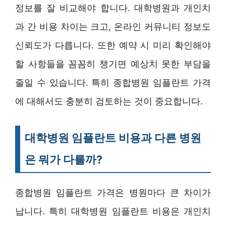
정보를 잘 비교해야 합니다. 대학병원과 개인치
과 간 비용 차이는 크고, 온라인 커뮤니티 정보도
신뢰도가 다릅니다. 또한 예약 시 미리 확인해야
할 사항들을 꼼꼼히 챙기면 예상치 못한 부담을
줄일 수 있습니다. 특히 종합병원 임플란트 가격
에 대해서도 충분히 검토하는 것이 중요합니다.
대학병원 임플란트 비용과 다른 병원
은 뭐가 다를까?
종합병원 임플란트 가격은 병원마다 큰 차이가
납니다. 특히 대학병원 임플란트 비용은 개인치