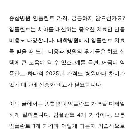
종합병원 임플란트 가격, 궁금하지 않으신가요?
임플란트는 치아를 대신하는 중요한 치료인 만큼
비용도 다양합니다. 대학병원에서 임플란트 치료
를 받을 때 드는 비용과 병원의 후기들은 치료 선
택에 큰 도움이 될 수 있죠. 예를 들면, 어금니 임
플란트 하나의 2025년 가격도 병원마다 차이가
있기 때문에 신중한 비교가 필요합니다.
이번 글에서는 종합병원 임플란트 가격을 디테일
하게 살펴봅니다. 임플란트 4개 가격이나, 보통
임플란트 1개 가격과 어떻게 다른지 기술적으로