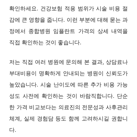
확인하세요. 건강보험 적용 범위가 시술 비용 절
감에 큰 영향을 줍니다. 이런 부분에 대해 묻는 과
정에서 종합병원 임플란트 가격의 상세 내역을
직접 확인하는 것이 좋습니다.
저는 직접 여러 병원에 문의해 본 결과, 상담료나
부대비용이 명확하게 안내되는 병원이 신뢰도가
높았습니다. 시술 난이도에 따른 추가 비용 가능
성도 사전에 확인하는 것이 바람직합니다. 단순
한 가격 비교보다는 의료진의 전문성과 사후관리
체계, 실제 경험담 등도 함께 고려하시길 권합니
다.