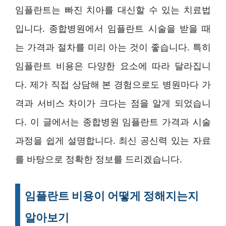
임플란트는 빠진 치아를 대신할 수 있는 치료법
입니다. 종합병원에서 임플란트 시술을 받을 때
는 가격과 절차를 미리 아는 것이 좋습니다. 특히
임플란트 비용은 다양한 요소에 따라 달라집니
다. 제가 직접 상담해 본 경험으로도 병원마다 가
격과 서비스 차이가 크다는 점을 알게 되었습니
다. 이 글에서는 종합병원 임플란트 가격과 시술
과정을 쉽게 설명합니다. 최신 공신력 있는 자료
를 바탕으로 정확한 정보를 드리겠습니다.
임플란트 비용이 어떻게 정해지는지
알아보기