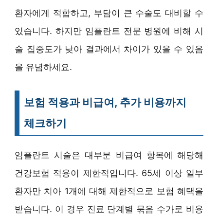
환자에게 적합하고, 부담이 큰 수술도 대비할 수
있습니다. 하지만 임플란트 전문 병원에 비해 시
술 집중도가 낮아 결과에서 차이가 있을 수 있음
을 유념하세요.
보험 적용과 비급여, 추가 비용까지
체크하기
임플란트 시술은 대부분 비급여 항목에 해당해
건강보험 적용이 제한적입니다. 65세 이상 일부
환자만 치아 1개에 대해 제한적으로 보험 혜택을
받습니다. 이 경우 진료 단계별 묶음 수가로 비용