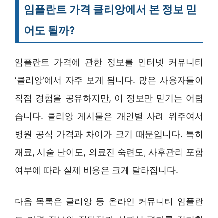
임플란트 가격 클리앙에서 본 정보 믿
어도 될까?
임플란트 가격에 관한 정보를 인터넷 커뮤니티
‘클리앙’에서 자주 보게 됩니다. 많은 사용자들이
직접 경험을 공유하지만, 이 정보만 믿기는 어렵
습니다. 클리앙 게시물은 개인별 사례 위주여서
병원 공식 가격과 차이가 크기 때문입니다. 특히
재료, 시술 난이도, 의료진 숙련도, 사후관리 포함
여부에 따라 실제 비용은 크게 달라집니다.
다음 목록은 클리앙 등 온라인 커뮤니티 임플란