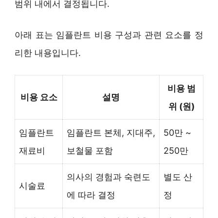
범위 내에서 결정됩니다.
아래 표는 임플란트 비용 구성과 관련 요소를 정
리한 내용입니다.
비용 범
비용 요소
설명
위 (원)
임플란트
임플란트 본체, 지대주,
50만 ~
재료비
보철물 포함
250만
의사의 경험과 숙련도
별도 산
시술료
에 따라 결정
정