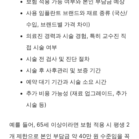
보험 적용 가능 여부와 본인 부담금 예상
사용 임플란트 브랜드와 재료 종류 (국산/
수입, 브랜드별 가격 차이)
의료진 경력과 시술 경험, 특히 교수진 직
접 시술 여부
시술 전 검사 및 진단 절차
시술 후 사후관리 및 보증 기간
예약 대기 기간과 시술 소요 시간
추가 비용 가능성 (재료 업그레이드, 추가
시술 등)
예를 들어, 65세 이상이라면 보험 적용 시 평생 2
개 제한으로 본인 부담금 약 40만 원 수준임을 꼭