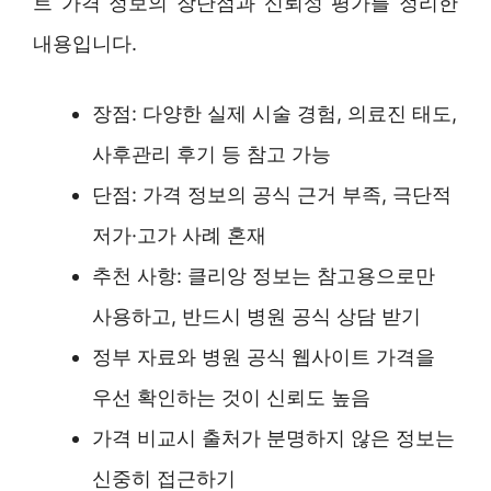
트 가격 정보의 장단점과 신뢰성 평가를 정리한
내용입니다.
장점: 다양한 실제 시술 경험, 의료진 태도,
사후관리 후기 등 참고 가능
단점: 가격 정보의 공식 근거 부족, 극단적
저가·고가 사례 혼재
추천 사항: 클리앙 정보는 참고용으로만
사용하고, 반드시 병원 공식 상담 받기
정부 자료와 병원 공식 웹사이트 가격을
우선 확인하는 것이 신뢰도 높음
가격 비교시 출처가 분명하지 않은 정보는
신중히 접근하기