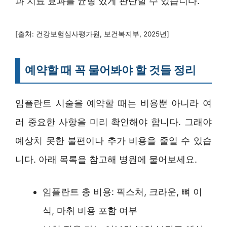
과 치료 효과를 균형 있게 판단할 수 있습니다.
[출처: 건강보험심사평가원, 보건복지부, 2025년]
예약할 때 꼭 물어봐야 할 것들 정리
임플란트 시술을 예약할 때는 비용뿐 아니라 여
러 중요한 사항을 미리 확인해야 합니다. 그래야
예상치 못한 불편이나 추가 비용을 줄일 수 있습
니다. 아래 목록을 참고해 병원에 물어보세요.
임플란트 총 비용: 픽스처, 크라운, 뼈 이
식, 마취 비용 포함 여부