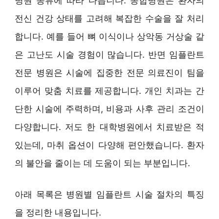
병원 종류에 따라 다릅니다. 종합병원은 환자의
전신 건강 상태를 고려해 복잡한 수술을 잘 처리
합니다. 예를 들어 뼈 이식이나 상악동 거상술 같
은 고난도 시술 경험이 많습니다. 반면 임플란트
전문 병원은 시술에 집중한 전문 의료진이 팀을
이루어 맞춤 치료를 제공합니다. 개인 치과는 간
단한 시술에 주력하며, 비용과 사후 관리 조건이
다양합니다. 저도 한 대학병원에서 치료받은 적
있는데, 마취 옵션이 다양해 편안했습니다. 환자
의 불안을 줄이는 데 도움이 되는 부분입니다.
아래 목록은 병원별 임플란트 시술 절차의 특징
을 정리한 내용입니다.