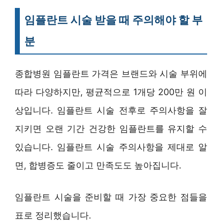
임플란트 시술 받을 때 주의해야 할 부
분
종합병원 임플란트 가격은 브랜드와 시술 부위에
따라 다양하지만, 평균적으로 1개당 200만 원 이
상입니다. 임플란트 시술 전후로 주의사항을 잘
지키면 오랜 기간 건강한 임플란트를 유지할 수
있습니다. 임플란트 시술 주의사항을 제대로 알
면, 합병증도 줄이고 만족도도 높아집니다.
임플란트 시술을 준비할 때 가장 중요한 점들을
표로 정리했습니다.