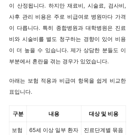
이 산정됩니다. 하지만 재료비, 시술료, 검사비,
사후 관리 비용은 주로 비급여로 병원마다 가격
이 다릅니다. 특히 종합병원과 대학병원은 진료
비와 시술비를 별도 청구하는 경향이 있어 비용
이 더 높을 수 있습니다. 제가 상담한 분들도 이
부분에서 혼란을 겪는 경우가 있었습니다.
아래는 보험 적용과 비급여 항목을 쉽게 비교한
표입니다.
구분
내용
대상 및 비용
보험
65세 이상 일부 환자
진료단계별 묶음