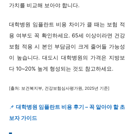
가치를 비교해 보아야 합니다.
대학병원 임플란트 비용 차이가 클 때는 보험 적
용 여부도 꼭 확인하세요. 65세 이상이라면 건강
보험 적용 시 본인 부담금이 크게 줄어들 가능성
이 높습니다. 대도시 대학병원의 가격은 지방보
다 10~20% 높게 형성되는 것도 참고하세요.
[출처: 보건복지부, 건강보험심사평가원, 2025년 기준]
📌
대학병원 임플란트 비용 후기 – 꼭 알아야 할 초
보자 가이드