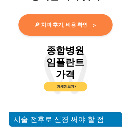
🔎 치과 후기, 비용 확인
시술 전후로 신경 써야 할 점