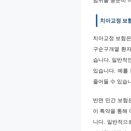
범위를 충분히 
치아교정 보
치아교정 보험은
구순구개열 환자
습니다. 일반적
있습니다. 예를 
줄어들 수 있습
반면 민간 보험
이 특약을 통해
니다. 일반적으로