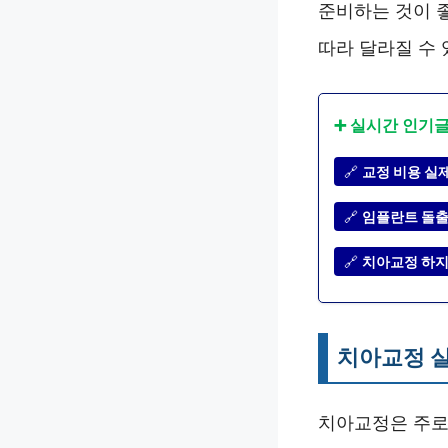
준비하는 것이 
따라 달라질 수
➕ 실시간 인기
🔗
교정 비용 실제
🔗
임플란트 돌출입
🔗
치아교정 하지
치아교정 
치아교정은 주로