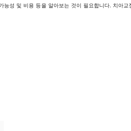
 가능성 및 비용 등을 알아보는 것이 필요합니다. 치아교