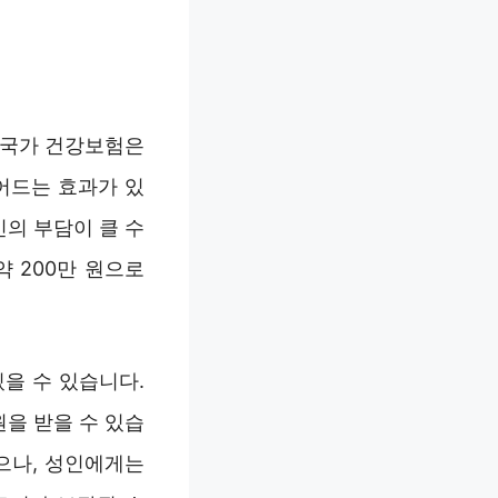
 국가 건강보험은
어드는 효과가 있
의 부담이 클 수
약 200만 원으로
을 수 있습니다.
을 받을 수 있습
있으나, 성인에게는