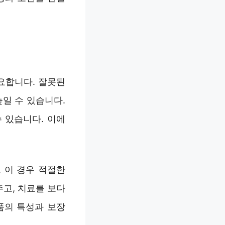
요합니다. 잘못된
일 수 있습니다.
 있습니다. 이에
 이 경우 적절한
고, 치료를 보다
품의 특성과 보장