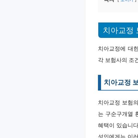
치아교정 
치아교정에 대한
각 보험사의 조
치아교정 보
치아교정 보험의
는 구순구개열 
혜택이 있습니다
성인에게는 이러