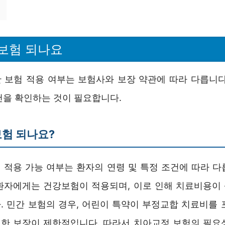
보험 되나요
 보험 적용 여부는 보험사와 보장 약관에 따라 다릅니다
건을 확인하는 것이 필요합니다.
험 되나요?
 적용 가능 여부는 환자의 연령 및 특정 조건에 따라 다
환자에게는 건강보험이 적용되며, 이로 인해 치료비용이
. 민간 보험의 경우, 어린이 특약이 부정교합 치료비를 
한 보장이 제한적입니다. 따라서 치아교정 보험의 필요