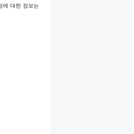
정에 대한 정보는