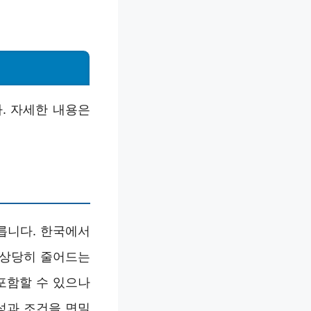
. 자세한 내용은
릅니다. 한국에서
 상당히 줄어드는
포함할 수 있으나
성과 조건을 면밀