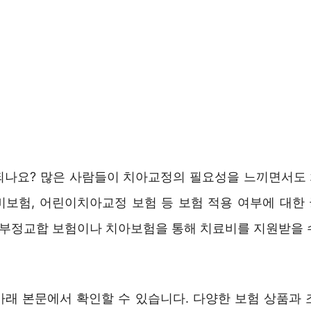
되나요? 많은 사람들이 치아교정의 필요성을 느끼면서도
비보험, 어린이치아교정 보험 등 보험 적용 여부에 대한
이 부정교합 보험이나 치아보험을 통해 치료비를 지원받을 
아래 본문에서 확인할 수 있습니다. 다양한 보험 상품과 