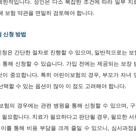
제한적입니다. 성인은 다소 복잡한 조건에 따라 일부 치
해 보험 약관을 면밀히 검토해야 합니다.
 신청 방법
신청은 간단한 절차로 진행할 수 있으며, 일반적으로는 보
 통해 신청할 수 있습니다. 가입 전에는 제공되는 보장 
것이 중요합니다. 특히 어린이보험의 경우, 부모가 자녀 
선택할 수 있는 옵션이 많아 이 점도 고려해야 합니다.
강보험의 경우에는 관련 병원을 통해 신청할 수 있으며, 
 필요합니다. 치료가 필요하다고 판단될 경우, 필요한 서
. 이를 통해 비용 부담을 크게 줄일 수 있으니, 심사과정