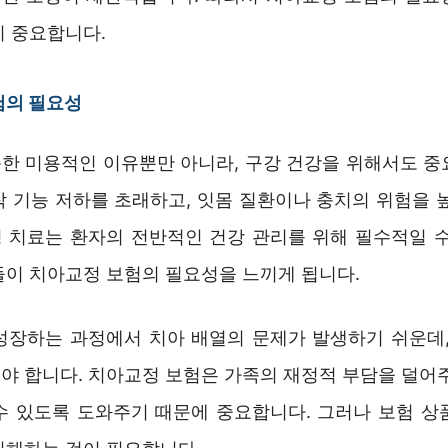
이 중요합니다.
험의 필요성
한 미용적인 이유뿐만 아니라, 구강 건강을 위해서도 중
작 기능 저하를 초래하고, 잇몸 질환이나 충치의 위험을 높
 치료는 환자의 전반적인 건강 관리를 위해 필수적일 수
들이 치아교정 보험의 필요성을 느끼게 됩니다.
성장하는 과정에서 치아 배열의 문제가 발생하기 쉬운데,
야 합니다. 치아교정 보험은 가족의 재정적 부담을 덜어주
수 있도록 도와주기 때문에 중요합니다. 그러나 보험 상