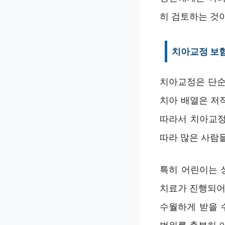
히 검토하는 것
치아교정 보
치아교정은 단순
치아 배열은 저
따라서 치아교정
따라 많은 사람
특히 어린이는 
치료가 진행되어
수월하게 받을 