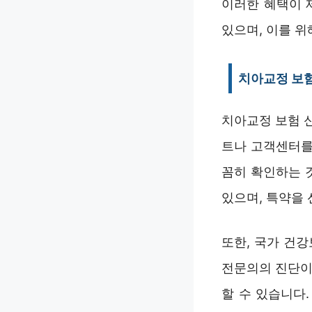
이러한 혜택이 
있으며, 이를 위
치아교정 보험
치아교정 보험 
트나 고객센터를
꼼히 확인하는 
있으며, 특약을 
또한, 국가 건
전문의의 진단이
할 수 있습니다