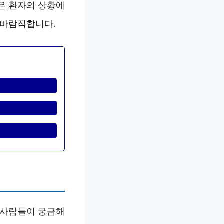
은 환자의 상황에
 바람직합니다.
 사람들이 궁금해