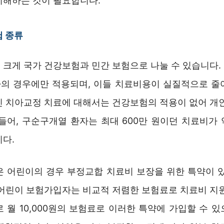
이해하는 것이 필요합니다.
험 종류
 크게 국가 건강보험과 민간 보험으로 나눌 수 있습니다.
의 경우에만 적용되며, 이들 치료비용이 실질적으로 줄
인 치아교정 치료에 대해서는 건강보험의 적용이 없어 개인
들어, 구순구개열 환자는 최대 600만 원이던 치료비가 
니다.
은 어린이의 경우 부정교합 치료비 보장을 위한 특약이 있
 어린이 보험가입자는 비교적 저렴한 보험료로 치료비 지원
 월 10,000원의 보험료로 이러한 특약에 가입할 수 