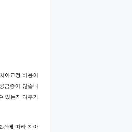
 치아교정 비용이
 궁금증이 많습니
수 있는지 여부가
조건에 따라 치아