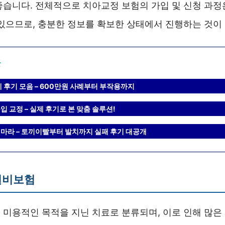
좋습니다. 전체적으로 치아교정 보험의 가입 및 신청 과정
 있으므로, 충분한 정보를 확보한 상태에서 진행하는 것이
글
 후기 모음 – 600만원 사례부터 부작용까지
 교정 – 실제 후기로 본 맞춤 솔루션!
마라 – 토끼이빨부터 발치까지 실패 후기 대공개
실비보험
 미용적인 목적을 지닌 치료로 분류되며, 이로 인해 많은