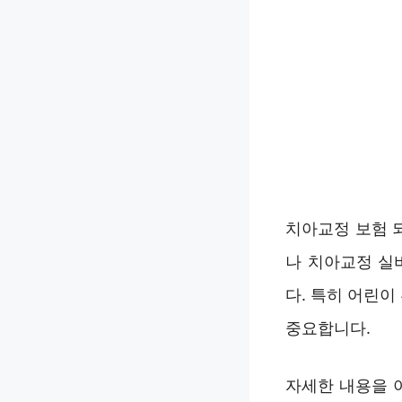
치아교정 보험 
나 치아교정 실
다. 특히 어린
중요합니다.
자세한 내용을 