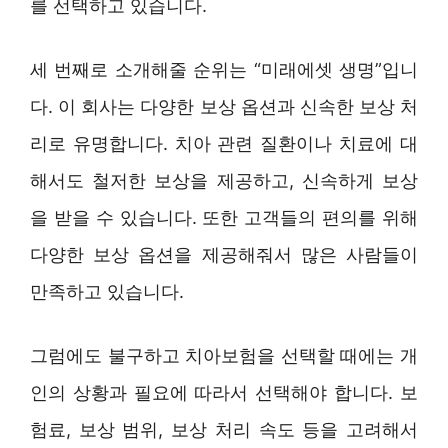
를 선택하고 있습니다.
세 번째로 소개해줄 순위는 “미래에셋 생명”입니
다. 이 회사는 다양한 보상 옵션과 신속한 보상 처
리로 유명합니다. 치아 관련 질환이나 치료에 대
해서도 철저한 보상을 제공하고, 신속하게 보상
을 받을 수 있습니다. 또한 고객들의 편의를 위해
다양한 보상 옵션을 제공해줘서 많은 사람들이
만족하고 있습니다.
그럼에도 불구하고 치아보험을 선택할 때에는 개
인의 상황과 필요에 따라서 선택해야 합니다. 보
험료, 보상 범위, 보상 처리 속도 등을 고려해서