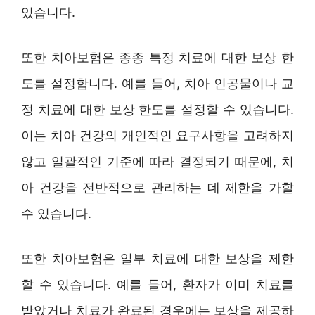
있습니다.
또한 치아보험은 종종 특정 치료에 대한 보상 한
도를 설정합니다. 예를 들어, 치아 인공물이나 교
정 치료에 대한 보상 한도를 설정할 수 있습니다.
이는 치아 건강의 개인적인 요구사항을 고려하지
않고 일괄적인 기준에 따라 결정되기 때문에, 치
아 건강을 전반적으로 관리하는 데 제한을 가할
수 있습니다.
또한 치아보험은 일부 치료에 대한 보상을 제한
할 수 있습니다. 예를 들어, 환자가 이미 치료를
받았거나 치료가 완료된 경우에는 보상을 제공하