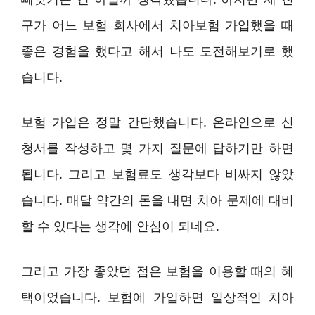
구가 어느 보험 회사에서 치아보험 가입했을 때
좋은 경험을 했다고 해서 나도 도전해보기로 했
습니다.
보험 가입은 정말 간단했습니다. 온라인으로 신
청서를 작성하고 몇 가지 질문에 답하기만 하면
됩니다. 그리고 보험료도 생각보다 비싸지 않았
습니다. 매달 약간의 돈을 내면 치아 문제에 대비
할 수 있다는 생각에 안심이 되네요.
그리고 가장 좋았던 점은 보험을 이용할 때의 혜
택이었습니다. 보험에 가입하면 일상적인 치아