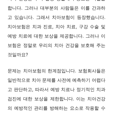
합니다. 그러나 대부분의 사람들은 이를 간과하
고 있습니다. 그래서 치아보험이 등장했습니다.
치아보험은 치과 진료, 치아 치료, 구강 수술 및
예방 치료에 대한 보상을 제공합니다. 그러나 이
보험은 정말로 우리의 치아 건강을 보호해 주는
것일까요?
문제는 치아보험의 한계점입니다. 보험회사들은
일반적으로 치아 문제를 사전에 예측하기 어렵다
고 판단하고, 따라서 예방 치료나 정기적인 치과
검진에 대한 보상을 제한합니다. 이는 치아건강
의 예방적인 관리를 방해하는 요소로 작용할 수