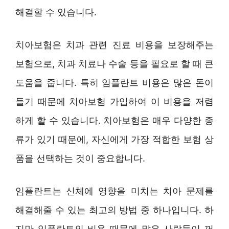
해결할 수 있습니다.
치아보험은 치과 관련 진료 비용을 보장해주는
보험으로, 치과 치료나 수술 등을 필요로 할 때 큰
도움을 줍니다. 특히 임플란트 비용은 많은 돈이
들기 때문에 치아보험 가입하여 이 비용을 저렴
하게 할 수 있습니다. 치아보험은 매우 다양한 종
류가 있기 때문에, 자신에게 가장 적합한 보험 상
품을 선택하는 것이 중요합니다.
임플란트는 신체에 영향을 미치는 치아 문제를
해결해줄 수 있는 최고의 방법 중 하나입니다. 하
지만 임플란트의 비용 때문에 많은 사람들이 꺼