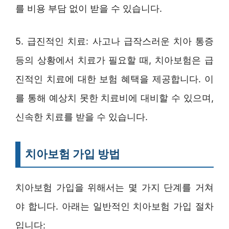
를 비용 부담 없이 받을 수 있습니다.
5. 급진적인 치료: 사고나 급작스러운 치아 통증
등의 상황에서 치료가 필요할 때, 치아보험은 급
진적인 치료에 대한 보험 혜택을 제공합니다. 이
를 통해 예상치 못한 치료비에 대비할 수 있으며,
신속한 치료를 받을 수 있습니다.
치아보험 가입 방법
치아보험 가입을 위해서는 몇 가지 단계를 거쳐
야 합니다. 아래는 일반적인 치아보험 가입 절차
입니다: