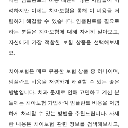
려하지만 이제는 치아보험을 통해 이 비용을 저
렴하게 해결할 수 있습니다. 임플란트를 필요로
하는 분들은 치아보험에 대해 자세히 알아보고,
자신에게 가장 적합한 보험 상품을 선택해보세
요.
치아보험은 매우 유용한 보험 상품 중 하나이며,
임플란트 비용을 저렴하게 해결할 수 있는 좋은
방법입니다. 치과 문제로 인해 고민하고 계신 분
들께는 치아보험 가입하여 임플란트 비용을 저렴
하게 처리할 수 있는 방법을 추천드립니다. 자세
한 내용은 치아보험 관련 정보를 검색해보시고,