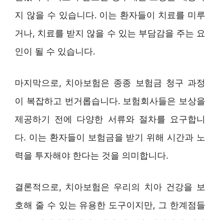
지 않을 수 있습니다. 이는 환자들이 치료를 미루
거나, 치료를 받지 않을 수 있는 부담감을 주는 요
인이 될 수 있습니다.
마지막으로, 치아보험은 종종 보험금 청구 과정
이 복잡하고 번거롭습니다. 보험회사들은 보상을
제공하기 전에 다양한 서류와 절차를 요구합니
다. 이는 환자들이 보험금을 받기 위해 시간과 노
력을 투자해야 한다는 것을 의미합니다.
결론적으로, 치아보험은 우리의 치아 건강을 보
호해 줄 수 있는 유용한 도구이지만, 그 한계점들