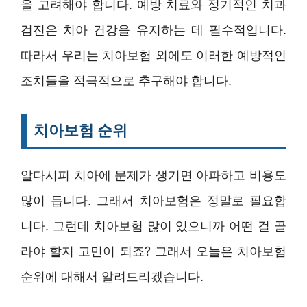
을 고려해야 합니다. 예방 치료와 정기적인 치과
검진은 치아 건강을 유지하는 데 필수적입니다.
따라서 우리는 치아보험 외에도 이러한 예방적인
조치들을 적극적으로 추구해야 합니다.
치아보험 순위
알다시피 치아에 문제가 생기면 아파하고 비용도
많이 듭니다. 그래서 치아보험은 정말로 필요합
니다. 그런데 치아보험 많이 있으니까 어떤 걸 골
라야 할지 고민이 되죠? 그래서 오늘은 치아보험
순위에 대해서 알려드리겠습니다.