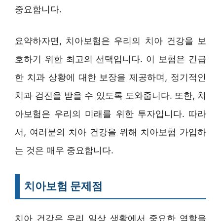
중요합니다.
요약하자면, 치아보험은 우리의 치아 건강을 보
호하기 위한 최고의 선택입니다. 이 보험은 긴급
한 치과 상황에 대한 보장을 제공하며, 정기적인
치과 검진을 받을 수 있도록 도와줍니다. 또한, 치
아보험은 우리의 미래를 위한 투자입니다. 따라
서, 여러분의 치아 건강을 위해 치아보험 가입하
는 것은 매우 중요합니다.
치아보험 문제점
치아 건강은 우리 일상 생활에서 중요한 역할을