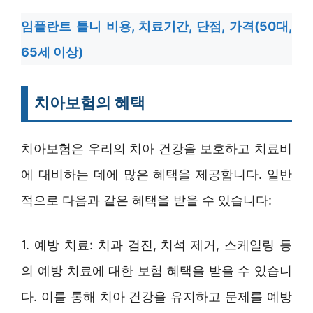
임플란트 틀니 비용, 치료기간, 단점, 가격(50대,
65세 이상)
치아보험의 혜택
치아보험은 우리의 치아 건강을 보호하고 치료비
에 대비하는 데에 많은 혜택을 제공합니다. 일반
적으로 다음과 같은 혜택을 받을 수 있습니다:
1. 예방 치료: 치과 검진, 치석 제거, 스케일링 등
의 예방 치료에 대한 보험 혜택을 받을 수 있습니
다. 이를 통해 치아 건강을 유지하고 문제를 예방