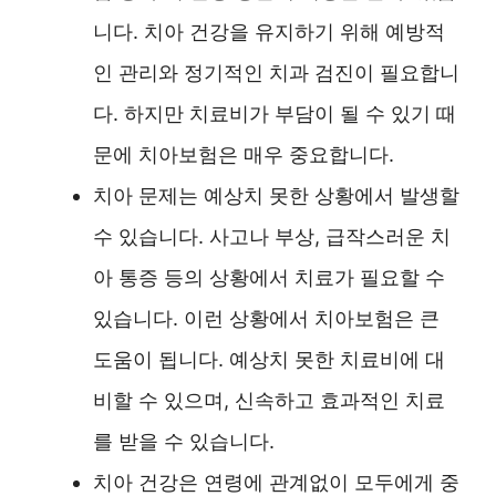
니다. 치아 건강을 유지하기 위해 예방적
인 관리와 정기적인 치과 검진이 필요합니
다. 하지만 치료비가 부담이 될 수 있기 때
문에 치아보험은 매우 중요합니다.
치아 문제는 예상치 못한 상황에서 발생할
수 있습니다. 사고나 부상, 급작스러운 치
아 통증 등의 상황에서 치료가 필요할 수
있습니다. 이런 상황에서 치아보험은 큰
도움이 됩니다. 예상치 못한 치료비에 대
비할 수 있으며, 신속하고 효과적인 치료
를 받을 수 있습니다.
치아 건강은 연령에 관계없이 모두에게 중