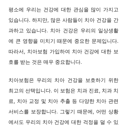
평소에 우리는 건강에 대한 관심을 많이 가지고
있습니다. 하지만, 많은 사람들이 치아 건강을 간
과하고 있습니다. 치아 건강은 우리의 일상생활
에 큰 영향을 미치기 때문에 중요한 문제입니다.
따라서, 치아보험 가입하여 치아 건강에 대한 보
호를 받는 것은 매우 중요합니다.
치아보험은 우리의 치아 건강을 보호하기 위한
최고의 선택입니다. 이 보험은 치과 진료, 치과 치
료, 치아 교정 및 치아 추출 등 다양한 치아 관련
서비스를 보장합니다. 그렇기 때문에, 어떤 상황
에서도 우리의 치아 건강에 대한 걱정을 덜 수 있