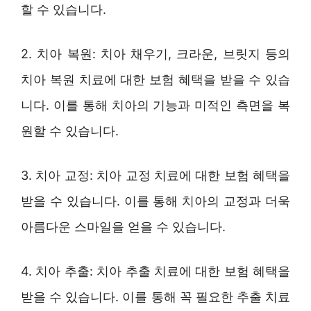
할 수 있습니다.
2. 치아 복원: 치아 채우기, 크라운, 브릿지 등의
치아 복원 치료에 대한 보험 혜택을 받을 수 있습
니다. 이를 통해 치아의 기능과 미적인 측면을 복
원할 수 있습니다.
3. 치아 교정: 치아 교정 치료에 대한 보험 혜택을
받을 수 있습니다. 이를 통해 치아의 교정과 더욱
아름다운 스마일을 얻을 수 있습니다.
4. 치아 추출: 치아 추출 치료에 대한 보험 혜택을
받을 수 있습니다. 이를 통해 꼭 필요한 추출 치료