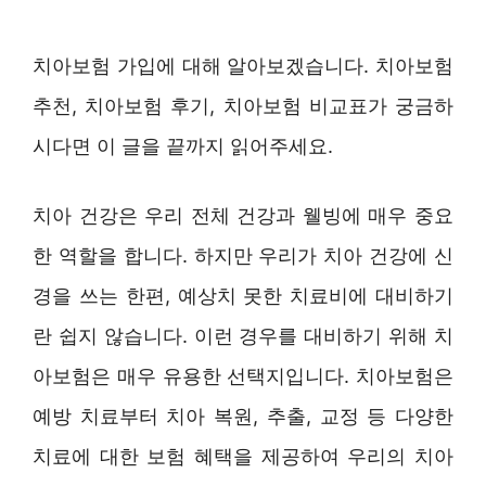
치아보험 가입에 대해 알아보겠습니다. 치아보험
추천, 치아보험 후기, 치아보험 비교표가 궁금하
시다면 이 글을 끝까지 읽어주세요.
치아 건강은 우리 전체 건강과 웰빙에 매우 중요
한 역할을 합니다. 하지만 우리가 치아 건강에 신
경을 쓰는 한편, 예상치 못한 치료비에 대비하기
란 쉽지 않습니다. 이런 경우를 대비하기 위해 치
아보험은 매우 유용한 선택지입니다. 치아보험은
예방 치료부터 치아 복원, 추출, 교정 등 다양한
치료에 대한 보험 혜택을 제공하여 우리의 치아