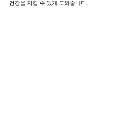
건강을 지킬 수 있게 도와줍니다.