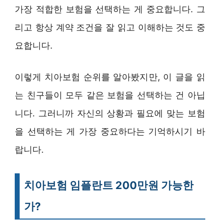
가장 적합한 보험을 선택하는 게 중요합니다. 그
리고 항상 계약 조건을 잘 읽고 이해하는 것도 중
요합니다.
이렇게 치아보험 순위를 알아봤지만, 이 글을 읽
는 친구들이 모두 같은 보험을 선택하는 건 아닙
니다. 그러니까 자신의 상황과 필요에 맞는 보험
을 선택하는 게 가장 중요하다는 기억하시기 바
랍니다.
치아보험 임플란트 200만원 가능한
가?