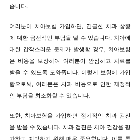
습니다.
여러분이 치아보험 가입하면, 긴급한 치과 상황
에 대한 금전적인 부담을 덜 수 있습니다. 치아에
대한 갑작스러운 문제가 발생할 경우, 치아보험
은 비용을 보장하여 여러분이 안심하고 치료를
받을 수 있도록 도와줍니다. 이렇게 보험에 가입
함으로써, 여러분은 치과 비용으로 인한 재정적
인 부담을 최소화할 수 있습니다.
또한, 치아보험을 가입하면 정기적인 치과 검진
을 받을 수 있습니다. 치과 검진은 치아 건강을 평
가하고 예방하기 위해 매우 중요합니다. 이를 통