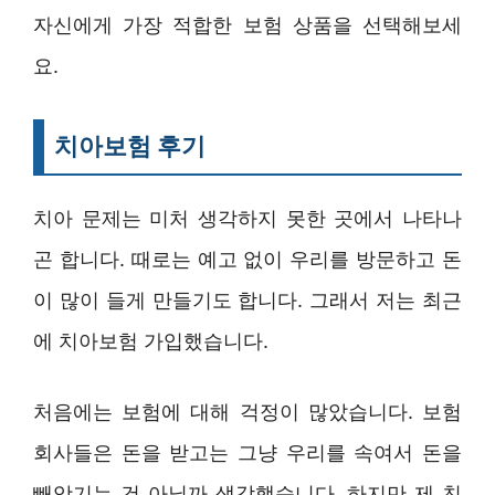
자신에게 가장 적합한 보험 상품을 선택해보세
요.
치아보험 후기
치아 문제는 미처 생각하지 못한 곳에서 나타나
곤 합니다. 때로는 예고 없이 우리를 방문하고 돈
이 많이 들게 만들기도 합니다. 그래서 저는 최근
에 치아보험 가입했습니다.
처음에는 보험에 대해 걱정이 많았습니다. 보험
회사들은 돈을 받고는 그냥 우리를 속여서 돈을
빼앗기는 건 아닐까 생각했습니다. 하지만 제 친