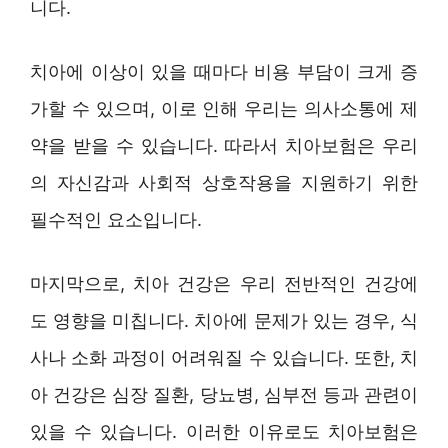
니다.
치아에 이상이 있을 때마다 비용 부담이 크게 증
가할 수 있으며, 이로 인해 우리는 의사소통에 제
약을 받을 수 있습니다. 따라서 치아보험은 우리
의 자신감과 사회적 상호작용을 지원하기 위한
필수적인 요소입니다.
마지막으로, 치아 건강은 우리 전반적인 건강에
도 영향을 미칩니다. 치아에 문제가 있는 경우, 식
사나 소화 과정이 어려워질 수 있습니다. 또한, 치
아 건강은 심장 질환, 당뇨병, 심부전 등과 관련이
있을 수 있습니다. 이러한 이유로도 치아보험은