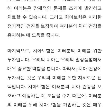
해 여러분은 잠재적인 문제를 조기에 발견하고
치료할 수 있습니다. 그리고 치아보험은 이러한
정기적인 검진을 보장하여 여러분의 치아 건강을
유지하는 데 도움을 줍니다.
마지막으로, 치아보험은 여러분의 미래를 위한
투자입니다. 우리의 치아는 우리의 일상생활에서
매우 중요한 역할을 합니다. 따라서, 치아 건강에
투자하는 것은 우리의 미래를 위한 지혜로운 선
택입니다. 치아보험은 여러분의 치아 건강을 보
호하고 예방하는 데 도움을 주기 때문에, 여러분
의 미래를 위해 치아보험을 가입하는 것은 매우