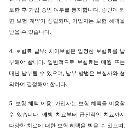
토한 후 가입 승인 여부를 통지합니다. 승인이 되
면 보험 계약이 성립되며, 가입자는 보험 혜택을
받을 수 있습니다.
4. 보험료 납부: 치아보험은 일정한 보험료를 납
부해야 합니다. 일반적으로 보험료는 매월 또는
매년 납부될 수 있으며, 납부 방법은 보험사와 협
의하여 결정해야 합니다.
5. 보험 혜택 이용: 가입자는 보험 혜택을 이용할
수 있습니다. 예방 치료부터 급진적인 치료까지
다양한 치료에 대한 보험 혜택을 받을 수 있으며,