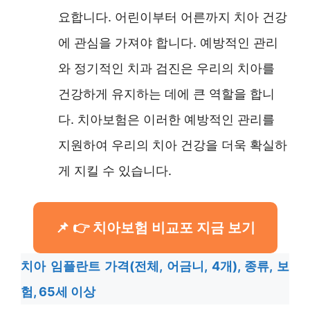
요합니다. 어린이부터 어른까지 치아 건강
에 관심을 가져야 합니다. 예방적인 관리
와 정기적인 치과 검진은 우리의 치아를
건강하게 유지하는 데에 큰 역할을 합니
다. 치아보험은 이러한 예방적인 관리를
지원하여 우리의 치아 건강을 더욱 확실하
게 지킬 수 있습니다.
👉 치아보험 비교포 지금 보기
치아 임플란트 가격(전체, 어금니, 4개), 종류, 보
험, 65세 이상