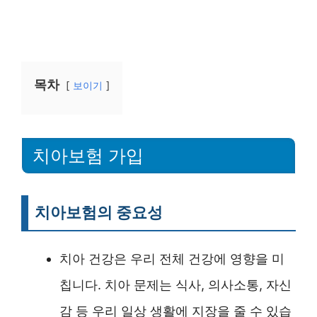
목차
보이기
치아보험 가입
치아보험의 중요성
치아 건강은 우리 전체 건강에 영향을 미
칩니다. 치아 문제는 식사, 의사소통, 자신
감 등 우리 일상 생활에 지장을 줄 수 있습