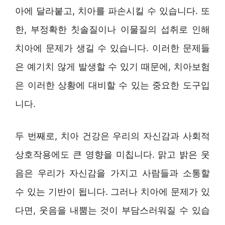
아에 달라붙고, 치아를 파손시킬 수 있습니다. 또
한, 부정확한 칫솔질이나 이물질의 섭취로 인해
치아에 문제가 생길 수 있습니다. 이러한 문제들
은 예기치 않게 발생할 수 있기 때문에, 치아보험
은 이러한 상황에 대비할 수 있는 중요한 도구입
니다.
두 번째로, 치아 건강은 우리의 자신감과 사회적
상호작용에도 큰 영향을 미칩니다. 맑고 밝은 웃
음은 우리가 자신감을 가지고 사람들과 소통할
수 있는 기반이 됩니다. 그러나 치아에 문제가 있
다면, 웃음을 내뿜는 것이 부담스러워질 수 있습