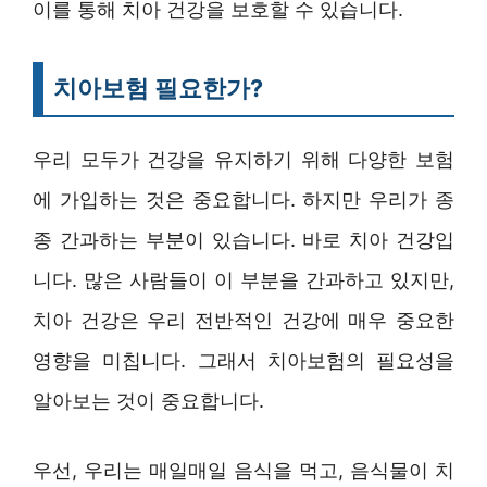
이를 통해 치아 건강을 보호할 수 있습니다.
치아보험 필요한가?
우리 모두가 건강을 유지하기 위해 다양한 보험
에 가입하는 것은 중요합니다. 하지만 우리가 종
종 간과하는 부분이 있습니다. 바로 치아 건강입
니다. 많은 사람들이 이 부분을 간과하고 있지만,
치아 건강은 우리 전반적인 건강에 매우 중요한
영향을 미칩니다. 그래서 치아보험의 필요성을
알아보는 것이 중요합니다.
우선, 우리는 매일매일 음식을 먹고, 음식물이 치