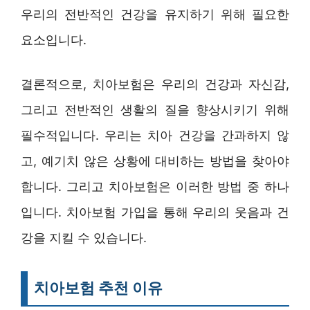
우리의 전반적인 건강을 유지하기 위해 필요한
요소입니다.
결론적으로, 치아보험은 우리의 건강과 자신감,
그리고 전반적인 생활의 질을 향상시키기 위해
필수적입니다. 우리는 치아 건강을 간과하지 않
고, 예기치 않은 상황에 대비하는 방법을 찾아야
합니다. 그리고 치아보험은 이러한 방법 중 하나
입니다. 치아보험 가입을 통해 우리의 웃음과 건
강을 지킬 수 있습니다.
치아보험 추천 이유