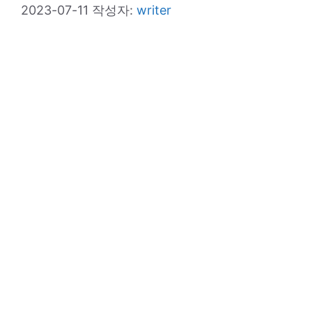
2023-07-11
작성자:
writer