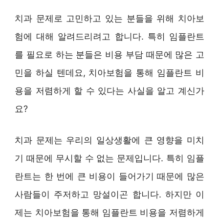
치과 문제로 고민하고 있는 분들을 위해 치아보
험에 대해 알려드리려고 합니다. 특히 임플란트
를 필요로 하는 분들은 비용 부담 때문에 많은 고
민을 하실 텐데요, 치아보험을 통해 임플란트 비
용을 저렴하게 할 수 있다는 사실을 알고 계신가
요?
치과 문제는 우리의 일상생활에 큰 영향을 미치
기 때문에 무시할 수 없는 문제입니다. 특히 임플
란트는 한 번에 큰 비용이 들어가기 때문에 많은
사람들이 주저하고 망설이곤 합니다. 하지만 이
제는 치아보험을 통해 임플란트 비용을 저렴하게