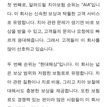
첫 번째로, 알려드릴 치아보험 순위는 “AIA”입니
다. 이 회사는 신속한 보상과 탁월한 고객 서비스
로 유명합니다. 치아 관련 문제가 생기면 바로 보
상을 받을 수 있고, 고객들의 문의나 요청에도 빠
르게 응대해줍니다. 그래서 고객들이 이 회사를
많이 선호하고 있습니다.
두 번째 순위는 “현대해상”입니다. 이 회사는 넓
은 보상 범위와 저렴한 보험료로 유명합니다. 치
아 관련 질환이나 치료 비용, 그리고 치아 보철에
대해서도 충분한 보상을 제공합니다. 또한 보험
료도 경쟁력 있는 편이라 많은 사람들이 이 회사