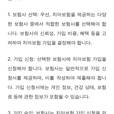
1. 보험사 선택: 우선, 치아보험을 제공하는 다양
한 보험사 중에서 적합한 보험사를 선택해야 합
니다. 보험사의 신뢰성, 가입 비용, 혜택 등을 고
려하여 치아보험 가입을 결정해야 합니다.
2. 가입 신청: 선택한 보험사에 치아보험 가입을
신청해야 합니다. 보험사는 일반적으로 가입 신
청서를 제공하며, 이를 작성하여 제출해야 합니
다. 가입 신청서에는 개인 정보, 건강 상태, 보험
료 등에 관한 정보가 포함될 수 있습니다.
3. 가입 승인: 보험사는 치아보험 가입 신청을 검