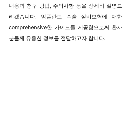
내용과 청구 방법, 주의사항 등을 상세히 설명드
리겠습니다. 임플란트 수술 실비보험에 대한
comprehensive한 가이드를 제공함으로써 환자
분들께 유용한 정보를 전달하고자 합니다.