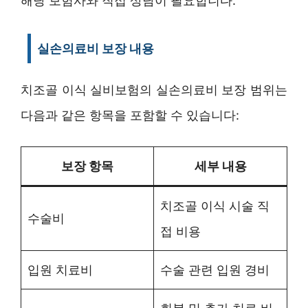
해당 보험사와 직접 상담이 필요합니다.
실손의료비 보장 내용
치조골 이식 실비보험의 실손의료비 보장 범위는
다음과 같은 항목을 포함할 수 있습니다:
보장 항목
세부 내용
치조골 이식 시술 직
수술비
접 비용
입원 치료비
수술 관련 입원 경비