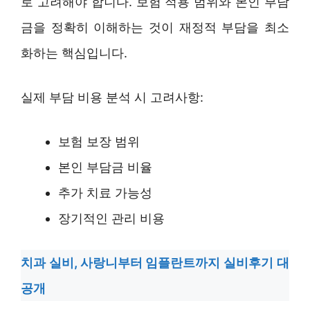
로 고려해야 합니다. 보험 적용 범위와 본인 부담
금을 정확히 이해하는 것이 재정적 부담을 최소
화하는 핵심입니다.
실제 부담 비용 분석 시 고려사항:
보험 보장 범위
본인 부담금 비율
추가 치료 가능성
장기적인 관리 비용
치과 실비, 사랑니부터 임플란트까지 실비후기 대
공개