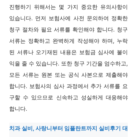
진행하기 위해서는 몇 가지 중요한 유의사항이
있습니다. 먼저 보험사에 사전 문의하여 정확한
청구 절차와 필요 서류를 확인해야 합니다. 청구
서류는 정확하고 완벽하게 작성해야 하며, 누락
된 서류나 오기재된 내용은 보험금 심사에 불이
익을 줄 수 있습니다. 또한 청구 기간을 엄수하고,
모든 서류는 원본 또는 공식 사본으로 제출해야
합니다. 보험사의 심사 과정에서 추가 서류를 요
구할 수 있으므로 신속하고 성실하게 대응해야
합니다.
치과 실비, 사랑니부터 임플란트까지 실비후기 대