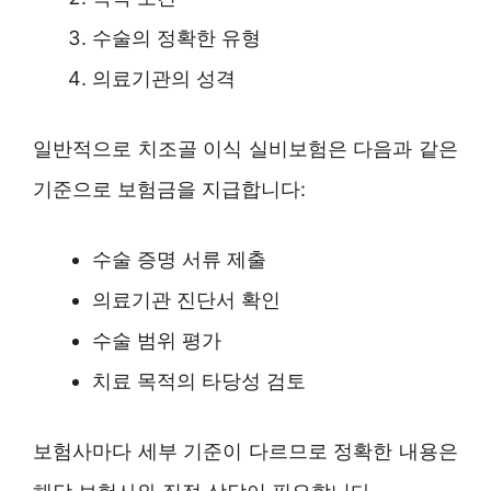
수술의 정확한 유형
의료기관의 성격
일반적으로 치조골 이식 실비보험은 다음과 같은
기준으로 보험금을 지급합니다:
수술 증명 서류 제출
의료기관 진단서 확인
수술 범위 평가
치료 목적의 타당성 검토
보험사마다 세부 기준이 다르므로 정확한 내용은