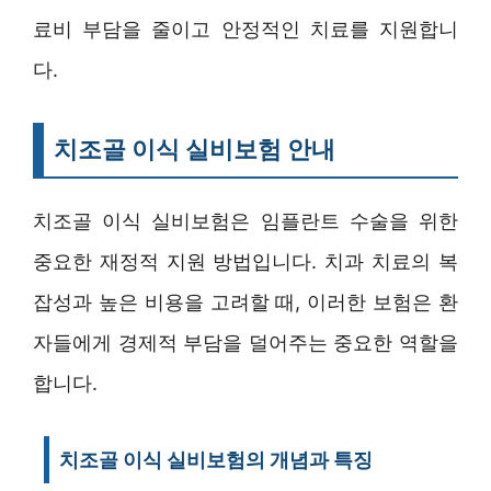
료비 부담을 줄이고 안정적인 치료를 지원합니
다.
치조골 이식 실비보험 안내
치조골 이식 실비보험은 임플란트 수술을 위한
중요한 재정적 지원 방법입니다. 치과 치료의 복
잡성과 높은 비용을 고려할 때, 이러한 보험은 환
자들에게 경제적 부담을 덜어주는 중요한 역할을
합니다.
치조골 이식 실비보험의 개념과 특징