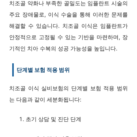
치조골 약화나 부족한 골밀도는 임플란트 시술의
주요 장애물로, 이식 수술을 통해 이러한 문제를
해결할 수 있습니다. 치조골 이식은 임플란트가
안정적으로 고정될 수 있는 기반을 마련하며, 장
기적인 치아 수복의 성공 가능성을 높입니다.
단계별 보험 적용 범위
치조골 이식 실비보험의 단계별 보험 적용 범위
는 다음과 같이 세분화됩니다:
초기 상담 및 진단 단계