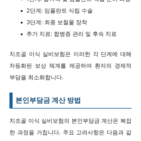
2단계: 임플란트 식립 수술
3단계: 최종 보철물 장착
추가 치료: 합병증 관리 및 후속 치료
치조골 이식 실비보험은 이러한 각 단계에 대해
차등화된 보상 체계를 제공하여 환자의 경제적
부담을 최소화합니다.
본인부담금 계산 방법
치조골 이식 실비보험의 본인부담금 계산은 복잡
한 과정을 거칩니다. 주요 고려사항은 다음과 같