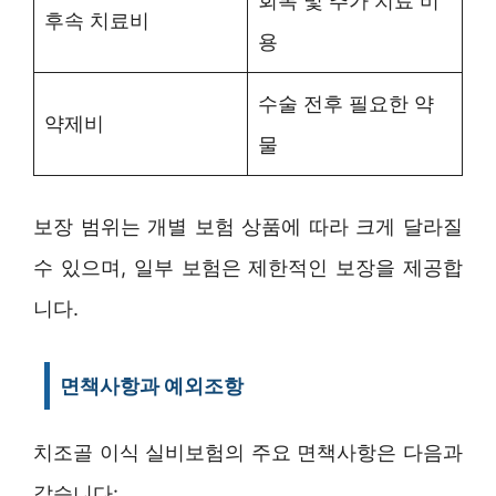
회복 및 추가 치료 비
후속 치료비
용
수술 전후 필요한 약
약제비
물
보장 범위는 개별 보험 상품에 따라 크게 달라질
수 있으며, 일부 보험은 제한적인 보장을 제공합
니다.
면책사항과 예외조항
치조골 이식 실비보험의 주요 면책사항은 다음과
같습니다: