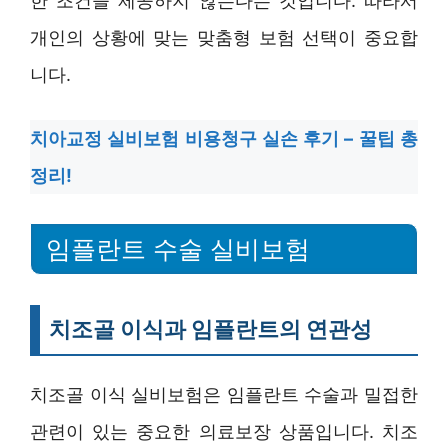
한 조건을 제공하지 않는다는 것입니다. 따라서
개인의 상황에 맞는 맞춤형 보험 선택이 중요합
니다.
치아교정 실비보험 비용청구 실손 후기 – 꿀팁 총
정리!
임플란트 수술 실비보험
치조골 이식과 임플란트의 연관성
치조골 이식 실비보험은 임플란트 수술과 밀접한
관련이 있는 중요한 의료보장 상품입니다. 치조