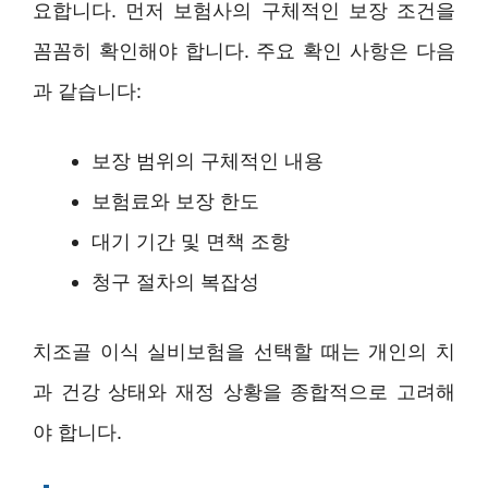
요합니다. 먼저 보험사의 구체적인 보장 조건을
꼼꼼히 확인해야 합니다. 주요 확인 사항은 다음
과 같습니다:
보장 범위의 구체적인 내용
보험료와 보장 한도
대기 기간 및 면책 조항
청구 절차의 복잡성
치조골 이식 실비보험을 선택할 때는 개인의 치
과 건강 상태와 재정 상황을 종합적으로 고려해
야 합니다.