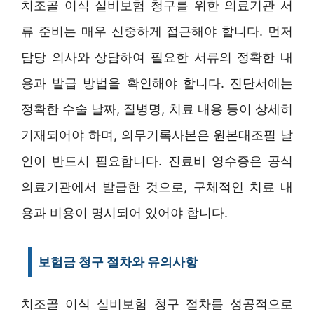
치조골 이식 실비보험 청구를 위한 의료기관 서
류 준비는 매우 신중하게 접근해야 합니다. 먼저
담당 의사와 상담하여 필요한 서류의 정확한 내
용과 발급 방법을 확인해야 합니다. 진단서에는
정확한 수술 날짜, 질병명, 치료 내용 등이 상세히
기재되어야 하며, 의무기록사본은 원본대조필 날
인이 반드시 필요합니다. 진료비 영수증은 공식
의료기관에서 발급한 것으로, 구체적인 치료 내
용과 비용이 명시되어 있어야 합니다.
보험금 청구 절차와 유의사항
치조골 이식 실비보험 청구 절차를 성공적으로