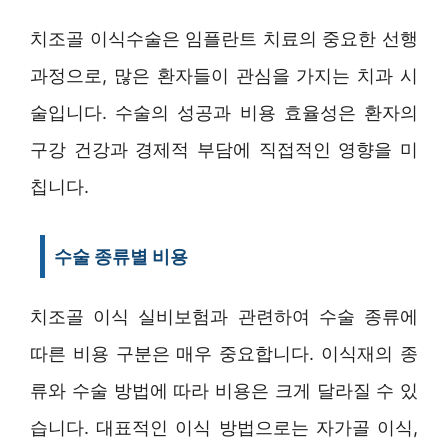
치조골 이식수술은 임플란트 치료의 중요한 선행
과정으로, 많은 환자들이 관심을 가지는 치과 시
술입니다. 수술의 성공과 비용 효율성은 환자의
구강 건강과 경제적 부담에 직접적인 영향을 미
칩니다.
수술 종류별 비용
치조골 이식 실비보험과 관련하여 수술 종류에
따른 비용 구분은 매우 중요합니다. 이식재의 종
류와 수술 방법에 따라 비용은 크게 달라질 수 있
습니다. 대표적인 이식 방법으로는 자가골 이식,