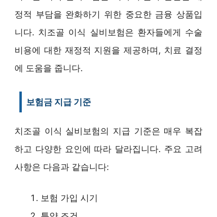
정적 부담을 완화하기 위한 중요한 금융 상품입
니다. 치조골 이식 실비보험은 환자들에게 수술
비용에 대한 재정적 지원을 제공하며, 치료 결정
에 도움을 줍니다.
보험금 지급 기준
치조골 이식 실비보험의 지급 기준은 매우 복잡
하고 다양한 요인에 따라 달라집니다. 주요 고려
사항은 다음과 같습니다:
보험 가입 시기
특약 조건