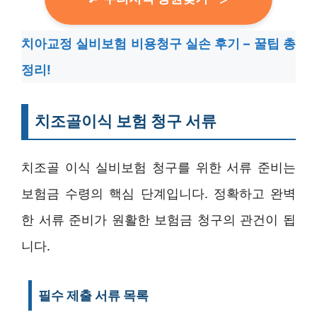
치아교정 실비보험 비용청구 실손 후기 – 꿀팁 총
정리!
치조골이식 보험 청구 서류
치조골 이식 실비보험 청구를 위한 서류 준비는
보험금 수령의 핵심 단계입니다. 정확하고 완벽
한 서류 준비가 원활한 보험금 청구의 관건이 됩
니다.
필수 제출 서류 목록