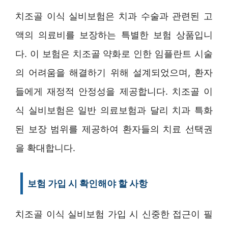
치조골 이식 실비보험은 치과 수술과 관련된 고
액의 의료비를 보장하는 특별한 보험 상품입니
다. 이 보험은 치조골 약화로 인한 임플란트 시술
의 어려움을 해결하기 위해 설계되었으며, 환자
들에게 재정적 안정성을 제공합니다. 치조골 이
식 실비보험은 일반 의료보험과 달리 치과 특화
된 보장 범위를 제공하여 환자들의 치료 선택권
을 확대합니다.
보험 가입 시 확인해야 할 사항
치조골 이식 실비보험 가입 시 신중한 접근이 필