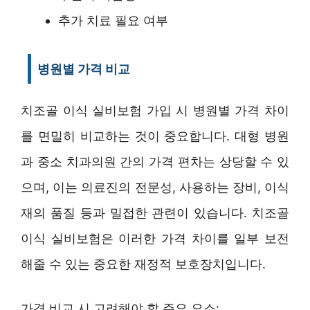
추가 치료 필요 여부
병원별 가격 비교
치조골 이식 실비보험 가입 시 병원별 가격 차이
를 면밀히 비교하는 것이 중요합니다. 대형 병원
과 중소 치과의원 간의 가격 편차는 상당할 수 있
으며, 이는 의료진의 전문성, 사용하는 장비, 이식
재의 품질 등과 밀접한 관련이 있습니다. 치조골
이식 실비보험은 이러한 가격 차이를 일부 보전
해줄 수 있는 중요한 재정적 보호장치입니다.
가격 비교 시 고려해야 할 주요 요소: