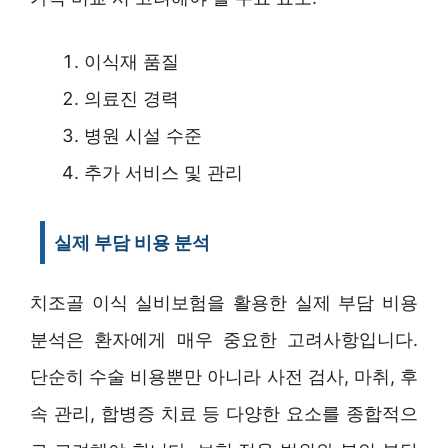
이식재 품질
의료진 경력
병원 시설 수준
추가 서비스 및 관리
실제 부담 비용 분석
치조골 이식 실비보험을 활용한 실제 부담 비용
분석은 환자에게 매우 중요한 고려사항입니다.
단순히 수술 비용뿐만 아니라 사전 검사, 마취, 후
속 관리, 합병증 치료 등 다양한 요소를 종합적으