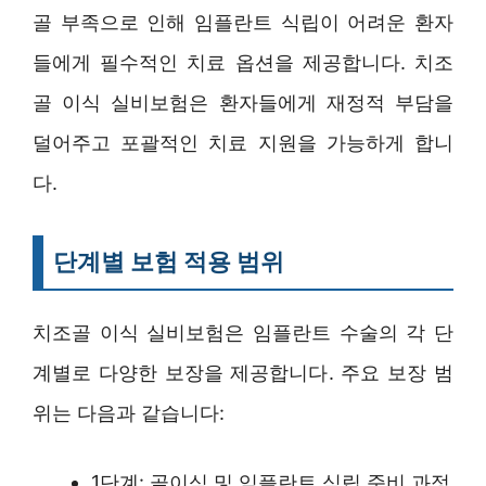
골 부족으로 인해 임플란트 식립이 어려운 환자
들에게 필수적인 치료 옵션을 제공합니다. 치조
골 이식 실비보험은 환자들에게 재정적 부담을
덜어주고 포괄적인 치료 지원을 가능하게 합니
다.
단계별 보험 적용 범위
치조골 이식 실비보험은 임플란트 수술의 각 단
계별로 다양한 보장을 제공합니다. 주요 보장 범
위는 다음과 같습니다:
1단계: 골이식 및 임플란트 식립 준비 과정