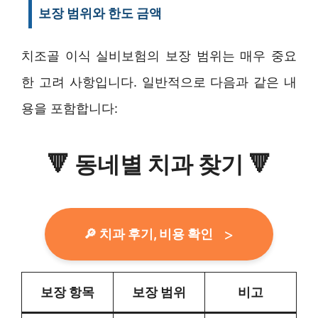
보장 범위와 한도 금액
치조골 이식 실비보험의 보장 범위는 매우 중요
한 고려 사항입니다. 일반적으로 다음과 같은 내
용을 포함합니다:
🔻
동네별 치과 찾기
🔻
🔎 치과 후기, 비용 확인
보장 항목
보장 범위
비고