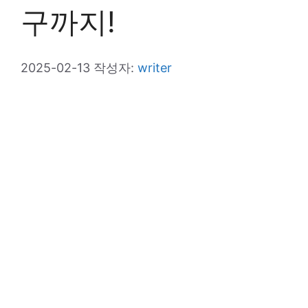
구까지!
2025-02-13
작성자:
writer