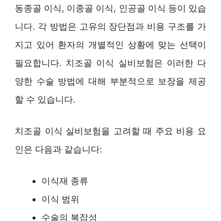
동종골 이식, 이종골 이식, 인공골 이식 등이 있습
니다. 각 방법은 고유의 장단점과 비용 구조를 가
지고 있어 환자의 개별적인 상황에 맞는 선택이
필요합니다. 치조골 이식 실비보험은 이러한 다
양한 수술 방법에 대해 부분적으로 보장을 제공
할 수 있습니다.
치조골 이식 실비보험을 고려할 때 주요 비용 요
인은 다음과 같습니다:
이식재 종류
이식 범위
수술의 복잡성