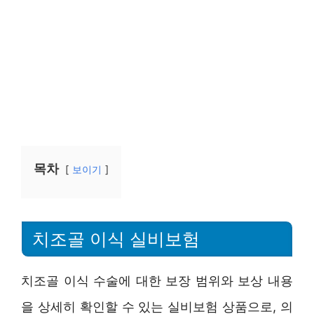
목차
보이기
치조골 이식 실비보험
치조골 이식 수술에 대한 보장 범위와 보상 내용
을 상세히 확인할 수 있는 실비보험 상품으로, 의