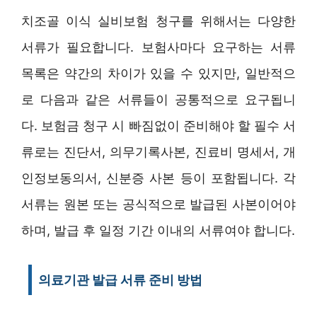
치조골 이식 실비보험 청구를 위해서는 다양한
서류가 필요합니다. 보험사마다 요구하는 서류
목록은 약간의 차이가 있을 수 있지만, 일반적으
로 다음과 같은 서류들이 공통적으로 요구됩니
다. 보험금 청구 시 빠짐없이 준비해야 할 필수 서
류로는 진단서, 의무기록사본, 진료비 명세서, 개
인정보동의서, 신분증 사본 등이 포함됩니다. 각
서류는 원본 또는 공식적으로 발급된 사본이어야
하며, 발급 후 일정 기간 이내의 서류여야 합니다.
의료기관 발급 서류 준비 방법