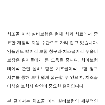
치조골 이식 실비보험은 현대 치과 치료에서 중
요한 재정적 지원 수단으로 자리 잡고 있습니다.
임플란트 뼈이식 보험 청구와 치조골이식 수술비
보장은 환자들에게 큰 도움을 줍니다. 치아보험
뼈이식 관련 실비보험은 치조골이식 보험 청구
서류를 통해 보다 쉽게 접근할 수 있으며, 치조골
이식술 보험사 확인이 중요한 절차입니다.
본 글에서는 치조골 이식 실비보험의 세부적인