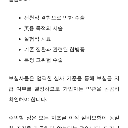
선천적 결함으로 인한 수술
美용 목적의 시술
실험적 치료
기존 질환과 관련된 합병증
특정 고위험 수술
보험사들은 엄격한 심사 기준을 통해 보험금 지
급 여부를 결정하므로 가입자는 약관을 꼼꼼히
확인해야 합니다.
주의할 점은 모든 치조골 이식 실비보험이 동일