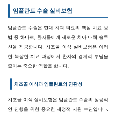
임플란트 수술 실비보험
임플란트 수술은 현대 치과 의료의 핵심 치료 방
법 중 하나로, 환자들에게 새로운 치아 대체 솔루
션을 제공합니다. 치조골 이식 실비보험은 이러
한 복잡한 치료 과정에서 환자의 경제적 부담을
줄이는 중요한 역할을 합니다.
치조골 이식과 임플란트의 연관성
치조골 이식 실비보험은 임플란트 수술의 성공적
인 진행을 위한 중요한 재정적 지원 수단입니다.