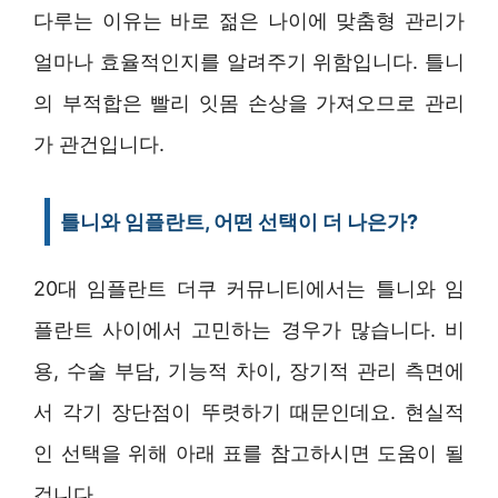
다루는 이유는 바로 젊은 나이에 맞춤형 관리가
얼마나 효율적인지를 알려주기 위함입니다. 틀니
의 부적합은 빨리 잇몸 손상을 가져오므로 관리
가 관건입니다.
틀니와 임플란트, 어떤 선택이 더 나은가?
20대 임플란트 더쿠 커뮤니티에서는 틀니와 임
플란트 사이에서 고민하는 경우가 많습니다. 비
용, 수술 부담, 기능적 차이, 장기적 관리 측면에
서 각기 장단점이 뚜렷하기 때문인데요. 현실적
인 선택을 위해 아래 표를 참고하시면 도움이 될
겁니다.