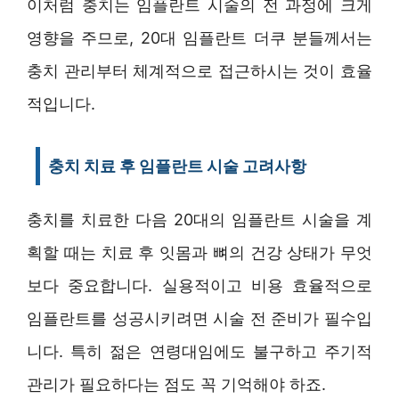
이처럼 충치는 임플란트 시술의 전 과정에 크게
영향을 주므로, 20대 임플란트 더쿠 분들께서는
충치 관리부터 체계적으로 접근하시는 것이 효율
적입니다.
충치 치료 후 임플란트 시술 고려사항
충치를 치료한 다음 20대의 임플란트 시술을 계
획할 때는 치료 후 잇몸과 뼈의 건강 상태가 무엇
보다 중요합니다. 실용적이고 비용 효율적으로
임플란트를 성공시키려면 시술 전 준비가 필수입
니다. 특히 젊은 연령대임에도 불구하고 주기적
관리가 필요하다는 점도 꼭 기억해야 하죠.