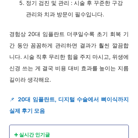
정기 검진 및 관리 : 시술 후 꾸준한 구강
관리와 치과 방문이 필수입니다.
경험상 20대 임플란트 더쿠일수록 초기 회복 기
간 동안 꼼꼼하게 관리하면 결과가 훨씬 깔끔합
니다. 시술 직후 무리한 힘을 주지 마시고, 위생에
신경 쓰는 게 결국 비용 대비 효과를 높이는 지름
길이라 생각해요.
📌
20대 임플란트, 디지털 수술에서 뼈이식까지
실제 후기 모음
➕ 실시간 인기글