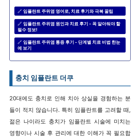
🔗
임플란트 주위염 영어로, 치료 후기와 극복 꿀팁
🔗
임플란트 주위염 원인과 치료 후기 - 꼭 알아둬야 할
필수 정보!
🔗
임플란트 주위염 통증 후기 - 단계별 치료 비법 한눈
에 보기
충치 임플란트 더쿠
20대에도 충치로 인해 치아 상실을 경험하는 분
들이 적지 않습니다. 특히 임플란트를 고려할 때,
젊은 나이라도 충치가 임플란트 시술에 미치는
영향이나 시술 후 관리에 대한 이해가 꼭 필요합