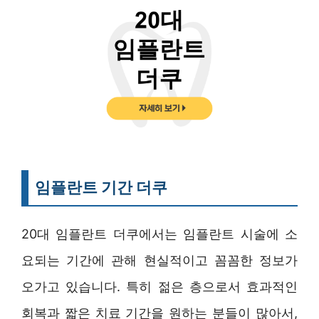
임플란트 기간 더쿠
20대 임플란트 더쿠에서는 임플란트 시술에 소
요되는 기간에 관해 현실적이고 꼼꼼한 정보가
오가고 있습니다. 특히 젊은 층으로서 효과적인
회복과 짧은 치료 기간을 원하는 분들이 많아서,