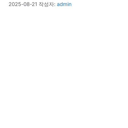
2025-08-21
작성자:
admin