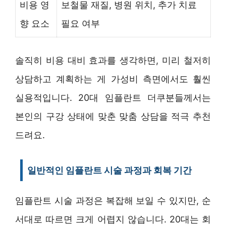
비용 영
보철물 재질, 병원 위치, 추가 치료
향 요소
필요 여부
솔직히 비용 대비 효과를 생각하면, 미리 철저히
상담하고 계획하는 게 가성비 측면에서도 훨씬
실용적입니다. 20대 임플란트 더쿠분들께서는
본인의 구강 상태에 맞춘 맞춤 상담을 적극 추천
드려요.
일반적인 임플란트 시술 과정과 회복 기간
임플란트 시술 과정은 복잡해 보일 수 있지만, 순
서대로 따르면 크게 어렵지 않습니다. 20대는 회