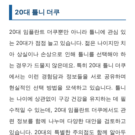
20대 틀니 더쿠
20대 임플란트 더쿠뿐만 아니라 틀니에 관심 있
는 20대가 점점 늘고 있습니다. 젊은 나이지만 치
아 상실이나 손상으로 인해 틀니를 선택해야 하
는 경우가 드물지 않은데요. 특히 20대 틀니 더쿠
에서는 이런 경험담과 정보들을 서로 공유하며
현실적인 선택 방법을 모색하고 있습니다. 틀니
는 나이에 상관없이 구강 건강을 유지하는 데 필
수적일 수 있는데, 20대 임플란트 더쿠에서도 관
련 정보를 함께 나누며 다양한 대안을 검토하고
있습니다. 20대의 특별한 주의점도 함께 알아두