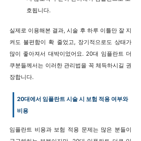
호됩니다.
실제로 이용해본 결과, 시술 후 하루 이틀만 잘 지
켜도 불편함이 확 줄었고, 장기적으로도 상태가
많이 좋아져서 대박이었어요. 20대 임플란트 더
쿠분들께서는 이러한 관리법을 꼭 체득하시길 권
장합니다.
20대에서 임플란트 시술 시 보험 적용 여부와
비용
임플란트 비용과 보험 적용 문제는 많은 분들이