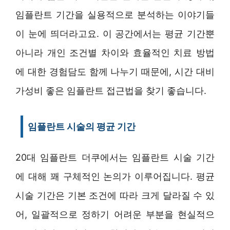
임플란트 기간을 실용적으로 분석하는 이야기들
이 눈에 띄더라고요. 이 공간에서는 평균 기간뿐
아니라 개인 조건별 차이와 효율적인 치료 방법
에 대한 경험담도 함께 나누기 때문에, 시간 대비
가성비 좋은 임플란트 접근법을 찾기 좋습니다.
임플란트 시술의 평균 기간
20대 임플란트 더쿠에서는 임플란트 시술 기간
에 대해 꽤 구체적인 논의가 이루어집니다. 평균
시술 기간은 기본 조건에 따라 크게 달라질 수 있
어, 일괄적으로 정하기 어려운 부분을 현실적으