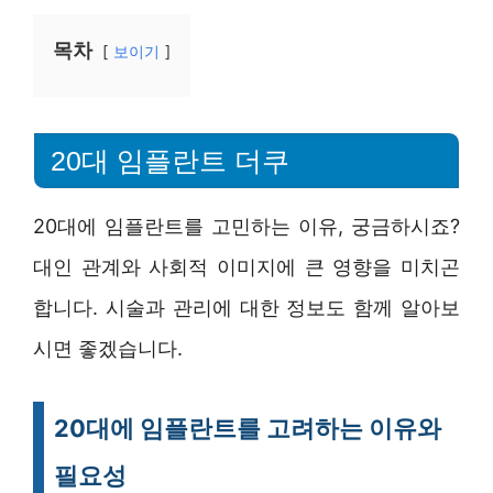
목차
보이기
20대 임플란트 더쿠
20대에 임플란트를 고민하는 이유, 궁금하시죠?
대인 관계와 사회적 이미지에 큰 영향을 미치곤
합니다. 시술과 관리에 대한 정보도 함께 알아보
시면 좋겠습니다.
20대에 임플란트를 고려하는 이유와
필요성