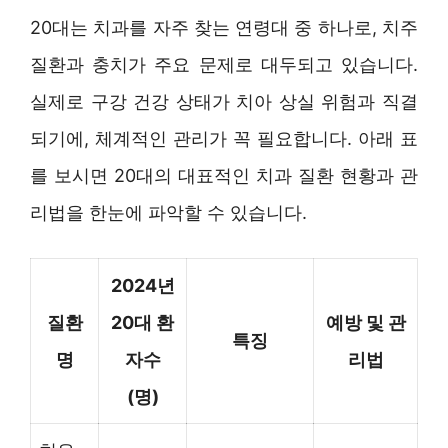
20대는 치과를 자주 찾는 연령대 중 하나로, 치주
질환과 충치가 주요 문제로 대두되고 있습니다.
실제로 구강 건강 상태가 치아 상실 위험과 직결
되기에, 체계적인 관리가 꼭 필요합니다. 아래 표
를 보시면 20대의 대표적인 치과 질환 현황과 관
리법을 한눈에 파악할 수 있습니다.
2024년
질환
20대 환
예방 및 관
특징
명
자수
리법
(명)