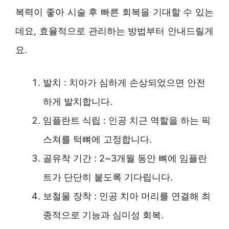
복력이 좋아 시술 후 빠른 회복을 기대할 수 있는
데요, 효율적으로 관리하는 방법부터 안내드릴게
요.
발치 : 치아가 심하게 손상되었으면 안전
하게 발치합니다.
임플란트 식립 : 인공 치근 역할을 하는 픽
스쳐를 턱뼈에 고정합니다.
골유착 기간 : 2~3개월 동안 뼈에 임플란
트가 단단히 붙도록 기다립니다.
보철물 장착 : 인공 치아 머리를 연결해 최
종적으로 기능과 심미성 회복.