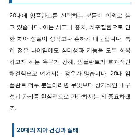
20대에 임플란트를 선택하는 분들이 의외로 늘
고 있습니다. 이는 사고나 충치, 치주질환으로 인
한 치아 상실이 생각보다 흔하기 때문입니다. 특
히 젊은 나이임에도 심미성과 기능을 모두 회복
하고자 하는 욕구가 강해, 임플란트가 효과적인
해결책으로 여겨지는 경우가 많습니다. 20대 임
플란트 더쿠 분들이라면 무엇보다 장기적인 내구
성과 관리를 현실적으로 판단하시는 게 중요하겠
죠.
20대의 치아 건강과 실태