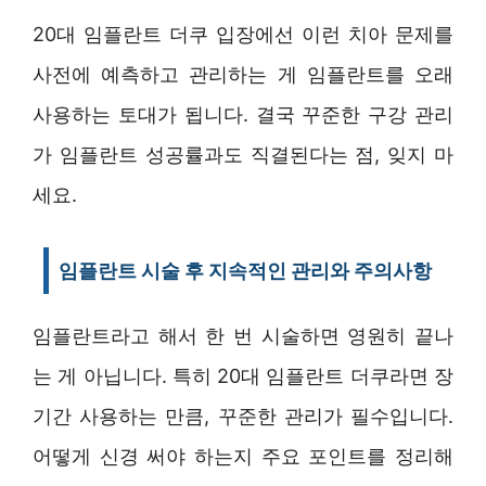
20대 임플란트 더쿠 입장에선 이런 치아 문제를
사전에 예측하고 관리하는 게 임플란트를 오래
사용하는 토대가 됩니다. 결국 꾸준한 구강 관리
가 임플란트 성공률과도 직결된다는 점, 잊지 마
세요.
임플란트 시술 후 지속적인 관리와 주의사항
임플란트라고 해서 한 번 시술하면 영원히 끝나
는 게 아닙니다. 특히 20대 임플란트 더쿠라면 장
기간 사용하는 만큼, 꾸준한 관리가 필수입니다.
어떻게 신경 써야 하는지 주요 포인트를 정리해