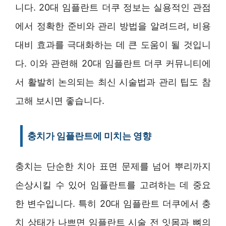
니다. 20대 임플란트 더쿠 정보는 실용적인 관점
에서 정확한 준비와 관리 방법을 알려드려, 비용
대비 효과를 극대화하는 데 큰 도움이 될 것입니
다. 이와 관련해 20대 임플란트 더쿠 커뮤니티에
서 활발히 논의되는 최신 시술법과 관리 팁도 참
고해 보시면 좋습니다.
충치가 임플란트에 미치는 영향
충치는 단순한 치아 표면 문제를 넘어 뿌리까지
손상시킬 수 있어 임플란트를 고려하는 데 중요
한 변수입니다. 특히 20대 임플란트 더쿠에서 충
치 상태가 나쁘면 임플란트 시술 전 잇몸과 뼈의