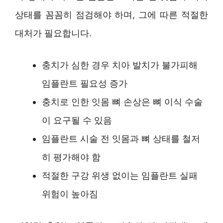
상태를 꼼꼼히 점검해야 하며, 그에 따른 적절한
대처가 필요합니다.
충치가 심한 경우 치아 발치가 불가피해
임플란트 필요성 증가
충치로 인한 잇몸 뼈 손상은 뼈 이식 수술
이 요구될 수 있음
임플란트 시술 전 잇몸과 뼈 상태를 철저
히 평가해야 함
적절한 구강 위생 없이는 임플란트 실패
위험이 높아짐