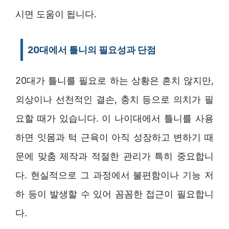
시면 도움이 됩니다.
20대에서 틀니의 필요성과 단점
20대가 틀니를 필요로 하는 상황은 흔치 않지만,
외상이나 선천적인 결손, 충치 등으로 의치가 필
요할 때가 있습니다. 이 나이대에서 틀니를 사용
하면 잇몸과 턱 근육이 아직 성장하고 변하기 때
문에 맞춤 제작과 적절한 관리가 특히 중요합니
다. 현실적으로 그 과정에서 불편함이나 기능 저
하 등이 발생할 수 있어 꼼꼼한 접근이 필요합니
다.