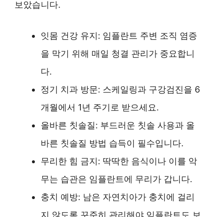
보았습니다.
잇몸 건강 유지: 임플란트 주변 조직 염증
을 막기 위해 매일 청결 관리가 중요합니
다.
정기 치과 방문: 스케일링과 구강검진을 6
개월에서 1년 주기로 받으세요.
올바른 칫솔질: 부드러운 칫솔 사용과 올
바른 칫솔질 방법 습득이 필수입니다.
무리한 힘 금지: 딱딱한 음식이나 이를 악
무는 습관은 임플란트에 무리가 갑니다.
충치 예방: 남은 자연치아가 충치에 걸리
지 않도록 꾸준히 관리해야 임플란트도 보