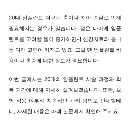
20대 임플란트 더쿠는 충치나 치아 손실로 인해
필요해지는 경우가 많습니다. 젊은 나이에 임플
란트를 고려할 율이 증가하면서 신경치료와 틀니
등 여러 고민이 커지고 있죠. 그럴 땐 임플란트 비
용이나 통증에 대한 정보가 중요합니다.
이번 글에서는 20대의 임플란트 시술 과정과 회
복 기간에 대해 자세히 살펴보겠습니다. 또한, 보
험 적용 여부와 지속적인 관리 방법도 안내할테
니, 자세한 내용은 아래 본문에서 확인해 주세요.