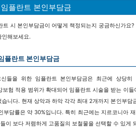
상 임플란트 본인부담금
플란트 시 본인부담금이 어떻게 책정되는지 궁금하신가요?
확인해보세요.
 임플란트 본인부담금
르신들을 위한 임플란트 본인부담금은 최근에 상당히
건강보험 적용 범위가 확대되어 임플란트 시술을 받는 이들
었습니다. 현재 상악과 하악 각각 최대 2개까지 본인부담금
본인부담률은 약 30%입니다. 특히 최근에는 지르코니아 
들이 보다 저렴하게 고품질의 보철물을 선택할 수 있게 