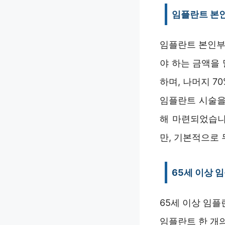
임플란트 본
임플란트 본인부
야 하는 금액을 
하며, 나머지 
임플란트 시술을
해 마련되었습니
만, 기본적으로
65세 이상 
65세 이상 임
임플란트 한 개의