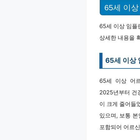
65세 이
65세 이상 임
상세한 내용을 
65세 이상
65세 이상 어
2025년부터 
이 크게 줄어들
있으며, 보통 
포함되어 어르신