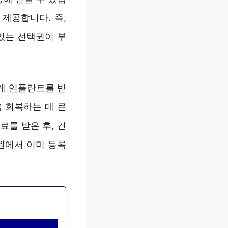
제공합니다. 즉,
 있는 선택권이 부
게 임플란트를 받
 회복하는 데 큰
를 받은 후, 건
원에서 이미 등록