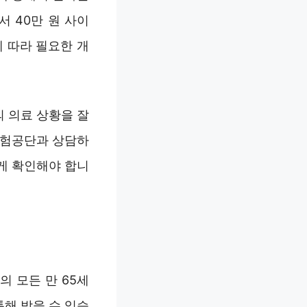
서 40만 원 사이
 따라 필요한 개
 의료 상황을 잘
보험공단과 상담하
깊게 확인해야 합니
 모든 만 65세
해 받을 수 있습