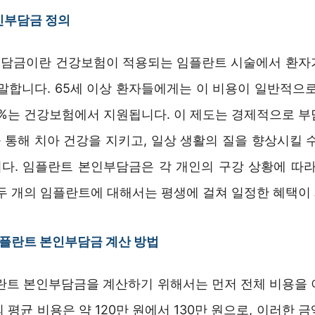
인부담금 정의
담금이란 건강보험이 적용되는 임플란트 시술에서 환자
말합니다. 65세 이상 환자들에게는 이 비용이 일반적으로
70%는 건강보험에서 지원됩니다. 이 제도는 경제적으로 부
 통해 치아 건강을 지키고, 일상 생활의 질을 향상시킬 수
다. 임플란트 본인부담금은 각 개인의 구강 상황에 따라
 두 개의 임플란트에 대해서는 평생에 걸쳐 일정한 혜택이
임플란트 본인부담금 계산 방법
플란트 본인부담금을 계산하기 위해서는 먼저 전체 비용을 
 평균 비용은 약 120만 원에서 130만 원으로, 이러한 