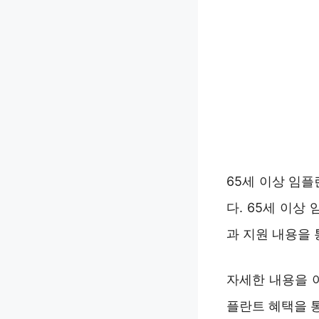
65세 이상 임
다. 65세 이상
과 지원 내용을 
자세한 내용을 아
플란트 혜택을 