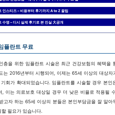
 인스티즈 – 비용부터 후기까지 A to Z 꿀팁
 수명 – 디시 실제 후기로 본 진실 大공개
 임플란트 무료
노인층을 위한 임플란트 시술은 최근 건강보험의 혜택을 
도는 2016년부터 시행되어, 이제는 65세 이상의 대상
는 기회가 확대되었습니다. 임플란트를 시술할 경우 본인은
며, 이는 의료보호 대상일 경우 더 낮은 비율로 적용될 수
 받고자 하는 65세 이상의 분들은 본인부담금을 잘 알아
획할 필요가 있습니다.