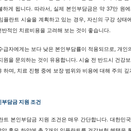
불하게 됩니다. 따라서, 실제 본인부담금은 약 37만 원에
 임플란트 시술을 계획하고 있는 경우, 자신의 구강 상태에
전반적인 치료비용을 고려해 보는 것이 좋습니다.
 수급자에게는 보다 낮은 본인부담률이 적용되므로, 개인의
 지원을 문의하는 것이 유용합니다. 시술 전 반드시 건강
 하며, 치료 진행 중에 보장 범위와 비용에 대해 주의 
인부담금 지원 조건
플란트 본인부담금 지원 조건은 매우 간단합니다. 대한민국의
상악 혹은 하악에 총 2개의 임플란트를 건강보험 혜택을 통