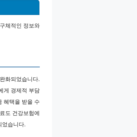
 구체적인 정보와
 완화되었습니다.
에게 경제적 부담
 혜택을 받을 수
재료도 건강보험에
되었습니다.