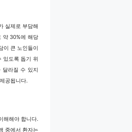
가 실제로 부담해
 약 30%에 해당
담이 큰 노인들이
 있도록 돕기 위
 달라질 수 있지
 제공됩니다.
이해해야 합니다.
금액 중에서 환자는