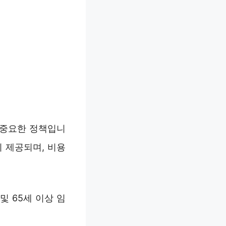
 중요한 정책입니
이 제공되며, 비용
및 65세 이상 임