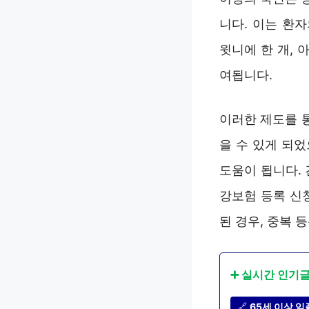
니다. 이는 환
윗니에 한 개, 
여됩니다.
이러한 제도를 
을 수 있게 되
도움이 됩니다.
강보험 등록 신
된 경우, 중복
➕ 실시간 인기
🔗
65세 이상 임