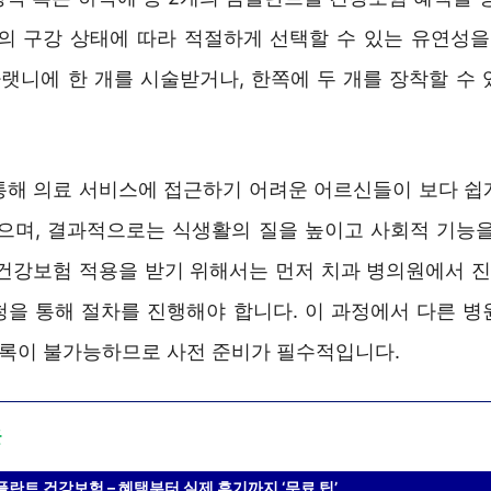
자의 구강 상태에 따라 적절하게 선택할 수 있는 유연성을 
아랫니에 한 개를 시술받거나, 한쪽에 두 개를 장착할 수
통해 의료 서비스에 접근하기 어려운 어르신들이 보다 쉽
었으며, 결과적으로는 식생활의 질을 높이고 사회적 기능을
 건강보험 적용을 받기 위해서는 먼저 치과 병의원에서 진료
청을 통해 절차를 진행해야 합니다. 이 과정에서 다른 병
 등록이 불가능하므로 사전 준비가 필수적입니다.
글
플란트 건강보험 – 혜택부터 실제 후기까지 ‘무료 팁’