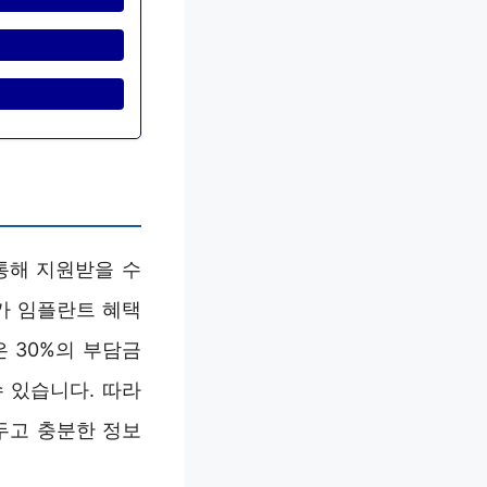
통해 지원받을 수
자가 임플란트 혜택
 30%의 부담금
 있습니다. 따라
두고 충분한 정보