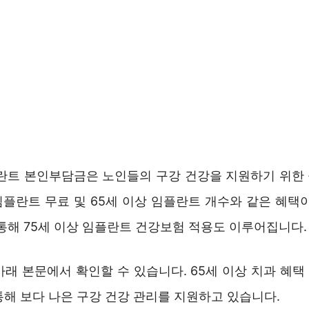
플란트 본인부담금은 노인들의 구강 건강을 지원하기 위한
 임플란트 무료 및 65세 이상 임플란트 개수와 같은 혜택
통해 75세 이상 임플란트 건강보험 적용도 이루어집니다.
래 본문에서 확인할 수 있습니다. 65세 이상 치과 혜택 
통해 보다 나은 구강 건강 관리를 지원하고 있습니다.