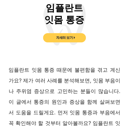
임플란트 잇몸 통증 때문에 불편함을 겪고 계신
가요? 제가 여러 사례를 분석해보면, 잇몸 부음이
나 주위염 증상으로 고민하는 분들이 많습니다.
이 글에서 통증의 원인과 증상을 함께 살펴보면
서 도움을 드릴게요. 먼저 잇몸 통증과 부음에서
꼭 확인해야 할 것부터 알아볼까요? 임플란트 잇