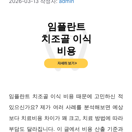
2026-03-13
작성자:
admin
임플란트 치조골 이식 비용 때문에 고민하신 적
있으신가요? 제가 여러 사례를 분석해보면 예상
보다 치료비용 차이가 꽤 크고, 치료 방법에 따라
부담도 달라집니다. 이 글에서 비용 산출 기준과