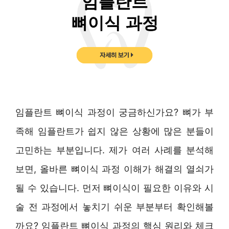
임플란트 뼈이식 과정이 궁금하신가요? 뼈가 부
족해 임플란트가 쉽지 않은 상황에 많은 분들이
고민하는 부분입니다. 제가 여러 사례를 분석해
보면, 올바른 뼈이식 과정 이해가 해결의 열쇠가
될 수 있습니다. 먼저 뼈이식이 필요한 이유와 시
술 전 과정에서 놓치기 쉬운 부분부터 확인해볼
까요? 임플란트 뼈이식 과정의 핵심 원리와 체크