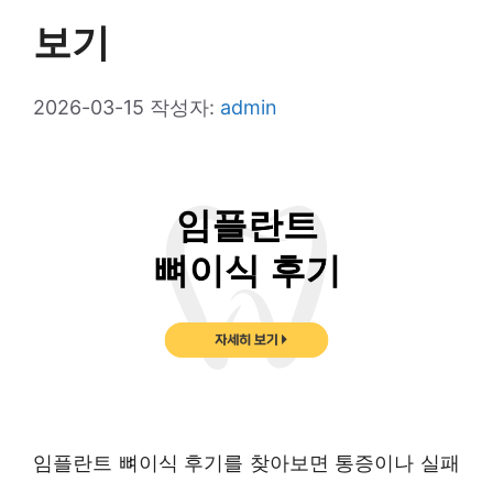
보기
2026-03-15
작성자:
admin
임플란트 뼈이식 후기를 찾아보면 통증이나 실패