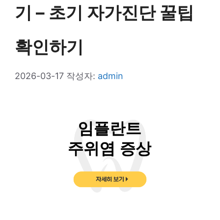
기 – 초기 자가진단 꿀팁
확인하기
2026-03-17
작성자:
admin