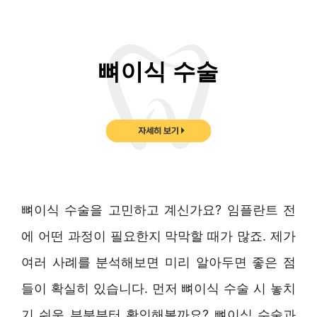
뼈이식 수술을 고민하고 계신가요? 임플란트 전
에 어떤 과정이 필요한지 막막할 때가 많죠. 제가
여러 사례를 분석해보면 미리 알아두면 좋은 점
들이 확실히 있습니다. 먼저 뼈이식 수술 시 놓치
기 쉬운 부분부터 확인해볼까요? 뼈이식 수술과