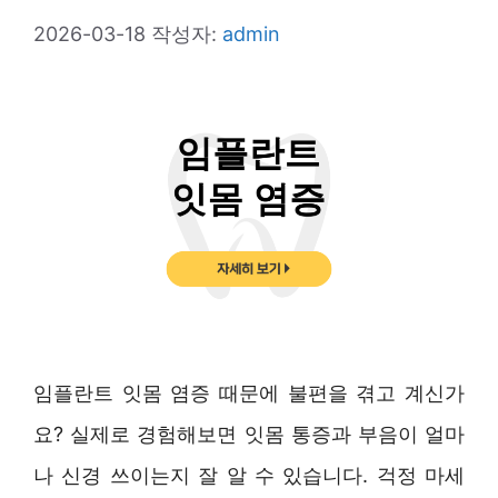
2026-03-18
작성자:
admin
임플란트 잇몸 염증 때문에 불편을 겪고 계신가
요? 실제로 경험해보면 잇몸 통증과 부음이 얼마
나 신경 쓰이는지 잘 알 수 있습니다. 걱정 마세