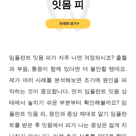
임플란트 잇몸 피가 자주 나면 걱정되시죠? 출혈
과 부음, 통증이 함께 있다면 더 불안할 텐데요.
제가 여러 사례를 분석해보면 조기에 원인을 파
악하는 것이 중요합니다. 먼저 임플란트 잇몸 상
태에서 놓치기 쉬운 부분부터 확인해볼까요? 임
플란트 잇몸 피, 원인과 증상 제대로 알기 임플란
트를 받은 후 잇몸에서 피가 나는 증상은 쉽게 지