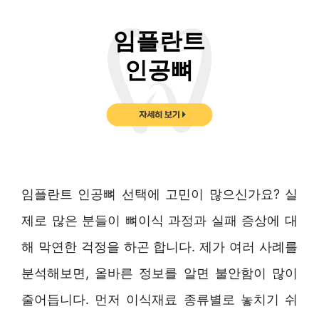
임플란트 인공뼈 선택에 고민이 많으신가요? 실
제로 많은 분들이 뼈이식 과정과 실패 증상에 대
해 막연한 걱정을 하곤 합니다. 제가 여러 사례를
분석해보면, 올바른 정보를 알면 불안함이 많이
줄어듭니다. 먼저 이식재료 종류별로 놓치기 쉬