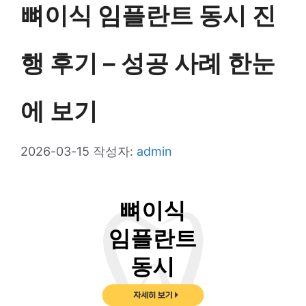
뼈이식 임플란트 동시 진
행 후기 – 성공 사례 한눈
에 보기
2026-03-15
작성자:
admin