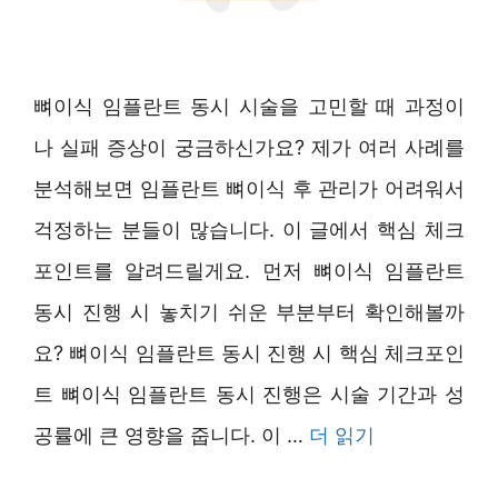
뼈이식 임플란트 동시 시술을 고민할 때 과정이
나 실패 증상이 궁금하신가요? 제가 여러 사례를
분석해보면 임플란트 뼈이식 후 관리가 어려워서
걱정하는 분들이 많습니다. 이 글에서 핵심 체크
포인트를 알려드릴게요. 먼저 뼈이식 임플란트
동시 진행 시 놓치기 쉬운 부분부터 확인해볼까
요? 뼈이식 임플란트 동시 진행 시 핵심 체크포인
트 뼈이식 임플란트 동시 진행은 시술 기간과 성
공률에 큰 영향을 줍니다. 이 …
더 읽기