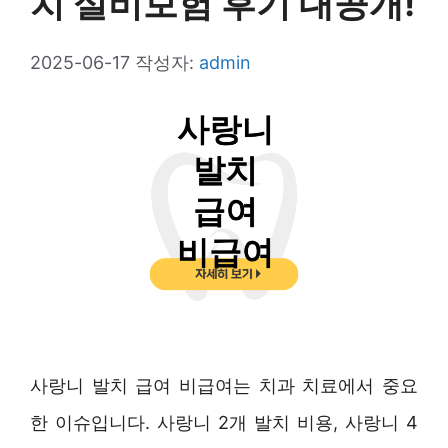
치 실비보험 후기 대공개!
2025-06-17
작성자:
admin
사랑니 발치 급여 비급여는 치과 치료에서 중요
한 이슈입니다. 사랑니 2개 발치 비용, 사랑니 4