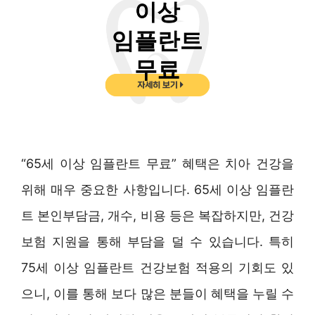
“65세 이상 임플란트 무료” 혜택은 치아 건강을
위해 매우 중요한 사항입니다. 65세 이상 임플란
트 본인부담금, 개수, 비용 등은 복잡하지만, 건강
보험 지원을 통해 부담을 덜 수 있습니다. 특히
75세 이상 임플란트 건강보험 적용의 기회도 있
으니, 이를 통해 보다 많은 분들이 혜택을 누릴 수