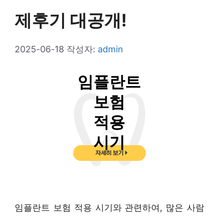
제후기 대공개!
2025-06-18
작성자:
admin
임플란트 보험 적용 시기와 관련하여, 많은 사람