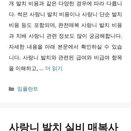
개 발치 비용과 같은 다양한 경우에 따라 다릅니
다. 썩은 사랑니 발치 비용이나 사랑니 단순 발치
비용 등도 포함되며, 완전매복 사랑니 발치 비용
과 치배 사랑니 관련 정보도 많이 궁금해합니다.
자세한 내용을 아래 본문에서 확인하실 수 있습
니다. 사랑니 발치와 관련된 급여와 비급여 항목
을 이해하고, …
더 읽기
카
임플란트
테
고
리
사랑니 발치 실비 매복사