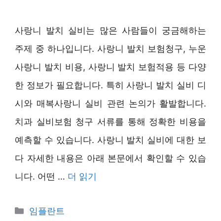
사랑니 발치 실비는 많은 사람들이 궁금해하는
주제 중 하나입니다. 사랑니 발치 보험청구, 누운
사랑니 발치 비용, 사랑니 발치 보험적용 등 다양
한 정보가 필요합니다. 특히 사랑니 발치 실비 디
시와 매복사랑니 실비 관련 논의가 활발합니다.
치과 실비보험 청구 서류를 통해 정확한 비용을
예측할 수 있습니다. 사랑니 발치 실비에 대한 보
다 자세한 내용은 아래 본문에서 확인할 수 있습
니다. 어떤 …
더 읽기
카
임플란트