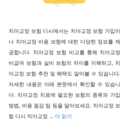
치아교정 보험 디시에서는 치아교정 보험 가입이
나 치아교정 비용 보험에 대한 다양한 정보를 제
공합니다. 치아교정 보험 비교를 통해 치아교정
비급여 보험과 실비 보험의 차이를 이해하고, 치
아교정 보험 추천 및 혜택도 알아볼 수 있습니다.
자세한 내용은 아래 본문에서 확인할 수 있습니
다. 치아교정 치료에 필요한 보험의 종류와 가입
방법, 비용 절감 팁 등을 알아보세요. 치아교정 보
험 디시 치아교정 …
더 읽기