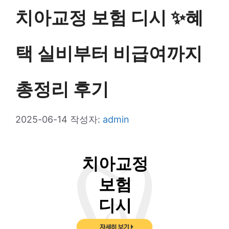
치아교정 보험 디시 ✨혜
택 실비부터 비급여까지
총정리 후기
2025-06-14
작성자:
admin