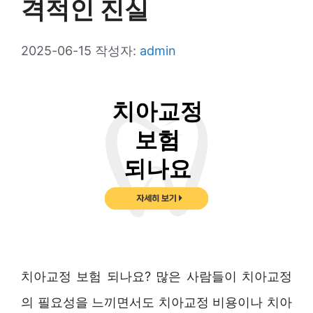
격적인 진실
2025-06-15
작성자:
admin
치아교정 보험 되나요? 많은 사람들이 치아교정
의 필요성을 느끼면서도 치아교정 비용이나 치아