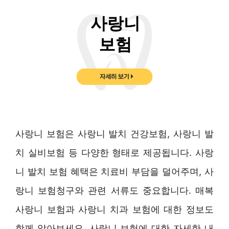
사랑니 보험은 사랑니 발치 건강보험, 사랑니 발
치 실비보험 등 다양한 형태로 제공됩니다. 사랑
니 발치 보험 혜택은 치료비 부담을 덜어주며, 사
랑니 보험청구와 관련 서류도 중요합니다. 매복
사랑니 보험과 사랑니 치과 보험에 대한 정보도
함께 알아보세요. 사랑니 보험에 대한 자세한 내