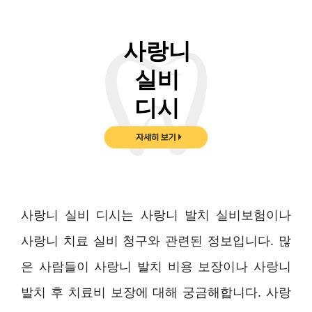
사랑니 실비 디시는 사랑니 발치 실비보험이나
사랑니 치료 실비 청구와 관련된 정보입니다. 많
은 사람들이 사랑니 발치 비용 보장이나 사랑니
발치 후 치료비 보장에 대해 궁금해합니다. 사랑