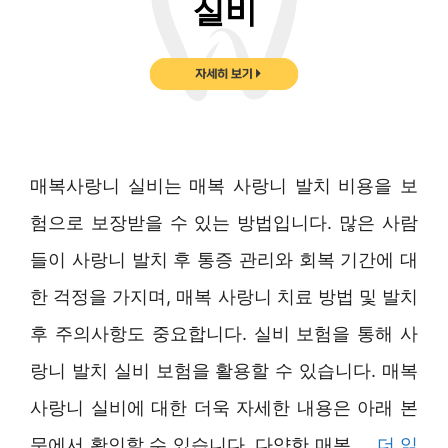
매복사랑니 실비는 매복 사랑니 발치 비용을 보
험으로 보장받을 수 있는 방법입니다. 많은 사람
들이 사랑니 발치 후 통증 관리와 회복 기간에 대
한 걱정을 가지며, 매복 사랑니 치료 방법 및 발치
후 주의사항도 중요합니다. 실비 보험을 통해 사
랑니 발치 실비 보험을 활용할 수 있습니다. 매복
사랑니 실비에 대한 더욱 자세한 내용은 아래 본
문에서 확인할 수 있습니다. 다양한 매복 …
더 읽