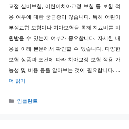
교정 실비보험, 어린이치아교정 보험 등 보험 적
용 여부에 대한 궁금증이 많습니다. 특히 어린이
부정교합 보험이나 치아보험을 통해 치료비를 지
원받을 수 있는지 여부가 중요합니다. 자세한 내
용을 아래 본문에서 확인할 수 있습니다. 다양한
보험 상품과 조건에 따라 치아교정 보험 적용 가
능성 및 비용 등을 알아보는 것이 필요합니다. …
더 읽기
카
임플란트
테
고
리