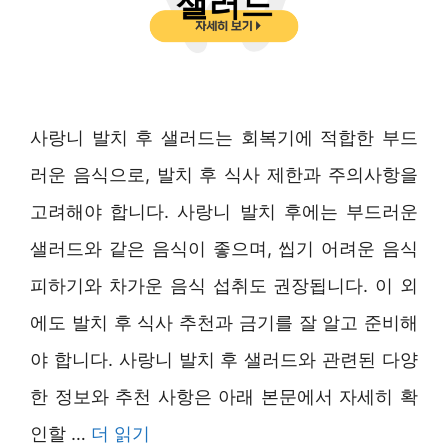
사랑니 발치 후 샐러드는 회복기에 적합한 부드
러운 음식으로, 발치 후 식사 제한과 주의사항을
고려해야 합니다. 사랑니 발치 후에는 부드러운
샐러드와 같은 음식이 좋으며, 씹기 어려운 음식
피하기와 차가운 음식 섭취도 권장됩니다. 이 외
에도 발치 후 식사 추천과 금기를 잘 알고 준비해
야 합니다. 사랑니 발치 후 샐러드와 관련된 다양
한 정보와 추천 사항은 아래 본문에서 자세히 확
인할 …
더 읽기