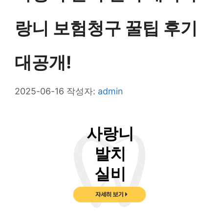
랑니 보험청구 꿀팁 후기
대공개!
2025-06-16
작성자:
admin