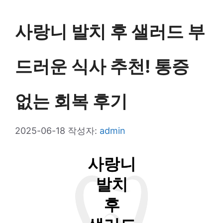
리
사랑니 발치 후 샐러드 부
드러운 식사 추천! 통증
없는 회복 후기
2025-06-18
작성자:
admin