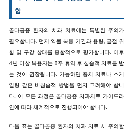
항
골다공증 환자의 치과 치료에는 특별한 주의가
필요합니다. 먼저 약물 복용 기간과 용량, 골절 위
험 및 구강 상태를 종합적으로 평가합니다. 이후
4년 이상 복용자는 8주 휴약 후 침습적 치료를 받
는 것이 권장됩니다. 가능하면 충치 치료나 스케
일링 같은 비침습적 방법을 먼저 고려해야 합니
다. 이 모든 과정은 골다공증 치과치료 가이드라
인에 따라 체계적으로 진행되어야 합니다.
다음 표는 골다공증 환자의 치과 치료 시 주의할