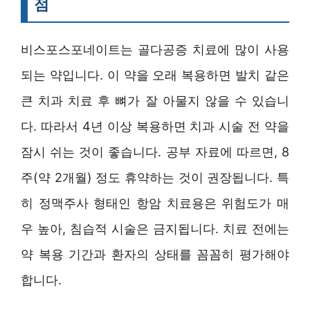
점
비스포스포네이트는 골다공증 치료에 많이 사용
되는 약입니다. 이 약을 오래 복용하면 발치 같은
큰 치과 치료 후 뼈가 잘 아물지 않을 수 있습니
다. 따라서 4년 이상 복용하면 치과 시술 전 약을
잠시 쉬는 것이 좋습니다. 공부 자료에 따르면, 8
주(약 2개월) 정도 휴약하는 것이 권장됩니다. 특
히 정맥주사 형태인 항암 치료용은 위험도가 매
우 높아, 침습적 시술은 금지됩니다. 치료 전에는
약 복용 기간과 환자의 상태를 꼼꼼히 평가해야
합니다.