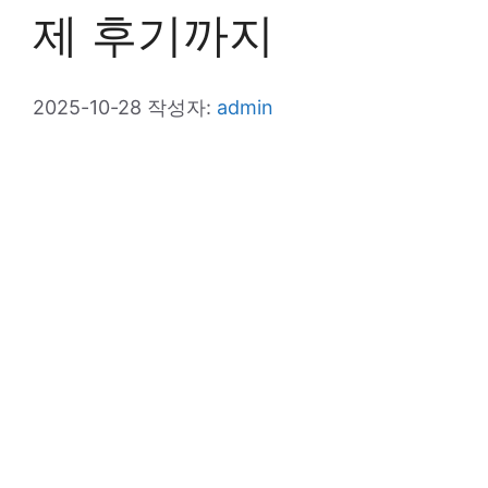
제 후기까지
2025-10-28
작성자:
admin