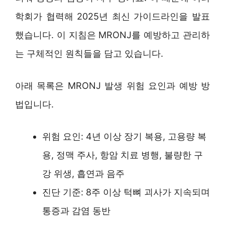
학회가 협력해 2025년 최신 가이드라인을 발표
했습니다. 이 지침은 MRONJ를 예방하고 관리하
는 구체적인 원칙들을 담고 있습니다.
아래 목록은 MRONJ 발생 위험 요인과 예방 방
법입니다.
위험 요인: 4년 이상 장기 복용, 고용량 복
용, 정맥 주사, 항암 치료 병행, 불량한 구
강 위생, 흡연과 음주
진단 기준: 8주 이상 턱뼈 괴사가 지속되며
통증과 감염 동반