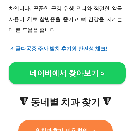
차입니다. 꾸준한 구강 위생 관리와 적절한 약물
사용이 치료 합병증을 줄이고 뼈 건강을 지키는
데 큰 도움을 줍니다.
📌
골다공증 주사 발치 후기와 안전성 체크!
네이버에서 찾아보기
>
🔻
동네별 치과 찾기
🔻
🔎 치과 후기, 비용 확인