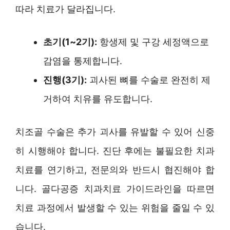
따라 치료가 달라집니다.
초기(1~2기):
항생제 및 구강 세정액으로
감염을 통제합니다.
진행(3기):
괴사된 뼈를 수술로 완전히 제
거하여 치유를 유도합니다.
치조골 수술은 추가 괴사를 유발할 수 있어 신중
히 시행해야 합니다. 진단 후에는 불필요한 치과
치료를 연기하고, 전문의와 반드시 협진해야 합
니다. 골다공증 치과치료 가이드라인을 따르면
치료 과정에서 발생할 수 있는 위험을 줄일 수 있
습니다.