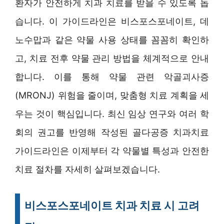
환자가 안전하게 치과 치료를 받을 수 있도록 돕
습니다. 이 가이드라인은 비스포스포네이트, 데
노수맙과 같은 약물 사용 상태를 꼼꼼히 확인하
고, 치료 전후 약물 관리 방법을 체계적으로 안내
합니다. 이를 통해 약물 관련 악골괴사증
(MRONJ) 위험을 줄이며, 맞춤형 치료 계획을 세
우는 것이 핵심입니다. 최신 임상 연구와 여러 학
회의 권고를 반영해 작성된 골다공증 치과치료
가이드라인은 이제부터 각 약물별 특성과 안전한
치료 절차를 자세히 살펴보겠습니다.
비스포스포네이트 치과 치료 시 고려