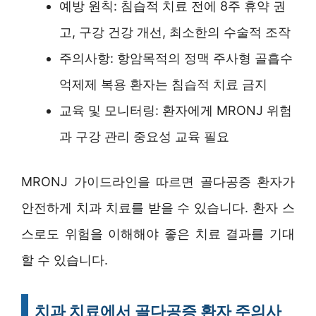
예방 원칙: 침습적 치료 전에 8주 휴약 권
고, 구강 건강 개선, 최소한의 수술적 조작
주의사항: 항암목적의 정맥 주사형 골흡수
억제제 복용 환자는 침습적 치료 금지
교육 및 모니터링: 환자에게 MRONJ 위험
과 구강 관리 중요성 교육 필요
MRONJ 가이드라인을 따르면 골다공증 환자가
안전하게 치과 치료를 받을 수 있습니다. 환자 스
스로도 위험을 이해해야 좋은 치료 결과를 기대
할 수 있습니다.
치과 치료에서 골다공증 환자 주의사