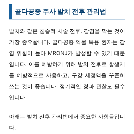
골다공증 주사 발치 전후 관리법
발치와 같은 침습적 시술 전후, 감염을 막는 것이
가장 중요합니다. 골다공증 약물 복용 환자는 감
염 위험이 높아 MRONJ가 발생할 수 있기 때문
입니다. 이를 예방하기 위해 발치 전후로 항생제
를 예방적으로 사용하고, 구강 세정액을 꾸준히
쓰는 것이 좋습니다. 정기적인 경과 관찰도 필수
입니다.
아래는 발치 전후 관리법에서 중요한 사항들입니
다.