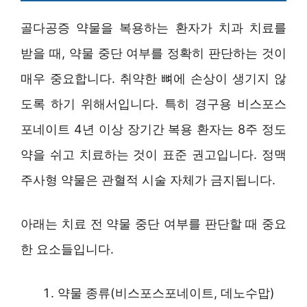
골다공증 약물을 복용하는 환자가 치과 치료를
받을 때, 약물 중단 여부를 정확히 판단하는 것이
매우 중요합니다. 취약한 뼈에 손상이 생기지 않
도록 하기 위해서입니다. 특히 경구용 비스포스
포네이트 4년 이상 장기간 복용 환자는 8주 정도
약을 쉬고 치료하는 것이 표준 권고입니다. 정맥
주사형 약물은 관혈적 시술 자체가 금지됩니다.
아래는 치료 전 약물 중단 여부를 판단할 때 중요
한 요소들입니다.
약물 종류(비스포스포네이트, 데노수맙)