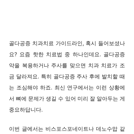
골다공증 치과치료 가이드라인, 혹시 들어보셨나
요? 요즘 핫한 치료법 중 하나인데요. 골다공증
약을 복용하거나 주사를 맞으면 치과 치료가 조
금 달라져요. 특히 골다공증 주사 후에 발치할 때
는 조심해야 하죠. 최신 연구에서는 이런 상황에
서 뼈에 문제가 생길 수 있어 미리 잘 알아두는 게
중요하답니다.
이번 글에서는 비스포스포네이트나 데노수맙 같