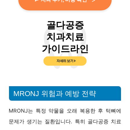
MRONJ 위험과 예방 전략
MRONJ는 특정 약물을 오래 복용한 후 턱뼈에
문제가 생기는 질환입니다. 특히 골다공증 치료