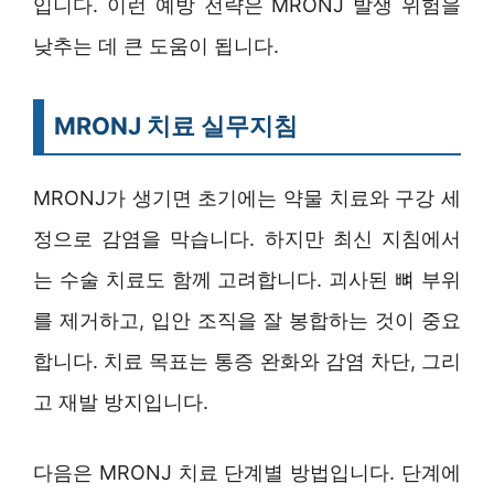
입니다. 이런 예방 전략은 MRONJ 발생 위험을
낮추는 데 큰 도움이 됩니다.
MRONJ 치료 실무지침
MRONJ가 생기면 초기에는 약물 치료와 구강 세
정으로 감염을 막습니다. 하지만 최신 지침에서
는 수술 치료도 함께 고려합니다. 괴사된 뼈 부위
를 제거하고, 입안 조직을 잘 봉합하는 것이 중요
합니다. 치료 목표는 통증 완화와 감염 차단, 그리
고 재발 방지입니다.
다음은 MRONJ 치료 단계별 방법입니다. 단계에