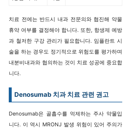
치료 전에는 반드시 내과 전문의와 협진해 약물
휴약 여부를 결정해야 합니다. 또한, 항생제 예방
과 철저한 구강 관리가 필요합니다. 임플란트 시
술을 하는 경우도 정기적으로 위험도를 평가하며
내분비내과와 협의하는 것이 치료 성공에 중요합
니다.
Denosumab 치과 치료 관련 권고
Denosumab은 골흡수를 억제하는 주사 약물입
니다. 이 역시 MRONJ 발생 위험이 있어 주의가