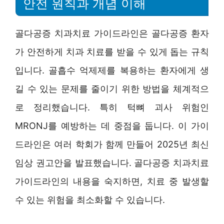
안전 원칙과 개념 이해
골다공증 치과치료 가이드라인은 골다공증 환자
가 안전하게 치과 치료를 받을 수 있게 돕는 규칙
입니다. 골흡수 억제제를 복용하는 환자에게 생
길 수 있는 문제를 줄이기 위한 방법을 체계적으
로 정리했습니다. 특히 턱뼈 괴사 위험인
MRONJ를 예방하는 데 중점을 둡니다. 이 가이
드라인은 여러 학회가 함께 만들어 2025년 최신
임상 권고안을 발표했습니다. 골다공증 치과치료
가이드라인의 내용을 숙지하면, 치료 중 발생할
수 있는 위험을 최소화할 수 있습니다.