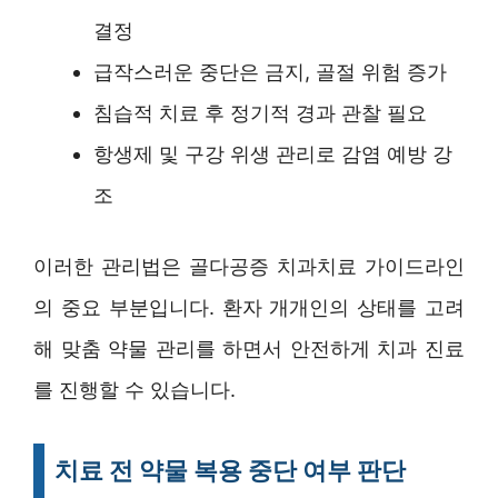
결정
급작스러운 중단은 금지, 골절 위험 증가
침습적 치료 후 정기적 경과 관찰 필요
항생제 및 구강 위생 관리로 감염 예방 강
조
이러한 관리법은 골다공증 치과치료 가이드라인
의 중요 부분입니다. 환자 개개인의 상태를 고려
해 맞춤 약물 관리를 하면서 안전하게 치과 진료
를 진행할 수 있습니다.
치료 전 약물 복용 중단 여부 판단