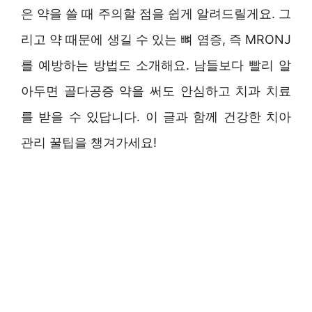
은 약을 쓸 때 주의할 점을 쉽게 알려드릴게요. 그
리고 약 때문에 생길 수 있는 뼈 염증, 즉 MRONJ
를 예방하는 방법도 소개해요. 남들보다 빨리 알
아두면 골다공증 약을 써도 안심하고 치과 치료
를 받을 수 있답니다. 이 글과 함께 건강한 치아
관리 꿀팁을 챙겨가세요!