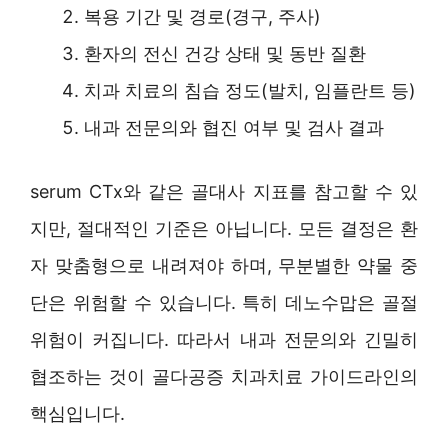
복용 기간 및 경로(경구, 주사)
환자의 전신 건강 상태 및 동반 질환
치과 치료의 침습 정도(발치, 임플란트 등)
내과 전문의와 협진 여부 및 검사 결과
serum CTx와 같은 골대사 지표를 참고할 수 있
지만, 절대적인 기준은 아닙니다. 모든 결정은 환
자 맞춤형으로 내려져야 하며, 무분별한 약물 중
단은 위험할 수 있습니다. 특히 데노수맙은 골절
위험이 커집니다. 따라서 내과 전문의와 긴밀히
협조하는 것이 골다공증 치과치료 가이드라인의
핵심입니다.