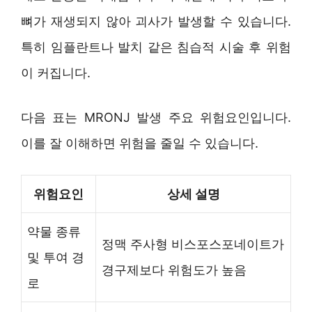
뼈가 재생되지 않아 괴사가 발생할 수 있습니다.
특히 임플란트나 발치 같은 침습적 시술 후 위험
이 커집니다.
다음 표는 MRONJ 발생 주요 위험요인입니다.
이를 잘 이해하면 위험을 줄일 수 있습니다.
위험요인
상세 설명
약물 종류
정맥 주사형 비스포스포네이트가
및 투여 경
경구제보다 위험도가 높음
로