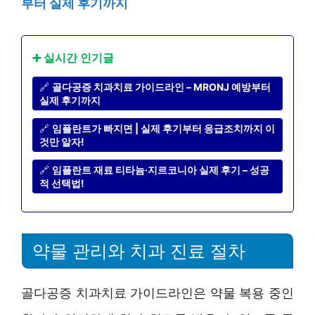
부터 실제 후기까지
➕ 실시간 인기글
🔗
골다공증 치과치료 가이드라인 – MRONJ 예방부터
실제 후기까지
🔗
임플란트가 빠지면 | 실제 후기부터 응급조치까지 이
것만 알자!
🔗
임플란트 재료 티타늄·지르코니아 실제 후기 – 성공
적 선택법!
약물 관리와 치과 진료 절차
골다공증 치과치료 가이드라인은 약물 복용 중인