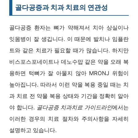
골다공증과 치과 치료의 연관성
골다공증 환자는 뼈가 약해져서 치아 상실이나
잇몸병이 잘 생깁니다. 이 때문에 발치나 임플란
트와 같은 치료가 필요할 때가 많습니다. 하지만
비스포스포네이트나 데노수맙 같은 약을 오래 복
용하면 턱뼈가 잘 아물지 않아 MRONJ 위험이
높아집니다. 따라서 이런 약을 복용 중일 때는 치
과 치료 전 약물 복용 상태와 기간을 정확히 알아
야 합니다.
골다공증 치과치료 가이드라인
에서는
이러한 경우의 치료 절차와 주의사항을 자세히
설명하고 있습니다.