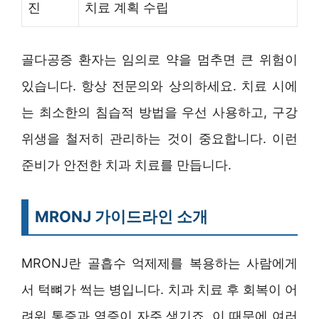
진
치료 계획 수립
골다공증 환자는 임의로 약을 멈추면 큰 위험이
있습니다. 항상 전문의와 상의하세요. 치료 시에
는 최소한의 침습적 방법을 우선 사용하고, 구강
위생을 철저히 관리하는 것이 중요합니다. 이런
준비가 안전한 치과 치료를 만듭니다.
MRONJ 가이드라인 소개
MRONJ란 골흡수 억제제를 복용하는 사람에게
서 턱뼈가 썩는 병입니다. 치과 치료 후 회복이 어
려워 통증과 염증이 자주 생기죠. 이 때문에 여러