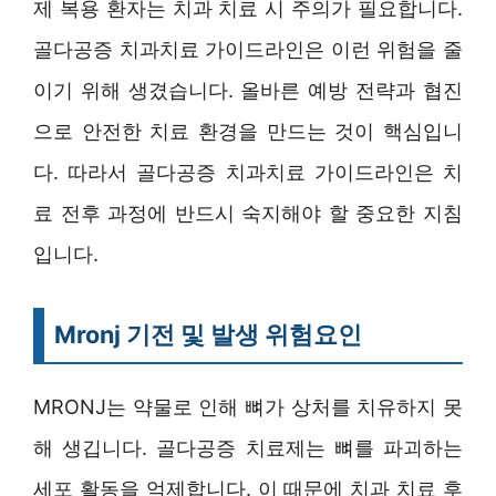
제 복용 환자는 치과 치료 시 주의가 필요합니다.
골다공증 치과치료 가이드라인은 이런 위험을 줄
이기 위해 생겼습니다. 올바른 예방 전략과 협진
으로 안전한 치료 환경을 만드는 것이 핵심입니
다. 따라서 골다공증 치과치료 가이드라인은 치
료 전후 과정에 반드시 숙지해야 할 중요한 지침
입니다.
Mronj 기전 및 발생 위험요인
MRONJ는 약물로 인해 뼈가 상처를 치유하지 못
해 생깁니다. 골다공증 치료제는 뼈를 파괴하는
세포 활동을 억제합니다. 이 때문에 치과 치료 후