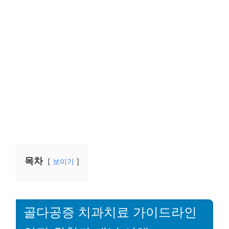
목차
보이기
골다공증 치과치료 가이드라인