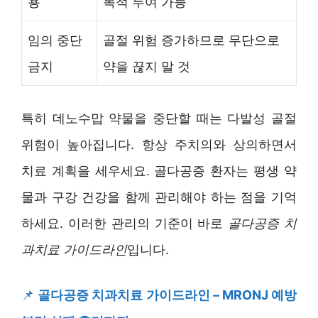
용
목적 투여 가능
임의 중단
골절 위험 증가하므로 무단으로
금지
약을 끊지 말 것
특히 데노수맙 약물을 중단할 때는 다발성 골절
위험이 높아집니다. 항상 주치의와 상의하면서
치료 계획을 세우세요. 골다공증 환자는 평생 약
물과 구강 건강을 함께 관리해야 하는 점을 기억
하세요. 이러한 관리의 기준이 바로
골다공증 치
과치료 가이드라인
입니다.
📌
골다공증 치과치료 가이드라인 – MRONJ 예방