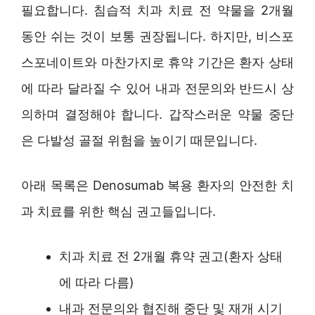
필요합니다. 침습적 치과 치료 전 약물을 2개월
동안 쉬는 것이 보통 권장됩니다. 하지만, 비스포
스포네이트와 마찬가지로 휴약 기간은 환자 상태
에 따라 달라질 수 있어 내과 전문의와 반드시 상
의하며 결정해야 합니다. 갑작스러운 약물 중단
은 다발성 골절 위험을 높이기 때문입니다.
아래 목록은 Denosumab 복용 환자의 안전한 치
과 치료를 위한 핵심 권고들입니다.
치과 치료 전 2개월 휴약 권고(환자 상태
에 따라 다름)
내과 전문의와 협진해 중단 및 재개 시기