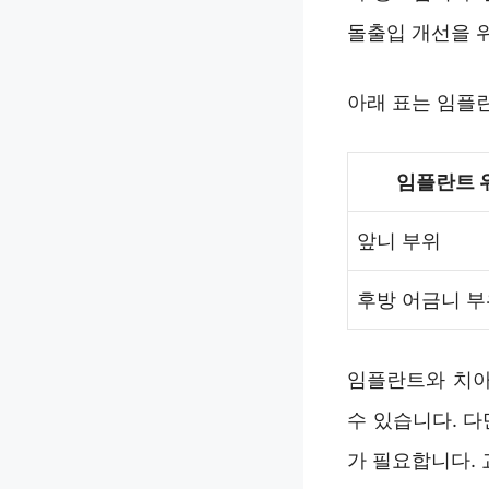
돌출입 개선을 
아래 표는 임플
임플란트 
앞니 부위
후방 어금니 부
임플란트와 치아
수 있습니다. 
가 필요합니다.