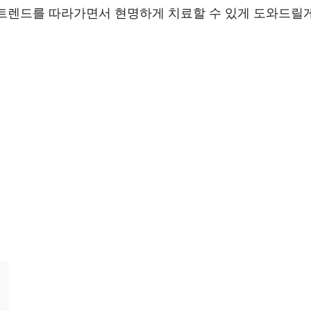
 트렌드를 따라가면서 현명하게 치료할 수 있게 도와드릴