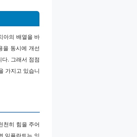
치아의 배열을 바
용을 동시에 개선
니다. 그래서 점점
을 가지고 있습니
천천히 힘을 주어
면 임플란트는 잇