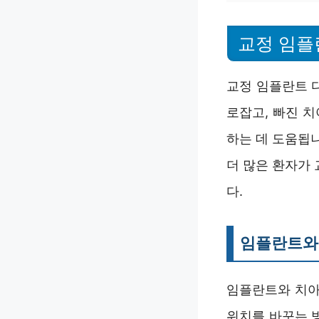
교정 임플
교정 임플란트 
로잡고, 빠진 
하는 데 도움됩니
더 많은 환자가
다.
임플란트와
임플란트와 치아
위치를 바꾸는 