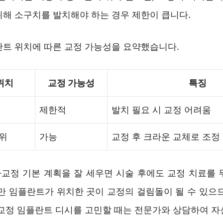
위해 소구치를 발치해야 하는 경우 제한이 큽니다.
란트 위치에 따른 교정 가능성을 요약했습니다.
위치
교정 가능성
특징
제한적
발치 필요 시 교정 어려움
위
가능
교정 후 크라운 교체로 조정
교정 기본 계획을 잘 세우면 시술 후에도 교정 치료를 
다만 임플란트가 위치한 곳이 교정의 걸림돌이 될 수 있으므
 교정 임플란트 디시를 고민할 때는 전문가와 상담하여 자