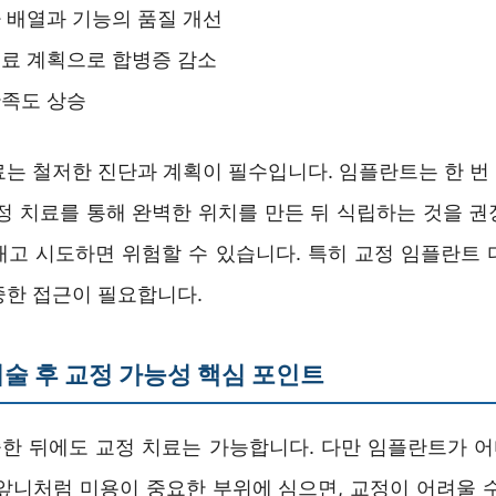
 배열과 기능의 품질 개선
료 계획으로 합병증 감소
만족도 상승
료는 철저한 진단과 계획이 필수입니다. 임플란트는 한 번
교정 치료를 통해 완벽한 위치를 만든 뒤 식립하는 것을 권
대고 시도하면 위험할 수 있습니다. 특히 교정 임플란트 
중한 접근이 필요합니다.
술 후 교정 가능성 핵심 포인트
한 뒤에도 교정 치료는 가능합니다. 다만 임플란트가 
 앞니처럼 미용이 중요한 부위에 심으면, 교정이 어려울 수