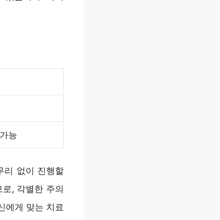
 가능
무리 없이 진행할
로, 각별한 주의
신에게 맞는 치료