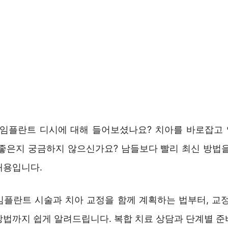
 임플란트 디시에 대해 들어보셨나요? 치아를 바로잡고
 좋은지 궁금하지 않으신가요? 남들보다 빨리 최신 방법을
내용입니다.
임플란트 시술과 치아 교정을 함께 계획하는 법부터, 교정
방법까지 쉽게 알려드립니다. 복합 치료 상담과 단계별 준