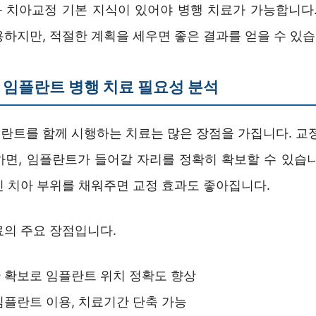
 치아교정 기본 지식이 있어야 병행 치료가 가능합니다.
하지만, 적절한 계획을 세우면 좋은 결과를 얻을 수 있습
임플란트 병행 치료 필요성 분석
란트를 함께 시행하는 치료는 많은 장점을 가집니다. 교정
하면, 임플란트가 들어갈 자리를 정확히 확보할 수 있습니
진 치아 부위를 채워주면 교정 효과도 좋아집니다.
료의 주요 장점입니다.
 확보로 임플란트 위치 정확도 향상
임플란트 이용, 치료기간 단축 가능