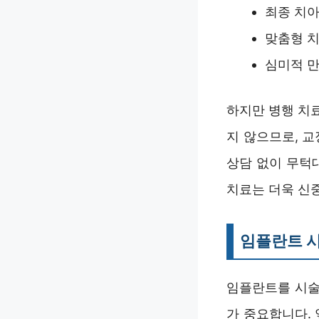
최종 치아
맞춤형 치
심미적 
하지만 병행 치
지 않으므로, 
상담 없이 무턱
치료는 더욱 신
임플란트 시
임플란트를 시술
가 중요합니다.