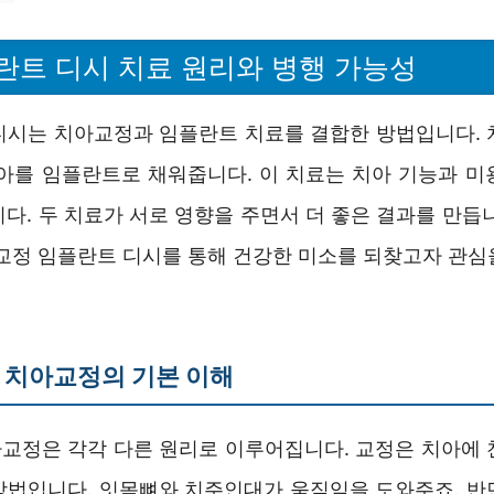
란트 디시 치료 원리와 병행 가능성
디시는 치아교정과 임플란트 치료를 결합한 방법입니다. 
치아를 임플란트로 채워줍니다. 이 치료는 치아 기능과 미
다. 두 치료가 서로 영향을 주면서 더 좋은 결과를 만듭
 교정 임플란트 디시를 통해 건강한 미소를 되찾고자 관심
 치아교정의 기본 이해
교정은 각각 다른 원리로 이루어집니다. 교정은 치아에 
방법입니다. 잇몸뼈와 치주인대가 움직임을 도와주죠. 반