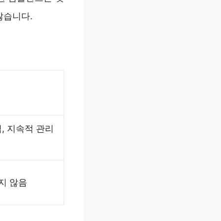
않습니다.
, 지속적 관리
지 않음