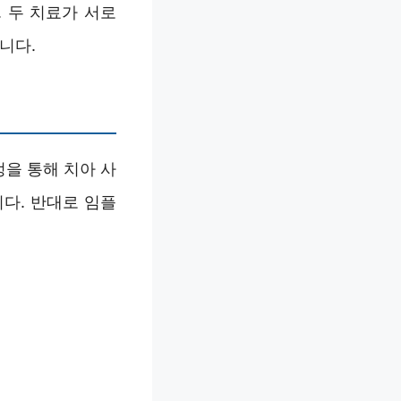
 두 치료가 서로
니다.
을 통해 치아 사
다. 반대로 임플