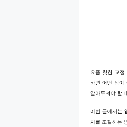
요즘 핫한 교정
하면 어떤 점이
알아두셔야 할 
이번 글에서는 
치를 조절하는 