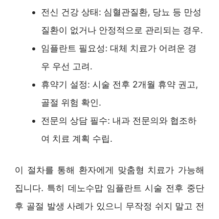
전신 건강 상태: 심혈관질환, 당뇨 등 만성
질환이 없거나 안정적으로 관리되는 경우.
임플란트 필요성: 대체 치료가 어려운 경
우 우선 고려.
휴약기 설정: 시술 전후 2개월 휴약 권고,
골절 위험 확인.
전문의 상담 필수: 내과 전문의와 협조하
여 치료 계획 수립.
이 절차를 통해 환자에게 맞춤형 치료가 가능해
집니다. 특히 데노수맙 임플란트 시술 전후 중단
후 골절 발생 사례가 있으니 무작정 쉬지 말고 전