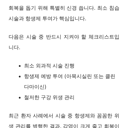
회복을 돕기 위해 특별히 신경 씁니다. 최소 침습
시술과 항생제 투여가 핵심입니다.
다음은 시술 중 반드시 지켜야 할 체크리스트입
니다.
최소 외과적 시술 진행
항생제 예방 투여 (아목시실린 또는 클린
다마이신)
철저한 구강 위생 관리
최근 환자 사례에서 시술 중 항생제와 꼼꼼한 위
생 관리를 병행한 결과, 감염이 크게 줄고 회복이