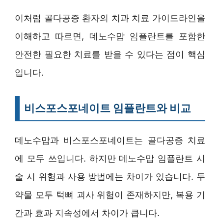
이처럼 골다공증 환자의 치과 치료 가이드라인을
이해하고 따르면, 데노수맙 임플란트를 포함한
안전한 필요한 치료를 받을 수 있다는 점이 핵심
입니다.
비스포스포네이트 임플란트와 비교
데노수맙과 비스포스포네이트는 골다공증 치료
에 모두 쓰입니다. 하지만 데노수맙 임플란트 시
술 시 위험과 사용 방법에는 차이가 있습니다. 두
약물 모두 턱뼈 괴사 위험이 존재하지만, 복용 기
간과 효과 지속성에서 차이가 큽니다.