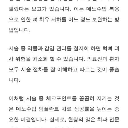
빨랐다는 보고가 있습니다. 이는 데노수맙 복용
으로 인한 뼈 치유 저하를 어느 정도 보완하는 방
법입니다.
시술 중 약물과 감염 관리를 철저히 하면 턱뼈 괴
사 위험을 최소화 할 수 있습니다. 의료진과 환자
모두 시술 절차를 잘 이해하고 따르는 것이 좋습
니다.
이처럼 시술 중 체크포인트를 꼼꼼히 지키는 것
은 데노수맙 임플란트 치료 성공률을 높이는 중
요한 비결입니다. 실제로, 현장의 많은 치과 전문