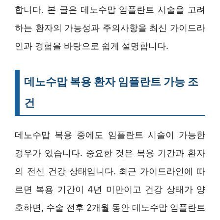
합니다. 본 글은 데노수맙 임플란트 시술을 고려
하는 환자의 가능성과 주의사항을 최신 가이드라
인과 경험을 바탕으로 쉽게 설명합니다.
데노수맙 복용 환자 임플란트 가능 조
건
데노수맙 복용 중에도 임플란트 시술이 가능한
경우가 있습니다. 중요한 것은 복용 기간과 환자
의 전신 건강 상태입니다. 최근 가이드라인에 따
르면 복용 기간이 4년 미만이고 건강 상태가 양
호하면, 수술 전후 2개월 동안 데노수맙 임플란트