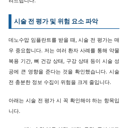
려드립니다.
시술 전 평가 및 위험 요소 파악
데노수맙 임플란트를 받을 때, 시술 전 평가는 매
우 중요합니다. 저는 여러 환자 사례를 통해 약물
복용 기간, 뼈 건강 상태, 구강 상태 등이 시술 성
공에 큰 영향을 준다는 것을 확인했습니다. 시술
전 충분한 정보 수집이 위험을 크게 줄입니다.
아래는 시술 전 평가 시 꼭 확인해야 하는 항목입
니다.