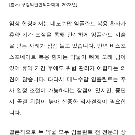
[출처: 구강악안면외과학회, 2023년]
임상 현장에서는 데노수맙 임플란트 복용 환자가
휴약 기간 조절을 통해 안전하게 임플란트 시술
을 받는 사례가 점점 늘고 있습니다. 반면 비스포
스포네이트 복용 환자는 약물이 뼈에 오래 남아
있어 휴약 기간 후에도 위험 관리가 어렵다는 의
견이 많습니다. 따라서 데노수맙 임플란트는 주
사 일정 조절이 가능하다는 장점이 있지만, 중단
시 골절 위험이 높아 신중한 의사결정이 필요합
니다.
결론적으로 두 약물 모두 임플란트 전 전문의 상