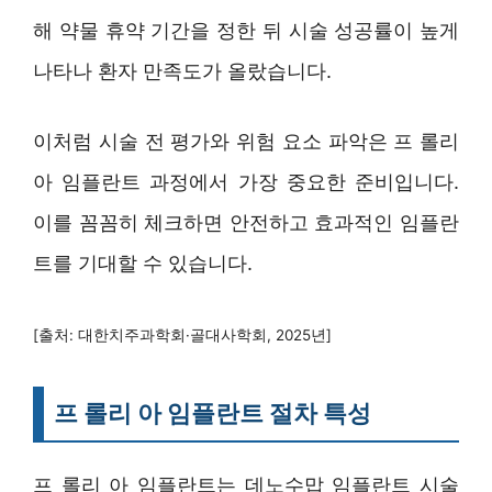
해 약물 휴약 기간을 정한 뒤 시술 성공률이 높게
나타나 환자 만족도가 올랐습니다.
이처럼 시술 전 평가와 위험 요소 파악은 프 롤리
아 임플란트 과정에서 가장 중요한 준비입니다.
이를 꼼꼼히 체크하면 안전하고 효과적인 임플란
트를 기대할 수 있습니다.
[출처: 대한치주과학회·골대사학회, 2025년]
프 롤리 아 임플란트 절차 특성
프 롤리 아 임플란트는 데노수맙 임플란트 시술