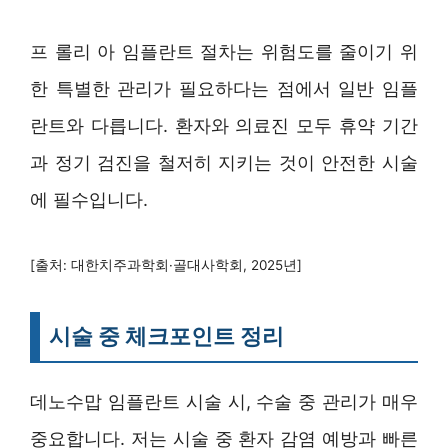
프 롤리 아 임플란트 절차는 위험도를 줄이기 위
한 특별한 관리가 필요하다는 점에서 일반 임플
란트와 다릅니다. 환자와 의료진 모두 휴약 기간
과 정기 검진을 철저히 지키는 것이 안전한 시술
에 필수입니다.
[출처: 대한치주과학회·골대사학회, 2025년]
시술 중 체크포인트 정리
데노수맙 임플란트 시술 시, 수술 중 관리가 매우
중요합니다. 저는 시술 중 환자 감염 예방과 빠른