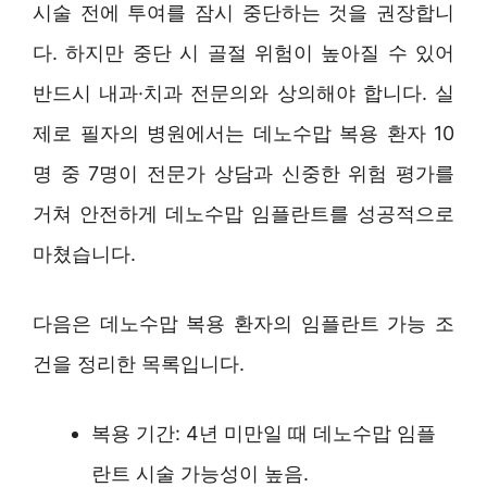
시술 전에 투여를 잠시 중단하는 것을 권장합니
다. 하지만 중단 시 골절 위험이 높아질 수 있어
반드시 내과·치과 전문의와 상의해야 합니다. 실
제로 필자의 병원에서는 데노수맙 복용 환자 10
명 중 7명이 전문가 상담과 신중한 위험 평가를
거쳐 안전하게 데노수맙 임플란트를 성공적으로
마쳤습니다.
다음은 데노수맙 복용 환자의 임플란트 가능 조
건을 정리한 목록입니다.
복용 기간: 4년 미만일 때 데노수맙 임플
란트 시술 가능성이 높음.