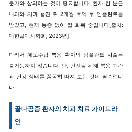
문가와 상의하는 것이 중요합니다. 환자 한 분은
내과와 치과 협진 뒤 2개월 휴약 후 임플란트를
받았고, 현재 통증 없이 잘 회복 중입니다[출처:
대한골대사학회, 2023년].
따라서 데노수맙 복용 환자의 임플란트 시술은
불가능하지 않습니다. 단, 안전을 위해 복용 기간
과 건강 상태를 꼼꼼히 따져 보는 것이 필수입니
다.
골다공증 환자의 치과 치료 가이드라
인