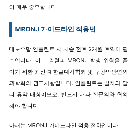
이 매우 중요합니다.
MRONJ 가이드라인 적용법
데노수맙 임플란트 시 시술 전후 2개월 휴약이 필
수입니다. 이는 출혈과 MRONJ 발생 위험을 줄
이기 위한 최신 대한골대사학회 및 구강악안면외
과학회의 권고사항입니다. 임플란트는 발치와 달
리 휴약 대상이므로, 반드시 내과 전문의와 협의
해야 합니다.
아래는 MRONJ 가이드라인 적용 절차입니다.