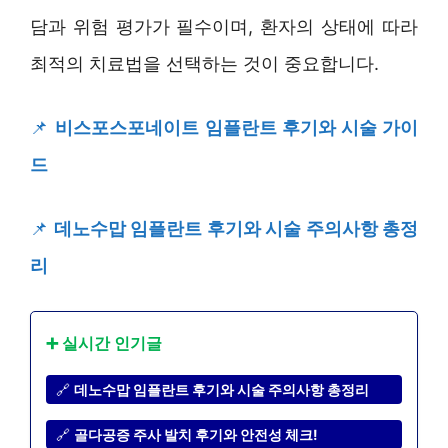
담과 위험 평가가 필수이며, 환자의 상태에 따라
최적의 치료법을 선택하는 것이 중요합니다.
📌
비스포스포네이트 임플란트 후기와 시술 가이
드
📌
데노수맙 임플란트 후기와 시술 주의사항 총정
리
➕ 실시간 인기글
🔗
데노수맙 임플란트 후기와 시술 주의사항 총정리
🔗
골다공증 주사 발치 후기와 안전성 체크!