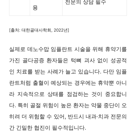
전문의 상담 필수
용
[출처: 대한골대사학회, 2022년]
실제로 데노수맙 임플란트 시술을 위해 휴약기를
가진 골다공증 환자들은 턱뼈 괴사 없이 성공적
인 치료를 받는 사례가 늘고 있습니다. 다만 임플
란트처럼 출혈이 예상되는 경우에는 휴약뿐 아니
라 지속적으로 상태를 점검하는 것이 중요합니
다. 특히 골절 위험이 높은 환자는 약물 중단이 오
히려 더 위험할 수 있어, 반드시 내과·치과 전문의
간 긴밀한 협진이 필수적입니다.