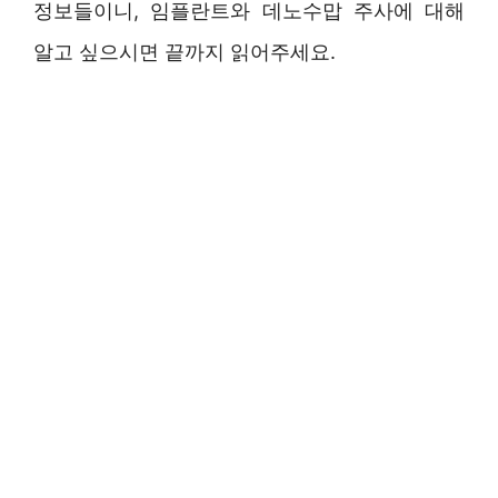
정보들이니, 임플란트와 데노수맙 주사에 대해
알고 싶으시면 끝까지 읽어주세요.