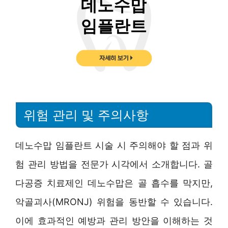
위험 관리 및 주의사항
데노수맙 임플란트 시술 시 주의해야 할 점과 위
험 관리 방법을 전문가 시각에서 소개합니다. 골
다공증 치료제인 데노수맙은 골 흡수를 막지만,
악골괴사(MRONJ) 위험을 동반할 수 있습니다.
이에 효과적인 예방과 관리 방안을 이해하는 것