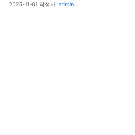
2025-11-01
작성자:
admin