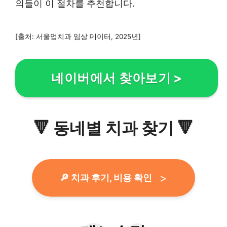
의들이 이 절차를 추천합니다.
[출처: 서울업치과 임상 데이터, 2025년]
네이버에서 찾아보기
>
🔻
동네별 치과 찾기
🔻
🔎 치과 후기, 비용 확인