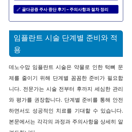
🔗
골다공증 주사 중단 후기 – 주의사항과 절차 정리
임플란트 시술 단계별 준비와 적
용
데노수맙 임플란트 시술은 약물로 인한 턱뼈 문
제를 줄이기 위해 단계별 꼼꼼한 준비가 필요합
니다. 전문가는 시술 전부터 후까지 세심한 관리
와 평가를 권장합니다. 단계별 준비를 통해 안전
하면서도 성공적인 치료를 기대할 수 있습니다.
본문에서는 각각의 과정과 주의사항을 상세히 알