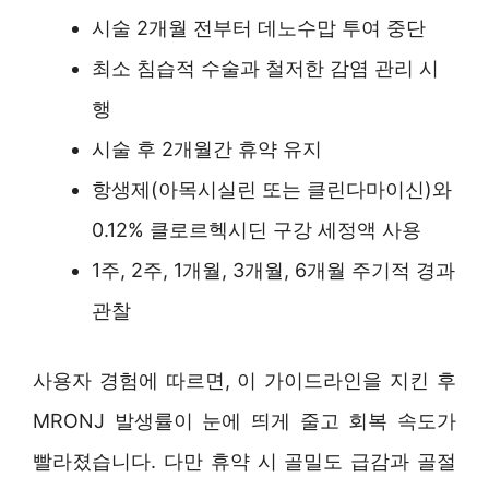
시술 2개월 전부터 데노수맙 투여 중단
최소 침습적 수술과 철저한 감염 관리 시
행
시술 후 2개월간 휴약 유지
항생제(아목시실린 또는 클린다마이신)와
0.12% 클로르헥시딘 구강 세정액 사용
1주, 2주, 1개월, 3개월, 6개월 주기적 경과
관찰
사용자 경험에 따르면, 이 가이드라인을 지킨 후
MRONJ 발생률이 눈에 띄게 줄고 회복 속도가
빨라졌습니다. 다만 휴약 시 골밀도 급감과 골절