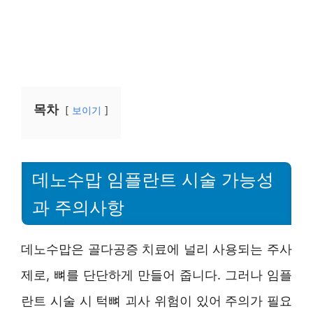
목차
보이기
데노수맙 임플란트 시술 가능성
과 주의사항
데노수맙은 골다공증 치료에 널리 사용되는 주사
제로, 뼈를 단단하게 만들어 줍니다. 그러나 임플
란트 시술 시 턱뼈 괴사 위험이 있어 주의가 필요