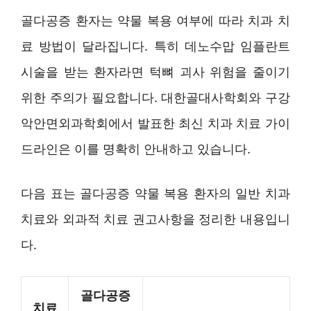
골다공증 환자는 약물 복용 여부에 따라 치과 치
료 방법이 달라집니다. 특히 데노수맙 임플란트
시술을 받는 환자라면 턱뼈 괴사 위험을 줄이기
위한 주의가 필요합니다. 대한골대사학회와 구강
악안면외과학회에서 발표한 최신 치과 치료 가이
드라인은 이를 명확히 안내하고 있습니다.
다음 표는 골다공증 약물 복용 환자의 일반 치과
치료와 외과적 치료 권고사항을 정리한 내용입니
다.
골다공증
치료