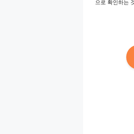
으로 확인하는 