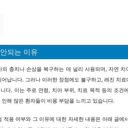
 안되는 이유
아의 충치나 손상을 복구하는 데 널리 사용되며, 자연 치
뛰어납니다. 그러나 이러한 장점에도 불구하고, 레진 치료
다. 이는 주로 연령, 치아 부위, 치료 목적 등의 조건
 인해 많은 환자들이 비용 부담을 느끼고 있습니다.
험 적용 여부와 그 이유에 대한 자세한 내용은 아래 글에서