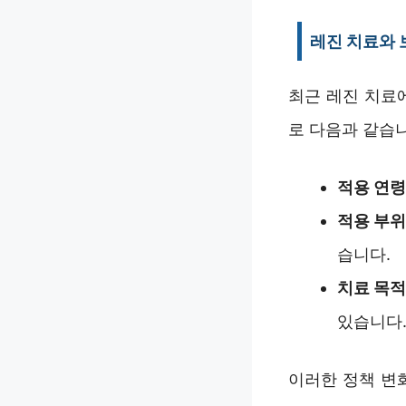
레진 치료와 
최근 레진 치료
로 다음과 같습
적용 연령
적용 부위
습니다.
치료 목적
있습니다
이러한 정책 변