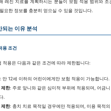
통해 레진 치료를 계획하시는 분들이 보험 적용 범위와 조
 필요한 정보를 충분히 얻으실 수 있을 것입니다.
안되는 이유 분석
적용 조건
험 적용은 다음과 같은 조건에 따라 제한됩니다:
: 만 12세 이하의 어린이에게만 보험 적용이 가능합니다.
 제한
: 주로 앞니와 같은 심미적 부위에 적용되며, 어금니
다.
 제한
: 충치 치료 목적일 경우에만 적용되며, 미용 목적의