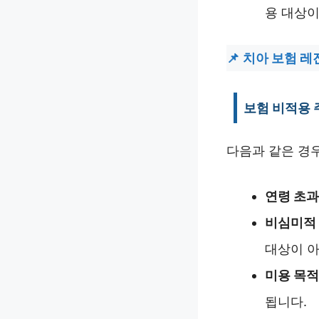
용 대상이
치아 보험 레
보험 비적용 
다음과 같은 경
연령 초과
비심미적 
대상이 아
미용 목적
됩니다.