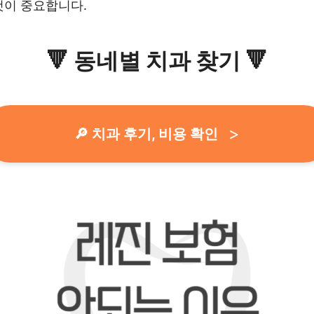
것이 중요합니다.
🔻
동네별 치과 찾기
🔻
🔎 치과 후기, 비용 확인