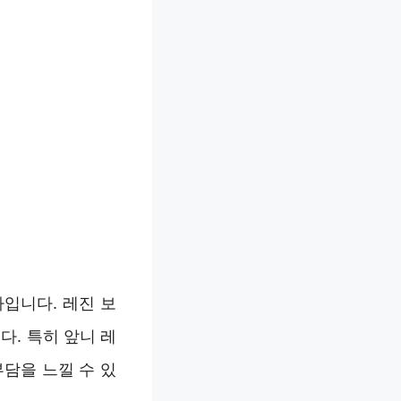
나입니다. 레진 보
다. 특히 앞니 레
담을 느낄 수 있