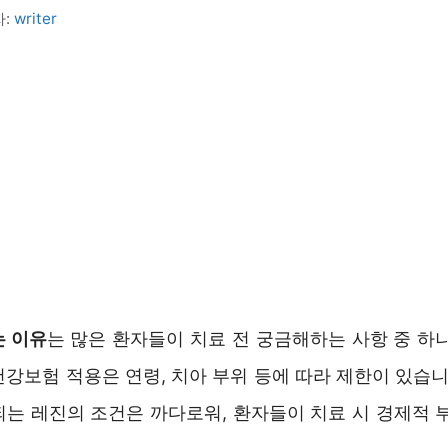
자:
writer
는 이유
는 많은 환자들이 치료 전 궁금해하는 사항 중 하
강보험 적용은 연령, 치아 부위 등에 따라 제한이 있습니
되는 레진의 조건은 까다로워, 환자들이 치료 시 경제적 부