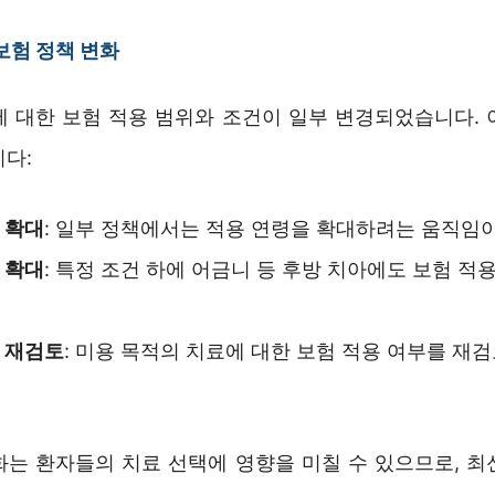
보험 정책 변화
에 대한 보험 적용 범위와 조건이 일부 변경되었습니다. 
니다:
 확대
: 일부 정책에서는 적용 연령을 확대하려는 움직임이
 확대
: 특정 조건 하에 어금니 등 후방 치아에도 보험 적
 재검토
: 미용 목적의 치료에 대한 보험 적용 여부를 재
.
화는 환자들의 치료 선택에 영향을 미칠 수 있으므로, 최