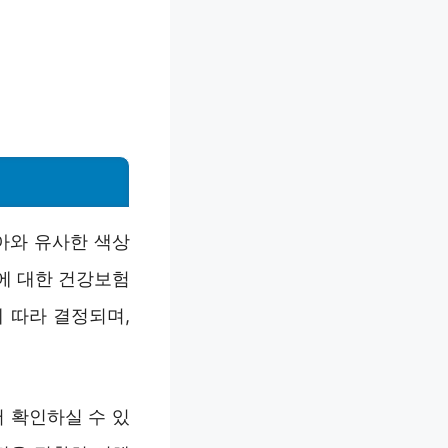
아와 유사한 색상
에 대한 건강보험
에 따라 결정되며,
 확인하실 수 있