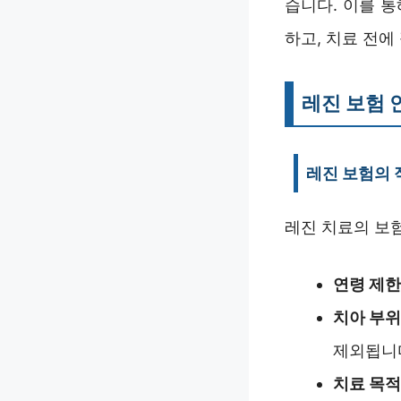
습니다. 이를 
하고, 치료 전에
레진 보험 
레진 보험의 
레진 치료의 보
연령 제한
치아 부위
제외됩니
치료 목적