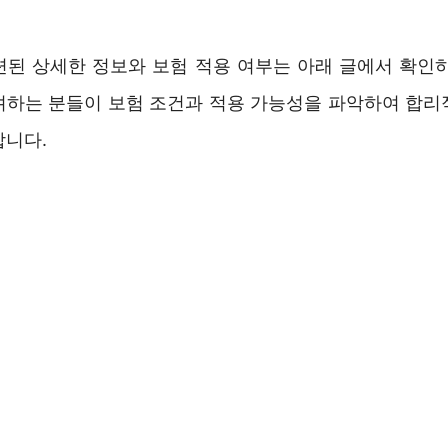
련된 상세한 정보와 보험 적용 여부는 아래 글에서 확인하
려하는 분들이 보험 조건과 적용 가능성을 파악하여 합리
합니다.