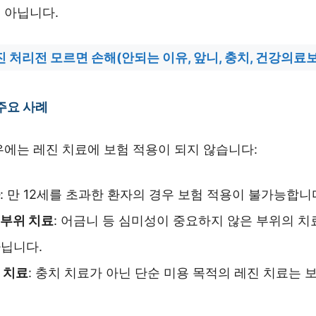
 아닙니다.
진 처리전 모르면 손해(안되는 이유, 앞니, 충치, 건강의료
주요 사례
우에는 레진 치료에 보험 적용이 되지 않습니다:
: 만 12세를 초과한 환자의 경우 보험 적용이 불가능합니
부위 치료
: 어금니 등 심미성이 중요하지 않은 부위의 치
닙니다.
 치료
: 충치 치료가 아닌 단순 미용 목적의 레진 치료는 