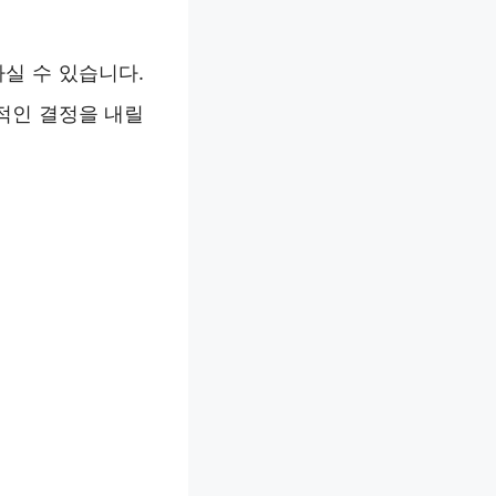
실 수 있습니다.
적인 결정을 내릴