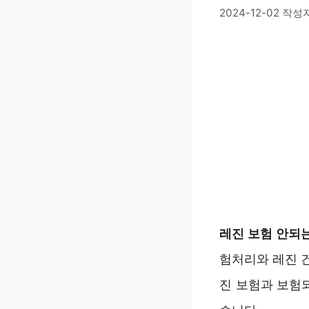
2024-12-02
작성
레진 보험 안되
험처리와 레진 건
진 보험과 보험