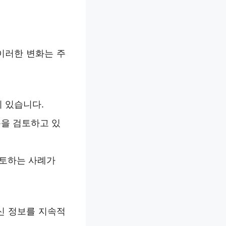
이러한 변화는 주
 있습니다.
용을 검토하고 있
검토하는 사례가
신 정보를 지속적