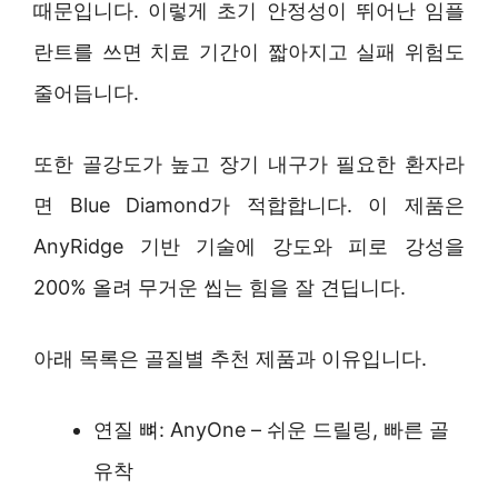
때문입니다. 이렇게 초기 안정성이 뛰어난 임플
란트를 쓰면 치료 기간이 짧아지고 실패 위험도
줄어듭니다.
또한 골강도가 높고 장기 내구가 필요한 환자라
면 Blue Diamond가 적합합니다. 이 제품은
AnyRidge 기반 기술에 강도와 피로 강성을
200% 올려 무거운 씹는 힘을 잘 견딥니다.
아래 목록은 골질별 추천 제품과 이유입니다.
연질 뼈: AnyOne – 쉬운 드릴링, 빠른 골
유착