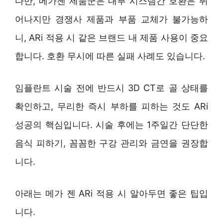
다만, 메가젠 제품군은 내부 시스템간 호환은 뛰
어나지만 경쟁사 제품과 부품 교체가 불가능하
니, ARi 적용 시 같은 브랜드 내 제품 사용이 중요
합니다. 호환 무시에 따른 실패 사례도 있습니다.
임플란트 시술 전에 반드시 3D CT로 골 상태를
확인하고, 무리한 즉시 부하를 피하는 것도 ARi
성공의 핵심입니다. 시술 후에는 1주일간 단단한
음식 피하기, 꼼꼼한 구강 관리와 금연을 권장합
니다.
아래는 메가 젠 ARi 적용 시 알아두면 좋은 팁입
니다.