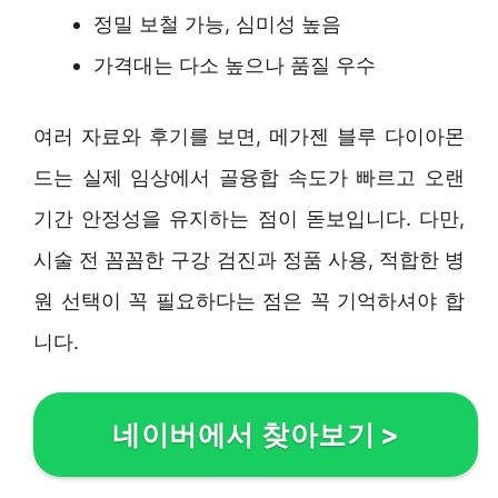
정밀 보철 가능, 심미성 높음
가격대는 다소 높으나 품질 우수
여러 자료와 후기를 보면, 메가젠 블루 다이아몬
드는 실제 임상에서 골융합 속도가 빠르고 오랜
기간 안정성을 유지하는 점이 돋보입니다. 다만,
시술 전 꼼꼼한 구강 검진과 정품 사용, 적합한 병
원 선택이 꼭 필요하다는 점은 꼭 기억하셔야 합
니다.
네이버에서 찾아보기
>