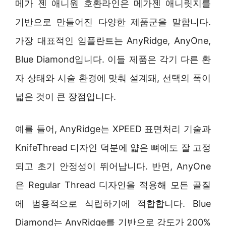
메가 젠 애니원 호환라인은 메가젠 애니릿지를
기반으로 만들어진 다양한 제품군을 말합니다.
가장 대표적인 임플란트는 AnyRidge, AnyOne,
Blue Diamond입니다. 이들 제품은 각기 다른 환
자 상태와 시술 환경에 맞춰 설계돼, 선택의 폭이
넓은 것이 큰 장점입니다.
예를 들어, AnyRidge는 XPEED 표면처리 기술과
KnifeThread 디자인 덕분에 얇은 뼈에도 잘 고정
되고 초기 안정성이 뛰어납니다. 반면, AnyOne
은 Regular Thread 디자인을 적용해 모든 골질
에 범용적으로 식립하기에 적합합니다. Blue
Diamond는 AnyRidge를 기반으로 강도가 200%