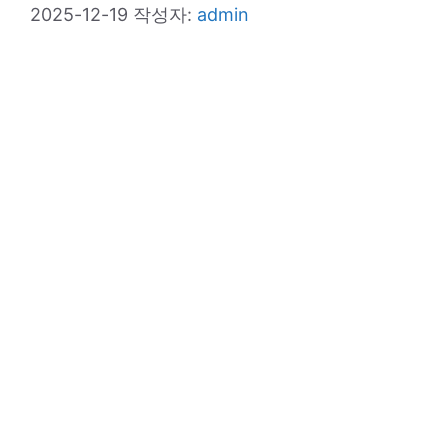
2025-12-19
작성자:
admin