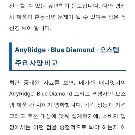
선택할 수 있는 유연함이 돋보입니다. 다만 경쟁
사 제품과 혼용하면 문제가 될 수 있다는 점은 꼭
신경 써야 합니다.
AnyRidge · Blue Diamond · 오스템
주요 사양 비교
최근 공개된 자료를 보면, 메가젠 애니릿지의
AnyRidge, Blue Diamond 그리고 경쟁사인 오스
템 제품 간 차이가 명확합니다. 각각 성능과 가격
그리고 추천 대상에 맞춰 설계됐기에, 소비자 입
장에서는 어떤 점을 중점적으로 봐야 하는지 이