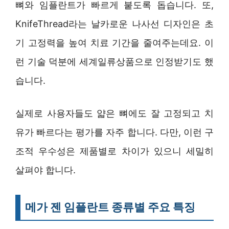
뼈와 임플란트가 빠르게 붙도록 돕습니다. 또,
KnifeThread라는 날카로운 나사선 디자인은 초
기 고정력을 높여 치료 기간을 줄여주는데요. 이
런 기술 덕분에 세계일류상품으로 인정받기도 했
습니다.
실제로 사용자들도 얇은 뼈에도 잘 고정되고 치
유가 빠르다는 평가를 자주 합니다. 다만, 이런 구
조적 우수성은 제품별로 차이가 있으니 세밀히
살펴야 합니다.
메가 젠 임플란트 종류별 주요 특징