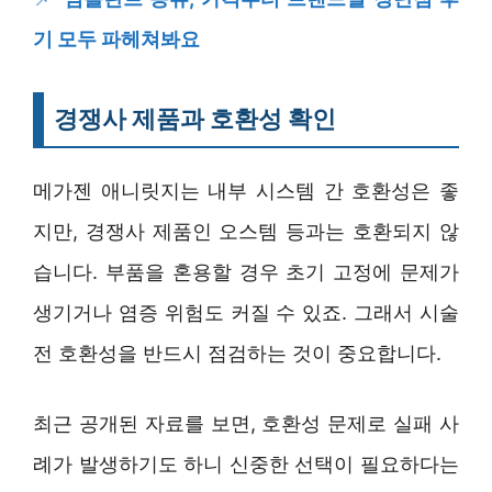
기 모두 파헤쳐봐요
경쟁사 제품과 호환성 확인
메가젠 애니릿지는 내부 시스템 간 호환성은 좋
지만, 경쟁사 제품인 오스템 등과는 호환되지 않
습니다. 부품을 혼용할 경우 초기 고정에 문제가
생기거나 염증 위험도 커질 수 있죠. 그래서 시술
전 호환성을 반드시 점검하는 것이 중요합니다.
최근 공개된 자료를 보면, 호환성 문제로 실패 사
례가 발생하기도 하니 신중한 선택이 필요하다는