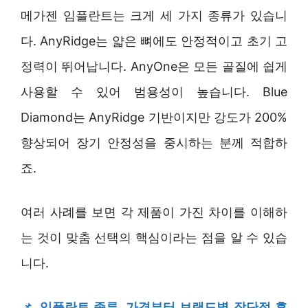
메가젠 임플란트는 크게 세 가지 종류가 있습니
다. AnyRidge는 얇은 뼈에도 안정적이고 초기 고
정력이 뛰어납니다. AnyOne은 모든 골질에 쉽게
사용할 수 있어 범용성이 높습니다. Blue
Diamond는 AnyRidge 기반이지만 강도가 200%
향상되어 장기 안정성을 중시하는 분께 적합하
죠.
여러 사례를 보면 각 제품이 가진 차이를 이해하
는 것이 맞춤 선택의 핵심이라는 점을 알 수 있습
니다.
📌
임플란트 종류, 가격부터 브랜드별 장단점 후