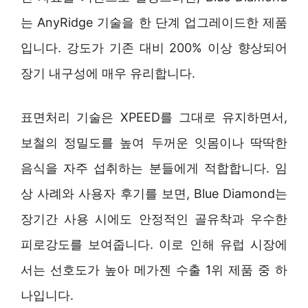
는 AnyRidge 기술을 한 단계 업그레이드한 제품
입니다. 강도가 기존 대비 200% 이상 향상되어
장기 내구성에 매우 유리합니다.
표면처리 기술은 XPEED를 그대로 유지하면서,
보철의 정밀도를 높여 두꺼운 잇몸이나 딱딱한
음식을 자주 섭취하는 분들에게 적합합니다. 임
상 사례와 사용자 후기를 보면, Blue Diamond는
장기간 사용 시에도 안정적인 골유착과 우수한
피로강도를 보여줍니다. 이로 인해 유럽 시장에
서는 선호도가 높아 메가젠 수출 1위 제품 중 하
나입니다.