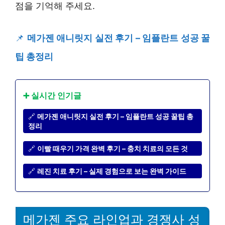
점을 기억해 주세요.
📌
메가젠 애니릿지 실전 후기 – 임플란트 성공 꿀
팁 총정리
➕ 실시간 인기글
🔗
메가젠 애니릿지 실전 후기 – 임플란트 성공 꿀팁 총
정리
🔗
이빨 때우기 가격 완벽 후기 – 충치 치료의 모든 것
🔗
레진 치료 후기 – 실제 경험으로 보는 완벽 가이드
메가젠 주요 라인업과 경쟁사 성