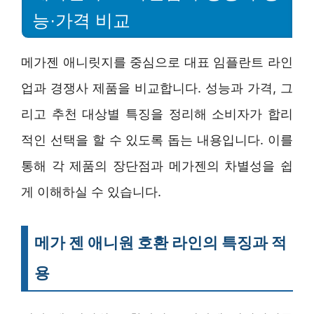
능·가격 비교
메가젠 애니릿지를 중심으로 대표 임플란트 라인
업과 경쟁사 제품을 비교합니다. 성능과 가격, 그
리고 추천 대상별 특징을 정리해 소비자가 합리
적인 선택을 할 수 있도록 돕는 내용입니다. 이를
통해 각 제품의 장단점과 메가젠의 차별성을 쉽
게 이해하실 수 있습니다.
메가 젠 애니원 호환 라인의 특징과 적
용