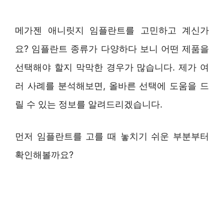
메가젠 애니릿지 임플란트를 고민하고 계신가
요? 임플란트 종류가 다양하다 보니 어떤 제품을
선택해야 할지 막막한 경우가 많습니다. 제가 여
러 사례를 분석해보면, 올바른 선택에 도움을 드
릴 수 있는 정보를 알려드리겠습니다.
먼저 임플란트를 고를 때 놓치기 쉬운 부분부터
확인해볼까요?