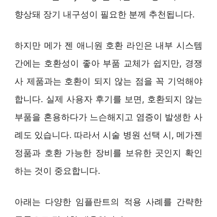
향상돼 장기 내구성이 필요한 분께 추천됩니다.
하지만 메가 젠 애니원 호환 라인은 내부 시스템
간에는 호환성이 좋아 부품 교체가 쉽지만, 경쟁
사 제품과는 호환이 되지 않는 점을 꼭 기억해야
합니다. 실제 사용자 후기를 보면, 호환되지 않는
부품을 혼용하다가 느슨해지고 염증이 발생한 사
례도 있습니다. 따라서 시술 병원 선택 시, 메가젠
정품과 호환 가능한 장비를 보유한 곳인지 확인
하는 것이 중요합니다.
아래는 다양한 임플란트의 적용 사례를 간략한