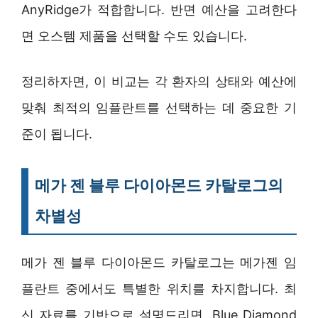
AnyRidge가 적합합니다. 반면 예산을 고려한다
면 오스템 제품을 선택할 수도 있습니다.
정리하자면, 이 비교는 각 환자의 상태와 예산에
맞춰 최적의 임플란트를 선택하는 데 중요한 기
준이 됩니다.
메가 젠 블루 다이아몬드 카탈로그의
차별성
메가 젠 블루 다이아몬드 카탈로그는 메가젠 임
플란트 중에서도 특별한 위치를 차지합니다. 최
신 자료를 기반으로 설명드리면, Blue Diamond