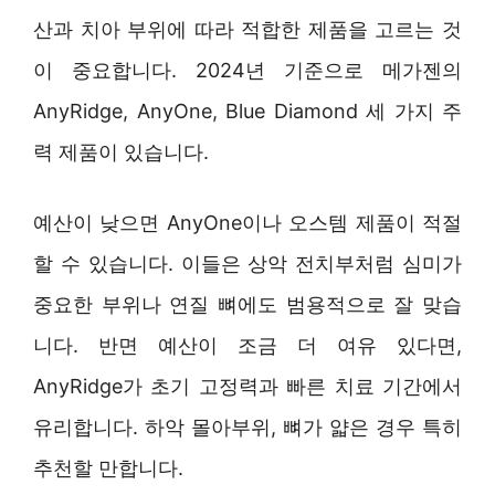
산과 치아 부위에 따라 적합한 제품을 고르는 것
이 중요합니다. 2024년 기준으로 메가젠의
AnyRidge, AnyOne, Blue Diamond 세 가지 주
력 제품이 있습니다.
예산이 낮으면 AnyOne이나 오스템 제품이 적절
할 수 있습니다. 이들은 상악 전치부처럼 심미가
중요한 부위나 연질 뼈에도 범용적으로 잘 맞습
니다. 반면 예산이 조금 더 여유 있다면,
AnyRidge가 초기 고정력과 빠른 치료 기간에서
유리합니다. 하악 몰아부위, 뼈가 얇은 경우 특히
추천할 만합니다.