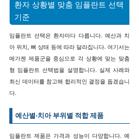
환자 상황별 맞춤 임플란트 선택
기준
임플란트 선택은 환자마다 다릅니다. 예산과 치
아 위치, 뼈 상태 등에 따라 달라집니다. 여기서는
메가젠 제품군을 중심으로 각 상황에 맞는 맞춤
형 임플란트 선택법을 설명합니다. 실제 사례와
최신 데이터를 참고해 합리적인 결정을 돕겠습니
다.
예산별·치아 부위별 적합 제품
임플란트 제품은 가격과 성능이 다양합니다. 예