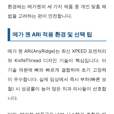
환경에는 메가젠의 세 가지 제품 중 개인 맞춤 해
법을 고려하는 편이 안전합니다.
메가 젠 ARi 적용 환경 및 선택 팁
메가 젠 ARi(AnyRidge)는 최신 XPEED 표면처리
와 KnifeThread 디자인 기술이 핵심입니다. 이
기술 덕분에 뼈와 빠르게 결합하며 초기 고정력
이 우수합니다. 실제 임상에서 즉시 부하(빠른 보
철) 시 성공률이 높아 많은 치과 의사들이 선호합
니다.