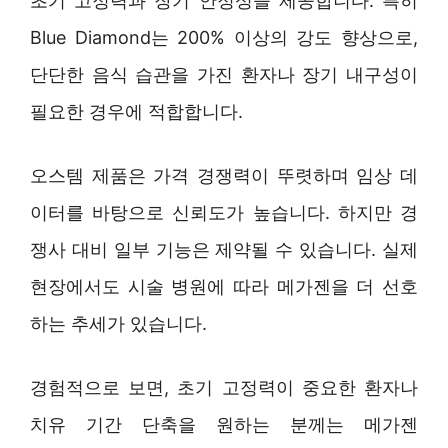
초기 고정력과 장기 안정성을 제공합니다. 특히
Blue Diamond는 200% 이상의 강도 향상으로,
단단한 음식 습관을 가진 환자나 장기 내구성이
필요한 경우에 적합합니다.
오스템 제품은 가격 경쟁력이 뚜렷하며 임상 데
이터를 바탕으로 신뢰도가 높습니다. 하지만 경
쟁사 대비 일부 기능은 제약될 수 있습니다. 실제
현장에서도 시술 병원에 따라 메가젠을 더 선호
하는 추세가 있습니다.
경험적으로 보면, 초기 고정력이 중요한 환자나
치유 기간 단축을 원하는 분께는 메가젠