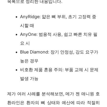
목록으로 정리한 내용입니다.
AnyRidge: 얇은 뼈 부위, 초기 고정력 중
시할 때
AnyOne: 범용적 사용, 쉽고 빠른 치유 필
요 시
Blue Diamond: 장기 안정성, 강도 요구가
높은 경우
비호환 제품 혼용 주의: 부품 교체 시 문제
발생 가능
제가 여러 사례를 분석해보면, 메가 젠 애니원 호
환라인은 환자의 뼈 상태와 예산에 따라 적절히