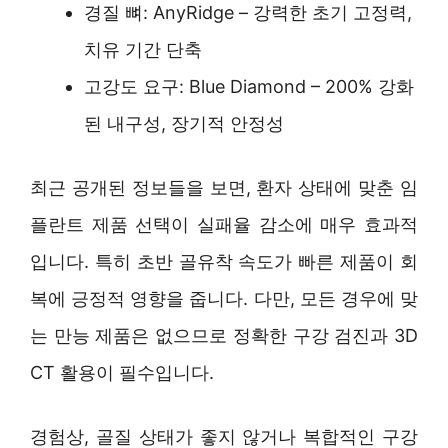
경질 뼈: AnyRidge – 강력한 초기 고정력,
치유 기간 단축
고강도 요구: Blue Diamond – 200% 강화
된 내구성, 장기적 안정성
최근 공개된 정보들을 보면, 환자 상태에 맞춘 임
플란트 제품 선택이 실패율 감소에 매우 효과적
입니다. 특히 초반 골유착 속도가 빠른 제품이 회
복에 긍정적 영향을 줍니다. 다만, 모든 경우에 맞
는 만능 제품은 없으므로 정확한 구강 검진과 3D
CT 활용이 필수입니다.
경험상, 골질 상태가 좋지 않거나 복합적인 구강