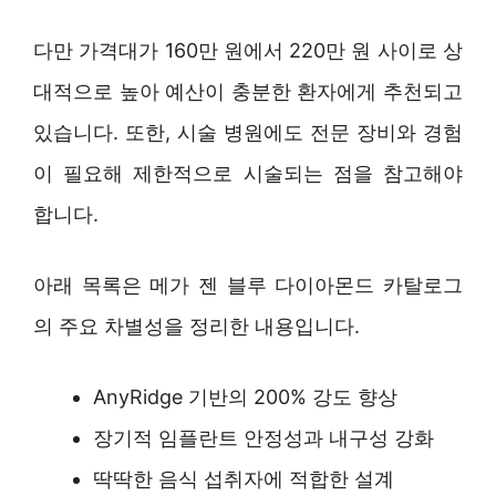
다만 가격대가 160만 원에서 220만 원 사이로 상
대적으로 높아 예산이 충분한 환자에게 추천되고
있습니다. 또한, 시술 병원에도 전문 장비와 경험
이 필요해 제한적으로 시술되는 점을 참고해야
합니다.
아래 목록은 메가 젠 블루 다이아몬드 카탈로그
의 주요 차별성을 정리한 내용입니다.
AnyRidge 기반의 200% 강도 향상
장기적 임플란트 안정성과 내구성 강화
딱딱한 음식 섭취자에 적합한 설계