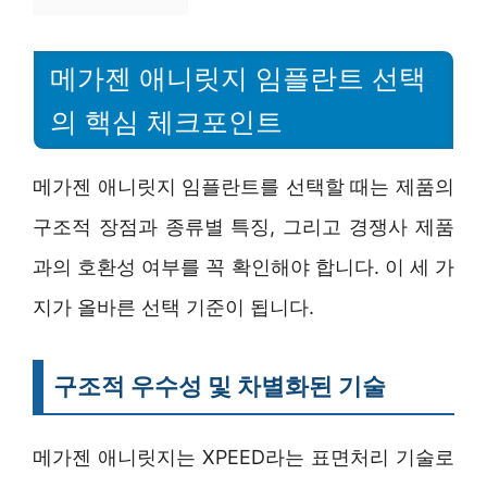
메가젠 애니릿지 임플란트 선택
의 핵심 체크포인트
메가젠 애니릿지 임플란트를 선택할 때는 제품의
구조적 장점과 종류별 특징, 그리고 경쟁사 제품
과의 호환성 여부를 꼭 확인해야 합니다. 이 세 가
지가 올바른 선택 기준이 됩니다.
구조적 우수성 및 차별화된 기술
메가젠 애니릿지는 XPEED라는 표면처리 기술로