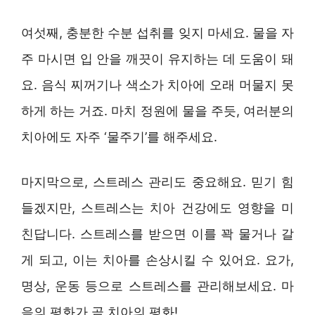
여섯째, 충분한 수분 섭취를 잊지 마세요. 물을 자
주 마시면 입 안을 깨끗이 유지하는 데 도움이 돼
요. 음식 찌꺼기나 색소가 치아에 오래 머물지 못
하게 하는 거죠. 마치 정원에 물을 주듯, 여러분의
치아에도 자주 ‘물주기’를 해주세요.
마지막으로, 스트레스 관리도 중요해요. 믿기 힘
들겠지만, 스트레스는 치아 건강에도 영향을 미
친답니다. 스트레스를 받으면 이를 꽉 물거나 갈
게 되고, 이는 치아를 손상시킬 수 있어요. 요가,
명상, 운동 등으로 스트레스를 관리해보세요. 마
음의 평화가 곧 치아의 평화!