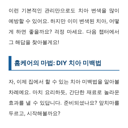
이런 기본적인 관리만으로도 치아 변색을 많이
예방할 수 있어요. 하지만 이미 변색된 치아, 어떻
게 하면 좋을까요? 걱정 마세요. 다음 챕터에서
그 해답을 찾아볼게요!
홈케어의 마법: DIY 치아 미백법
자, 이제 집에서 할 수 있는 치아 미백법을 알아볼
차례예요. 마치 요리하듯, 간단한 재료로 놀라운
효과를 낼 수 있답니다. 준비되셨나요? 앞치마를
두르고, 시작해볼까요?