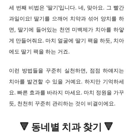
세 번째 비법은 ‘딸기’입니다. 네, 맞아요. 그 빨간
과일이요! 딸기를 으깨어 치약과 섞어 양치를 하
면, 딸기에 들어있는 천연 미백제가 치아를 하얗
게 만들어줘요. 마치 얼굴에 딸기 팩을 하듯, 치아
에도 딸기 팩을 하는 거죠.
이런 방법들을 꾸준히 실천하면, 점점 하얘지는
치아를 발견할 수 있을 거예요. 하지만 기억하세
요. 빠른 효과를 바라지 마세요. 마치 정원을 가꾸
듯, 천천히 꾸준히 관리하는 것이 비결이에요.
🔻
동네별 치과 찾기
🔻