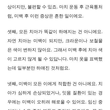
상이지만, 불편할 수 있죠. 마치 운동 후 근육통처
럼, 미백 후 이런 증상은 흔한 일이에요.
셋째, 모든 치아가 똑같이 하얘지는 건 아니에요.
자연 치아는 미백이 되지만, 크라운이나 보철물
은 색이 변하지 않아요. 그래서 미백 후에 치아 색
이 고르지 않게 될 수 있답니다. 마치 옷을 표백했
는데 일부분만 하얘진 것처럼요.
넷째, 미백이 모든 이에게 적합한 건 아니에요. 치
아가 심하게 손상되었거나, 잇몸 질환이 있는 경
우에는 미백이 오히려 해로울 수 있어요. 임신 중