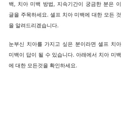
백, 치아 미백 방법, 지속기간이 궁금한 분은 이
글을 주목하세요. 셀프 치아 미백에 대한 모든 것
을 알려드리겠습니다.
눈부신 치아를 가지고 싶은 분이라면 셀프 치아
미백이 답이 될 수 있습니다. 아래에서 치아 미백
에 대한 모든것을 확인하세요.