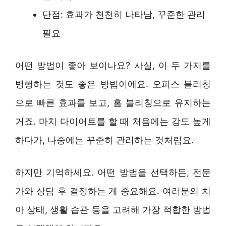
단점: 효과가 천천히 나타남, 꾸준한 관리
필요
어떤 방법이 좋아 보이나요? 사실, 이 두 가지를
병행하는 것도 좋은 방법이에요. 오피스 블리칭
으로 빠른 효과를 보고, 홈 블리칭으로 유지하는
거죠. 마치 다이어트를 할 때 처음에는 강도 높게
하다가, 나중에는 꾸준히 관리하는 것처럼요.
하지만 기억하세요. 어떤 방법을 선택하든, 전문
가와 상담 후 결정하는 게 중요해요. 여러분의 치
아 상태, 생활 습관 등을 고려해 가장 적합한 방법