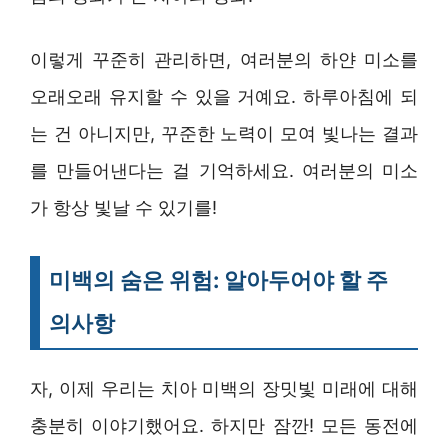
이렇게 꾸준히 관리하면, 여러분의 하얀 미소를
오래오래 유지할 수 있을 거예요. 하루아침에 되
는 건 아니지만, 꾸준한 노력이 모여 빛나는 결과
를 만들어낸다는 걸 기억하세요. 여러분의 미소
가 항상 빛날 수 있기를!
미백의 숨은 위험: 알아두어야 할 주
의사항
자, 이제 우리는 치아 미백의 장밋빛 미래에 대해
충분히 이야기했어요. 하지만 잠깐! 모든 동전에