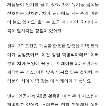
제품들이 인기를 끌고 있죠. 마치 유기농 음식을
선호하는 것처럼, 치아 관리에도 자연주의 바람
이 불고 있어요. 효과는 조금 더디지만, 치아에 자
극이 덜하다는 장점이 있어요.
셋째, 3D 프린팅 기술을 활용한 맞춤형 미백 트레
이가 등장했어요. 이건 정말 혁명적이에요! 여러
분의 치아 모양에 꼭 맞는 트레이를 3D 프린터로
제작하는 거죠. 마치 맞춤 양복을 입는 것처럼, 여
러분의 치아에 딱 맞는 미백 케어가 가능해요.
넷째, 인공지능(AI)을 활용한 미백 관리 시스템이
개발되고 있어요. 스마트폰 앱과 연동해서 여러