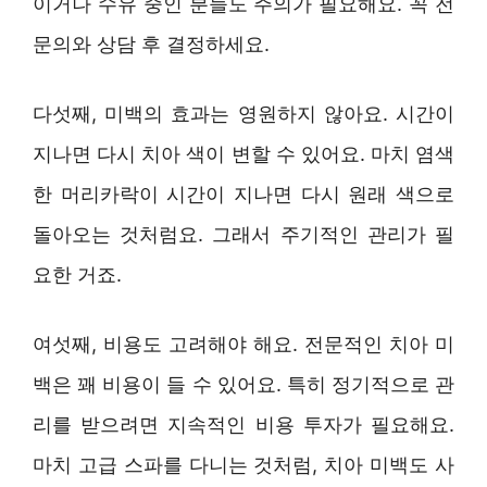
이거나 수유 중인 분들도 주의가 필요해요. 꼭 전
문의와 상담 후 결정하세요.
다섯째, 미백의 효과는 영원하지 않아요. 시간이
지나면 다시 치아 색이 변할 수 있어요. 마치 염색
한 머리카락이 시간이 지나면 다시 원래 색으로
돌아오는 것처럼요. 그래서 주기적인 관리가 필
요한 거죠.
여섯째, 비용도 고려해야 해요. 전문적인 치아 미
백은 꽤 비용이 들 수 있어요. 특히 정기적으로 관
리를 받으려면 지속적인 비용 투자가 필요해요.
마치 고급 스파를 다니는 것처럼, 치아 미백도 사