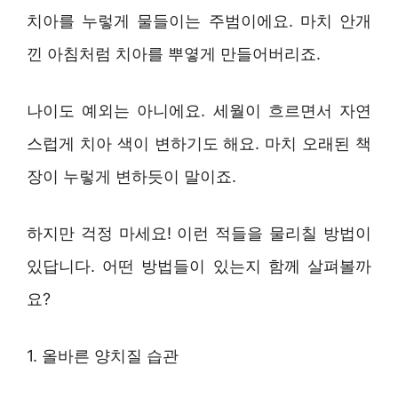
치아를 누렇게 물들이는 주범이에요. 마치 안개
낀 아침처럼 치아를 뿌옇게 만들어버리죠.
나이도 예외는 아니에요. 세월이 흐르면서 자연
스럽게 치아 색이 변하기도 해요. 마치 오래된 책
장이 누렇게 변하듯이 말이죠.
하지만 걱정 마세요! 이런 적들을 물리칠 방법이
있답니다. 어떤 방법들이 있는지 함께 살펴볼까
요?
1. 올바른 양치질 습관