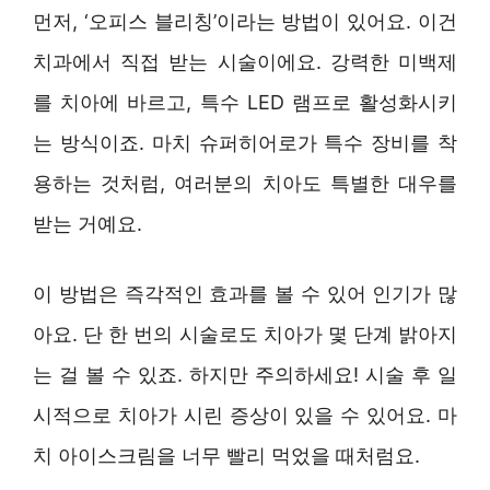
먼저, ‘오피스 블리칭’이라는 방법이 있어요. 이건
치과에서 직접 받는 시술이에요. 강력한 미백제
를 치아에 바르고, 특수 LED 램프로 활성화시키
는 방식이죠. 마치 슈퍼히어로가 특수 장비를 착
용하는 것처럼, 여러분의 치아도 특별한 대우를
받는 거예요.
이 방법은 즉각적인 효과를 볼 수 있어 인기가 많
아요. 단 한 번의 시술로도 치아가 몇 단계 밝아지
는 걸 볼 수 있죠. 하지만 주의하세요! 시술 후 일
시적으로 치아가 시린 증상이 있을 수 있어요. 마
치 아이스크림을 너무 빨리 먹었을 때처럼요.