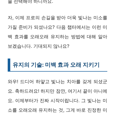
을 선택해야 하니까요.
자, 이제 프로의 손길을 받아 더욱 빛나는 미소를
가질 준비가 되셨나요? 다음 챕터에서는 이런 미
백 효과를 오래오래 유지하는 방법에 대해 알아
보겠습니다. 기대되지 않나요?
유지의 기술: 미백 효과 오래 지키기
와우! 드디어 하얗고 빛나는 치아를 갖게 되셨군
요. 축하드려요! 하지만 잠깐, 여기서 끝이 아니에
요. 이제부터가 진짜 시작이랍니다. 그 빛나는 미
소를 오래오래 유지하는 것, 그게 바로 진정한 미