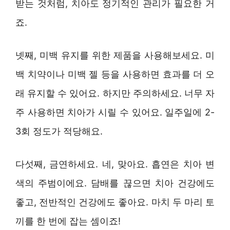
받는 것처럼, 치아도 정기적인 관리가 필요한 거
죠.
넷째, 미백 유지를 위한 제품을 사용해보세요. 미
백 치약이나 미백 젤 등을 사용하면 효과를 더 오
래 유지할 수 있어요. 하지만 주의하세요. 너무 자
주 사용하면 치아가 시릴 수 있어요. 일주일에 2-
3회 정도가 적당해요.
다섯째, 금연하세요. 네, 맞아요. 흡연은 치아 변
색의 주범이에요. 담배를 끊으면 치아 건강에도
좋고, 전반적인 건강에도 좋아요. 마치 두 마리 토
끼를 한 번에 잡는 셈이죠!