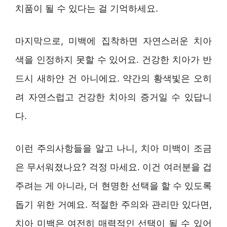
치품이 될 수 있다는 걸 기억하세요.
마지막으로, 미백에 집착하면 자연스러운 치아
색을 인정하지 못할 수 있어요. 건강한 치아가 반
드시 새하얀 건 아니에요. 약간의 황색빛은 오히
려 자연스럽고 건강한 치아의 증거일 수 있답니
다.
이런 주의사항들을 알고 나니, 치아 미백이 조금
은 무서워졌나요? 걱정 마세요. 이건 여러분을 겁
주려는 게 아니라, 더 현명한 선택을 할 수 있도록
돕기 위한 거예요. 적절한 주의와 관리만 있다면,
치아 미백은 여전히 매력적인 선택이 될 수 있어