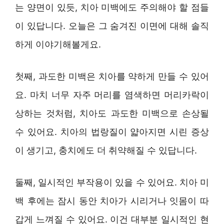
는 양면이 있듯, 치아 미백에도 주의해야 할 점들
이 있답니다. 오늘은 그 숨겨진 이면에 대해 솔직
하게 이야기해볼게요.
첫째, 과도한 미백은 치아를 약하게 만들 수 있어
요. 마치 너무 자주 머리를 염색하면 머리카락이
상하는 것처럼, 치아도 과도한 미백으로 손상될
수 있어요. 치아의 법랑질이 얇아지면 시린 증상
이 생기고, 충치에도 더 취약해질 수 있답니다.
둘째, 일시적인 부작용이 있을 수 있어요. 치아 미
백 후에는 잠시 동안 치아가 시리거나 잇몸이 따
갑게 느껴질 수 있어요. 이건 대부분 일시적인 현