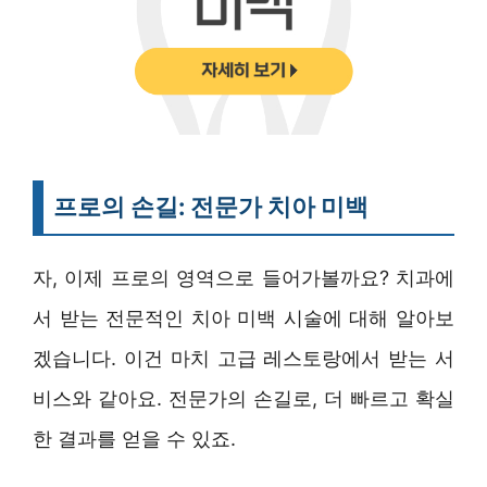
프로의 손길: 전문가 치아 미백
자, 이제 프로의 영역으로 들어가볼까요? 치과에
서 받는 전문적인 치아 미백 시술에 대해 알아보
겠습니다. 이건 마치 고급 레스토랑에서 받는 서
비스와 같아요. 전문가의 손길로, 더 빠르고 확실
한 결과를 얻을 수 있죠.