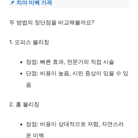
치아 미백 가격
두 방법의 장단점을 비교해볼까요?
1. 오피스 블리칭
장점: 빠른 효과, 전문가의 직접 시술
단점: 비용이 높음, 시린 증상이 있을 수 있
음
2. 홈 블리칭
장점: 비용이 상대적으로 저렴, 자연스러
운 미백