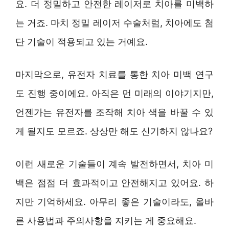
요. 더 정밀하고 안전한 레이저로 치아를 미백하
는 거죠. 마치 정밀 레이저 수술처럼, 치아에도 첨
단 기술이 적용되고 있는 거예요.
마지막으로, 유전자 치료를 통한 치아 미백 연구
도 진행 중이에요. 아직은 먼 미래의 이야기지만,
언젠가는 유전자를 조작해 치아 색을 바꿀 수 있
게 될지도 모르죠. 상상만 해도 신기하지 않나요?
이런 새로운 기술들이 계속 발전하면서, 치아 미
백은 점점 더 효과적이고 안전해지고 있어요. 하
지만 기억하세요. 아무리 좋은 기술이라도, 올바
른 사용법과 주의사항을 지키는 게 중요해요.