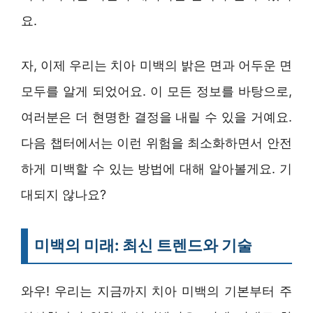
요.
자, 이제 우리는 치아 미백의 밝은 면과 어두운 면
모두를 알게 되었어요. 이 모든 정보를 바탕으로,
여러분은 더 현명한 결정을 내릴 수 있을 거예요.
다음 챕터에서는 이런 위험을 최소화하면서 안전
하게 미백할 수 있는 방법에 대해 알아볼게요. 기
대되지 않나요?
미백의 미래: 최신 트렌드와 기술
와우! 우리는 지금까지 치아 미백의 기본부터 주