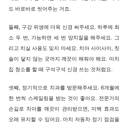
도 바로바로 씻어주는 거죠.
둘째, 구강 위생에 더욱 신경 써주세요. 하루에 최
소 두 번, 가능하면 세 번 양치질을 해주세요. 그
리고 치실 사용도 잊지 마세요. 치아 사이사이, 칫
솔이 닿지 않는 곳까지 깨끗이 해줘야 해요. 마치
집 청소를 할 때 구석구석 신경 쓰는 것처럼요.
셋째, 정기적으로 치과를 방문해주세요. 6개월에
한 번씩 스케일링을 받는 것이 좋아요. 전문가의
손길로 치아를 깨끗이 관리받으면, 미백 효과도
오래 유지할 수 있어요. 마치 자동차 정기 점검을