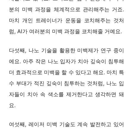
분의 미백 과정을 체계적으로 관리해주는 거죠.
마치 개인 트레이너가 운동을 코치해주는 것처
럼, AI가 여러분의 미백 과정을 코치해줄 거예요.
다섯째, 나노 기술을 활용한 미백제가 연구 중이
에요. 아주 작은 나노 입자가 치아 깊숙이 침투해
더 효과적으로 미백을 할 수 있다고 해요. 마치 특
수 부대가 적진 깊숙이 침투하는 것처럼, 나노 입
자들이 치아 속 색소를 제거한다고 생각하면 돼
요.
여섯째, 레이저 미백 기술도 계속 발전하고 있어