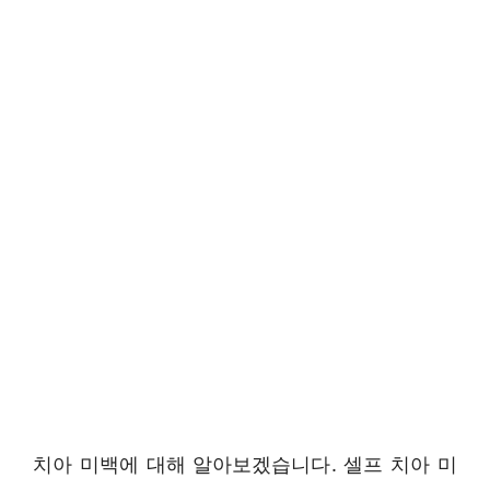
치아 미백에 대해 알아보겠습니다. 셀프 치아 미