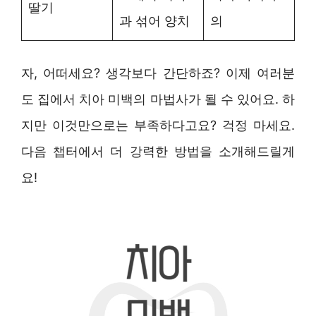
딸기
과 섞어 양치
의
자, 어떠세요? 생각보다 간단하죠? 이제 여러분
도 집에서 치아 미백의 마법사가 될 수 있어요. 하
지만 이것만으로는 부족하다고요? 걱정 마세요.
다음 챕터에서 더 강력한 방법을 소개해드릴게
요!