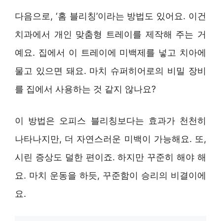
다음으로, ‘홈 블리칭’이라는 방법도 있어요. 이건
치과에서 개인 맞춤형 트레이를 제작해 주는 거
예요. 집에서 이 트레이에 미백제를 넣고 치아에
물고 있으면 돼요. 마치 슈퍼히어로의 비밀 장비
를 집에서 사용하는 것 같지 않나요?
이 방법은 오피스 블리칭보다는 효과가 천천히
나타나지만, 더 자연스러운 미백이 가능해요. 또,
시린 증상도 덜한 편이죠. 하지만 꾸준히 해야 해
요. 마치 운동을 하듯, 꾸준함이 승리의 비결이에
요.