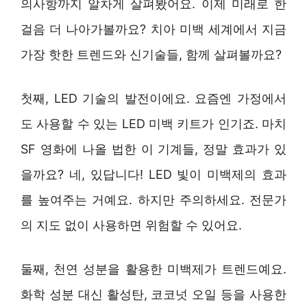
의사항까지 알차게 살펴봤어요. 이제 미래로 한
걸음 더 나아가볼까요? 치아 미백 세계에서 지금
가장 핫한 트렌드와 신기술들, 함께 살펴볼까요?
첫째, LED 기술의 발전이에요. 요즘엔 가정에서
도 사용할 수 있는 LED 미백 키트가 인기죠. 마치
SF 영화에 나올 법한 이 기계들, 정말 효과가 있
을까요? 네, 있답니다! LED 빛이 미백제의 효과
를 높여주는 거예요. 하지만 주의하세요. 전문가
의 지도 없이 사용하면 위험할 수 있어요.
둘째, 천연 성분을 활용한 미백제가 트렌드예요.
화학 성분 대신 활성탄, 코코넛 오일 등을 사용한