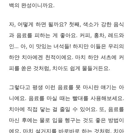
백의 완성이니까요.
자, 어떻게 하면 될까요? 첫째, 색소가 강한 음식
과 음료를 피하는 게 좋아요. 커피, 홍차, 레드와
인… 아, 이 맛있는 녀석들! 하지만 이들은 우리의
하얀 치아에겐 천적이에요. 마치 하얀 셔츠에 커
피를 쏟은 것처럼, 치아도 쉽게 물들거든요.
그렇다고 평생 이런 음료를 못 마시란 얘기는 아
니에요. 음료를 마실 때는 빨대를 사용해보세요.
치아에 직접 닿는 걸 줄일 수 있어요. 또, 음료를
마신 후에는 물로 입을 헹구는 것도 좋은 방법이
에요. 마치 설거지를 바로바로 하는 것처럼, 치아