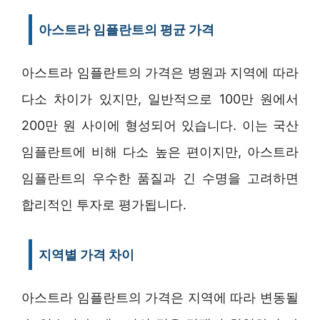
아스트라 임플란트의 평균 가격
아스트라 임플란트의 가격은 병원과 지역에 따라
다소 차이가 있지만, 일반적으로 100만 원에서
200만 원 사이에 형성되어 있습니다. 이는 국산
임플란트에 비해 다소 높은 편이지만, 아스트라
임플란트의 우수한 품질과 긴 수명을 고려하면
합리적인 투자로 평가됩니다.
지역별 가격 차이
아스트라 임플란트의 가격은 지역에 따라 변동될