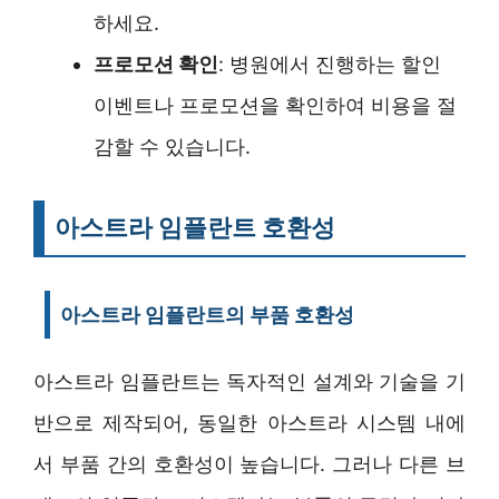
하세요.
프로모션 확인
: 병원에서 진행하는 할인
이벤트나 프로모션을 확인하여 비용을 절
감할 수 있습니다.
아스트라 임플란트 호환성
아스트라 임플란트의 부품 호환성
아스트라 임플란트는 독자적인 설계와 기술을 기
반으로 제작되어, 동일한 아스트라 시스템 내에
서 부품 간의 호환성이 높습니다. 그러나 다른 브