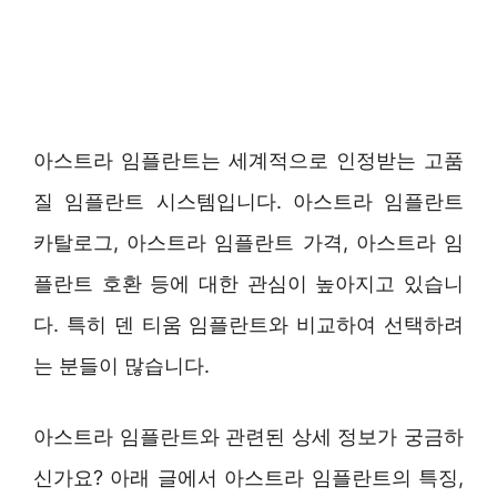
아스트라 임플란트는 세계적으로 인정받는 고품
질 임플란트 시스템입니다. 아스트라 임플란트
카탈로그, 아스트라 임플란트 가격, 아스트라 임
플란트 호환 등에 대한 관심이 높아지고 있습니
다. 특히 덴 티움 임플란트와 비교하여 선택하려
는 분들이 많습니다.
아스트라 임플란트와 관련된 상세 정보가 궁금하
신가요? 아래 글에서 아스트라 임플란트의 특징,