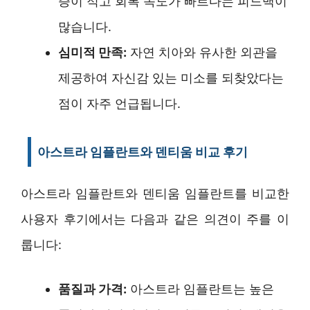
증이 적고 회복 속도가 빠르다는 피드백이
많습니다.
심미적 만족:
자연 치아와 유사한 외관을
제공하여 자신감 있는 미소를 되찾았다는
점이 자주 언급됩니다.
아스트라 임플란트와 덴티움 비교 후기
아스트라 임플란트와 덴티움 임플란트를 비교한
사용자 후기에서는 다음과 같은 의견이 주를 이
룹니다:
품질과 가격:
아스트라 임플란트는 높은