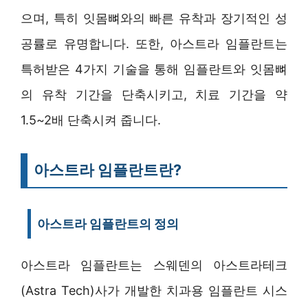
으며, 특히 잇몸뼈와의 빠른 유착과 장기적인 성
공률로 유명합니다. 또한, 아스트라 임플란트는
특허받은 4가지 기술을 통해 임플란트와 잇몸뼈
의 유착 기간을 단축시키고, 치료 기간을 약
1.5~2배 단축시켜 줍니다.
아스트라 임플란트란?
아스트라 임플란트의 정의
아스트라 임플란트는 스웨덴의 아스트라테크
(Astra Tech)사가 개발한 치과용 임플란트 시스