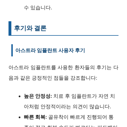
수 있습니다.
후기와 결론
아스트라 임플란트 사용자 후기
아스트라 임플란트를 사용한 환자들의 후기는 다
음과 같은 긍정적인 점들을 강조합니다:
높은 안정성:
치료 후 임플란트가 자연 치
아처럼 안정적이라는 의견이 많습니다.
빠른 회복:
골유착이 빠르게 진행되어 통