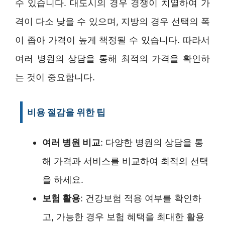
수 있습니다. 대도시의 경우 경쟁이 치열하여 가
격이 다소 낮을 수 있으며, 지방의 경우 선택의 폭
이 좁아 가격이 높게 책정될 수 있습니다. 따라서
여러 병원의 상담을 통해 최적의 가격을 확인하
는 것이 중요합니다.
비용 절감을 위한 팁
여러 병원 비교
: 다양한 병원의 상담을 통
해 가격과 서비스를 비교하여 최적의 선택
을 하세요.
보험 활용
: 건강보험 적용 여부를 확인하
고, 가능한 경우 보험 혜택을 최대한 활용