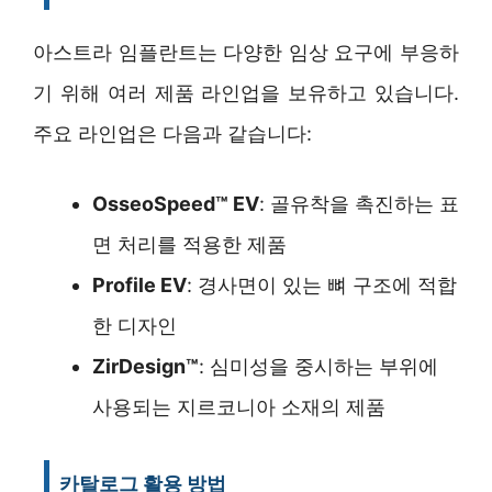
아스트라 임플란트는 다양한 임상 요구에 부응하
기 위해 여러 제품 라인업을 보유하고 있습니다.
주요 라인업은 다음과 같습니다:
OsseoSpeed™ EV
: 골유착을 촉진하는 표
면 처리를 적용한 제품
Profile EV
: 경사면이 있는 뼈 구조에 적합
한 디자인
ZirDesign™
: 심미성을 중시하는 부위에
사용되는 지르코니아 소재의 제품
카탈로그 활용 방법