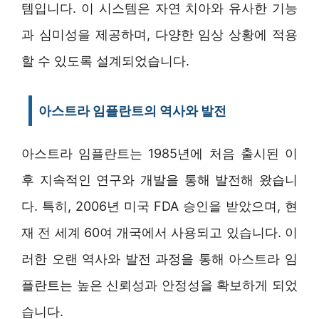
템입니다. 이 시스템은 자연 치아와 유사한 기능
과 심미성을 제공하며, 다양한 임상 상황에 적용
할 수 있도록 설계되었습니다.
아스트라 임플란트의 역사와 발전
아스트라 임플란트는 1985년에 처음 출시된 이
후 지속적인 연구와 개발을 통해 발전해 왔습니
다. 특히, 2006년 미국 FDA 승인을 받았으며, 현
재 전 세계 60여 개국에서 사용되고 있습니다. 이
러한 오랜 역사와 발전 과정을 통해 아스트라 임
플란트는 높은 신뢰성과 안정성을 확보하게 되었
습니다.