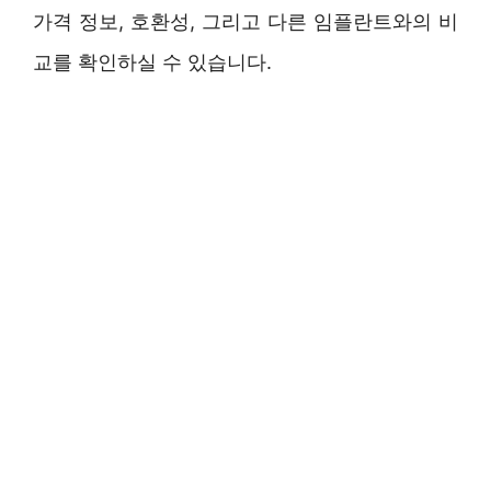
가격 정보, 호환성, 그리고 다른 임플란트와의 비
교를 확인하실 수 있습니다.