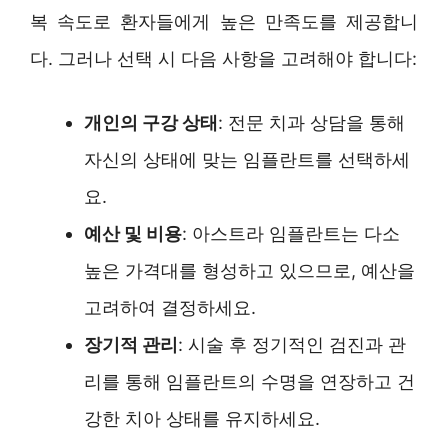
복 속도로 환자들에게 높은 만족도를 제공합니
다. 그러나 선택 시 다음 사항을 고려해야 합니다:
개인의 구강 상태
: 전문 치과 상담을 통해
자신의 상태에 맞는 임플란트를 선택하세
요.
예산 및 비용
: 아스트라 임플란트는 다소
높은 가격대를 형성하고 있으므로, 예산을
고려하여 결정하세요.
장기적 관리
: 시술 후 정기적인 검진과 관
리를 통해 임플란트의 수명을 연장하고 건
강한 치아 상태를 유지하세요.