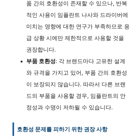
품 간의 호환성이 존재할 수 있으나, 반복
적인 사용이 임플란트 나사와 드라이버에
미치는 영향에 대한 연구가 부족하므로 응
급 상황 시에만 제한적으로 사용할 것을
권장합니다.
부품 호환성
: 각 브랜드마다 고유한 설계
와 규격을 가지고 있어, 부품 간의 호환성
이 보장되지 않습니다. 따라서 다른 브랜
드의 부품을 사용할 경우, 임플란트의 안
정성과 수명이 저하될 수 있습니다.
호환성 문제를 피하기 위한 권장 사항