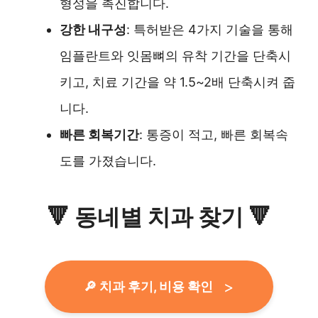
형성을 촉진합니다.
강한 내구성
: 특허받은 4가지 기술을 통해
임플란트와 잇몸뼈의 유착 기간을 단축시
키고, 치료 기간을 약 1.5~2배 단축시켜 줍
니다.
빠른 회복기간
: 통증이 적고, 빠른 회복속
도를 가졌습니다.
🔻
동네별 치과 찾기
🔻
🔎 치과 후기, 비용 확인