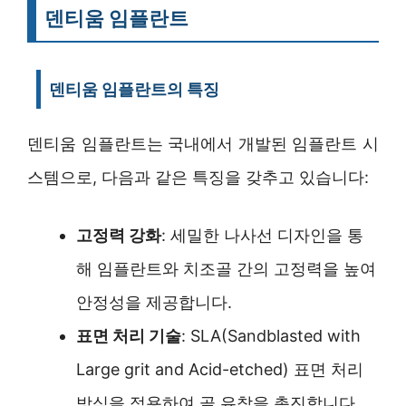
덴티움 임플란트
덴티움 임플란트의 특징
덴티움 임플란트는 국내에서 개발된 임플란트 시
스템으로, 다음과 같은 특징을 갖추고 있습니다:
고정력 강화
: 세밀한 나사선 디자인을 통
해 임플란트와 치조골 간의 고정력을 높여
안정성을 제공합니다.
표면 처리 기술
: SLA(Sandblasted with
Large grit and Acid-etched) 표면 처리
방식을 적용하여 골 유착을 촉진합니다.