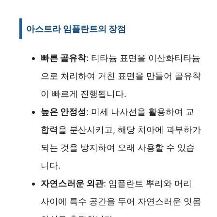
아스트라 임플란트의 장점
빠른 골유착
: 티타늄 표면을 이산화티타늄
으로 처리하여 거친 표면을 만들어 골유착
이 빠르게 진행됩니다.
높은 안정성
: 미세 나사선을 활용하여 교
합력을 분산시키고, 해당 치아에 과부하가
되는 것을 방지하여 오래 사용할 수 있습
니다.
자연스러운 외관
: 임플란트 뿌리와 머리
사이에 특수 공간을 두어 자연스러운 잇몸