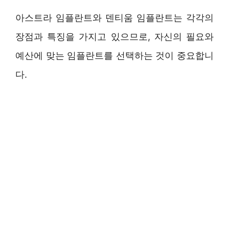
아스트라 임플란트와 덴티움 임플란트는 각각의
장점과 특징을 가지고 있으므로, 자신의 필요와
예산에 맞는 임플란트를 선택하는 것이 중요합니
다.