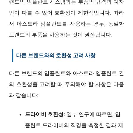
랜드의 임플란트 시스템과는 부품의 규격과 디자
인이 다를 수 있어 호환성이 제한적입니다. 따라
서 아스트라 임플란트를 사용하는 경우, 동일한
브랜드의 부품을 사용하는 것이 권장됩니다.
다른 브랜드와의 호환성 고려 사항
다른 브랜드의 임플란트와 아스트라 임플란트 간
의 호환성을 고려할 때 주의해야 할 사항은 다음
과 같습니다:
드라이버 호환성
: 일부 연구에 따르면, 임
플란트 드라이버의 직경을 측정한 결과 제