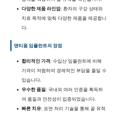
다양한 제품 라인업
: 환자의 구강 상태와
치료 목적에 맞춰 다양한 제품을 제공합니
다.
덴티움 임플란트의 장점
합리적인 가격
: 수입산 임플란트에 비해
가격이 저렴하여 경제적인 부담을 줄일 수
있습니다.
우수한 품질
: 국내외 여러 인증을 획득하
여 품질과 안전성이 입증되었습니다.
빠른 치유
: 표면 처리 기술을 통해 골 유착