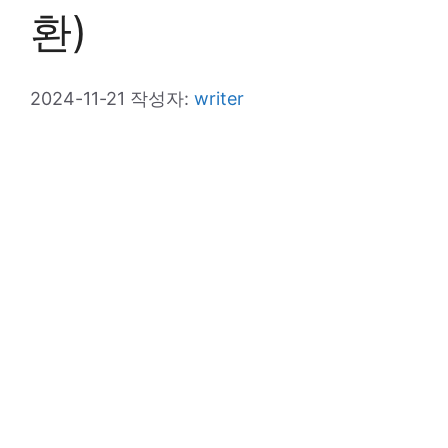
환)
2024-11-21
작성자:
writer