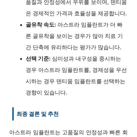
품질과 안정성에서 우위를 보이며, 덴티움
은 경제적인 가격과 효율성을 제공합니다.
골유착 속도:
아스트라 임플란트가 더 빠
른 골유착을 보이는 경우가 많아 치료 기
간 단축에 유리하다는 평가가 많습니다.
선택 기준:
심미성과 내구성을 중시하는
경우 아스트라 임플란트를, 경제성을 우선
시하는 경우 덴티움 임플란트를 선택하는
경향이 있습니다.
최종 결론 및 추천
아스트라 임플란트는 고품질의 안정성과 빠른 회