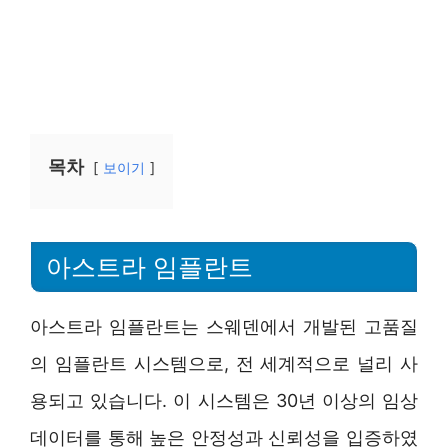
목차
보이기
아스트라 임플란트
아스트라 임플란트는 스웨덴에서 개발된 고품질
의 임플란트 시스템으로, 전 세계적으로 널리 사
용되고 있습니다. 이 시스템은 30년 이상의 임상
데이터를 통해 높은 안정성과 신뢰성을 입증하였