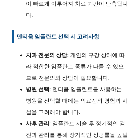
이 빠르게 이루어져 치료 기간이 단축됩니
다.
덴티움 임플란트 선택 시 고려사항
치과 전문의 상담
: 개인의 구강 상태에 따
라 적합한 임플란트 종류가 다를 수 있으
므로 전문의와 상담이 필요합니다.
병원 선택
: 덴티움 임플란트를 사용하는
병원을 선택할 때에는 의료진의 경험과 시
설을 고려해야 합니다.
사후 관리
: 임플란트 시술 후 정기적인 검
진과 관리를 통해 장기적인 성공률을 높일