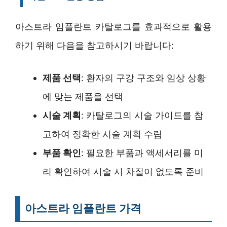
아스트라 임플란트 카탈로그를 효과적으로 활용
하기 위해 다음을 참고하시기 바랍니다:
제품 선택
: 환자의 구강 구조와 임상 상황
에 맞는 제품을 선택
시술 계획
: 카탈로그의 시술 가이드를 참
고하여 정확한 시술 계획 수립
부품 확인
: 필요한 부품과 액세서리를 미
리 확인하여 시술 시 차질이 없도록 준비
아스트라 임플란트 가격