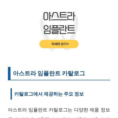
아스트라 임플란트 카탈로그
카탈로그에서 제공하는 주요 정보
아스트라 임플란트 카탈로그는 다양한 제품 정보