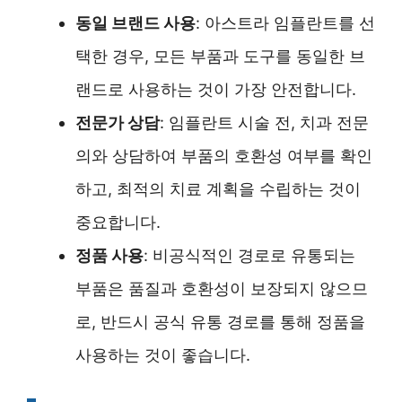
동일 브랜드 사용
: 아스트라 임플란트를 선
택한 경우, 모든 부품과 도구를 동일한 브
랜드로 사용하는 것이 가장 안전합니다.
전문가 상담
: 임플란트 시술 전, 치과 전문
의와 상담하여 부품의 호환성 여부를 확인
하고, 최적의 치료 계획을 수립하는 것이
중요합니다.
정품 사용
: 비공식적인 경로로 유통되는
부품은 품질과 호환성이 보장되지 않으므
로, 반드시 공식 유통 경로를 통해 정품을
사용하는 것이 좋습니다.