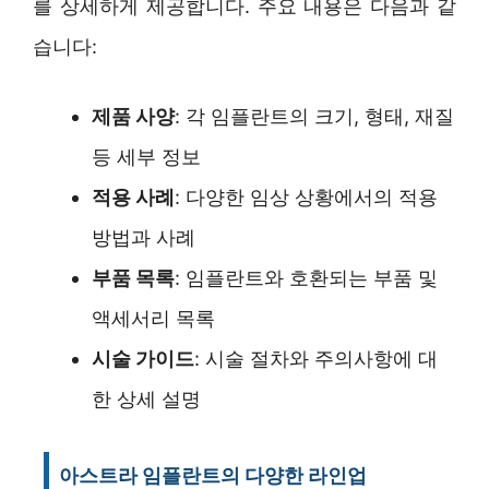
를 상세하게 제공합니다. 주요 내용은 다음과 같
습니다:
제품 사양
: 각 임플란트의 크기, 형태, 재질
등 세부 정보
적용 사례
: 다양한 임상 상황에서의 적용
방법과 사례
부품 목록
: 임플란트와 호환되는 부품 및
액세서리 목록
시술 가이드
: 시술 절차와 주의사항에 대
한 상세 설명
아스트라 임플란트의 다양한 라인업