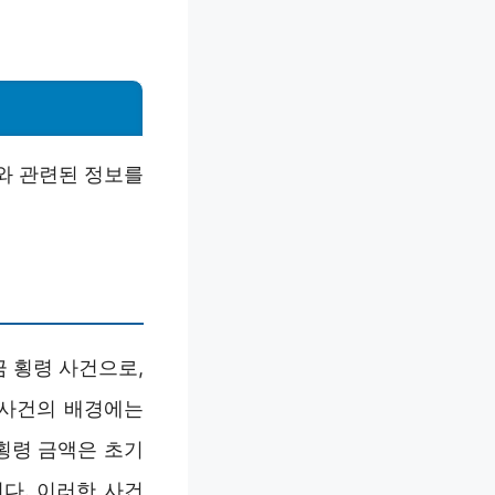
와 관련된 정보를
 횡령 사건으로,
 사건의 배경에는
횡령 금액은 초기
니다. 이러한 사건