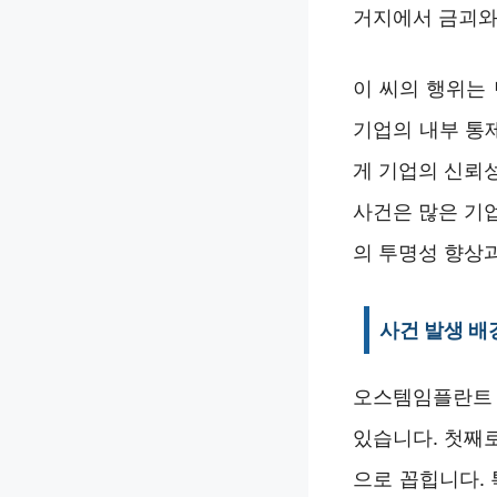
거지에서 금괴와
이 씨의 행위는
기업의 내부 통
게 기업의 신뢰
사건은 많은 기
의 투명성 향상
사건 발생 배
오스템임플란트 
있습니다. 첫째로
으로 꼽힙니다.