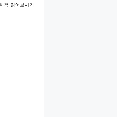
은 꼭 읽어보시기