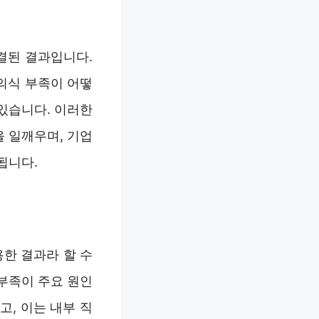
결된 결과입니다.
의식 부족이 어떻
있습니다. 이러한
 일깨우며, 기업
됩니다.
한 결과라 할 수
 부족이 주요 원인
, 이는 내부 직