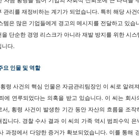
한 자금 횡령을 넘어 기업의 사회적 신뢰도에 큰 타격을 주
부 관리를 재정비하는 계기가 되었습니다. 특히 해당 사건
시스템은 많은 기업들에게 경고의 메시지를 전달하고 있습니
건을 단순한 경영 리스크가 아니라 재발 방지를 위한 시스
입니다.
주요 인물 및 역할
횡령 사건의 핵심 인물은 자금관리팀장인 이 씨로 알려져 
범죄에 연루되었다는 의혹을 받고 있습니다. 이 씨는 회사
로서, 횡령 사건이 발생한 기간 동안 자산의 흐름을 조작
해집니다. 경찰 수사 결과 이 씨의 가족 역시 범죄수익 은
수사 과정에서 다양한 증거가 확보되었습니다. 이를 통해 경