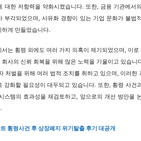
에 대한 저항력을 약화시켰습니다. 또한, 금융 기관에서의
가 부각되었으며, 사유화 경향이 있는 기업 문화가 불법적
시하게 만들었습니다.
에서는 횡령 외에도 여러 가지 의혹이 제기되었으며, 이로
 회사의 신뢰 회복을 위해 많은 노력을 기울이고 있습니다
자 처벌을 위해 여러 법적 조치를 취하고 있으며, 이러한
욱 강화할 필요성이 대두되고 있습니다. 또한, 횡령 사건과
 시스템의 효과성을 재검토하고, 앞으로의 개선 방안을 논
.
트 횡령사건 후 상장폐지 위기탈출 후기 대공개