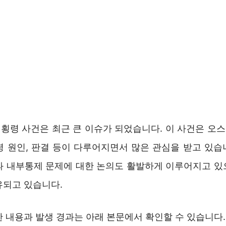
횡령 사건은 최근 큰 이슈가 되었습니다. 이 사건은 오
령 원인, 판결 등이 다루어지면서 많은 관심을 받고 있습
과 내부통제 문제에 대한 논의도 활발하게 이루어지고 있
유되고 있습니다.
한 내용과 발생 경과는 아래 본문에서 확인할 수 있습니다