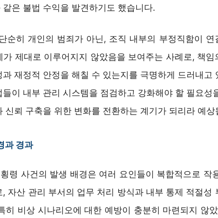
 같은 불법 수익을 발견하기도 했습니다.
 단순히 개인의 범죄가 아닌, 조직 내부의 부정직함이 연
제가 제대로 이루어지지 않았음을 보여주는 사례로, 책임
성과 재정적 안정을 해칠 수 있는지를 극명하게 드러내고 
업들이 내부 관리 시스템을 점검하고 강화해야 할 필요성을
과 신뢰 구축을 위한 변화를 전환하는 계기가 되리라 예상
경과 경과
횡령 사건의 발생 배경은 여러 요인들이 복합적으로 작용
, 자산 관리 부서의 업무 처리 방식과 내부 통제 적절성
 특히 비상 시나리오에 대한 예방이 충분히 마련되지 않았고