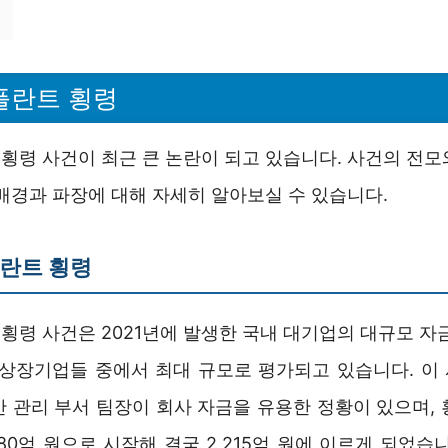
플란트 횡령
횡령 사건이 최근 큰 논란이 되고 있습니다. 사건의 전모
배경과 파장에 대해 자세히 알아보실 수 있습니다.
란트 횡령
횡령 사건은 2021년에 발생한 국내 대기업의 대규모 자금
 상장기업들 중에서 최대 규모로 평가되고 있습니다. 이
산 관리 부서 팀장이 회사 자금을 유용한 정황이 있으며, 
880억 원으로 시작해 결국 2,215억 원에 이르게 되었습