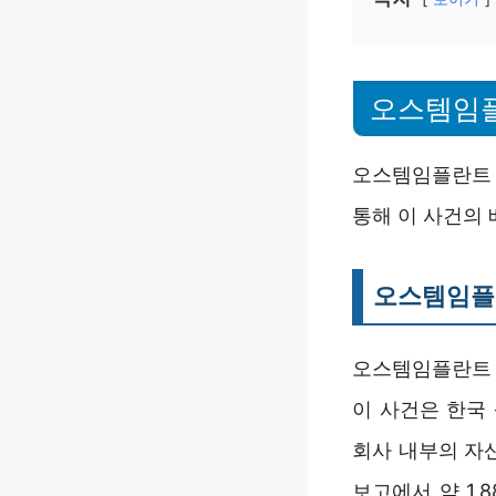
오스템임
오스템임플란트 
통해 이 사건의 
오스템임플
오스템임플란트 
이 사건은 한국
회사 내부의 자
보고에서 약 1,