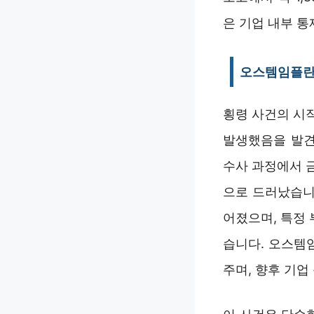
은 기업 내부 
오스템임플란
횡령 사건의 시작은
발생했음을 발견
수사 과정에서 
으로 드러났습니
어졌으며, 특정
습니다. 오스템
주며, 향후 기업