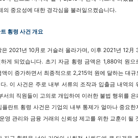
통제의 중요성에 대한 경각심을 불러일으켰습니다.
트 횡령 사건 개요
 2021년 10月로 거슬러 올라가며, 이후 2021년 12月
하게 되었습니다. 초기 자금 횡령 금액은 1,880억 원으
금액이 증가하면서 최종적으로 2,215억 원에 달하는 대규
다. 이 사건은 주로 내부 서류의 조작과 입출금 내역의 
 부서의 직원들이 고의로 개입하여 이러한 불법 행위를 은
임플란트 횡령 사건은 기업의 내부 통제가 얼마나 중요한
 운영 관리와 금융 거래의 신뢰성 제고를 위한 교훈이 될 