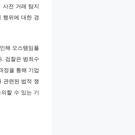
 사전 거래 탐지
 행위에 대한 경
 인해 오스템임플
. 검찰은 범죄수
 과정을 통해 기업
 관련된 법적 쟁
의할 수 있는 기