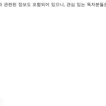
와 관련된 정보도 포함되어 있으니, 관심 있는 독자분들