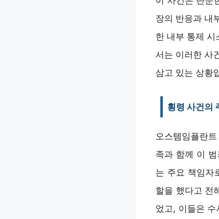
이 사건은 단순
장의 반응과 내
한 내부 통제 
서는 이러한 사
삼고 있는 상황
횡령 사건의 
오스템임플란트 
족과 함께 이 
는 주요 책임자
할을 했다고 전
었고, 이들은 