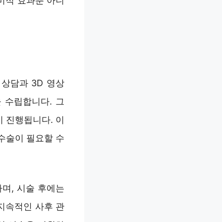
미적 효과뿐 아니
상담과 3D 영상
 수립합니다. 그
 진행됩니다. 이
수술이 필요할 수
며, 시술 후에는
지속적인 사후 관