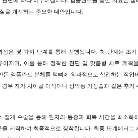
 판단에 따라 이루어집니다. 임플란트를 통한 치료는 심
 질을 개선하는 중요한 대안입니다.
과정은 몇 가지 단계를 통해 진행됩니다. 첫 단계는 초기 
루어지며, 이를 통해 정확한 진단 및 맞춤형 치료 계획을
 만든 임플란트 본체를 턱뼈에 외과적으로 삽입하는 작업이
 경우 자가 치아골 이식이나 상악동 거상술과 같은 추가 
소 절개 수술을 통해 환자의 통증과 회복 시간을 최소화하
운을 제작하여 최종적으로 장착합니다. 최종 단계에서는 