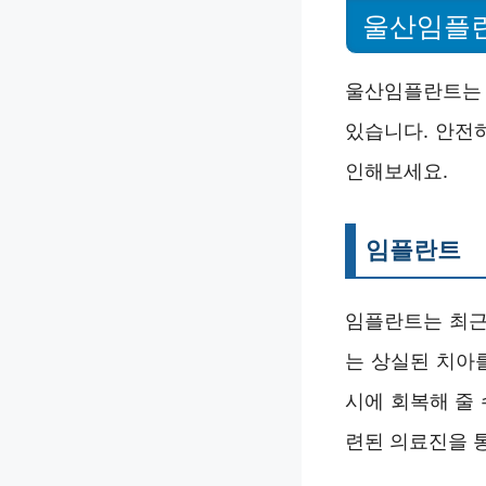
울산임플
울산임플란트는 
있습니다. 안전
인해보세요.
임플란트
임플란트는 최근
는 상실된 치아
시에 회복해 줄
련된 의료진을 