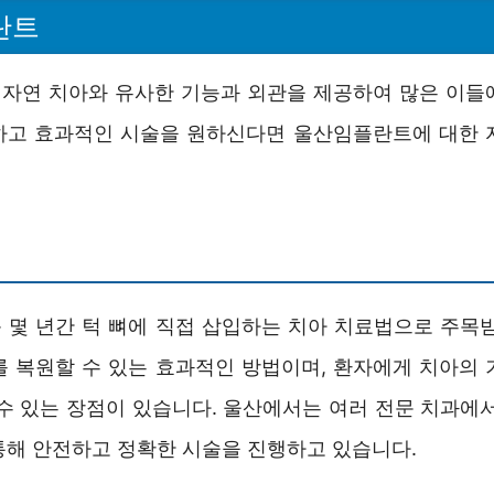
란트
자연 치아와 유사한 기능과 외관을 제공하여 많은 이들
하고 효과적인 시술을 원하신다면 울산임플란트에 대한 
 몇 년간 턱 뼈에 직접 삽입하는 치아 치료법으로 주목받
를 복원할 수 있는 효과적인 방법이며, 환자에게 치아의 
 수 있는 장점이 있습니다. 울산에서는 여러 전문 치과에서
통해 안전하고 정확한 시술을 진행하고 있습니다.