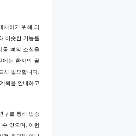
대체하기 위해 의
와 비슷한 기능을
잇몸 뼈의 소실을
전에는 환자의 골
드시 필요합니다.
 계획을 안내하고
연구를 통해 입증
 수 있으며, 이런