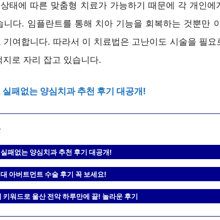
강 상태에 따른 맞춤형 치료가 가능하기 때문에 각 개인에
습니다. 임플란트를 통해 치아 기능을 회복하는 것뿐만 아
 기여합니다. 따라서 이 치료법은 고난이도 시술을 필요
택지로 자리 잡고 있습니다.
실패없는 양심치과 추천 후기 대공개!
글
실패없는 양심치과 추천 후기 대공개!
대 아버트먼트 수술 후기 꼭 보세요!
개 키워드로 울산 전악 하루만에 끝! 놀라운 후기