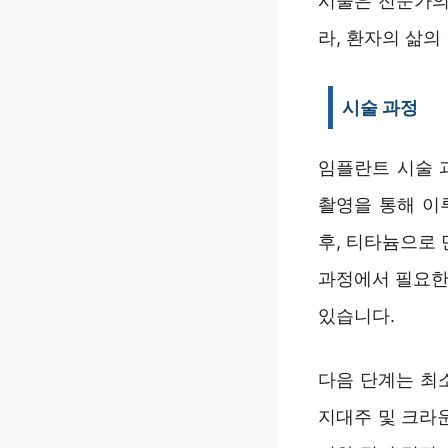
시술은 전문가의
라, 환자의 삶의
시술 과정
임플란트 시술 
촬영을 통해 이
후, 티타늄으로
과정에서 필요한
있습니다.
다음 단계는 최
지대주 및 크라