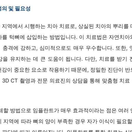
의 및 필요성
 지역에서 시행하는 치아 치료로, 상실된 치아의 뿌리를 
사를 턱뼈에 삽입하는 방법입니다. 이 치료법은 자연치아
 충격에 강하고, 심미적으로도 매우 우수합니다. 또한, 
강을 유지하는 데 큰 도움이 됩니다. 다만, 치료를 받기 
건강이 중요한 요소로 작용하기 때문에, 정밀한 진단이 반
 3D CT 촬영과 전문 의료진의 상담을 통해 맞춤형 치료
대체할 방법으로 임플란트가 매우 효과적이라는 점은 여러 
 지역에 따라 뼈의 양이 부족한 경우 자가 이식이 필요할