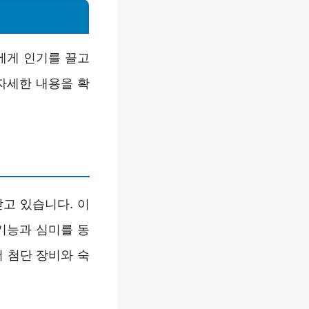
에게 인기를 끌고
자세한 내용을 확
고 있습니다. 이
기능과 심미를 동
 첨단 장비와 숙