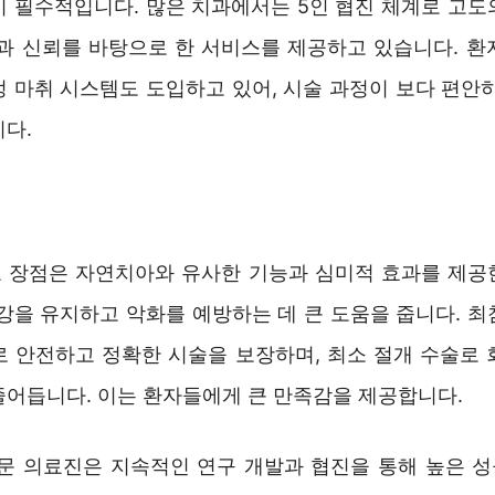
이 필수적입니다. 많은 치과에서는 5인 협진 체계로 고도
전과 신뢰를 바탕으로 한 서비스를 제공하고 있습니다. 환
정 마취 시스템도 도입하고 있어, 시술 과정이 보다 편안하
니다.
 장점은 자연치아와 유사한 기능과 심미적 효과를 제공
건강을 유지하고 악화를 예방하는 데 큰 도움을 줍니다. 최
로 안전하고 정확한 시술을 보장하며, 최소 절개 수술로 
줄어듭니다. 이는 환자들에게 큰 만족감을 제공합니다.
전문 의료진은 지속적인 연구 개발과 협진을 통해 높은 