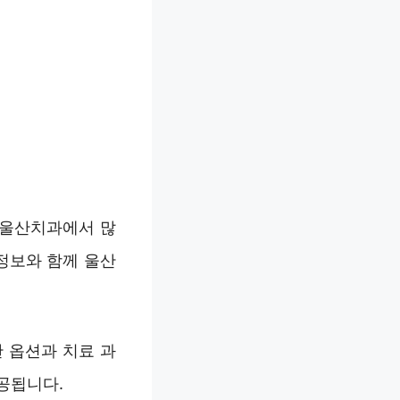
 울산치과에서 많
정보와 함께 울산
 옵션과 치료 과
공됩니다.