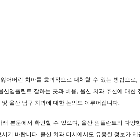
잃어버린 치아를 효과적으로 대체할 수 있는 방법으로,
 울산임플란트 잘하는 곳과 비용, 울산 치과 추천에 대한 
 및 울산 남구 치과에 대한 논의도 이루어집니다.
아래 본문에서 확인할 수 있으며, 울산 임플란트의 다양한
보시기 바랍니다. 울산 치과 디시에서도 유용한 정보가 제