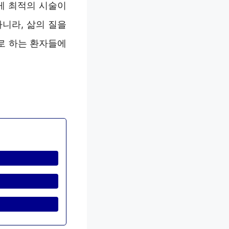
게 최적의 시술이
니라, 삶의 질을
로 하는 환자들에