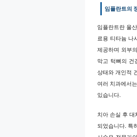
임플란트의 정
임플란트란 울산
료용 티타늄 나
제공하며 외부의
막고 턱뼈의 건
상태와 개인적 
여러 치과에서는
있습니다.
치아 손실 후 
되었습니다. 특히