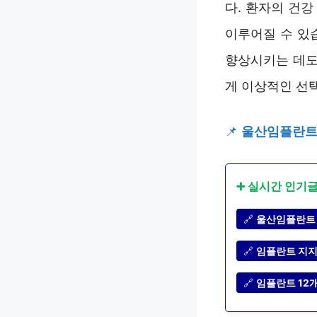
다. 환자의 건
이루어질 수 있
향상시키는 데도
게 이상적인 선
📌
울산임플란트 
➕ 실시간 인기
🔗
울산임플란트 
🔗
임플란트 지지
🔗
임플란트 12