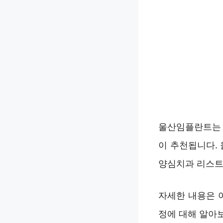
울산임플란트는 
이 추천됩니다.
양심치과 리스트
자세한 내용은 
정에 대해 알아