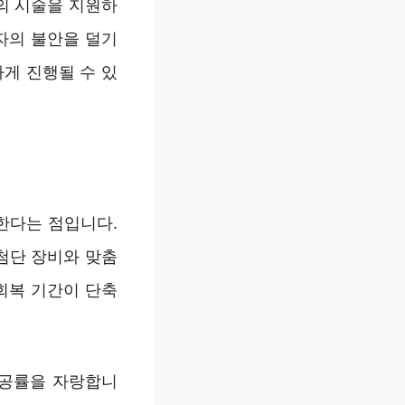
의 시술을 지원하
자의 불안을 덜기
게 진행될 수 있
한다는 점입니다.
첨단 장비와 맞춤
회복 기간이 단축
성공률을 자랑합니