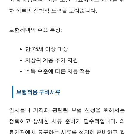
한 정부의 정책적 노력을 보여줍니다.
보험혜택의 주요 특징:
만 75세 이상 대상
차상위 계층 추가 지원
소득 수준에 따른 차등 적용
보험적용 구비서류
임시틀니 가격과 관련된 보험 신청을 위해서는
정확하고 상세한 서류 준비가 필수적입니다. 의
료기관에서 요구하는 서류를 철저히 준비하고 확