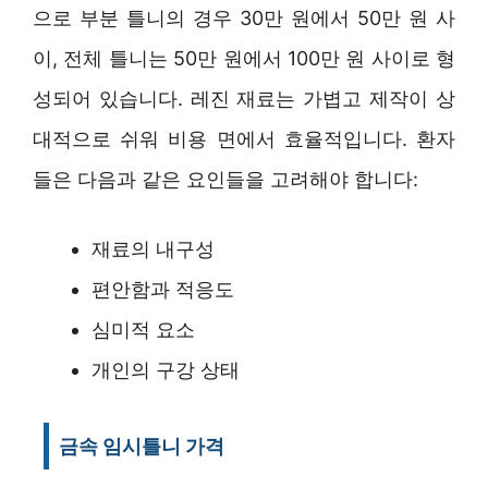
으로 부분 틀니의 경우 30만 원에서 50만 원 사
이, 전체 틀니는 50만 원에서 100만 원 사이로 형
성되어 있습니다. 레진 재료는 가볍고 제작이 상
대적으로 쉬워 비용 면에서 효율적입니다. 환자
들은 다음과 같은 요인들을 고려해야 합니다:
재료의 내구성
편안함과 적응도
심미적 요소
개인의 구강 상태
금속 임시틀니 가격