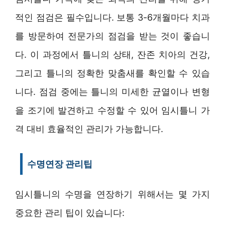
적인 점검은 필수입니다. 보통 3-6개월마다 치과
를 방문하여 전문가의 점검을 받는 것이 좋습니
다. 이 과정에서 틀니의 상태, 잔존 치아의 건강,
그리고 틀니의 정확한 맞춤새를 확인할 수 있습
니다. 점검 중에는 틀니의 미세한 균열이나 변형
을 조기에 발견하고 수정할 수 있어 임시틀니 가
격 대비 효율적인 관리가 가능합니다.
수명연장 관리팁
임시틀니의 수명을 연장하기 위해서는 몇 가지
중요한 관리 팁이 있습니다: