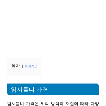
목차
보이기
임시틀니 가격
임시틀니 가격은 제작 방식과 재질에 따라 다양