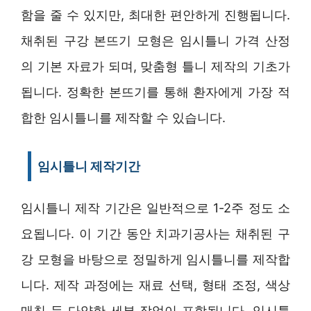
함을 줄 수 있지만, 최대한 편안하게 진행됩니다.
채취된 구강 본뜨기 모형은 임시틀니 가격 산정
의 기본 자료가 되며, 맞춤형 틀니 제작의 기초가
됩니다. 정확한 본뜨기를 통해 환자에게 가장 적
합한 임시틀니를 제작할 수 있습니다.
임시틀니 제작기간
임시틀니 제작 기간은 일반적으로 1-2주 정도 소
요됩니다. 이 기간 동안 치과기공사는 채취된 구
강 모형을 바탕으로 정밀하게 임시틀니를 제작합
니다. 제작 과정에는 재료 선택, 형태 조정, 색상
매칭 등 다양한 세부 작업이 포함됩니다. 임시틀