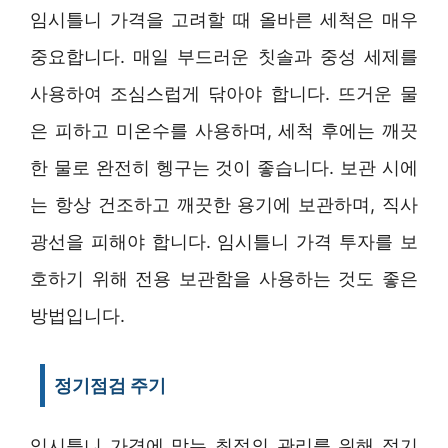
임시틀니 가격을 고려할 때 올바른 세척은 매우
중요합니다. 매일 부드러운 칫솔과 중성 세제를
사용하여 조심스럽게 닦아야 합니다. 뜨거운 물
은 피하고 미온수를 사용하며, 세척 후에는 깨끗
한 물로 완전히 헹구는 것이 좋습니다. 보관 시에
는 항상 건조하고 깨끗한 용기에 보관하며, 직사
광선을 피해야 합니다. 임시틀니 가격 투자를 보
호하기 위해 전용 보관함을 사용하는 것도 좋은
방법입니다.
정기점검 주기
임시틀니 가격에 맞는 최적의 관리를 위해 정기