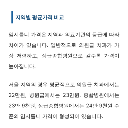
지역별 평균가격 비교
임시틀니 가격은 지역과 의료기관의 등급에 따라
차이가 있습니다. 일반적으로 의원급 치과가 가
장 저렴하고, 상급종합병원으로 갈수록 가격이
높아집니다.
서울 지역의 경우 평균적으로 의원급 치과에서는
22만원, 병원급에서는 23만원, 종합병원에서는
23만 9천원, 상급종합병원에서는 24만 9천원 수
준의 임시틀니 가격이 형성되어 있습니다.