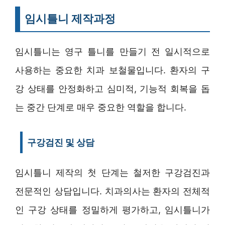
임시틀니 제작과정
임시틀니는 영구 틀니를 만들기 전 일시적으로
사용하는 중요한 치과 보철물입니다. 환자의 구
강 상태를 안정화하고 심미적, 기능적 회복을 돕
는 중간 단계로 매우 중요한 역할을 합니다.
구강검진 및 상담
임시틀니 제작의 첫 단계는 철저한 구강검진과
전문적인 상담입니다. 치과의사는 환자의 전체적
인 구강 상태를 정밀하게 평가하고, 임시틀니가