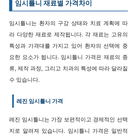
임시틀니 재료별 가격차이
임시틀니는 환자의 구강 상태와 치료 계획에 따
라 다양한 재료로 제작됩니다. 각 재료는 고유의
특성과 가격대를 가지고 있어 환자의 선택에 중
요한 요소가 됩니다. 임시틀니 가격은 재료의 종
류, 제작 과정, 그리고 치과의 특성에 따라 달라질
수 있습니다.
레진 임시틀니 가격
레진 임시틀니는 가장 보편적이고 경제적인 선택
지로 알려져 있습니다. 임시틀니 가격은 일반적