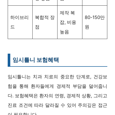
제작 복
하이브리
복합적 장
80-150만
잡, 비용
드
점
원
높음
임시틀니 보험혜택
임시틀니는 치과 치료의 중요한 단계로, 건강보
험을 통해 환자들에게 경제적 부담을 덜어줍니
다. 보험혜택은 환자의 연령, 경제적 상황, 그리고
진료 조건에 따라 달라질 수 있어 주의깊은 접근
이 필요합니다.