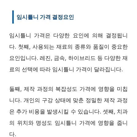
임시틀니 가격 결정요인
임시틀니 가격은 다양한 요인에 의해 결정됩니
다. 첫째, 사용되는 재료의 종류와 품질이 중요한
요인입니다. 레진, 금속, 하이브리드 등 다양한 재
료의 선택에 따라 임시틀니 가격이 달라집니다.
둘째, 제작 과정의 복잡성도 가격에 영향을 미칩
니다. 개인의 구강 상태에 맞춘 정밀한 제작 과정
은 추가 비용을 발생시킬 수 있습니다. 셋째, 치과
의 위치와 명성도 임시틀니 가격에 영향을 줍니
다.