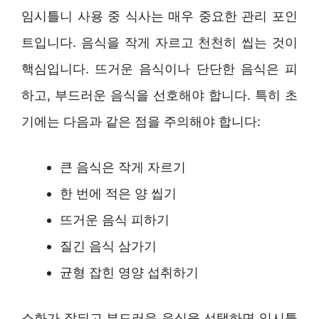
임시틀니 사용 중 식사는 매우 중요한 관리 포인
트입니다. 음식을 작게 자르고 천천히 씹는 것이
핵심입니다. 뜨거운 음식이나 단단한 음식은 피
하고, 부드러운 음식을 선호해야 합니다. 특히 초
기에는 다음과 같은 점을 주의해야 합니다:
큰 음식은 작게 자르기
한 번에 적은 양 씹기
뜨거운 음식 피하기
질긴 음식 삼가기
균형 잡힌 영양 섭취하기
소화가 잘되고 부드러운 음식을 선택하면 임시틀