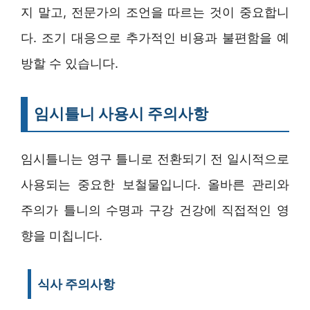
지 말고, 전문가의 조언을 따르는 것이 중요합니
다. 조기 대응으로 추가적인 비용과 불편함을 예
방할 수 있습니다.
임시틀니 사용시 주의사항
임시틀니는 영구 틀니로 전환되기 전 일시적으로
사용되는 중요한 보철물입니다. 올바른 관리와
주의가 틀니의 수명과 구강 건강에 직접적인 영
향을 미칩니다.
식사 주의사항