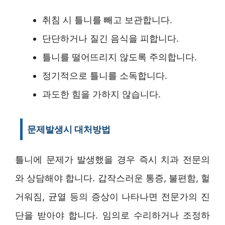
취침 시 틀니를 빼고 보관합니다.
단단하거나 질긴 음식을 피합니다.
틀니를 떨어뜨리지 않도록 주의합니다.
정기적으로 틀니를 소독합니다.
과도한 힘을 가하지 않습니다.
문제발생시 대처방법
틀니에 문제가 발생했을 경우 즉시 치과 전문의
와 상담해야 합니다. 갑작스러운 통증, 불편함, 헐
거워짐, 균열 등의 증상이 나타나면 전문가의 진
단을 받아야 합니다. 임의로 수리하거나 조정하