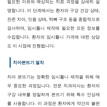
필요한 이유와 예상되는 치료 과정을 상세히 설
명합니다. 이 단계에서는 환자의 구강 건강 상태,
잔존 치아, 잇몸 상태, 턱뼈 구조 등을 종합적으로
검사하며, 임시틀니 제작에 필요한 모든 정보를
수집합니다. 환자의 임시틀니 가격에 대한 상담
도 이 시점에 진행됩니다.
치아본뜨기 절차
치아 본뜨기는 정확한 임시틀니 제작을 위해 매
우 중요한 과정입니다. 전문 치과의사는 환자의
구강 내부를 정밀하게 본뜨기 위해 특수 인상재
를 사용합니다. 이 과정은 환자에게 약간의 불편