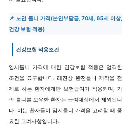
노인 틀니 가격(본인부담금, 70세, 65세 이상,
건강 보험 적용)
건강보험 적용조건
임시틀니 가격에 대한 건강보험 적용은 엄격한
조건을 요구합니다. 레진상 완전틀니 제작을 전
제로 하는 환자에게만 보험급여가 적용되며, 기
존 틀니를 보유한 환자는 급여대상에서 제외됩니
다. 이는 환자들이 임시틀니 가격을 고려할 때 중
요한 고려사항입니다.