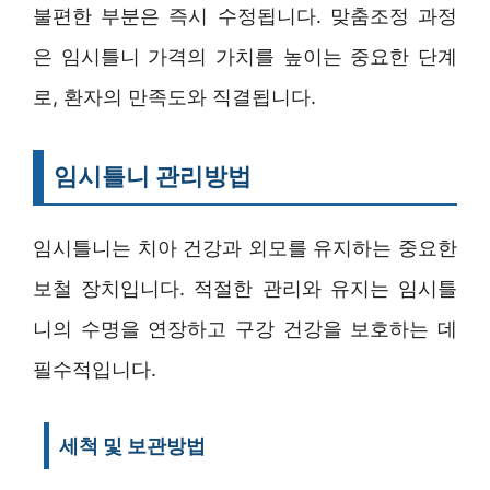
불편한 부분은 즉시 수정됩니다. 맞춤조정 과정
은 임시틀니 가격의 가치를 높이는 중요한 단계
로, 환자의 만족도와 직결됩니다.
임시틀니 관리방법
임시틀니는 치아 건강과 외모를 유지하는 중요한
보철 장치입니다. 적절한 관리와 유지는 임시틀
니의 수명을 연장하고 구강 건강을 보호하는 데
필수적입니다.
세척 및 보관방법