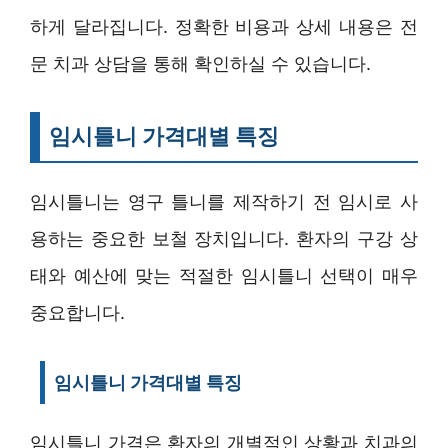
하게 달라집니다. 정확한 비용과 상세 내용은 전
문 치과 상담을 통해 확인하실 수 있습니다.
임시틀니 가격대별 특징
임시틀니는 영구 틀니를 제작하기 전 임시로 사
용하는 중요한 보철 장치입니다. 환자의 구강 상
태와 예산에 맞는 적절한 임시틀니 선택이 매우
중요합니다.
임시틀니 가격대별 특징
임시틀니 가격은 환자의 개별적인 상황과 치과의