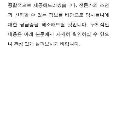
종합적으로 제공해드리겠습니다. 전문가의 조언
과 신뢰할 수 있는 정보를 바탕으로 임시틀니에
대한 궁금증을 해소해드릴 것입니다. 구체적인
내용은 아래 본문에서 자세히 확인하실 수 있으
니 관심 있게 살펴보시기 바랍니다.