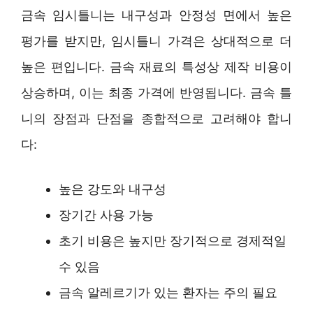
금속 임시틀니는 내구성과 안정성 면에서 높은
평가를 받지만, 임시틀니 가격은 상대적으로 더
높은 편입니다. 금속 재료의 특성상 제작 비용이
상승하며, 이는 최종 가격에 반영됩니다. 금속 틀
니의 장점과 단점을 종합적으로 고려해야 합니
다:
높은 강도와 내구성
장기간 사용 가능
초기 비용은 높지만 장기적으로 경제적일
수 있음
금속 알레르기가 있는 환자는 주의 필요