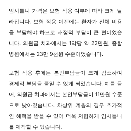
임시틀니 가격은 보험 적용 여부에 따라 크게 달
라집니다. 보험 적용 이전에는 환자가 전체 비용
을 부담해야 하므로 재정적 부담이 큰 편이었습
니다. 의원급 치과에서는 1악당 약 22만원, 종합
병원에서는 23만 9천원 수준이었습니다.
보험 적용 후에는 본인부담금이 크게 감소하여
경제적 부담을 줄일 수 있게 되었습니다. 예를 들
어, 의원급 치과에서는 본인부담금이 11만원 수준
으로 낮아졌습니다. 차상위 계층의 경우 추가적
인 혜택을 받을 수 있어 더욱 저렴하게 임시틀니
를 제작할 수 있습니다.