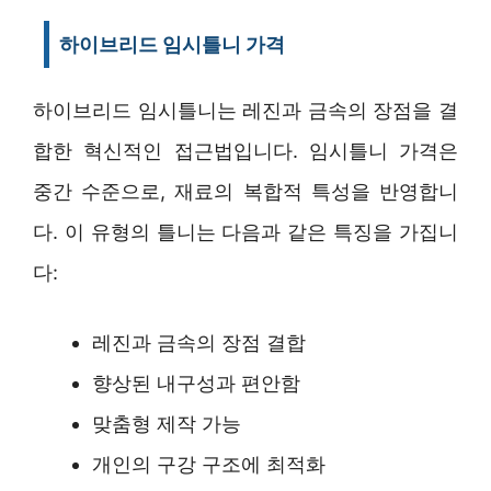
하이브리드 임시틀니 가격
하이브리드 임시틀니는 레진과 금속의 장점을 결
합한 혁신적인 접근법입니다. 임시틀니 가격은
중간 수준으로, 재료의 복합적 특성을 반영합니
다. 이 유형의 틀니는 다음과 같은 특징을 가집니
다:
레진과 금속의 장점 결합
향상된 내구성과 편안함
맞춤형 제작 가능
개인의 구강 구조에 최적화