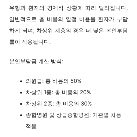
유형과 환자의 경제적 상황에 따라 달라집니다.
일반적으로 총 비용의 일정 비율을 환자가 부담
하게 되며, 차상위 계층의 경우 더 낮은 본인부담
률이 적용됩니다.
본인부담금 계산 방식:
의원급: 총 비용의 50%
차상위 1종: 총 비용의 20%
차상위 2종: 총 비용의 30%
종합병원 및 상급종합병원: 기관별 차등
적용