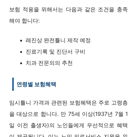
보험 적용을 위해서는 다음과 같은 조건을 충족
해야 합니다:
레진상 완전틀니 제작 예정
진료기록 및 진단서 구비
치과 전문의의 추천
연령별 보험혜택
임시틀니 가격과 관련된 보험혜택은 주로 고령층
을 대상으로 합니다. 만 75세 이상(1937년 7월 1
일 이전 출생자)의 노인들에게 우선적으로 혜택
이 제공됩니다. 이는 노인 의료서비스 지원을 위