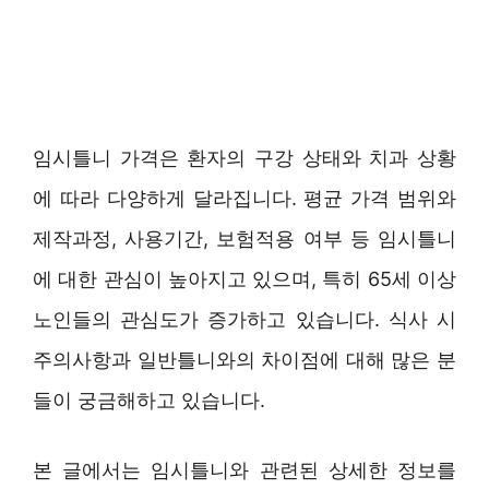
임시틀니 가격은 환자의 구강 상태와 치과 상황
에 따라 다양하게 달라집니다. 평균 가격 범위와
제작과정, 사용기간, 보험적용 여부 등 임시틀니
에 대한 관심이 높아지고 있으며, 특히 65세 이상
노인들의 관심도가 증가하고 있습니다. 식사 시
주의사항과 일반틀니와의 차이점에 대해 많은 분
들이 궁금해하고 있습니다.
본 글에서는 임시틀니와 관련된 상세한 정보를