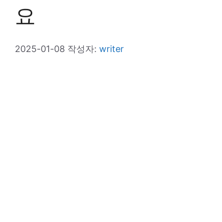
요
2025-01-08
작성자:
writer