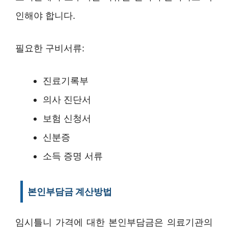
인해야 합니다.
필요한 구비서류:
진료기록부
의사 진단서
보험 신청서
신분증
소득 증명 서류
본인부담금 계산방법
임시틀니 가격에 대한 본인부담금은 의료기관의