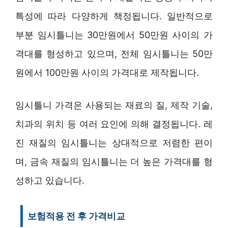
특성에 따라 다양하게 책정됩니다. 일반적으로
부분 임시틀니는 30만원에서 50만원 사이의 가
격대를 형성하고 있으며, 전체 임시틀니는 50만
원에서 100만원 사이의 가격대로 제작됩니다.
임시틀니 가격은 사용되는 재료의 질, 제작 기술,
치과의 위치 등 여러 요인에 의해 결정됩니다. 레
진 재질의 임시틀니는 상대적으로 저렴한 편이
며, 금속 재질의 임시틀니는 더 높은 가격대를 형
성하고 있습니다.
보험적용 전 후 가격비교