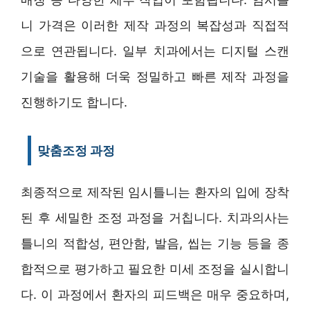
니 가격은 이러한 제작 과정의 복잡성과 직접적
으로 연관됩니다. 일부 치과에서는 디지털 스캔
기술을 활용해 더욱 정밀하고 빠른 제작 과정을
진행하기도 합니다.
맞춤조정 과정
최종적으로 제작된 임시틀니는 환자의 입에 장착
된 후 세밀한 조정 과정을 거칩니다. 치과의사는
틀니의 적합성, 편안함, 발음, 씹는 기능 등을 종
합적으로 평가하고 필요한 미세 조정을 실시합니
다. 이 과정에서 환자의 피드백은 매우 중요하며,