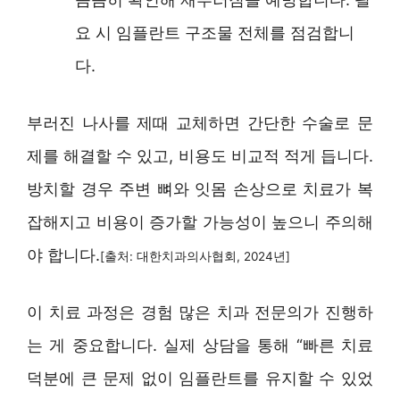
요 시 임플란트 구조물 전체를 점검합니
다.
부러진 나사를 제때 교체하면 간단한 수술로 문
제를 해결할 수 있고, 비용도 비교적 적게 듭니다.
방치할 경우 주변 뼈와 잇몸 손상으로 치료가 복
잡해지고 비용이 증가할 가능성이 높으니 주의해
야 합니다.
[출처: 대한치과의사협회, 2024년]
이 치료 과정은 경험 많은 치과 전문의가 진행하
는 게 중요합니다. 실제 상담을 통해 “빠른 치료
덕분에 큰 문제 없이 임플란트를 유지할 수 있었