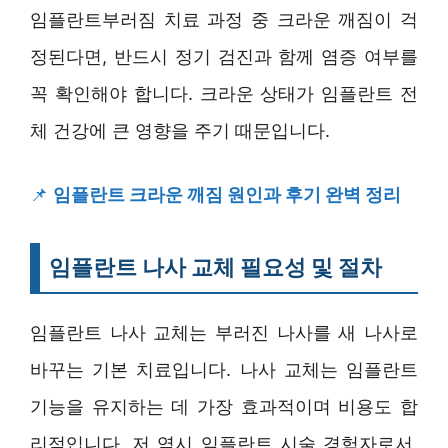
임플란트부러짐 치료 과정 중 크라운 깨짐이 걱
정된다면, 반드시 정기 검진과 함께 염증 여부를
꼭 확인해야 합니다. 크라운 상태가 임플란트 전
체 건강에 큰 영향을 주기 때문입니다.
📌
임플란트 크라운 깨짐 원인과 후기 완벽 정리
임플란트 나사 교체 필요성 및 절차
임플란트 나사 교체는 부러진 나사를 새 나사로
바꾸는 기본 치료입니다. 나사 교체는 임플란트
기능을 유지하는 데 가장 효과적이며 비용도 합
리적입니다. 저 역시 임플란트 시술 경험자로서,