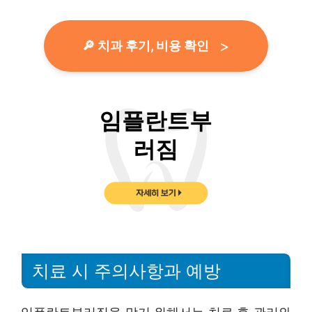
🔎 치과 후기, 비용 확인
치료 시 주의사항과 예방