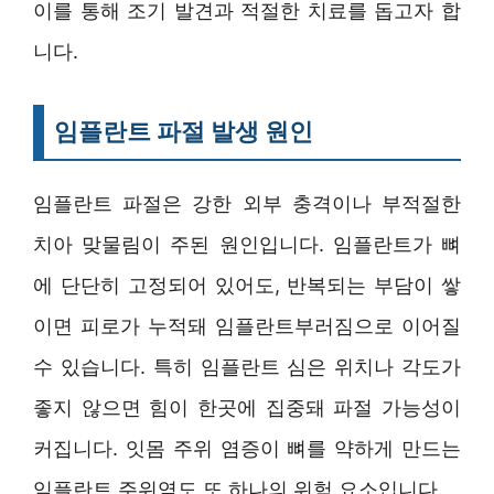
이를 통해 조기 발견과 적절한 치료를 돕고자 합
니다.
임플란트 파절 발생 원인
임플란트 파절은 강한 외부 충격이나 부적절한
치아 맞물림이 주된 원인입니다. 임플란트가 뼈
에 단단히 고정되어 있어도, 반복되는 부담이 쌓
이면 피로가 누적돼 임플란트부러짐으로 이어질
수 있습니다. 특히 임플란트 심은 위치나 각도가
좋지 않으면 힘이 한곳에 집중돼 파절 가능성이
커집니다. 잇몸 주위 염증이 뼈를 약하게 만드는
임플란트 주위염도 또 하나의 위험 요소입니다.