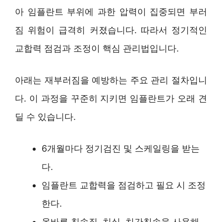
아 임플란트 부위에 과한 압력이 집중되면 부러
짐 위험이 급격히 커졌습니다. 따라서 정기적인
교합력 점검과 조정이 핵심 관리법입니다.
아래는 재부러짐을 예방하는 주요 관리 절차입니
다. 이 과정을 꾸준히 지키면 임플란트가 오래 견
딜 수 있습니다.
6개월마다 정기검진 및 스케일링을 받는
다.
임플란트 교합력을 점검하고 필요 시 조정
한다.
올바른 칫솔질, 치실, 치간칫솔을 사용해