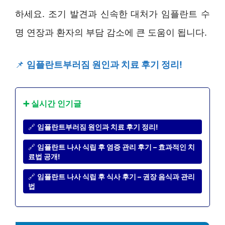
하세요. 조기 발견과 신속한 대처가 임플란트 수
명 연장과 환자의 부담 감소에 큰 도움이 됩니다.
📌
임플란트부러짐 원인과 치료 후기 정리!
➕ 실시간 인기글
🔗
임플란트부러짐 원인과 치료 후기 정리!
🔗
임플란트 나사 식립 후 염증 관리 후기 – 효과적인 치
료법 공개!
🔗
임플란트 나사 식립 후 식사 후기 – 권장 음식과 관리
법