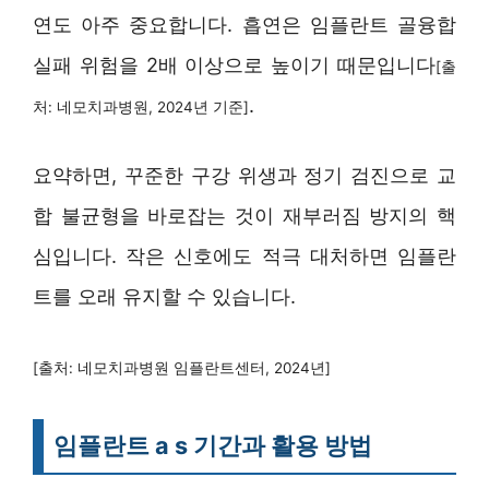
연도 아주 중요합니다. 흡연은 임플란트 골융합
실패 위험을 2배 이상으로 높이기 때문입니다
[출
.
처: 네모치과병원, 2024년 기준]
요약하면, 꾸준한 구강 위생과 정기 검진으로 교
합 불균형을 바로잡는 것이 재부러짐 방지의 핵
심입니다. 작은 신호에도 적극 대처하면 임플란
트를 오래 유지할 수 있습니다.
[출처: 네모치과병원 임플란트센터, 2024년]
임플란트 a s 기간과 활용 방법