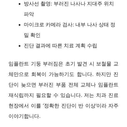
방사선 촬영: 부러진 나사나 지대주 위치
파악
마이크로 카메라 검사: 내부 나사 상태 정
밀 확인
진단 결과에 따른 치료 계획 수립
임플란트 기둥 부러짐은 초기 발견 시 보철물 교
체만으로 회복이 가능하기도 합니다. 하지만 진
단이 늦으면 부러진 부품 전체 교체나 임플란트
재식립까지 필요할 수 있습니다. 저는 치과 진료
현장에서 이를 ‘정확한 진단이 반 이상’이라 자주
이야기합니다.