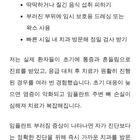
딱딱하거나 질긴 음식 섭취 피하기
부러진 부위에 임시 보호용 드레싱 또는
왁스 사용
빠른 시일 내 치과 방문해 정밀 검사 받기
저는 실제 환자들이 초기에 통증과 흔들림으로
진료를 받았고, 응급 대처 후 치료가 원활히 진행
된 경우를 여러 번 경험했습니다. 초기 대응이 늦
으면 염증이 악화되고 임플란트 주변 뼈 손실이
심해져 치료가 복잡해집니다.
임플란트 부러짐 증상이 나타나면 자가 진단보다
는 정확한 진단을 위해 즉시 가까운 치과를 방문