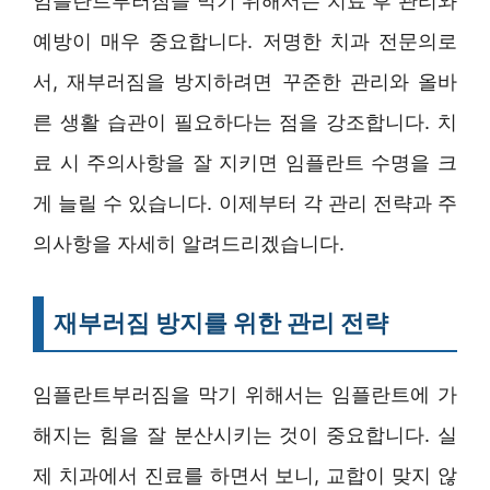
임플란트부러짐을 막기 위해서는 치료 후 관리와
예방이 매우 중요합니다. 저명한 치과 전문의로
서, 재부러짐을 방지하려면 꾸준한 관리와 올바
른 생활 습관이 필요하다는 점을 강조합니다. 치
료 시 주의사항을 잘 지키면 임플란트 수명을 크
게 늘릴 수 있습니다. 이제부터 각 관리 전략과 주
의사항을 자세히 알려드리겠습니다.
재부러짐 방지를 위한 관리 전략
임플란트부러짐을 막기 위해서는 임플란트에 가
해지는 힘을 잘 분산시키는 것이 중요합니다. 실
제 치과에서 진료를 하면서 보니, 교합이 맞지 않