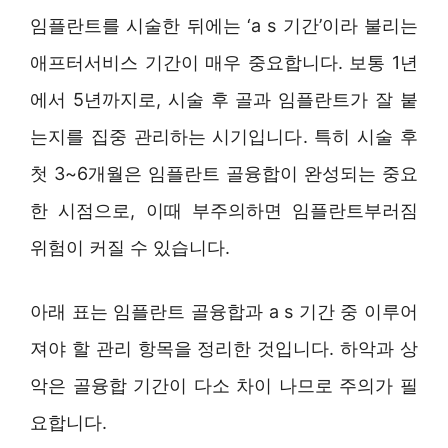
임플란트를 시술한 뒤에는 ‘a s 기간’이라 불리는
애프터서비스 기간이 매우 중요합니다. 보통 1년
에서 5년까지로, 시술 후 골과 임플란트가 잘 붙
는지를 집중 관리하는 시기입니다. 특히 시술 후
첫 3~6개월은 임플란트 골융합이 완성되는 중요
한 시점으로, 이때 부주의하면 임플란트부러짐
위험이 커질 수 있습니다.
아래 표는 임플란트 골융합과 a s 기간 중 이루어
져야 할 관리 항목을 정리한 것입니다. 하악과 상
악은 골융합 기간이 다소 차이 나므로 주의가 필
요합니다.