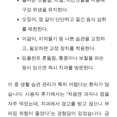
구강 위생을 유지한다.
오징어, 껌 같이 단단하고 질긴 음식 섭취
를 제한한다.
이갈이, 이악물기 등 나쁜 습관을 교정하
고, 필요하면 교정 장치를 착용한다.
임플란트 흔들림, 통증이나 보철물 파손
등이 있으면 즉시 치과를 방문한다.
이 중 생활 습관 관리가 특히 어렵다는 환자가 많
습니다. 사용자 후기에서는 “처음엔 과자나 껌을
자주 먹었는데, 치과에서 경고를 받고 끊으니 부
러짐 위험이 줄었다”는 경험담이 있었습니다. 금