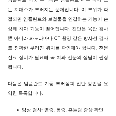
는 지대주가 부러지는 문제입니다. 이 부위가 파
절되면 임플란트와 보철물을 연결하는 기능이 손
상돼 치아 기능이 떨어집니다. 진단은 육안 검사
뿐 아니라 파노라마나 CT 촬영 같은 방사선 검사
로 정확한 부러진 위치를 확인해야 합니다. 전문
진료 장비가 필요해 꼭 치과 전문의 상담이 권장
됩니다.
다음은 임플란트 기둥 부러짐과 진단 방법을 요
약한 목록입니다.
임상 검사: 염증, 통증, 흔들림 증상 확인