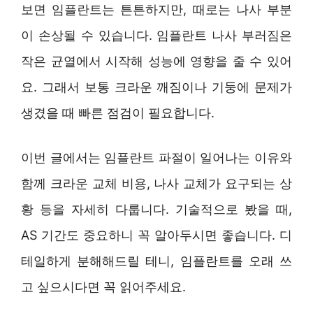
보면 임플란트는 튼튼하지만, 때로는 나사 부분
이 손상될 수 있습니다. 임플란트 나사 부러짐은
작은 균열에서 시작해 성능에 영향을 줄 수 있어
요. 그래서 보통 크라운 깨짐이나 기둥에 문제가
생겼을 때 빠른 점검이 필요합니다.
이번 글에서는 임플란트 파절이 일어나는 이유와
함께 크라운 교체 비용, 나사 교체가 요구되는 상
황 등을 자세히 다룹니다. 기술적으로 봤을 때,
AS 기간도 중요하니 꼭 알아두시면 좋습니다. 디
테일하게 분해해드릴 테니, 임플란트를 오래 쓰
고 싶으시다면 꼭 읽어주세요.