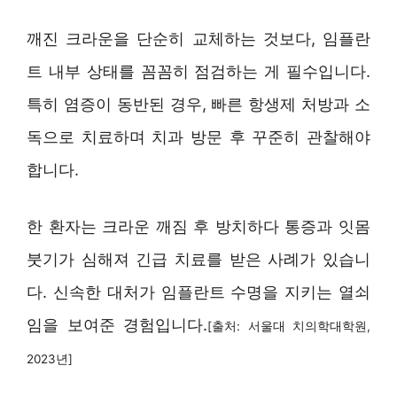
깨진 크라운을 단순히 교체하는 것보다, 임플란
트 내부 상태를 꼼꼼히 점검하는 게 필수입니다.
특히 염증이 동반된 경우, 빠른 항생제 처방과 소
독으로 치료하며 치과 방문 후 꾸준히 관찰해야
합니다.
한 환자는 크라운 깨짐 후 방치하다 통증과 잇몸
붓기가 심해져 긴급 치료를 받은 사례가 있습니
다. 신속한 대처가 임플란트 수명을 지키는 열쇠
임을 보여준 경험입니다.
[출처: 서울대 치의학대학원,
2023년]