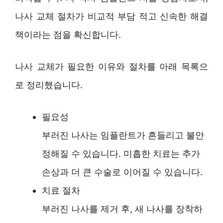
나사 교체 절차가 비교적 부담 적고 신속한 해결
책이라는 점을 확신합니다.
나사 교체가 필요한 이유와 절차를 아래 목록으
로 정리했습니다.
필요성
부러진 나사는 임플란트가 흔들리고 불안
정해질 수 있습니다. 미흡한 치료는 추가
손상과 더 큰 수술로 이어질 수 있습니다.
치료 절차
부러진 나사를 제거 후, 새 나사를 장착하