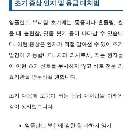
초기 증상 인지 및 응급 대처법
임플란트 부러짐 초기에는 통증이나 흔들림, 씹
을 때 불편함, 잇몸 붓기 등이 나타날 수 있습니
다. 이런 증상은 환자가 직접 알아챌 수 있어 조기
발견이 가능합니다. 치과 의사로서, 저는 환자들
이 이런 초기 신호를 무시하지 않고 바로 전문 의
료기관을 방문하길 권합니다.
초기 대응에 도움이 되는 응급 대처법을 아래와
같이 정리했습니다.
임플란트 부위에 강한 힘 가하지 않기