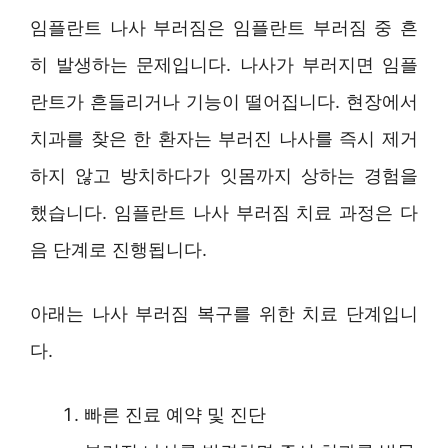
임플란트 나사 부러짐은 임플란트 부러짐 중 흔
히 발생하는 문제입니다. 나사가 부러지면 임플
란트가 흔들리거나 기능이 떨어집니다. 현장에서
치과를 찾은 한 환자는 부러진 나사를 즉시 제거
하지 않고 방치하다가 잇몸까지 상하는 경험을
했습니다. 임플란트 나사 부러짐 치료 과정은 다
음 단계로 진행됩니다.
아래는 나사 부러짐 복구를 위한 치료 단계입니
다.
빠른 진료 예약 및 진단