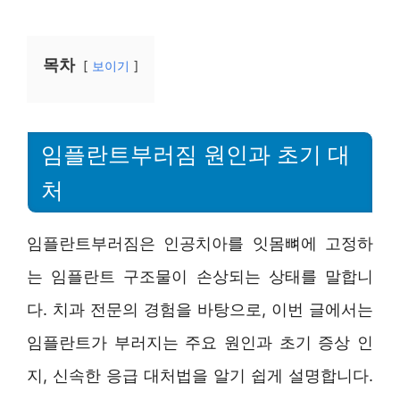
목차
보이기
임플란트부러짐 원인과 초기 대
처
임플란트부러짐은 인공치아를 잇몸뼈에 고정하
는 임플란트 구조물이 손상되는 상태를 말합니
다. 치과 전문의 경험을 바탕으로, 이번 글에서는
임플란트가 부러지는 주요 원인과 초기 증상 인
지, 신속한 응급 대처법을 알기 쉽게 설명합니다.