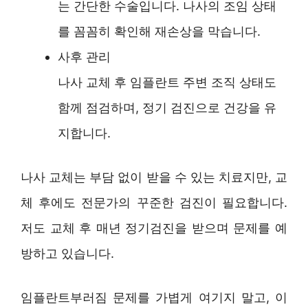
는 간단한 수술입니다. 나사의 조임 상태
를 꼼꼼히 확인해 재손상을 막습니다.
사후 관리
나사 교체 후 임플란트 주변 조직 상태도
함께 점검하며, 정기 검진으로 건강을 유
지합니다.
나사 교체는 부담 없이 받을 수 있는 치료지만, 교
체 후에도 전문가의 꾸준한 검진이 필요합니다.
저도 교체 후 매년 정기검진을 받으며 문제를 예
방하고 있습니다.
임플란트부러짐 문제를 가볍게 여기지 말고, 이