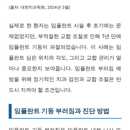
[출처: 대한치과학회, 2024년 3월]
실제로 한 환자는 임플란트 시술 후 초기에는 문
제없었지만, 부적절한 교합 조절로 인해 1년 만에
임플란트 기둥이 파절되었습니다. 이 사례는 임
플란트 심은 위치와 각도, 그리고 교합 관리가 얼
마나 중요한지 보여줍니다. 임플란트 부러짐 예
방을 위해 정기적인 치과 검진과 교합 조절은 반
드시 지켜야 할 조건입니다.
임플란트 기둥 부러짐과 진단 방법
임플란트 기둥 부러짐은 임플란트 내부 나사 또