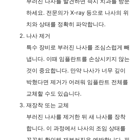
부러진 나사를 발견하면 즉시 치과를 방문
하세요. 전문의가 X-ray 등으로 나사의 위
치와 상태를 정확히 파악합니다.
나사 제거
특수 장비로 부러진 나사를 조심스럽게 빼
냅니다. 이때 임플란트를 손상시키지 않는
것이 중요합니다. 만약 나사가 너무 깊이
박혔다면 제거가 어려워 임플란트 전체를
교체할 수도 있습니다.
재장착 또는 교체
부러진 나사를 제거한 뒤 새 나사를 장착
합니다. 이 과정에서 나사의 조임 상태를
꼼꼼히 확인해 재부러짐을 예방합니다. 필