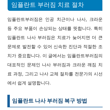
임플란트 부러짐 치료 절차
임플란트부러짐은 인공 치근이나 나사, 크라운
등 주요 부품이 손상되는 상태를 뜻합니다. 특히
임플란트 나사 부러짐은 치료가 늦어지면 더 큰
문제로 발전할 수 있어 신속한 진단과 적절한 조
치가 중요합니다. 이 글에서는 임플란트부러짐의
대표적인 문제인 나사 부러짐과 크라운 깨짐 치
료 과정, 그리고 나사 교체 절차를 전문가의 시선
에서 쉽게 설명합니다.
임플란트 나사 부러짐 복구 방법