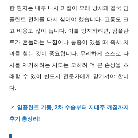
한 환자는 내부 나사 파절이 오래 방치돼 결국 임
플란트 전체를 다시 심어야 했습니다. 고통도 크
고 비용도 많이 듭니다. 이를 방지하려면, 임플란
트가 흔들리는 느낌이나 통증이 있을 때 즉시 치
과를 찾는 것이 중요합니다. 무리하게 스스로 나
사를 제거하려는 시도는 오히려 더 큰 손상을 초
래할 수 있어 반드시 전문가에게 맡기셔야 합니
다.
📌
임플란트 기둥, 2차 수술부터 지대주 깨짐까지
후기 총정리!