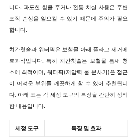
니다. 과도한 힘을 주거나 전통 치실 사용은 주변
조직 손상을 일으킬 수 있기 때문에 주의가 필요
합니다.
치간칫솔과 워터픽은 보철물 아래 플라그 제거에
효과적입니다. 특히 치간칫솔은 보철물 틈새 청
소에 최적이며, 워터픽(저압력 물 분사기)은 접근
이 어려운 부위를 깨끗하게 할 수 있어 추천됩니
다. 아래 표는 각 세정 도구의 특징을 간단히 정리
한 내용입니다.
세정 도구
특징 및 효과