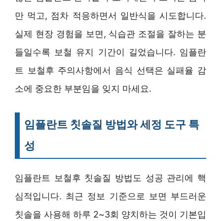
만 먹고, 점차 적응하면서 일반식을 시도합니다.
실제 현장 경험을 보면, 식습관 조절을 잘하는 분
들일수록 보철 유지 기간이 길었습니다. 임플란
트 보철후 주의사항에서 음식 선택은 실패율 감
소에 중요한 부분임을 잊지 마세요.
임플란트 칫솔질 방법와 세정 도구 특
성
임플란트 보철후 칫솔질 방법도 성공 관리에 핵
심적입니다. 최근 정보 기준으로 보면 부드러운
칫솔을 사용해 하루 2~3회 양치하는 것이 기본입