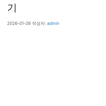
기
2026-01-28
작성자:
admin