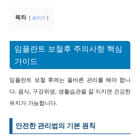
목차
보이기
임플란트 보철후 주의사항 핵심
가이드
임플란트 보철 후에는 올바른 관리를 해야 합니
다. 음식, 구강위생, 생활습관을 잘 지키면 건강한
유지가 가능합니다.
안전한 관리법의 기본 원칙