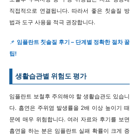
직접적으로 연결됩니다. 따라서 좋은 칫솔질 방
법과 도구 사용을 적극 권장합니다.
📌
임플란트 칫솔질 후기 – 단계별 정확한 절차 꿀
팁!
생활습관별 위험도 평가
임플란트 보철후 주의해야 할 생활습관도 있습니
다. 흡연은 주위염 발생률을 2배 이상 높이기 때
문에 매우 위험합니다. 여러 자료와 후기를 보면
흡연을 하는 분은 임플란트 실패 확률이 크게 증