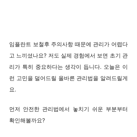
임플란트 보철후 주의사항 때문에 관리가 어렵다
고 느끼셨나요? 저도 실제 경험에서 보면 초기 관
리가 특히 중요하다는 생각이 듭니다. 오늘은 이
런 고민을 덜어드릴 올바른 관리법을 알려드릴게
요.
먼저 안전한 관리법에서 놓치기 쉬운 부분부터
확인해볼까요?