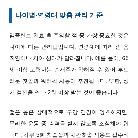
나이별·연령대 맞춤 관리 기준
임플란트 치료 후 주의할 점 중 가장 중요한 것은
나이에 따른 관리법입니다. 연령대에 따라 손 움
직임이나 치아 상태가 달라집니다. 예를 들어, 65
세 이상 고령자는 손재주가 약해질 수 있어 부드
러운 칫솔과 워터픽 사용이 추천됩니다. 또한, 정
기 검진을 연 1~2회 이상 받는 것이 좋습니다.
젊은 층은 상대적으로 구강 건강이 양호하지만,
무리한 운동 중 충격을 받지 않도록 조심해야 합
니다. 하루 3회 칫솔질과 치간칫솔 사용도 필수적