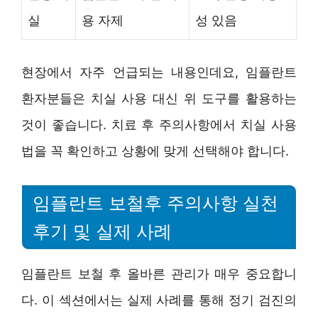
실
용 자제
성 있음
현장에서 자주 언급되는 내용인데요, 임플란트
환자분들은 치실 사용 대신 위 도구를 활용하는
것이 좋습니다. 치료 후 주의사항에서 치실 사용
법을 꼭 확인하고 상황에 맞게 선택해야 합니다.
임플란트 보철후 주의사항 실천
후기 및 실제 사례
임플란트 보철 후 올바른 관리가 매우 중요합니
다. 이 섹션에서는 실제 사례를 통해 정기 검진의