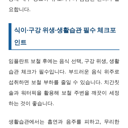
요합니다.
식이·구강 위생·생활습관 필수 체크포
인트
임플란트 보철 후에는 음식 선택, 구강 위생, 생활
습관 체크가 필수입니다. 부드러운 음식 위주로
섭취하면 보철 부하를 줄일 수 있습니다. 치간칫
솔과 워터픽을 활용해 보철 주변을 깨끗이 세정
하는 것이 좋습니다.
생활습관에서는 흡연과 음주를 피하고, 무리한