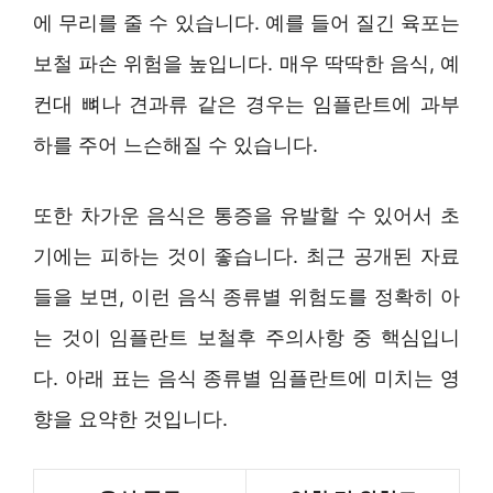
에 무리를 줄 수 있습니다. 예를 들어 질긴 육포는
보철 파손 위험을 높입니다. 매우 딱딱한 음식, 예
컨대 뼈나 견과류 같은 경우는 임플란트에 과부
하를 주어 느슨해질 수 있습니다.
또한 차가운 음식은 통증을 유발할 수 있어서 초
기에는 피하는 것이 좋습니다. 최근 공개된 자료
들을 보면, 이런 음식 종류별 위험도를 정확히 아
는 것이 임플란트 보철후 주의사항 중 핵심입니
다. 아래 표는 음식 종류별 임플란트에 미치는 영
향을 요약한 것입니다.