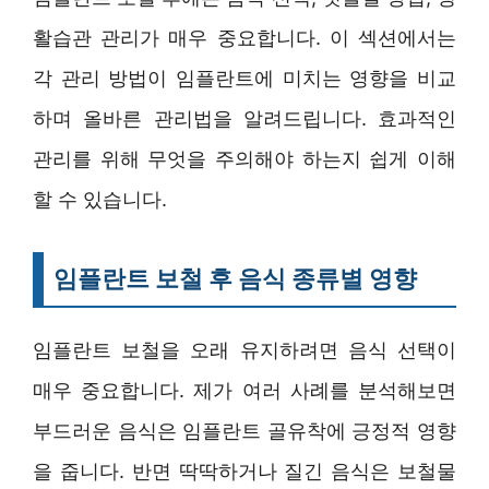
활습관 관리가 매우 중요합니다. 이 섹션에서는
각 관리 방법이 임플란트에 미치는 영향을 비교
하며 올바른 관리법을 알려드립니다. 효과적인
관리를 위해 무엇을 주의해야 하는지 쉽게 이해
할 수 있습니다.
임플란트 보철 후 음식 종류별 영향
임플란트 보철을 오래 유지하려면 음식 선택이
매우 중요합니다. 제가 여러 사례를 분석해보면
부드러운 음식은 임플란트 골유착에 긍정적 영향
을 줍니다. 반면 딱딱하거나 질긴 음식은 보철물