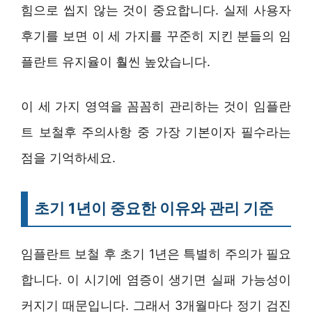
힘으로 씹지 않는 것이 중요합니다. 실제 사용자
후기를 보면 이 세 가지를 꾸준히 지킨 분들의 임
플란트 유지율이 훨씬 높았습니다.
이 세 가지 영역을 꼼꼼히 관리하는 것이 임플란
트 보철후 주의사항 중 가장 기본이자 필수라는
점을 기억하세요.
초기 1년이 중요한 이유와 관리 기준
임플란트 보철 후 초기 1년은 특별히 주의가 필요
합니다. 이 시기에 염증이 생기면 실패 가능성이
커지기 때문입니다. 그래서 3개월마다 정기 검진