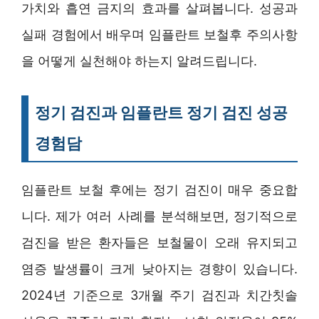
가치와 흡연 금지의 효과를 살펴봅니다. 성공과
실패 경험에서 배우며 임플란트 보철후 주의사항
을 어떻게 실천해야 하는지 알려드립니다.
정기 검진과 임플란트 정기 검진 성공
경험담
임플란트 보철 후에는 정기 검진이 매우 중요합
니다. 제가 여러 사례를 분석해보면, 정기적으로
검진을 받은 환자들은 보철물이 오래 유지되고
염증 발생률이 크게 낮아지는 경향이 있습니다.
2024년 기준으로 3개월 주기 검진과 치간칫솔