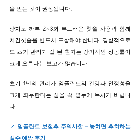
을 받는 것이 권장됩니다.
양치도 하루 2~3회 부드러운 칫솔 사용과 함께
치간칫솔을 반드시 포함해야 합니다. 경험적으로
도 초기 관리가 잘 된 환자는 장기적인 성공률이
크게 오른다는 보고가 많습니다.
초기 1년의 관리가 임플란트의 건강과 안정성을
크게 좌우한다는 점을 꼭 염두에 두시기 바랍니
다.
📌
임플란트 보철후 주의사항 – 놓치면 후회하는
실수 예방 후기