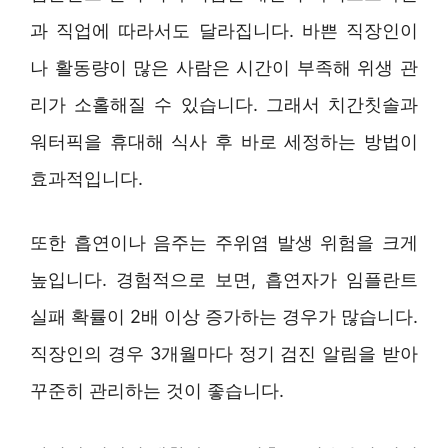
과 직업에 따라서도 달라집니다. 바쁜 직장인이
나 활동량이 많은 사람은 시간이 부족해 위생 관
리가 소홀해질 수 있습니다. 그래서 치간칫솔과
워터픽을 휴대해 식사 후 바로 세정하는 방법이
효과적입니다.
또한 흡연이나 음주는 주위염 발생 위험을 크게
높입니다. 경험적으로 보면, 흡연자가 임플란트
실패 확률이 2배 이상 증가하는 경우가 많습니다.
직장인의 경우 3개월마다 정기 검진 알림을 받아
꾸준히 관리하는 것이 좋습니다.