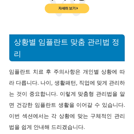
상황별 임플란트 맞춤 관리법 정
리
임플란트 치료 후 주의사항은 개인별 상황에 따
라 다릅니다. 나이, 생활패턴, 직업에 맞게 관리하
는 것이 중요합니다. 이렇게 맞춤형 관리법을 알
면 건강한 임플란트 생활을 이어갈 수 있습니다.
이번 섹션에서는 각 상황에 맞는 구체적인 관리
법을 쉽게 안내해 드리겠습니다.