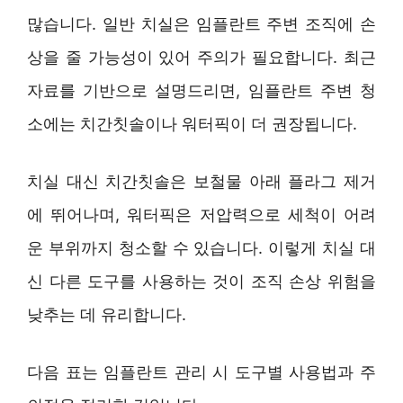
많습니다. 일반 치실은 임플란트 주변 조직에 손
상을 줄 가능성이 있어 주의가 필요합니다. 최근
자료를 기반으로 설명드리면, 임플란트 주변 청
소에는 치간칫솔이나 워터픽이 더 권장됩니다.
치실 대신 치간칫솔은 보철물 아래 플라그 제거
에 뛰어나며, 워터픽은 저압력으로 세척이 어려
운 부위까지 청소할 수 있습니다. 이렇게 치실 대
신 다른 도구를 사용하는 것이 조직 손상 위험을
낮추는 데 유리합니다.
다음 표는 임플란트 관리 시 도구별 사용법과 주