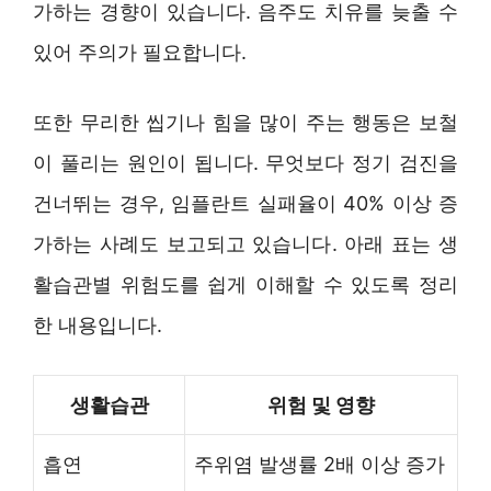
가하는 경향이 있습니다. 음주도 치유를 늦출 수
있어 주의가 필요합니다.
또한 무리한 씹기나 힘을 많이 주는 행동은 보철
이 풀리는 원인이 됩니다. 무엇보다 정기 검진을
건너뛰는 경우, 임플란트 실패율이 40% 이상 증
가하는 사례도 보고되고 있습니다. 아래 표는 생
활습관별 위험도를 쉽게 이해할 수 있도록 정리
한 내용입니다.
생활습관
위험 및 영향
흡연
주위염 발생률 2배 이상 증가