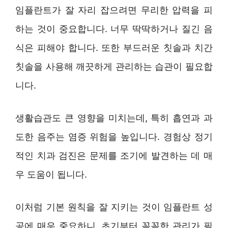
임플란트가 잘 자리 잡으려면 무리한 압력을 피
하는 것이 중요합니다. 너무 딱딱하거나 질긴 음
식은 피해야 합니다. 또한 부드러운 칫솔과 치간
칫솔을 사용해 깨끗하게 관리하는 습관이 필요합
니다.
생활습관도 큰 영향을 미치는데, 특히 흡연과 과
도한 음주는 염증 위험을 높입니다. 경험상 정기
적인 치과 검진은 문제를 조기에 발견하는 데 매
우 도움이 됩니다.
이처럼 기본 원칙을 잘 지키는 것이 임플란트 성
공에 매우 중요하니, 초기부터 꼼꼼한 관리가 필