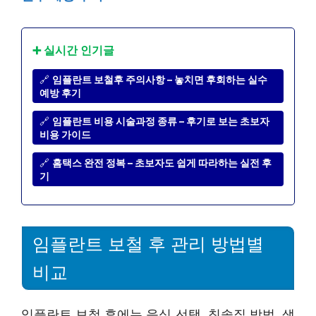
➕ 실시간 인기글
🔗
임플란트 보철후 주의사항 – 놓치면 후회하는 실수
예방 후기
🔗
임플란트 비용 시술과정 종류 – 후기로 보는 초보자
비용 가이드
🔗
홈택스 완전 정복 – 초보자도 쉽게 따라하는 실전 후
기
임플란트 보철 후 관리 방법별
비교
임플란트 보철 후에는 음식 선택, 칫솔질 방법, 생