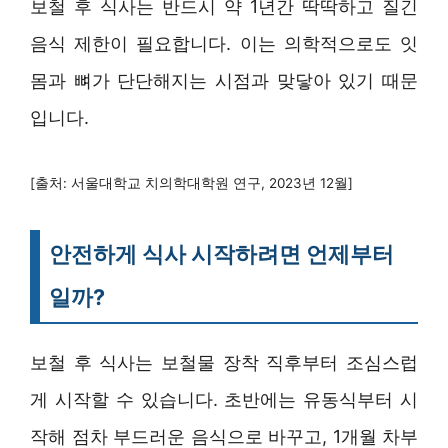
보철 후 식사는 반드시 약 1년간 딱딱하고 질긴
음식 제한이 필요합니다. 이는 의학적으로도 잇
몸과 뼈가 단단해지는 시점과 맞닿아 있기 때문
입니다.
[출처: 서울대학교 치의학대학원 연구, 2023년 12월]
안전하게 식사 시작하려면 언제부터
일까?
보철 후 식사는 보철물 장착 직후부터 조심스럽
게 시작할 수 있습니다. 초반에는 유동식부터 시
작해 점차 부드러운 음식으로 바꾸고, 1개월 차부