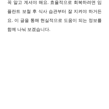
꼭 알고 계셔야 해요. 효율적으로 회복하려면 임
플란트 보철 후 식사 습관부터 잘 지켜야 하거든
요. 이 글을 통해 현실적으로 도움이 되는 정보를
함께 나눠 보겠습니다.