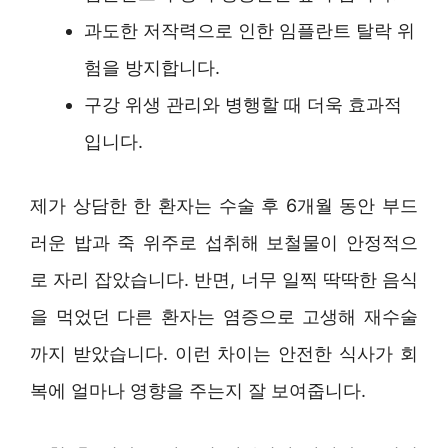
과도한 저작력으로 인한 임플란트 탈락 위
험을 방지합니다.
구강 위생 관리와 병행할 때 더욱 효과적
입니다.
제가 상담한 한 환자는 수술 후 6개월 동안 부드
러운 밥과 죽 위주로 섭취해 보철물이 안정적으
로 자리 잡았습니다. 반면, 너무 일찍 딱딱한 음식
을 먹었던 다른 환자는 염증으로 고생해 재수술
까지 받았습니다. 이런 차이는 안전한 식사가 회
복에 얼마나 영향을 주는지 잘 보여줍니다.