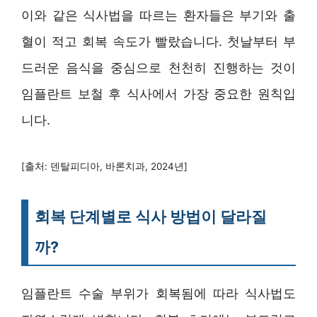
이와 같은 식사법을 따르는 환자들은 부기와 출
혈이 적고 회복 속도가 빨랐습니다. 첫날부터 부
드러운 음식을 중심으로 천천히 진행하는 것이
임플란트 보철 후 식사에서 가장 중요한 원칙입
니다.
[출처: 덴탈피디아, 바론치과, 2024년]
회복 단계별로 식사 방법이 달라질
까?
임플란트 수술 부위가 회복됨에 따라 식사법도