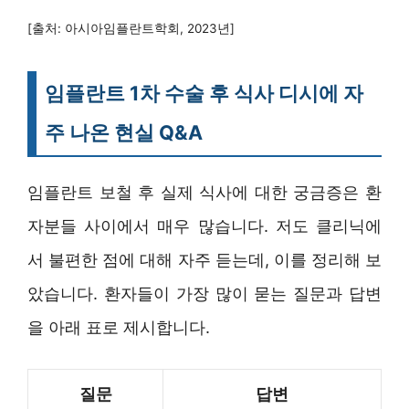
[출처: 아시아임플란트학회, 2023년]
임플란트 1차 수술 후 식사 디시에 자
주 나온 현실 Q&A
임플란트 보철 후 실제 식사에 대한 궁금증은 환
자분들 사이에서 매우 많습니다. 저도 클리닉에
서 불편한 점에 대해 자주 듣는데, 이를 정리해 보
았습니다. 환자들이 가장 많이 묻는 질문과 답변
을 아래 표로 제시합니다.
질문
답변