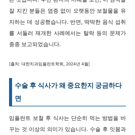
잘 지킨 분들은 염증 없이 오랫동안 보철물을 유
지하는 데 성공했습니다. 반면, 딱딱한 음식 섭취
를 서둘러 재개한 사례에서는 탈락 등의 문제가
종종 보고되었습니다.
[출처: 대한치과임플란트학회, 2024년 4월]
수술 후 식사가 왜 중요한지 궁금하다
면
임플란트 보철 후 식사는 단순히 먹는 방법을 바
꾸는 것 이상의 의미가 있습니다. 수술 후 잇몸과