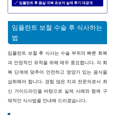
🔗
임플란트 후 몸살 극복 초보자 실제 후기 대공개
임플란트 보철 수술 후 식사하는
법
임플란트 보철 후 식사는 수술 부위의 빠른 회복
과 안정적인 유착을 위해 매우 중요합니다. 각 회
복 단계에 맞추어 안전하고 영양가 있는 음식을
섭취해야 합니다. 경험 많은 치과 전문의로서 최
신 가이드라인을 바탕으로 실제 사례와 함께 구
체적인 식사법을 안내해 드리겠습니다.