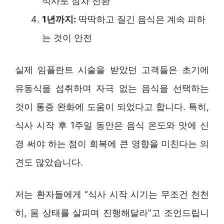
식사로 점차 전환
1년까지:
딱딱하고 질긴 음식은 계속 피하
는 것이 안전
실제 임플란트 시술을 받았던 고객들은 초기에
유동식을 섭취하며 자극 없는 음식을 선택하는
것이 통증 완화에 도움이 되었다고 합니다. 특히,
식사 시작 후 1주일 동안은 음식 온도와 맛에 신
경 써야 하는 점이 회복에 큰 영향을 미친다는 의
견도 많았습니다.
저는 환자들에게 “식사 시작 시기는 무조건 천천
히, 몸 상태를 살피며 진행해달라”고 조언드립니