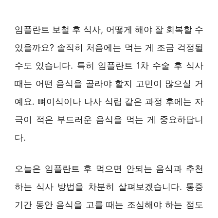
임플란트 보철 후 식사, 어떻게 해야 잘 회복할 수
있을까요? 솔직히 처음에는 먹는 게 조금 걱정될
수도 있습니다. 특히 임플란트 1차 수술 후 식사
때는 어떤 음식을 골라야 할지 고민이 많으실 거
예요. 뼈이식이나 나사 식립 같은 과정 후에는 자
극이 적은 부드러운 음식을 먹는 게 중요하답니
다.
오늘은 임플란트 후 먹으면 안되는 음식과 추천
하는 식사 방법을 차분히 살펴보겠습니다. 통증
기간 동안 음식을 고를 때는 조심해야 하는 점도