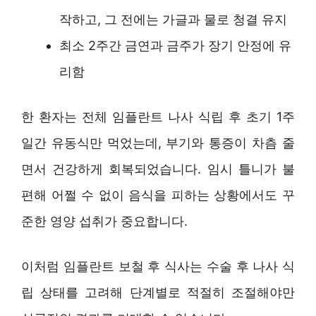
작하고, 그 전에는 가글과 물로 청결 유지
최소 2주간 금연과 금주가 장기 안정에 유
리함
한 환자는 전체 임플란트 나사 식립 후 초기 1주
일간 유동식만 먹었는데, 부기와 통증이 차츰 줄
면서 건강하게 회복되었습니다. 임시 틀니가 불
편해 어쩔 수 없이 음식을 피하는 상황에서도 꾸
준한 영양 섭취가 중요합니다.
이처럼 임플란트 보철 후 식사는 수술 후 나사 식
립 상태를 고려해 단계별로 적절히 조절해야만