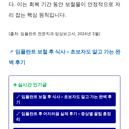
다. 이는 회복 기간 동안 보철물이 안정적으로 자
리 잡는 핵심 원칙입니다.
[출처: 임플란트 전문치과 임상보고서, 2024년 3월]
📌
임플란트 보철 후 식사 – 초보자도 알고 가는 완
벽 후기
➕ 실시간 인기글
🔗
임플란트 보철 후 식사 – 초보자도 알고 가는 완벽 후
기
🔗
임플란트 후 어지러움 실제 후기 – 증상별 꿀팁 총정
리