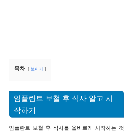
목차
보이기
임플란트 보철 후 식사 알고 시
작하기
임플란트 보철 후 식사를 올바르게 시작하는 것