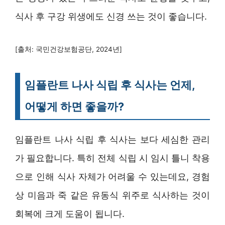
식사 후 구강 위생에도 신경 쓰는 것이 좋습니다.
[출처: 국민건강보험공단, 2024년]
임플란트 나사 식립 후 식사는 언제,
어떻게 하면 좋을까?
임플란트 나사 식립 후 식사는 보다 세심한 관리
가 필요합니다. 특히 전체 식립 시 임시 틀니 착용
으로 인해 식사 자체가 어려울 수 있는데요, 경험
상 미음과 죽 같은 유동식 위주로 식사하는 것이
회복에 크게 도움이 됩니다.