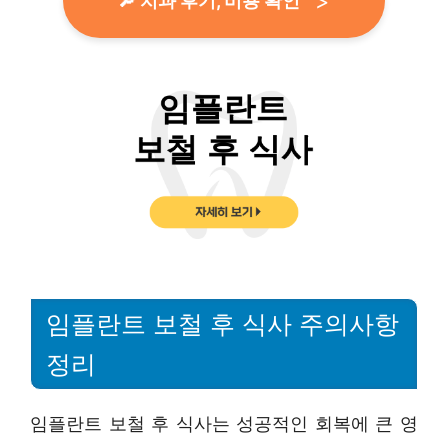
🔎 치과 후기, 비용 확인
임플란트 보철 후 식사 주의사항
정리
임플란트 보철 후 식사는 성공적인 회복에 큰 영