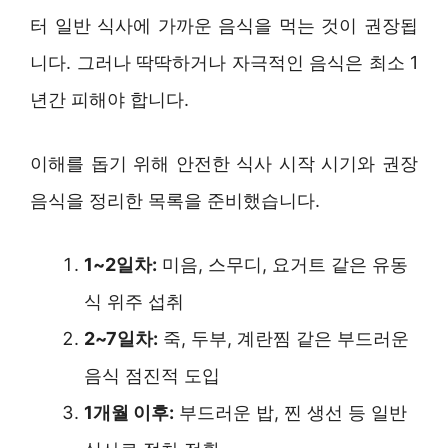
터 일반 식사에 가까운 음식을 먹는 것이 권장됩
니다. 그러나 딱딱하거나 자극적인 음식은 최소 1
년간 피해야 합니다.
이해를 돕기 위해 안전한 식사 시작 시기와 권장
음식을 정리한 목록을 준비했습니다.
1~2일차:
미음, 스무디, 요거트 같은 유동
식 위주 섭취
2~7일차:
죽, 두부, 계란찜 같은 부드러운
음식 점진적 도입
1개월 이후:
부드러운 밥, 찐 생선 등 일반