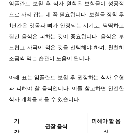
임플란트 보철 후 식사 원칙은 보철물이 성공적
으로 자리 잡는 데 꼭 필요합니다. 보철물 장착 후
1년간은 잇몸과 뼈가 안정되는 시기로, 딱딱하고
질긴 음식은 피하는 것이 중요합니다. 음식은 부
드럽고 자극이 적은 것을 선택해야 하며, 천천히
조금씩 먹는 습관이 도움이 됩니다.
아래 표는 임플란트 보철 후 권장하는 식사 유형
과 피해야 할 음식입니다. 이를 참고하면 안전한
식사 계획을 세울 수 있습니다.
기
피해야 할 음
권장 음식
간
식