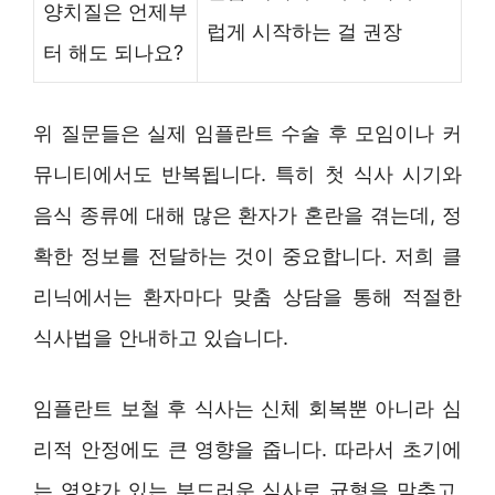
양치질은 언제부
럽게 시작하는 걸 권장
터 해도 되나요?
위 질문들은 실제 임플란트 수술 후 모임이나 커
뮤니티에서도 반복됩니다. 특히 첫 식사 시기와
음식 종류에 대해 많은 환자가 혼란을 겪는데, 정
확한 정보를 전달하는 것이 중요합니다. 저희 클
리닉에서는 환자마다 맞춤 상담을 통해 적절한
식사법을 안내하고 있습니다.
임플란트 보철 후 식사는 신체 회복뿐 아니라 심
리적 안정에도 큰 영향을 줍니다. 따라서 초기에
는 영양가 있는 부드러운 식사로 균형을 맞추고,