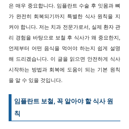
은 매우 중요합니다. 임플란트 수술 후 잇몸과 뼈
가 완전히 회복되기까지 특별한 식사 원칙을 지
켜야 합니다. 저는 치과 전문가로서, 실제 환자 관
리 경험을 바탕으로 보철 후 식사가 왜 중요한지,
언제부터 어떤 음식을 먹어야 하는지 쉽게 설명
해 드리겠습니다. 이 글을 읽으면 안전하게 식사
시작하는 방법과 회복에 도움이 되는 기본 원칙
을 알 수 있을 것입니다.
임플란트 보철, 꼭 알아야 할 식사 원
칙