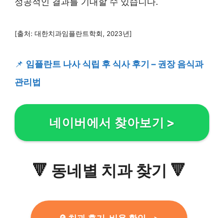
성공적인 결과를 기대할 수 있습니다.
[출처: 대한치과임플란트학회, 2023년]
📌
임플란트 나사 식립 후 식사 후기 – 권장 음식과
관리법
네이버에서 찾아보기
>
🔻
동네별 치과 찾기
🔻