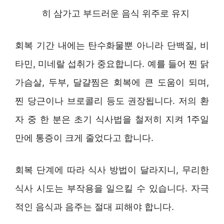
히 삼가고 부드러운 음식 위주로 유지
회복 기간 내에는 탄수화물뿐 아니라 단백질, 비
타민, 미네랄 섭취가 중요합니다. 예를 들어 찐 닭
가슴살, 두부, 달걀찜은 회복에 큰 도움이 되며,
찐 당근이나 브로콜리 등도 권장됩니다. 저의 환
자 중 한 분은 초기 식사법을 철저히 지켜 1주일
만에 통증이 크게 줄었다고 합니다.
회복 단계에 따라 식사 방법이 달라지니, 무리한
식사 시도는 부작용을 일으킬 수 있습니다. 자극
적인 음식과 음주는 절대 피해야 합니다.