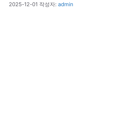
2025-12-01
작성자:
admin