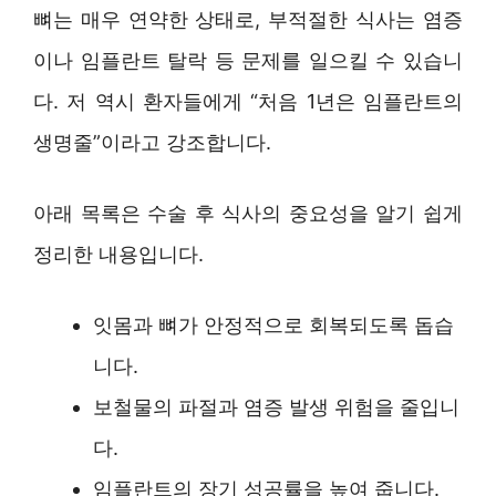
뼈는 매우 연약한 상태로, 부적절한 식사는 염증
이나 임플란트 탈락 등 문제를 일으킬 수 있습니
다. 저 역시 환자들에게 “처음 1년은 임플란트의
생명줄”이라고 강조합니다.
아래 목록은 수술 후 식사의 중요성을 알기 쉽게
정리한 내용입니다.
잇몸과 뼈가 안정적으로 회복되도록 돕습
니다.
보철물의 파절과 염증 발생 위험을 줄입니
다.
임플란트의 장기 성공률을 높여 줍니다.