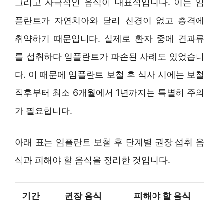
그리고 자극적인 음식이 대표적입니다. 이는 임
플란트가 자연치아와 달리 신경이 없고 충격에
취약하기 때문입니다. 실제로 환자 중에 견과류
를 섭취하다 임플란트가 파손된 사례도 있었습니
다. 이 때문에 임플란트 보철 후 식사 시에는 보철
직후부터 최소 6개월에서 1년까지는 특별히 주의
가 필요합니다.
아래 표는 임플란트 보철 후 단계별 권장 섭취 음
식과 피해야 할 음식을 정리한 것입니다.
기간
권장 음식
피해야 할 음식