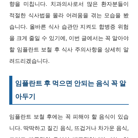
향을 미칩니다. 치과의사로서 많은 환자분들이
적절한 식사법을 몰라 어려움을 겪는 모습을 봤
습니다. 올바른 식사 습관만 지켜도 합병증 위험
을 크게 줄일 수 있기에, 이번 글에서는 꼭 알아야
할 임플란트 보철 후 식사 주의사항을 상세히 알
려드리겠습니다.
임플란트 후 먹으면 안되는 음식 꼭 알
아두기
임플란트 보철 후에는 꼭 피해야 할 음식이 있습
니다. 딱딱하고 질긴 음식, 뜨겁거나 차가운 음식,