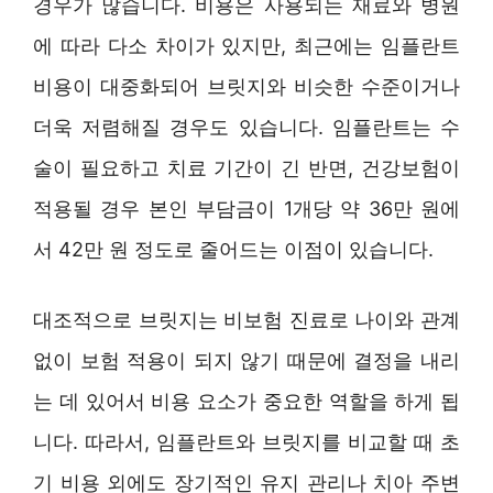
경우가 많습니다. 비용은 사용되는 재료와 병원
에 따라 다소 차이가 있지만, 최근에는 임플란트
비용이 대중화되어 브릿지와 비슷한 수준이거나
더욱 저렴해질 경우도 있습니다. 임플란트는 수
술이 필요하고 치료 기간이 긴 반면, 건강보험이
적용될 경우 본인 부담금이 1개당 약 36만 원에
서 42만 원 정도로 줄어드는 이점이 있습니다.
대조적으로 브릿지는 비보험 진료로 나이와 관계
없이 보험 적용이 되지 않기 때문에 결정을 내리
는 데 있어서 비용 요소가 중요한 역할을 하게 됩
니다. 따라서, 임플란트와 브릿지를 비교할 때 초
기 비용 외에도 장기적인 유지 관리나 치아 주변