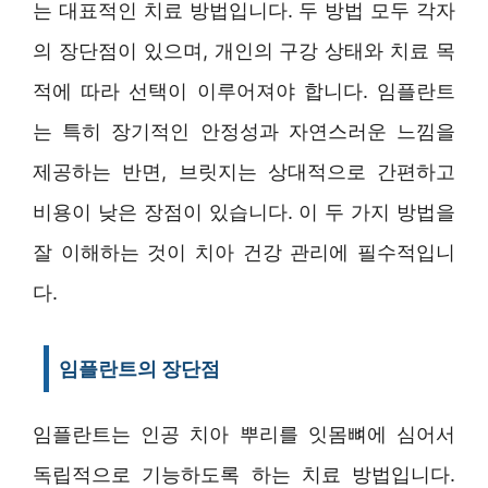
는 대표적인 치료 방법입니다. 두 방법 모두 각자
의 장단점이 있으며, 개인의 구강 상태와 치료 목
적에 따라 선택이 이루어져야 합니다. 임플란트
는 특히 장기적인 안정성과 자연스러운 느낌을
제공하는 반면, 브릿지는 상대적으로 간편하고
비용이 낮은 장점이 있습니다. 이 두 가지 방법을
잘 이해하는 것이 치아 건강 관리에 필수적입니
다.
임플란트의 장단점
임플란트는 인공 치아 뿌리를 잇몸뼈에 심어서
독립적으로 기능하도록 하는 치료 방법입니다.