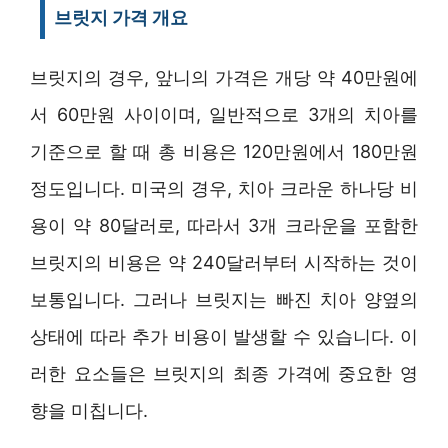
브릿지 가격 개요
브릿지의 경우, 앞니의 가격은 개당 약 40만원에
서 60만원 사이이며, 일반적으로 3개의 치아를
기준으로 할 때 총 비용은 120만원에서 180만원
정도입니다. 미국의 경우, 치아 크라운 하나당 비
용이 약 80달러로, 따라서 3개 크라운을 포함한
브릿지의 비용은 약 240달러부터 시작하는 것이
보통입니다. 그러나 브릿지는 빠진 치아 양옆의
상태에 따라 추가 비용이 발생할 수 있습니다. 이
러한 요소들은 브릿지의 최종 가격에 중요한 영
향을 미칩니다.