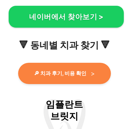
네이버에서 찾아보기
>
🔻
동네별 치과 찾기
🔻
🔎 치과 후기, 비용 확인