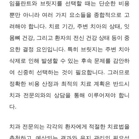
임플란트와 브릿지를 선택할 때는 단순한 비용
뿐만 아니라 여러 가지 요소들을 종합적으로 고
려해야 합니다. 치료 기간, 주변 치아의 상태, 잇
몸뼈 건강, 그리고 환자의 전신 건강 상태 등이 중
요한 결정 요인입니다. 특히 브릿지는 주변 치아
삭제로 인해 발생할 수 있는 후속 문제를 감안하
여 신중히 선택하는 것이 필요합니다. 그러므로
정확한 비용 산정과 최적의 치료 계획은 반드시
치과 전문의와의 상담을 통해 이루어져야 합니
다.
치과 전문의는 각각의 환자에게 적절한 치료법을
추천하고, 예상되는 결과와 유지 관리의 필요성