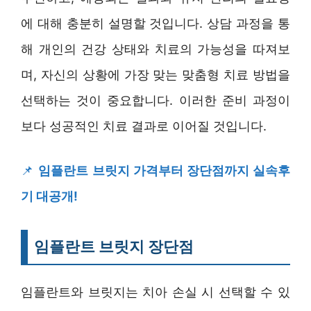
에 대해 충분히 설명할 것입니다. 상담 과정을 통
해 개인의 건강 상태와 치료의 가능성을 따져보
며, 자신의 상황에 가장 맞는 맞춤형 치료 방법을
선택하는 것이 중요합니다. 이러한 준비 과정이
보다 성공적인 치료 결과로 이어질 것입니다.
📌
임플란트 브릿지 가격부터 장단점까지 실속후
기 대공개!
임플란트 브릿지 장단점
임플란트와 브릿지는 치아 손실 시 선택할 수 있