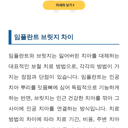
임플란트 브릿지 차이
임플란트와 브릿지는 잃어버린 치아를 대체하는
대표적인 보철 치료 방법으로, 각각의 방법이 가
지는 장점과 단점이 있습니다. 임플란트는 인공
치아 뿌리를 잇몸뼈에 심어 독립적으로 기능하게
하는 반면, 브릿지는 인근 건강한 치아를 깎아 그
사이에 인공 치아를 연결하는 방식입니다. 치료
방법의 차이에 따라 치료 기간, 비용, 주변 치아