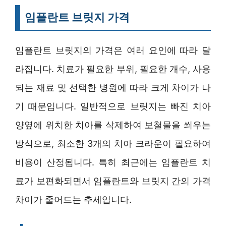
임플란트 브릿지 가격
임플란트 브릿지의 가격은 여러 요인에 따라 달
라집니다. 치료가 필요한 부위, 필요한 개수, 사용
되는 재료 및 선택한 병원에 따라 크게 차이가 나
기 때문입니다. 일반적으로 브릿지는 빠진 치아
양옆에 위치한 치아를 삭제하여 보철물을 씌우는
방식으로, 최소한 3개의 치아 크라운이 필요하여
비용이 산정됩니다. 특히 최근에는 임플란트 치
료가 보편화되면서 임플란트와 브릿지 간의 가격
차이가 줄어드는 추세입니다.