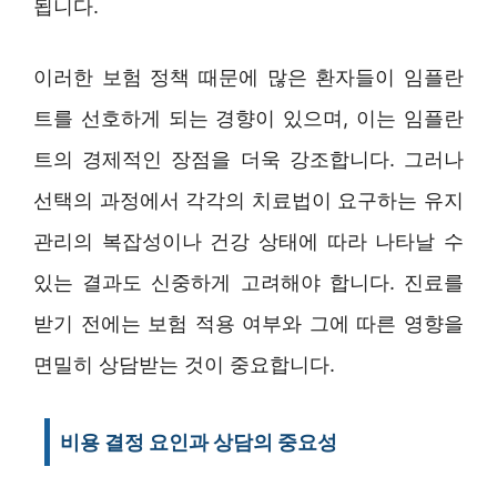
됩니다.
이러한 보험 정책 때문에 많은 환자들이 임플란
트를 선호하게 되는 경향이 있으며, 이는 임플란
트의 경제적인 장점을 더욱 강조합니다. 그러나
선택의 과정에서 각각의 치료법이 요구하는 유지
관리의 복잡성이나 건강 상태에 따라 나타날 수
있는 결과도 신중하게 고려해야 합니다. 진료를
받기 전에는 보험 적용 여부와 그에 따른 영향을
면밀히 상담받는 것이 중요합니다.
비용 결정 요인과 상담의 중요성