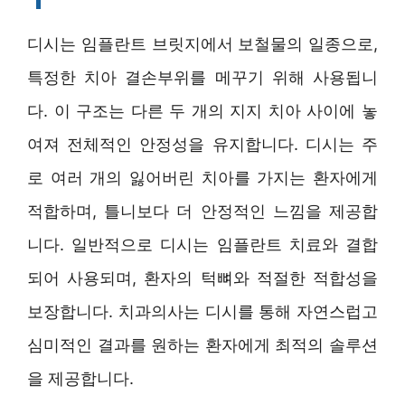
디시는 임플란트 브릿지에서 보철물의 일종으로,
특정한 치아 결손부위를 메꾸기 위해 사용됩니
다. 이 구조는 다른 두 개의 지지 치아 사이에 놓
여져 전체적인 안정성을 유지합니다. 디시는 주
로 여러 개의 잃어버린 치아를 가지는 환자에게
적합하며, 틀니보다 더 안정적인 느낌을 제공합
니다. 일반적으로 디시는 임플란트 치료와 결합
되어 사용되며, 환자의 턱뼈와 적절한 적합성을
보장합니다. 치과의사는 디시를 통해 자연스럽고
심미적인 결과를 원하는 환자에게 최적의 솔루션
을 제공합니다.