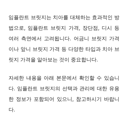
임플란트 브릿지는 치아를 대체하는 효과적인 방
법으로, 임플란트 브릿지 가격, 장단점, 디시 등
여러 측면에서 고려됩니다. 어금니 브릿지 가격
이나 앞니 브릿지 가격 등 다양한 타입과 치아 브
릿지 가격을 알아보는 것이 중요합니다.
자세한 내용을 아래 본문에서 확인할 수 있습니
다. 임플란트 브릿지의 선택과 관리에 대한 유용
한 정보가 포함되어 있으니, 참고하시기 바랍니
다.