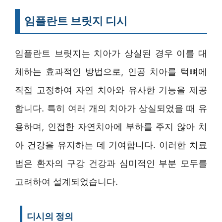
임플란트 브릿지 디시
임플란트 브릿지는 치아가 상실된 경우 이를 대
체하는 효과적인 방법으로, 인공 치아를 턱뼈에
직접 고정하여 자연 치아와 유사한 기능을 제공
합니다. 특히 여러 개의 치아가 상실되었을 때 유
용하며, 인접한 자연치아에 부하를 주지 않아 치
아 건강을 유지하는 데 기여합니다. 이러한 치료
법은 환자의 구강 건강과 심미적인 부분 모두를
고려하여 설계되었습니다.
디시의 정의