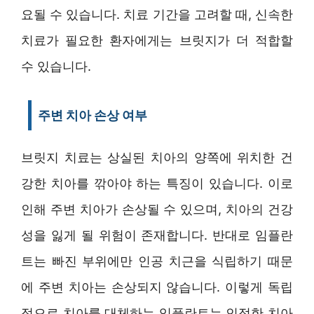
요될 수 있습니다. 치료 기간을 고려할 때, 신속한
치료가 필요한 환자에게는 브릿지가 더 적합할
수 있습니다.
주변 치아 손상 여부
브릿지 치료는 상실된 치아의 양쪽에 위치한 건
강한 치아를 깎아야 하는 특징이 있습니다. 이로
인해 주변 치아가 손상될 수 있으며, 치아의 건강
성을 잃게 될 위험이 존재합니다. 반대로 임플란
트는 빠진 부위에만 인공 치근을 식립하기 때문
에 주변 치아는 손상되지 않습니다. 이렇게 독립
적으로 치아를 대체하는 임플란트는 인접한 치아