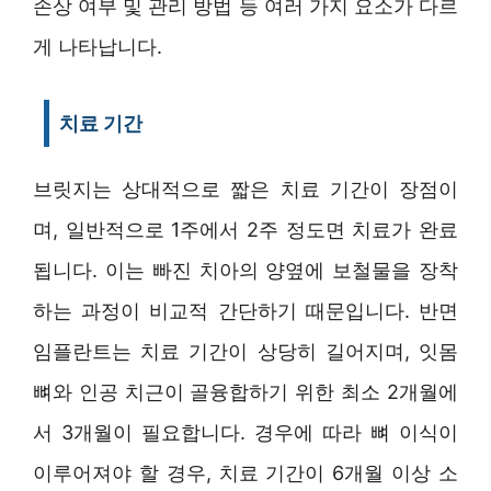
손상 여부 및 관리 방법 등 여러 가지 요소가 다르
게 나타납니다.
치료 기간
브릿지는 상대적으로 짧은 치료 기간이 장점이
며, 일반적으로 1주에서 2주 정도면 치료가 완료
됩니다. 이는 빠진 치아의 양옆에 보철물을 장착
하는 과정이 비교적 간단하기 때문입니다. 반면
임플란트는 치료 기간이 상당히 길어지며, 잇몸
뼈와 인공 치근이 골융합하기 위한 최소 2개월에
서 3개월이 필요합니다. 경우에 따라 뼈 이식이
이루어져야 할 경우, 치료 기간이 6개월 이상 소