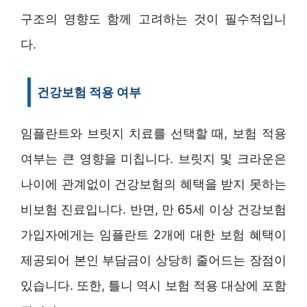
구조의 영향도 함께 고려하는 것이 필수적입니
다.
건강보험 적용 여부
임플란트와 브릿지 치료를 선택할 때, 보험 적용
여부는 큰 영향을 미칩니다. 브릿지 및 크라운은
나이에 관계없이 건강보험의 혜택을 받지 못하는
비보험 진료입니다. 반면, 만 65세 이상 건강보험
가입자에게는 임플란트 2개에 대한 보험 혜택이
제공되어 본인 부담금이 상당히 줄어드는 장점이
있습니다. 또한, 틀니 역시 보험 적용 대상에 포함