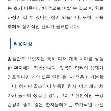
는 초기 비용이 상대적으로 비쌀 수 있으며, 치료
과정이 길 수 있다는 점이 있습니다. 또한, 시술
후에도 정기적인 관리가 필요합니다.
적용 대상
임플란트 브릿지는 특히 여러 개의 치아를 상실
한 환자에게 적합합니다. 잇몸과 턱뼈의 상태가
양호하다면 거의 모든 연령대에서 적용이 가능합
니다. 하지만 골조직이 부족한 환자, 여러 개의 치
아가 동시에 상실된 경우, 그리고 전반적인 구강
건강이 좋지 않은 환자들에게는 추가적인 사전