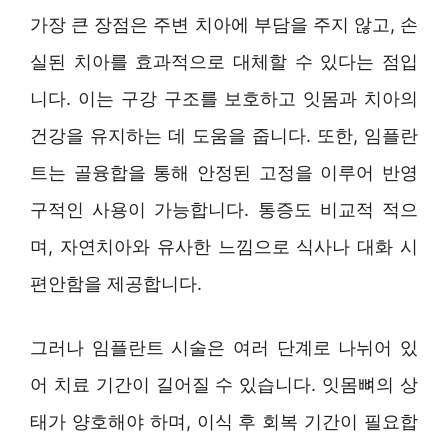
가장 큰 장점은 주변 치아에 부담을 주지 않고, 손
실된 치아를 효과적으로 대체할 수 있다는 점입
니다. 이는 구강 구조를 보호하고 잇몸과 치아의
건강을 유지하는 데 도움을 줍니다. 또한, 임플란
트는 골융합을 통해 안정된 고정을 이루어 반영
구적인 사용이 가능합니다. 통증도 비교적 적으
며, 자연치아와 유사한 느낌으로 식사나 대화 시
편안함을 제공합니다.
그러나 임플란트 시술은 여러 단계로 나뉘어 있
어 치료 기간이 길어질 수 있습니다. 잇몸뼈의 상
태가 양호해야 하며, 이식 후 회복 기간이 필요합