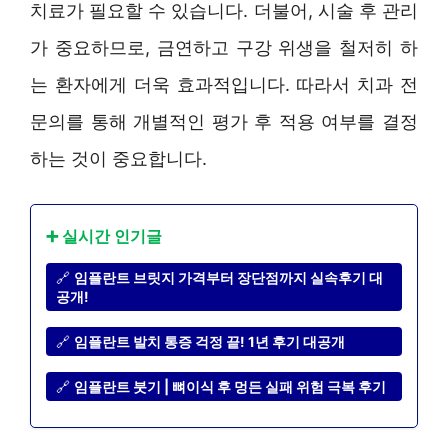
치료가 필요할 수 있습니다. 더불어, 시술 후 관리
가 중요하므로, 금연하고 구강 위생을 철저히 하
는 환자에게 더욱 효과적입니다. 따라서 치과 전
문의를 통해 개별적인 평가 후 적용 여부를 결정
하는 것이 중요합니다.
➕ 실시간 인기글
🔗
임플란트 브릿지 가격부터 장단점까지 실속후기 대
공개!
🔗
임플란트 발치 통증 걱정 끝! 1년 후기 대공개
🔗
임플란트 붓기 | 뼈이식 후 멍든 실패 위험 극복 후기