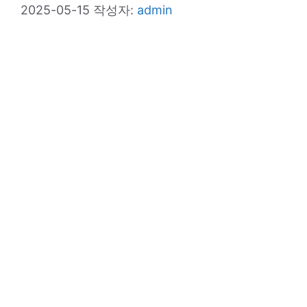
2025-05-15
작성자:
admin