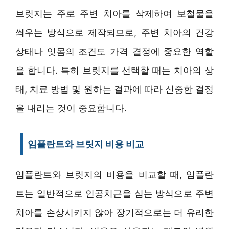
브릿지는 주로 주변 치아를 삭제하여 보철물을
씌우는 방식으로 제작되므로, 주변 치아의 건강
상태나 잇몸의 조건도 가격 결정에 중요한 역할
을 합니다. 특히 브릿지를 선택할 때는 치아의 상
태, 치료 방법 및 원하는 결과에 따라 신중한 결정
을 내리는 것이 중요합니다.
임플란트와 브릿지 비용 비교
임플란트와 브릿지의 비용을 비교할 때, 임플란
트는 일반적으로 인공치근을 심는 방식으로 주변
치아를 손상시키지 않아 장기적으로는 더 유리한