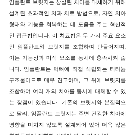
임플란트 브릿지는 상실된 치아를 대체하기 위해
설계된 효과적인 치과 치료 방법으로, 자연 치아
형태와 기능을 회복하는 데 도움을 주는 혁신적
인 접근법입니다. 이 치료법은 두 가지 주요 요소
인 임플란트와 브릿지를 조합하여 만들어지며,
이는 기능성과 미적 요소를 동시에 충족시켜 줍
니다. 임플란트는 턱뼈에 직접 식립되는 티타늄
구조물이므로 매우 견고하며, 그 위에 브릿지를
조합하여 여러 개의 치아를 동시에 대체할 수 있
는 장점이 있습니다. 기존의 브릿지와 본질적으
로 달리, 임플란트 브릿지는 주변 건강한 치아에
영향을 미치지 않도록 설계되어 있어 더욱 많은