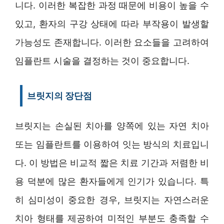
니다. 이러한 복잡한 과정 때문에 비용이 높을 수
있고, 환자의 구강 상태에 따라 부작용이 발생할
가능성도 존재합니다. 이러한 요소들을 고려하여
임플란트 시술을 결정하는 것이 중요합니다.
브릿지의 장단점
브릿지는 손실된 치아를 양쪽에 있는 자연 치아
또는 임플란트를 이용하여 잇는 방식의 치료입니
다. 이 방법은 비교적 짧은 치료 기간과 저렴한 비
용 덕분에 많은 환자들에게 인기가 있습니다. 특
히 심미성이 중요한 경우, 브릿지는 자연스러운
치아 형태를 제공하여 미적인 부분도 충족할 수