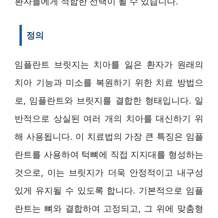
환자들에게 적합한 선택이 될 수 있습니다.
정의
임플란트 브릿지는 치아를 잃은 환자가 원래의
치아 기능과 미소를 복원하기 위한 치료 방법으
로, 임플란트와 브릿지를 결합한 형태입니다. 일
반적으로 상실된 여러 개의 치아를 대신하기 위
해 사용됩니다. 이 치료법의 가장 큰 특징은 임플
란트를 사용하여 턱뼈에 직접 지지대를 형성하는
것으로, 이는 브릿지가 더욱 안정적이고 내구성
있게 유지될 수 있도록 합니다. 기본적으로 임플
란트는 뼈와 결합하여 고정되고, 그 위에 맞춤형