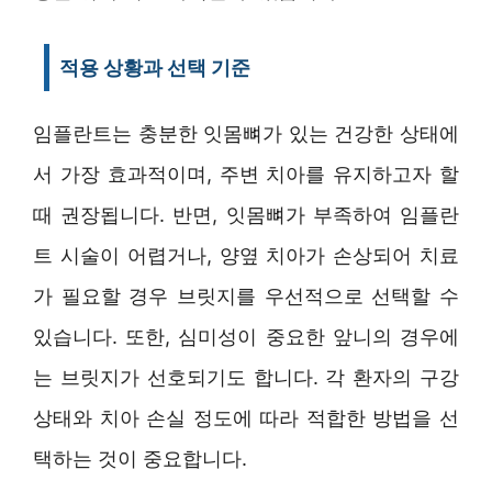
적용 상황과 선택 기준
임플란트는 충분한 잇몸뼈가 있는 건강한 상태에
서 가장 효과적이며, 주변 치아를 유지하고자 할
때 권장됩니다. 반면, 잇몸뼈가 부족하여 임플란
트 시술이 어렵거나, 양옆 치아가 손상되어 치료
가 필요할 경우 브릿지를 우선적으로 선택할 수
있습니다. 또한, 심미성이 중요한 앞니의 경우에
는 브릿지가 선호되기도 합니다. 각 환자의 구강
상태와 치아 손실 정도에 따라 적합한 방법을 선
택하는 것이 중요합니다.