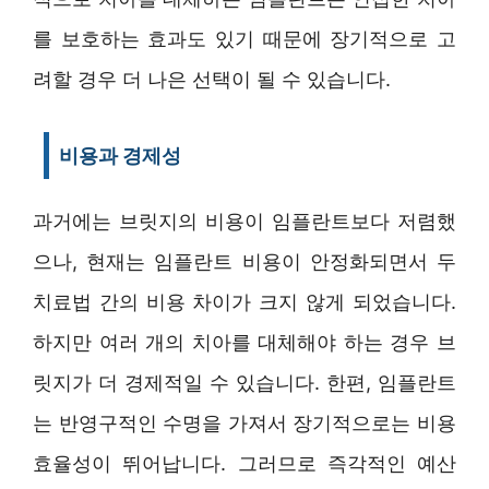
를 보호하는 효과도 있기 때문에 장기적으로 고
려할 경우 더 나은 선택이 될 수 있습니다.
비용과 경제성
과거에는 브릿지의 비용이 임플란트보다 저렴했
으나, 현재는 임플란트 비용이 안정화되면서 두
치료법 간의 비용 차이가 크지 않게 되었습니다.
하지만 여러 개의 치아를 대체해야 하는 경우 브
릿지가 더 경제적일 수 있습니다. 한편, 임플란트
는 반영구적인 수명을 가져서 장기적으로는 비용
효율성이 뛰어납니다. 그러므로 즉각적인 예산