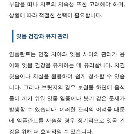
부담을 떠나 치료의 지속성 또한 고려해야 하며,
상황에 따라 적절한 선택이 필요합니다.
잇몸 건강과 유지 관리
임플란트는 인접 치아와 잇몸 사이의 관리가 용
이해 잇몸 건강을 유지하는 데 유리합니다. 치간
칫솔이나 치실을 활용하여 쉽게 청소할 수 있습
니다. 그러나 브릿지의 경우 보철물 하단에 음식
물이 끼기 쉬워 잇몸 염증이나 붓기 같은 문제가
발생할 수 있습니다. 이러한 관리의 어려움 때문
에 임플란트를 시술할 경우 장기적으로 잇몸 건
강을 위해 더 효과적일 수 있습니다.