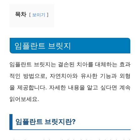
목차
보이기
임플란트 브릿지
임플란트 브릿지는 결손된 치아를 대체하는 효과
적인 방법으로, 자연치아와 유사한 기능과 외형
을 제공합니다. 자세한 내용을 알고 싶다면 계속
읽어보세요.
임플란트 브릿지란?