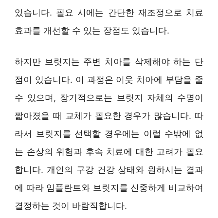
있습니다. 필요 시에는 간단한 재조정으로 치료
효과를 개선할 수 있는 장점도 있습니다.
하지만 브릿지는 주변 치아를 삭제해야 하는 단
점이 있습니다. 이 과정은 이웃 치아에 부담을 줄
수 있으며, 장기적으로는 브릿지 자체의 수명이
짧아졌을 때 교체가 필요한 경우가 많습니다. 따
라서 브릿지를 선택할 경우에는 이럴 수밖에 없
는 손상의 위험과 후속 치료에 대한 고려가 필요
합니다. 개인의 구강 건강 상태와 원하시는 결과
에 따라 임플란트와 브릿지를 신중하게 비교하여
결정하는 것이 바람직합니다.