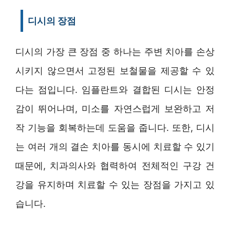
디시의 장점
디시의 가장 큰 장점 중 하나는 주변 치아를 손상
시키지 않으면서 고정된 보철물을 제공할 수 있
다는 점입니다. 임플란트와 결합된 디시는 안정
감이 뛰어나며, 미소를 자연스럽게 보완하고 저
작 기능을 회복하는데 도움을 줍니다. 또한, 디시
는 여러 개의 결손 치아를 동시에 치료할 수 있기
때문에, 치과의사와 협력하여 전체적인 구강 건
강을 유지하며 치료할 수 있는 장점을 가지고 있
습니다.