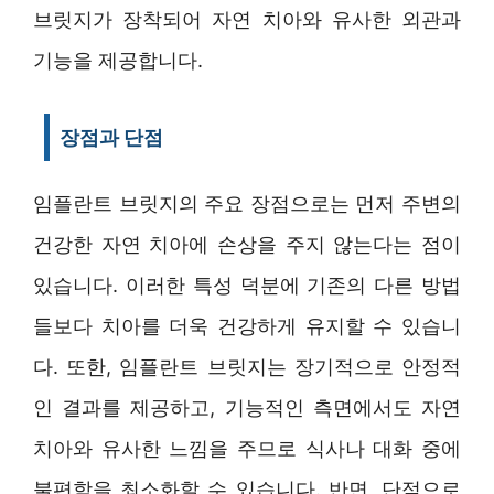
브릿지가 장착되어 자연 치아와 유사한 외관과
기능을 제공합니다.
장점과 단점
임플란트 브릿지의 주요 장점으로는 먼저 주변의
건강한 자연 치아에 손상을 주지 않는다는 점이
있습니다. 이러한 특성 덕분에 기존의 다른 방법
들보다 치아를 더욱 건강하게 유지할 수 있습니
다. 또한, 임플란트 브릿지는 장기적으로 안정적
인 결과를 제공하고, 기능적인 측면에서도 자연
치아와 유사한 느낌을 주므로 식사나 대화 중에
불편함을 최소화할 수 있습니다. 반면, 단점으로