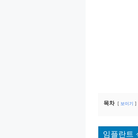
목차
보이기
임플란트 