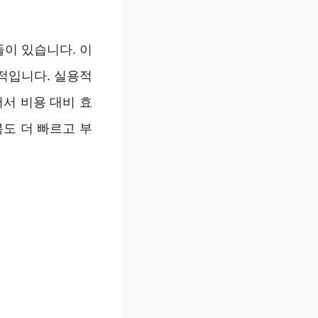
이 있습니다. 이
적입니다. 실용적
어서 비용 대비 효
도 더 빠르고 부