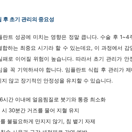
 후 초기 관리의 중요성
플란트 성공에 미치는 영향은 정말 큽니다. 수술 후 1~4
결합하는 최중요 시기라 할 수 있는데요, 이 과정에서 감
실패로 이어질 위험이 높습니다. 따라서 초기 관리가 안
임을 꼭 기억하셔야 합니다. 임플란트 식립 후 관리가 
기지 않고 장기적인 안정성을 유지할 수 있습니다.
36시간 이내에 얼음찜질로 붓기와 통증 최소화
 시 30분간 거즈를 물어 지혈 유지
를 불필요하게 만지지 않기, 침 뱉기 자제