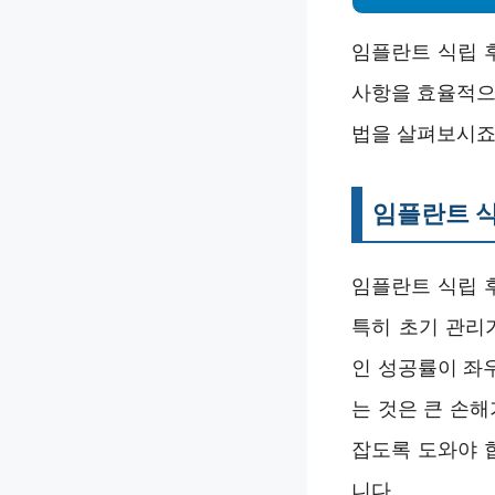
임플란트 식립 
사항을 효율적으
법을 살펴보시죠
임플란트 식
임플란트 식립 
특히 초기 관리
인 성공률이 좌
는 것은 큰 손
잡도록 도와야 
니다.