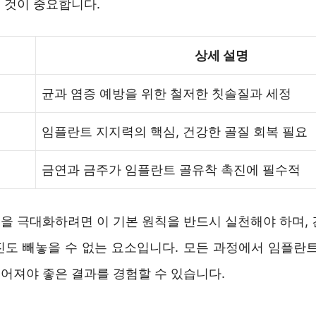
 것이 중요합니다.
상세 설명
균과 염증 예방을 위한 철저한 칫솔질과 세정
임플란트 지지력의 핵심, 건강한 골질 회복 필요
금연과 금주가 임플란트 골유착 촉진에 필수적
을 극대화하려면 이 기본 원칙을 반드시 실천해야 하며, 
진도 빼놓을 수 없는 요소입니다. 모든 과정에서 임플란트
어져야 좋은 결과를 경험할 수 있습니다.