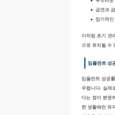
부드러운 
금연과 금
정기적인 
이처럼 초기 관
으로 유지될 수 
임플란트 성공
임플란트 성공률
우됩니다. 실제
다는 점이 분명
한 생활패턴 유