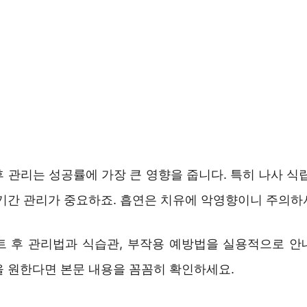
 관리는 성공률에 가장 큰 영향을 줍니다. 특히 나사 식
증기간 관리가 중요하죠. 흡연은 치유에 악영향이니 주의하
트 후 관리법과 식습관, 부작용 예방법을 실용적으로 안
을 원한다면 본문 내용을 꼼꼼히 확인하세요.