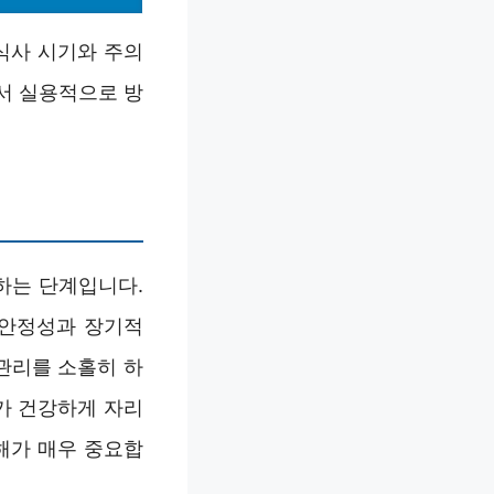
식사 시기와 주의
서 실용적으로 방
하는 단계입니다.
 안정성과 장기적
관리를 소홀히 하
가 건강하게 자리
해가 매우 중요합