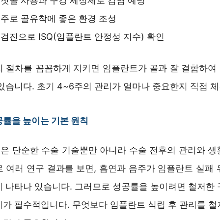
칫솔 사용과 구강 세정제로 감염 예방
주로 골유착에 좋은 환경 조성
검진으로 ISQ(임플란트 안정성 지수) 확인
리 절차를 꼼꼼하게 지키면 임플란트가 골과 잘 결합하여
있습니다. 초기 4~6주의 관리가 얼마나 중요한지 직접 
률을 높이는 기본 원칙
은 단순한 수술 기술뿐만 아니라 수술 전후의 관리와 생
로 여러 연구 결과를 보면, 흡연과 음주가 임플란트 실패 
히 나타나 있습니다. 그러므로 성공률을 높이려면 철저한 
지가 필수적입니다. 무엇보다 임플란트 식립 후 관리를 철