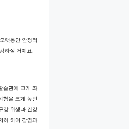
 오랫동안 안정적
체감하실 거예요.
활습관에 크게 좌
위험을 크게 높인
구강 위생과 건강
저히 하여 감염과