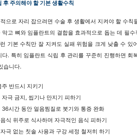
 후 주의해야 할 기본 생활수칙
적으로 자리 잡으려면 수술 후 생활에서 지켜야 할 수칙들
 막고 뼈와 임플란트의 결합을 효과적으로 돕는 데 필수
이런 기본 수칙만 잘 지켜도 실패 위험을 크게 낮출 수 있
니다. 특히 임플란트 식립 후 관리를 꾸준히 진행하면 회복
있습니다.
금주 반드시 지키기
 자극 금지, 씹기나 만지기 피하기
 36시간 동안 얼음찜질로 붓기와 통증 완화
 음식 위주로 식사하며 자극적인 음식 피하기
자극 없는 칫솔 사용과 구강 세정 철저히 하기