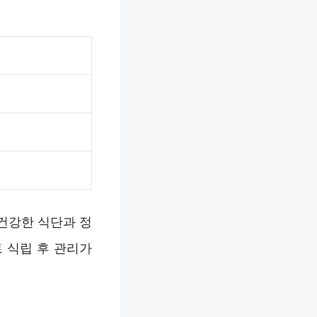
건강한 식단과 정
 식립 후 관리가