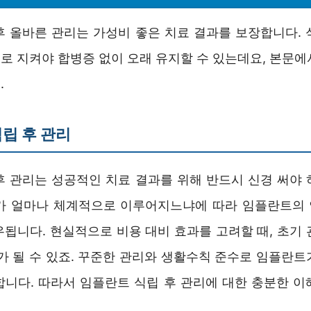
후 올바른 관리는 가성비 좋은 치료 결과를 보장합니다. 
로 지켜야 합병증 없이 오래 유지할 수 있는데요, 본문에
.
립 후 관리
후 관리는 성공적인 치료 결과를 위해 반드시 신경 써야 
가 얼마나 체계적으로 이루어지느냐에 따라 임플란트의
우됩니다. 현실적으로 비용 대비 효과를 고려할 때, 초기 
해가 될 수 있죠. 꾸준한 관리와 생활수칙 준수로 임플란트
합니다. 따라서 임플란트 식립 후 관리에 대한 충분한 이