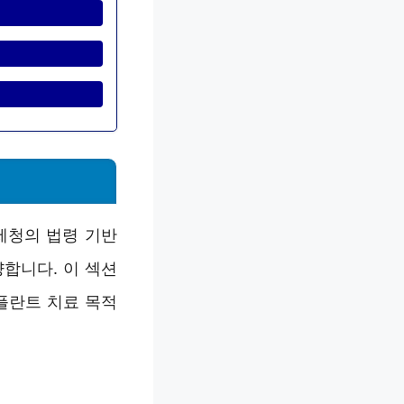
세청의 법령 기반
합니다. 이 섹션
플란트 치료 목적