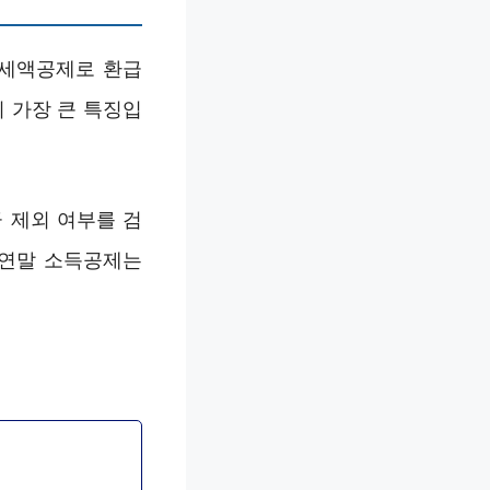
 세액공제로 환급
 가장 큰 특징입
 제외 여부를 검
 연말 소득공제는