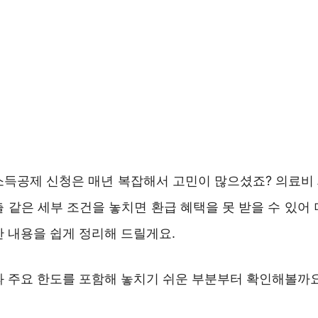
소득공제 신청은 매년 복잡해서 고민이 많으셨죠? 의료비
 같은 세부 조건을 놓치면 환급 혜택을 못 받을 수 있어
한 내용을 쉽게 정리해 드릴게요.
과 주요 한도를 포함해 놓치기 쉬운 부분부터 확인해볼까