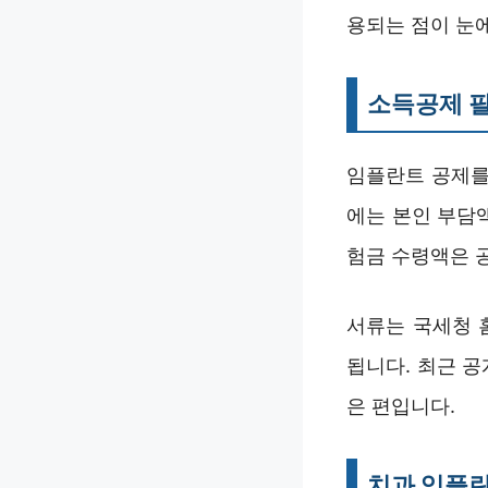
용되는 점이 눈에
소득공제 필
임플란트 공제를
에는 본인 부담
험금 수령액은 공
서류는 국세청 
됩니다. 최근 
은 편입니다.
치과 임플란