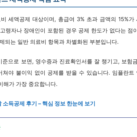
비 세액공제 대상이며, 총급여 3% 초과 금액의 15%가
중 고령자나 장애인이 포함된 경우 공제 한도가 없다는 점이
배제되는 일반 의료비 항목과 차별화된 부분입니다.
기준으로 보면, 영수증과 진료확인서를 잘 챙기고, 보험금
거쳐야 불이익 없이 공제를 받을 수 있습니다. 임플란트
 이해가 가장 중요합니다.
 소득공제 후기 – 핵심 정보 한눈에 보기
글