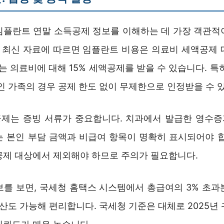
임플란트 연말 소득공제 정보를 이해하는 데 가장 객관적
4년 최신 자료에 따르면 임플란트 비용은 의료비 세액공제 
는 의료비에 대해 15% 세액공제를 받을 수 있습니다. 특
인 가족의 경우 공제 한도 없이 무제한으로 인정받을 수 
제는 증빙 서류가 중요합니다. 치과에서 발급한 영수
는 본인 부담 금액과 비급여 항목이 명확히 표시되어야 합
공제 대상에서 제외해야 하므로 주의가 필요합니다.
보를 보면, 국세청 홈택스 시스템에서 총급여의 3% 초과
합산도 가능해 편리합니다. 국세청 기준은 대체로 2025년