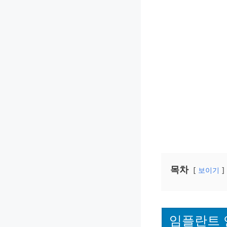
목차
보이기
임플란트 