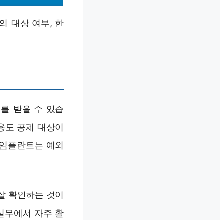
 대상 여부, 한
를 받을 수 있습
용도 공제 대상이
, 임플란트는 예외
잘 확인하는 것이
실무에서 자주 활