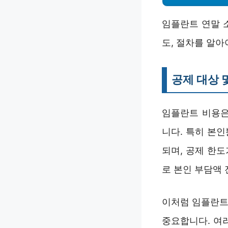
임플란트 연말 
도, 절차를 알아
공제 대상 
임플란트 비용은
니다. 특히 본
되며, 공제 한도
로 본인 부담액
이처럼 임플란트
중요합니다. 여