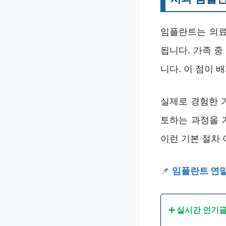
임플란트는 의료
됩니다. 가족 
니다. 이 점이 
실제로 경험한 
토하는 과정을 
이런 기본 절차
📌
임플란트 연말
➕ 실시간 인기