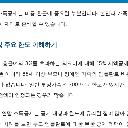
소득공제는 비용 환급에 중요한 부분입니다. 본인과 가족의
야 제대로 준비할 수 있습니다.
및 주요 한도 이해하기
 총급여의 3%를 초과하는 의료비에 대해 15% 세액공제
인뿐 아니라 65세 이상 부모나 장애인 가족의 임플란트 비
가 없습니다. 일반 부양가족은 700만 원 한도가 있지만
 전액이 인정되는 경우가 많습니다.
 연말 소득공제는 공제 대상과 한도에 유리한 점이 많아 
러 사례를 보면 부모 임플란트에 대한 무한 공제 혜택이 