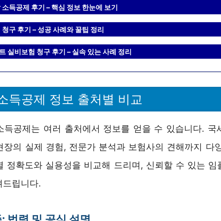
 소득공제 후기 – 핵심 정보 한눈에 보기
청구 후기 – 성공 사례와 꿀팁 정리
 실비보험 청구 후기 – 실속 있는 사례 정리
소득공제 정보 출처별 비교
소득공제는 여러 출처에서 정보를 얻을 수 있습니다. 국
현장의 실제 경험, 전문가 분석과 보험사의 견해까지 다양
별 정확도와 실용성을 비교해 드리며, 신뢰할 수 있는 임
려드립니다.
: 법령 및 공식 설명