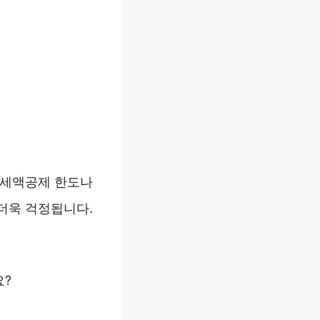
 세액공제 한도나
 더욱 걱정됩니다.
요?