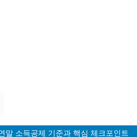
연말 소득공제 기준과 핵심 체크포인트