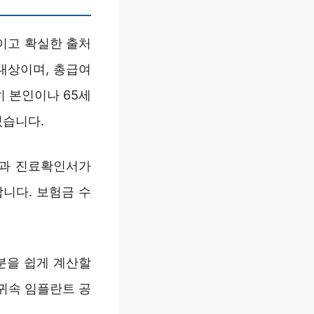
이고 확실한 출처
대상이며, 총급여
히 본인이나 65세
있습니다.
증과 진료확인서가
니다. 보험금 수
분을 쉽게 계산할
 귀속 임플란트 공