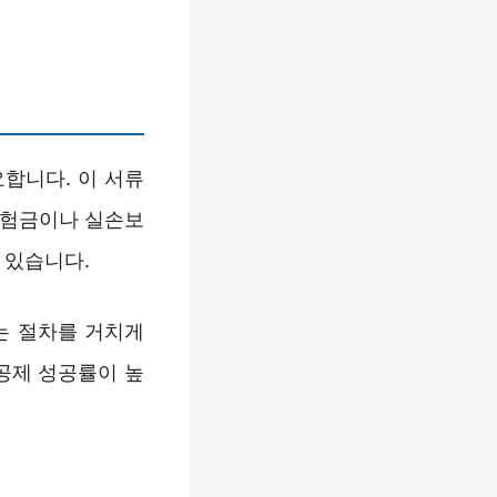
합니다. 이 서류
보험금이나 실손보
 있습니다.
는 절차를 거치게
공제 성공률이 높