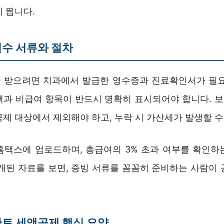
 띕니다.
수 서류와 절차
 받으려면 치과에서 발급한 영수증과 진료확인서가 필요
액과 비급여 항목이 반드시 명확히 표시되어야 합니다. 
제 대상에서 제외해야 하고, 누락 시 가산세가 발생할 수
홈택스에 업로드하며, 총급여의 3% 초과 여부를 확인하
공개된 자료를 보면, 증빙 서류를 꼼꼼히 준비하는 사람이 
트 세액공제 핵심 요약