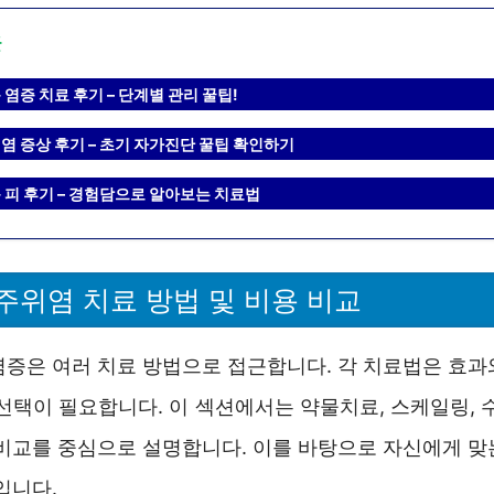
글
염증 치료 후기 – 단계별 관리 꿀팁!
염 증상 후기 – 초기 자가진단 꿀팁 확인하기
 피 후기 – 경험담으로 알아보는 치료법
주위염 치료 방법 및 비용 비교
염증은 여러 치료 방법으로 접근합니다. 각 치료법은 효과
선택이 필요합니다. 이 섹션에서는 약물치료, 스케일링, 
 비교를 중심으로 설명합니다. 이를 바탕으로 자신에게 맞
입니다.