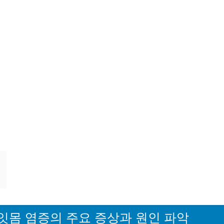
잇몸 염증의 주요 증상과 원인 파악