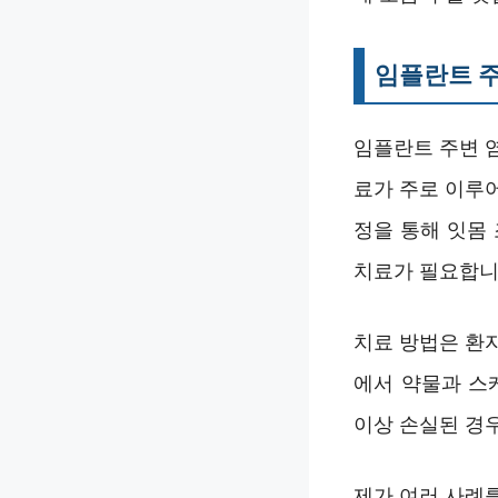
임플란트 주
임플란트 주변 
료가 주로 이루
정을 통해 잇몸
치료가 필요합니
치료 방법은 환자
에서 약물과 스
이상 손실된 경우
제가 여러 사례