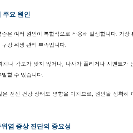
 주요 원인
염증은 여러 원인이 복합적으로 작용해 발생합니다. 가장 
 구강 위생 관리 부족입니다.
위치나 각도가 맞지 않거나, 나사가 풀리거나 시멘트가 
유발할 수 있습니다.
같은 전신 건강 상태도 영향을 미치므로, 원인을 정확히 
위염 증상 진단의 중요성