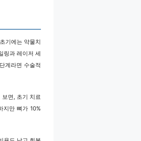
 초기에는 약물치
일링과 레이저 세
 단계라면 수술적
 보면, 초기 치료
지만 뼈가 10%
비용도 낮고 회복