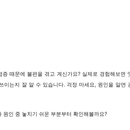
염증 때문에 불편을 겪고 계신가요? 실제로 경험해보면 
쓰이는지 잘 알 수 있습니다. 걱정 마세요, 원인을 알면
과 원인 중 놓치기 쉬운 부분부터 확인해볼까요?