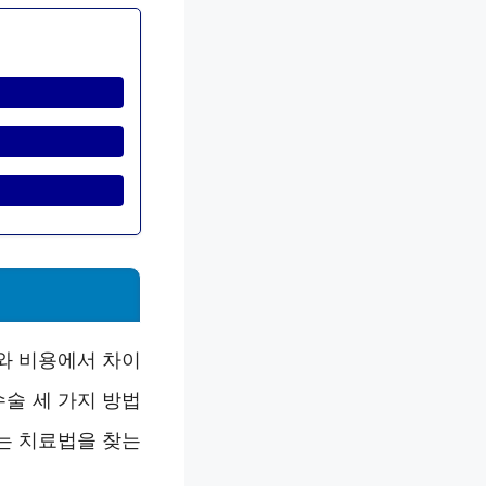
와 비용에서 차이
수술 세 가지 방법
는 치료법을 찾는