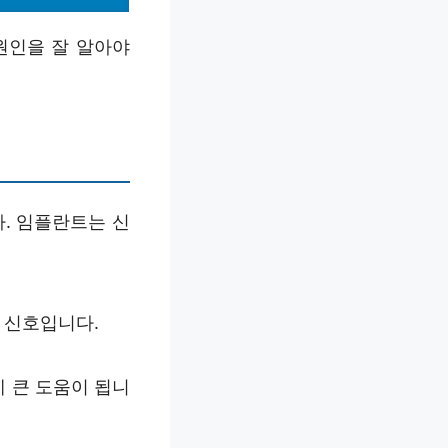
원인을 잘 알아야
. 임플란트는 신
 신호입니다.
에 큰 도움이 됩니