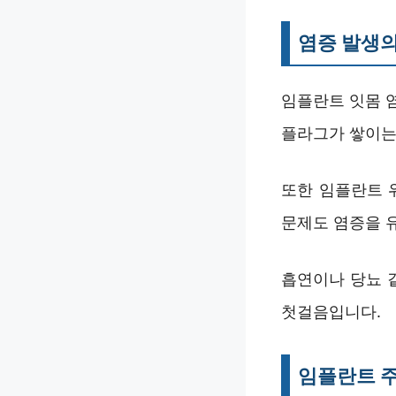
염증 발생의
임플란트 잇몸 
플라그가 쌓이는
또한 임플란트 
문제도 염증을 
흡연이나 당뇨 
첫걸음입니다.
임플란트 주