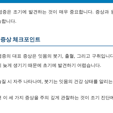
염증은 조기에 발견하는 것이 매우 중요합니다. 증상과 
능합니다.
 증상 체크포인트
염증의 대표 증상은 잇몸의 붓기, 출혈, 그리고 구취입니다
이 늦게 생기기 때문에 초기에 발견하기 어렵습니다.
질 시 자주 나타나며, 붓기는 잇몸의 건강 상태를 알리는
 이 세 가지 증상을 주의 깊게 관찰하는 것이 조기 진단