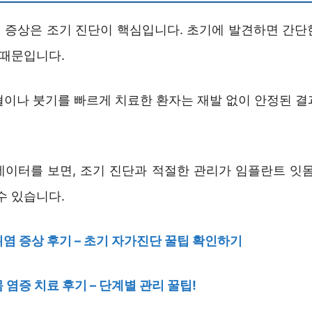
 증상은 조기 진단이 핵심입니다. 초기에 발견하면 간단
 때문입니다.
혈이나 붓기를 빠르게 치료한 환자는 재발 없이 안정된 결
데이터를 보면, 조기 진단과 적절한 관리가 임플란트 잇몸
수 있습니다.
염 증상 후기 – 초기 자가진단 꿀팁 확인하기
 염증 치료 후기 – 단계별 관리 꿀팁!