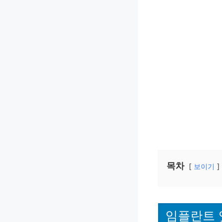
목차
보이기
임플란트 