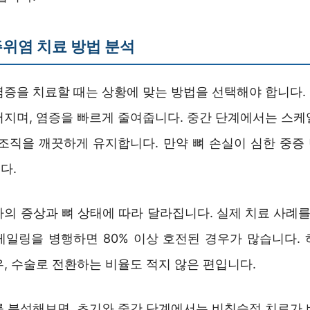
위염 치료 방법 분석
염증을 치료할 때는 상황에 맞는 방법을 선택해야 합니다.
어지며, 염증을 빠르게 줄여줍니다. 중간 단계에서는 스케
 조직을 깨끗하게 유지합니다. 만약 뼈 손실이 심한 중증
다.
의 증상과 뼈 상태에 따라 달라집니다. 실제 치료 사례를
케일링을 병행하면 80% 이상 호전된 경우가 많습니다. 하
, 수술로 전환하는 비율도 적지 않은 편입니다.
를 분석해보면, 초기와 중간 단계에서는 비침습적 치료가 