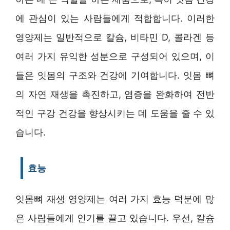
에 관심이 있는 사람들에게 적합합니다. 이러한
영양제는 일반적으로 칼슘, 비타민 D, 콜라겐 등
여러 가지 유익한 성분으로 구성되어 있으며, 이
들은 잇몸의 구조와 건강에 기여합니다. 잇몸 뼈
의 자연 재생을 촉진하고, 염증을 완화하여 전반
적인 구강 건강을 향상시키는 데 도움을 줄 수 있
습니다.
효능
잇몸뼈 재생 영양제는 여러 가지 효능 덕분에 많
은 사람들에게 인기를 끌고 있습니다. 우선, 칼슘