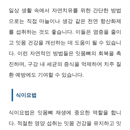
일상 생활 속에서 자연치유를 위한 간단한 방법
으로는 직접 마늘이나 생강 같은 천연 항산화제
를 섭취하는 것도 좋습니다. 이들은 염증을 줄이
고 잇몸 건강을 개선하는 데 도움이 될 수 있습니
다. 이런 자연적인 방법들은 잇몸뼈의 회복을 촉
진하며, 구강 내 세균의 증식을 억제하여 치주 질
환 예방에도 기여할 수 있습니다.
식이요법
식이요법은 잇몸뼈 재생에 중요한 역할을 합니
다. 적절한 영양 섭취는 잇몸 건강을 유지하고 잇