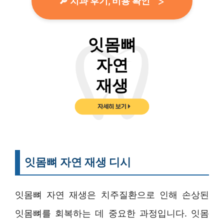
🔎 치과 후기, 비용 확인
잇몸뼈 자연 재생 디시
잇몸뼈 자연 재생은 치주질환으로 인해 손상된
잇몸뼈를 회복하는 데 중요한 과정입니다. 잇몸