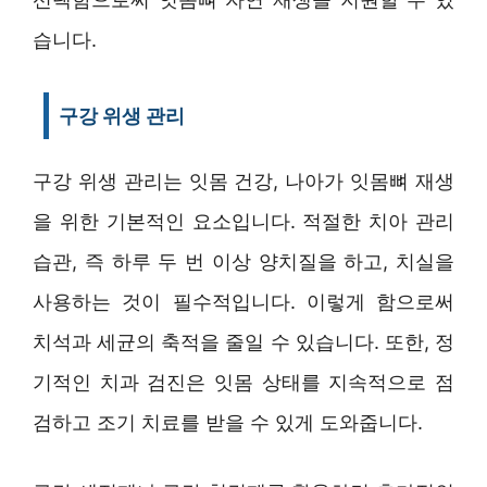
습니다.
구강 위생 관리
구강 위생 관리는 잇몸 건강, 나아가 잇몸뼈 재생
을 위한 기본적인 요소입니다. 적절한 치아 관리
습관, 즉 하루 두 번 이상 양치질을 하고, 치실을
사용하는 것이 필수적입니다. 이렇게 함으로써
치석과 세균의 축적을 줄일 수 있습니다. 또한, 정
기적인 치과 검진은 잇몸 상태를 지속적으로 점
검하고 조기 치료를 받을 수 있게 도와줍니다.