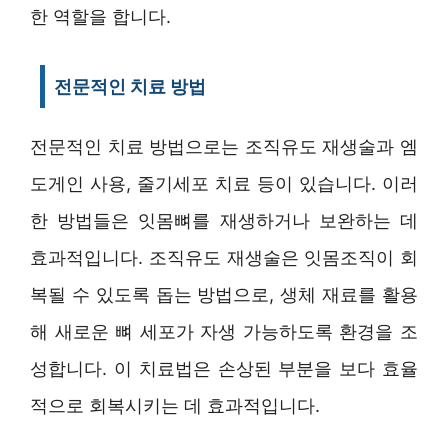
한 역할을 합니다.
전문적인 치료 방법
전문적인 치료 방법으로는 조직유도 재생술과 엠
도게인 사용, 줄기세포 치료 등이 있습니다. 이러
한 방법들은 잇몸뼈를 재생하거나 보완하는 데
효과적입니다. 조직유도 재생술은 잇몸조직이 회
복될 수 있도록 돕는 방법으로, 생체 재료를 활용
해 새로운 뼈 세포가 자생 가능하도록 환경을 조
성합니다. 이 치료법은 손상된 부분을 보다 효율
적으로 회복시키는 데 효과적입니다.