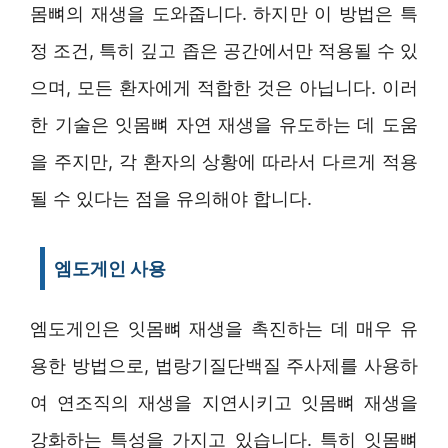
몸뼈의 재생을 도와줍니다. 하지만 이 방법은 특
정 조건, 특히 깊고 좁은 공간에서만 적용될 수 있
으며, 모든 환자에게 적합한 것은 아닙니다. 이러
한 기술은 잇몸뼈 자연 재생을 유도하는 데 도움
을 주지만, 각 환자의 상황에 따라서 다르게 적용
될 수 있다는 점을 유의해야 합니다.
엠도게인 사용
엠도게인은 잇몸뼈 재생을 촉진하는 데 매우 유
용한 방법으로, 법랑기질단백질 주사제를 사용하
여 연조직의 재생을 지연시키고 잇몸뼈 재생을
강화하는 특성을 가지고 있습니다. 특히 잇몸뼈