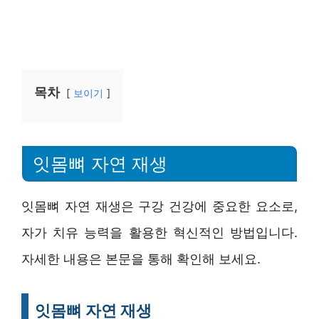
목차
보이기
잇몸뼈 자연 재생
잇몸뼈 자연 재생은 구강 건강에 중요한 요소로,
자가 치유 능력을 활용한 혁신적인 방법입니다.
자세한 내용은 본문을 통해 확인해 보세요.
잇몸뼈 자연 재생