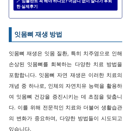
🔗
임플란트 꼭 해야 하나요? 어금니 없이 살다가 후회
한 실제후기
잇몸뼈 재생 방법
잇몸뼈 재생은 잇몸 질환, 특히 치주염으로 인해
손상된 잇몸뼈를 회복하는 다양한 치료 방법을
포함합니다. 잇몸뼈 자연 재생은 이러한 치료의
개념 중 하나로, 인체의 자연치유 능력을 활용하
여 잇몸뼈 건강을 증진시키는 데 초점을 맞춥니
다. 이를 위해 전문적인 치료와 더불어 생활습관
의 변화가 중요하며, 다양한 방법들이 시도되고
있습니다.