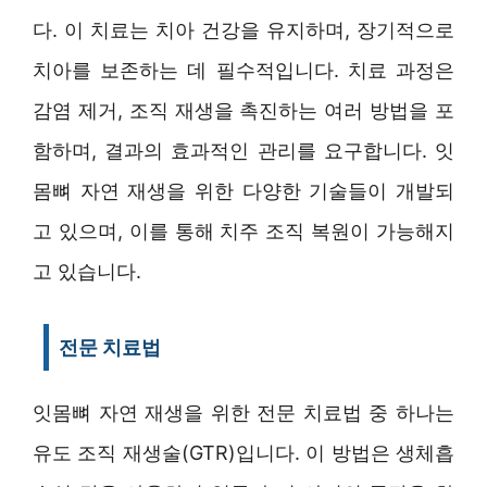
다. 이 치료는 치아 건강을 유지하며, 장기적으로
치아를 보존하는 데 필수적입니다. 치료 과정은
감염 제거, 조직 재생을 촉진하는 여러 방법을 포
함하며, 결과의 효과적인 관리를 요구합니다. 잇
몸뼈 자연 재생을 위한 다양한 기술들이 개발되
고 있으며, 이를 통해 치주 조직 복원이 가능해지
고 있습니다.
전문 치료법
잇몸뼈 자연 재생을 위한 전문 치료법 중 하나는
유도 조직 재생술(GTR)입니다. 이 방법은 생체흡