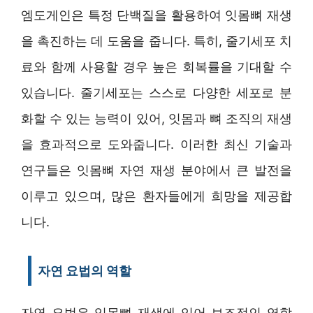
엠도게인은 특정 단백질을 활용하여 잇몸뼈 재생
을 촉진하는 데 도움을 줍니다. 특히, 줄기세포 치
료와 함께 사용할 경우 높은 회복률을 기대할 수
있습니다. 줄기세포는 스스로 다양한 세포로 분
화할 수 있는 능력이 있어, 잇몸과 뼈 조직의 재생
을 효과적으로 도와줍니다. 이러한 최신 기술과
연구들은 잇몸뼈 자연 재생 분야에서 큰 발전을
이루고 있으며, 많은 환자들에게 희망을 제공합
니다.
자연 요법의 역할
자연 요법은 잇몸뼈 재생에 있어 보조적인 역할