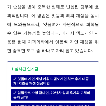
가 손상을 받아 오목한 형태로 변형된 경우에 효
과적입니다. 이 방법은 잇몸과 뼈의 재생을 동시
에 도와줌으로써, 잇몸뼈가 자연적으로 회복될
수 있는 가능성을 높입니다. 따라서 엠도게인 사
용은 현대 치과의학에서 잇몸뼈 자연 재생을 위
한 중요한 도구 중 하나로 자리 잡고 있습니다.
➕ 실시간 인기글
🔗
잇몸뼈 자연 재생 키워드 엠도게인 치료 후기 대공
개! 치조골 재생 성공비법
🔗
임플란트 수명 끝나면, 20년차 실패 후기와 교체비
용 대공개!