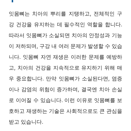
잇몸뼈는 치아의 뿌리를 지탱하고, 전체적인 구
강 건강을 유지하는 데 필수적인 역할을 합니다.
따라서 잇몸뼈가 소실되면 치아의 안정성과 기능
이 저하되며, 구강 내 여러 문제가 발생할 수 있습
니다. 잇몸뼈 자연 재생은 이러한 문제를 예방하
고, 치아의 건강을 지속적으로 유지하기 위해 매
우 중요합니다. 만약 잇몸뼈가 소실된다면, 염증
이나 감염의 위험이 증가하며, 결국엔 치아 손실
로 이어질 수 있습니다. 이런 이유로 잇몸뼈를 보
호하고 재생하는 기술은 사회적으로도 큰 관심을
받고 있습니다.