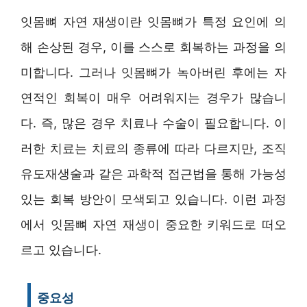
잇몸뼈 자연 재생이란 잇몸뼈가 특정 요인에 의
해 손상된 경우, 이를 스스로 회복하는 과정을 의
미합니다. 그러나 잇몸뼈가 녹아버린 후에는 자
연적인 회복이 매우 어려워지는 경우가 많습니
다. 즉, 많은 경우 치료나 수술이 필요합니다. 이
러한 치료는 치료의 종류에 따라 다르지만, 조직
유도재생술과 같은 과학적 접근법을 통해 가능성
있는 회복 방안이 모색되고 있습니다. 이런 과정
에서 잇몸뼈 자연 재생이 중요한 키워드로 떠오
르고 있습니다.
중요성