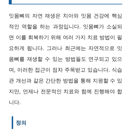
잇몸뼈의 자연 재생은 치아와 잇몸 건강에 핵심
적인 역할을 하는 과정입니다. 잇몸뼈가 소실되
면 이를 회복하기 위해 여러 가지 치료 방법이 필
요하게 됩니다. 그러나 최근에는 자연적으로 잇
몸뼈를 재생할 수 있는 방법들도 연구되고 있으
며, 이러한 접근이 점차 주목받고 있습니다. 식습
관 개선과 같은 간단한 방법을 통해 지원할 수 있
지만, 언제나 전문적인 치료와 함께 진행해야 합
니다.
정의