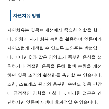
자연치유 방법
자연치유는 잇몸뼈 재생에서 중요한 역할을 합니
다. 인체의 자가 회복 능력을 활용하여 잇몸뼈가
자연스럽게 재생될 수 있도록 도와주는 방법입니
다. 비타민 D와 같은 영양소가 풍부한 음식을 섭
취하거나 적절한 운동을 통해 혈액 순환을 개선
하면 잇몸 조직의 활성화를 촉진할 수 있습니다.
또한, 스트레스 관리와 충분한 수면도 잇몸 건강
에 긍정적인 영향을 미칩니다. 이러한 접근은 간
단하지만 잇몸뼈 재생에 효과적일 수 있습니다.