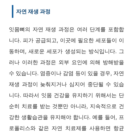
자연 재생 과정
잇몸뼈의 자연 재생 과정은 여러 단계를 포함합
니다. 피가 공급되고, 이곳에 필요한 세포들이 이
동하며, 새로운 세포가 생성되는 방식입니다. 그
러나 이러한 과정은 외부 요인에 의해 방해받을
수 있습니다. 염증이나 감염 등이 있을 경우, 자연
재생 과정이 늦춰지거나 심지어 중단될 수 있습
니다. 따라서 잇몸 건강을 유지하기 위해서는 단
순히 치료를 받는 것뿐만 아니라, 지속적으로 건
강한 생활습관을 유지해야 합니다. 예를 들어, 프
로폴리스와 같은 자연 치료제를 사용하면 항균