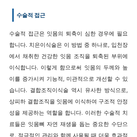
수술적 접근
수술적 접근은 잇몸의 퇴축이 심한 경우에 필요
합니다. 치은이식술은 이 방법 중 하나로, 입천장
에서 채취한 건강한 잇몸 조직을 퇴축된 부위에
이식합니다. 이렇게 함으로써 잇몸의 두께와 높
이를 증가시켜 기능적, 미관적으로 개선할 수 있
습니다. 결합조직이식술 역시 유사한 방식으로,
상피하 결합조직을 잇몸에 이식하여 구조적 안정
성을 제공하는 역할을 합니다. 이러한 수술적 치
료들은 잇몸뼈 자연 재생을 돕는 중요한 수단으
로, 적극적인 관리와 함께 사용될 때 더욱 효과적