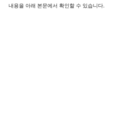
내용을 아래 본문에서 확인할 수 있습니다.