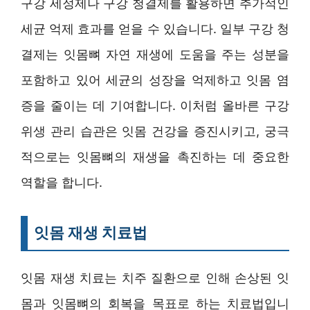
구강 세정제나 구강 청결제를 활용하면 추가적인
세균 억제 효과를 얻을 수 있습니다. 일부 구강 청
결제는 잇몸뼈 자연 재생에 도움을 주는 성분을
포함하고 있어 세균의 성장을 억제하고 잇몸 염
증을 줄이는 데 기여합니다. 이처럼 올바른 구강
위생 관리 습관은 잇몸 건강을 증진시키고, 궁극
적으로는 잇몸뼈의 재생을 촉진하는 데 중요한
역할을 합니다.
잇몸 재생 치료법
잇몸 재생 치료는 치주 질환으로 인해 손상된 잇
몸과 잇몸뼈의 회복을 목표로 하는 치료법입니