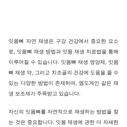
잇몸뼈 자연 재생은 구강 건강에서 중요한 요소
로, 잇몸뼈 재생 방법과 잇몸 재생 치료법을 통해
이루어질 수 있습니다. 잇몸뼈 재생 영양제, 잇몸
뼈 재생 약, 그리고 치조골의 건강에 도움을 줄 수
있는 다양한 방법이 존재하며, 엠도게인 같은 재
생 보조제가 주목받고 있습니다.
자신의 잇몸뼈를 자연적으로 재생하는 방법을 찾
는 것은 중요합니다. 잇몸 재생에 관한 더 자세한