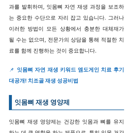
과를 발휘하며, 잇몸뼈 자연 재생 과정을 보조하
는 중요한 수단으로 자리 잡고 있습니다. 그러나
이러한 방법이 모든 상황에서 충분한 대체재가
될 수는 없으며, 전문가의 상담을 통해 적절한 치
료를 함께 진행하는 것이 중요합니다.
📌
잇몸뼈 자연 재생 키워드 엠도게인 치료 후기
대공개! 치조골 재생 성공비법
잇몸뼈 재생 영양제
잇몸뼈 재생 영양제는 건강한 잇몸과 뼈를 유지
하는 데 큰 역할을 하는 제품으로, 특히 잇몸 건강