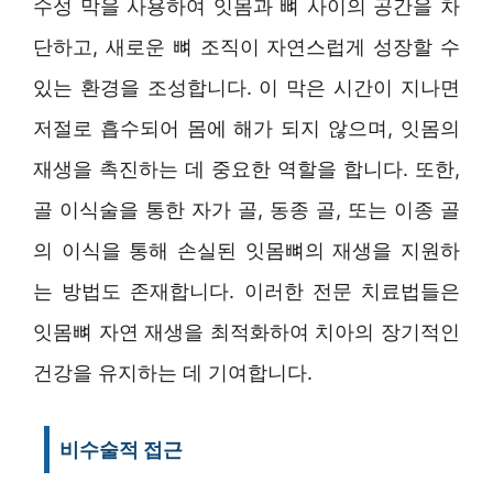
수성 막을 사용하여 잇몸과 뼈 사이의 공간을 차
단하고, 새로운 뼈 조직이 자연스럽게 성장할 수
있는 환경을 조성합니다. 이 막은 시간이 지나면
저절로 흡수되어 몸에 해가 되지 않으며, 잇몸의
재생을 촉진하는 데 중요한 역할을 합니다. 또한,
골 이식술을 통한 자가 골, 동종 골, 또는 이종 골
의 이식을 통해 손실된 잇몸뼈의 재생을 지원하
는 방법도 존재합니다. 이러한 전문 치료법들은
잇몸뼈 자연 재생을 최적화하여 치아의 장기적인
건강을 유지하는 데 기여합니다.
비수술적 접근