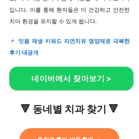
입니다. 이를 통해 환자들은 더 건강하고 안전한
치아 환경을 유지할 수 있게 됩니다.
📌
잇몸 재생 키워드 자연치유 영양제로 극복한
후기 대공개
네이버에서 찾아보기
>
🔻
동네별 치과 찾기
🔻