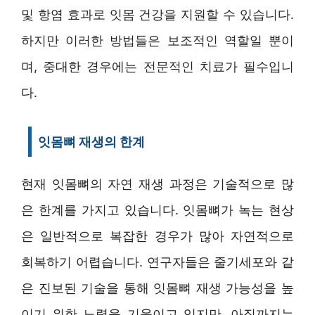
및 항염 효과로 잇몸 건강을 지원할 수 있습니다.
하지만 이러한 방법들은 보조적인 역할일 뿐이
며, 중대한 경우에는 전문적인 치료가 필수입니
다.
잇몸뼈 재생의 한계
현재 잇몸뼈의 자연 재생 과정은 기술적으로 많
은 한계를 가지고 있습니다. 잇몸뼈가 녹는 현상
은 일반적으로 복잡한 경우가 많아 자연적으로
회복하기 어렵습니다. 연구자들은 줄기세포와 같
은 진보된 기술을 통해 잇몸뼈 재생 가능성을 높
이기 위한 노력을 기울이고 있지만, 아직까지는