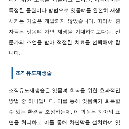
특정한 물질이나 방법으로 잇몸뼈를 완전히 재생
시키는 기술은 개발되지 않았습니다. 따라서 환
자들은 잇몸뼈 자연 재생을 기대하기보다는, 전
문가의 조언을 받아 적절한 치료를 선택해야 합
니다.
조직유도재생술
조직유도재생술은 잇몸뼈 회복을 위한 효과적인
방법 중 하나입니다. 이를 통해 잇몸뼈가 회복할
수 있는 환경을 조성하는데, 이 과정은 치아의 표
면을 처리하고 이를 통해 차단막을 설치하여 잇