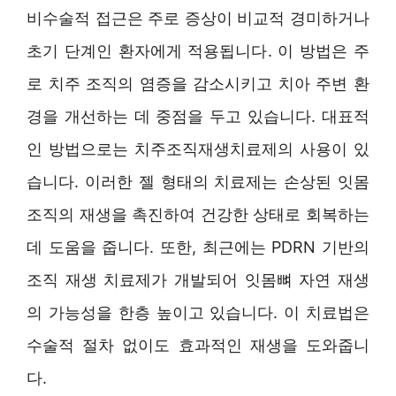
비수술적 접근은 주로 증상이 비교적 경미하거나
초기 단계인 환자에게 적용됩니다. 이 방법은 주
로 치주 조직의 염증을 감소시키고 치아 주변 환
경을 개선하는 데 중점을 두고 있습니다. 대표적
인 방법으로는 치주조직재생치료제의 사용이 있
습니다. 이러한 젤 형태의 치료제는 손상된 잇몸
조직의 재생을 촉진하여 건강한 상태로 회복하는
데 도움을 줍니다. 또한, 최근에는 PDRN 기반의
조직 재생 치료제가 개발되어 잇몸뼈 자연 재생
의 가능성을 한층 높이고 있습니다. 이 치료법은
수술적 절차 없이도 효과적인 재생을 도와줍니
다.