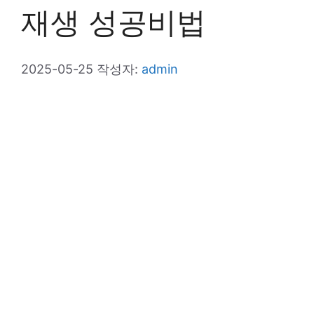
재생 성공비법
2025-05-25
작성자:
admin