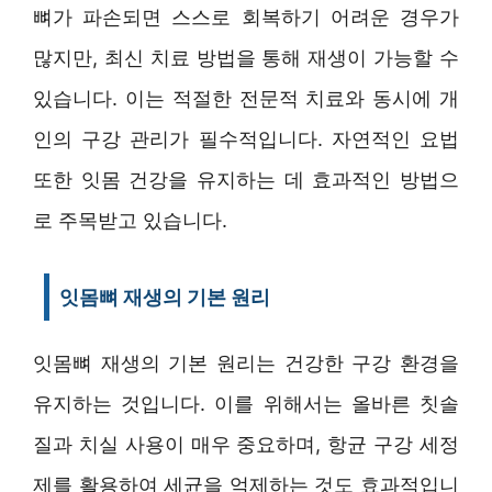
뼈가 파손되면 스스로 회복하기 어려운 경우가
많지만, 최신 치료 방법을 통해 재생이 가능할 수
있습니다. 이는 적절한 전문적 치료와 동시에 개
인의 구강 관리가 필수적입니다. 자연적인 요법
또한 잇몸 건강을 유지하는 데 효과적인 방법으
로 주목받고 있습니다.
잇몸뼈 재생의 기본 원리
잇몸뼈 재생의 기본 원리는 건강한 구강 환경을
유지하는 것입니다. 이를 위해서는 올바른 칫솔
질과 치실 사용이 매우 중요하며, 항균 구강 세정
제를 활용하여 세균을 억제하는 것도 효과적입니