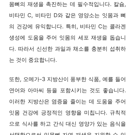
몸뼈의 재생을 촉진하는 데 필수적입니다. 칼슘,
비타민 C, 비타민 D와 같은 영양소는 잇몸과 뼈
의 건강에 유익합니다. 특히, 비타민 C는 콜라겐
생성에 도움을 주어 잇몸의 세포 재생을 돕습니
다. 따라서 신선한 과일과 채소를 충분히 섭취하
는 것이 중요합니다.
또한, 오메가-3 지방산이 풍부한 식품, 예를 들어
연어와 아마씨 등을 포함시키는 것도 좋습니다.
이러한 지방산은 염증을 줄이는 데 도움을 주어
잇몸 건강에 긍정적인 영향을 미칩니다. 규칙적
으로 식사를 하고 간식 대신 영양가 있는 음식을
선택함으로써 잇몸뼈 자연 재생을 지원할 수 있