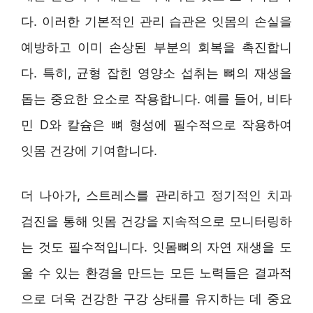
다. 이러한 기본적인 관리 습관은 잇몸의 손실을
예방하고 이미 손상된 부분의 회복을 촉진합니
다. 특히, 균형 잡힌 영양소 섭취는 뼈의 재생을
돕는 중요한 요소로 작용합니다. 예를 들어, 비타
민 D와 칼슘은 뼈 형성에 필수적으로 작용하여
잇몸 건강에 기여합니다.
더 나아가, 스트레스를 관리하고 정기적인 치과
검진을 통해 잇몸 건강을 지속적으로 모니터링하
는 것도 필수적입니다. 잇몸뼈의 자연 재생을 도
울 수 있는 환경을 만드는 모든 노력들은 결과적
으로 더욱 건강한 구강 상태를 유지하는 데 중요