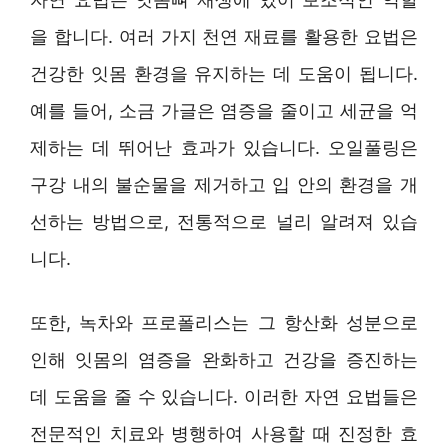
을 합니다. 여러 가지 천연 재료를 활용한 요법은
건강한 잇몸 환경을 유지하는 데 도움이 됩니다.
예를 들어, 소금 가글은 염증을 줄이고 세균을 억
제하는 데 뛰어난 효과가 있습니다. 오일풀링은
구강 내의 불순물을 제거하고 입 안의 환경을 개
선하는 방법으로, 전통적으로 널리 알려져 있습
니다.
또한, 녹차와 프로폴리스는 그 항산화 성분으로
인해 잇몸의 염증을 완화하고 건강을 증진하는
데 도움을 줄 수 있습니다. 이러한 자연 요법들은
전문적인 치료와 병행하여 사용할 때 진정한 효