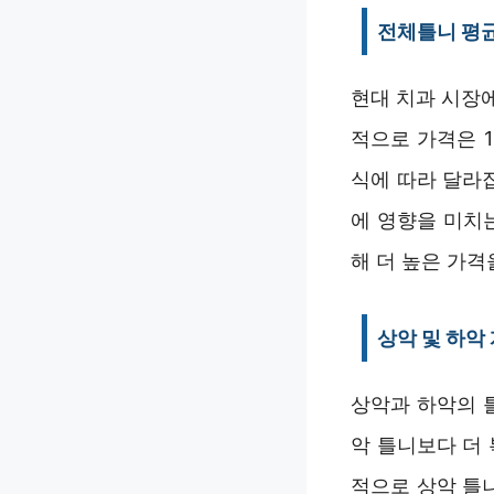
전체틀니 평
현대 치과 시장
적으로 가격은 
식에 따라 달라
에 영향을 미치
해 더 높은 가격
상악 및 하악
상악과 하악의 
악 틀니보다 더
적으로 상악 틀니