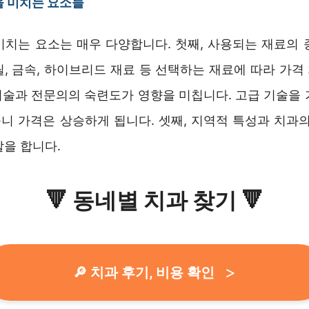
을 미치는 요소들
미치는 요소는 매우 다양합니다. 첫째, 사용되는 재료의 
릴, 금속, 하이브리드 재료 등 선택하는 재료에 따라 가격
 기술과 전문의의 숙련도가 영향을 미칩니다. 고급 기술을
니 가격은 상승하게 됩니다. 셋째, 지역적 특성과 치과의
할을 합니다.
🔻
동네별 치과 찾기
🔻
🔎 치과 후기, 비용 확인