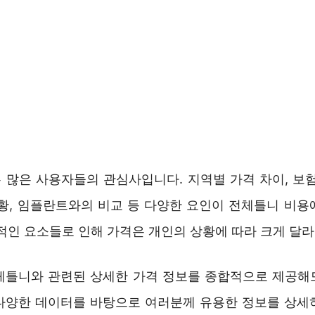
 많은 사용자들의 관심사입니다. 지역별 가격 차이, 보험
현황, 임플란트와의 비교 등 다양한 요인이 전체틀니 비용
적인 요소들로 인해 가격은 개인의 상황에 따라 크게 달라
체틀니와 관련된 상세한 가격 정보를 종합적으로 제공해
다양한 데이터를 바탕으로 여러분께 유용한 정보를 상세