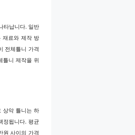
나타납니다. 일반
 재료와 제작 방
이 전체틀니 가격
체틀니 제작을 위
 상악 틀니는 하
책정됩니다. 평균
0만원 사이의 가격