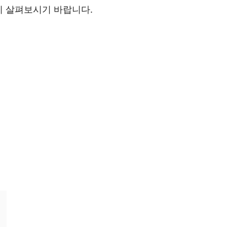
히 살펴보시기 바랍니다.