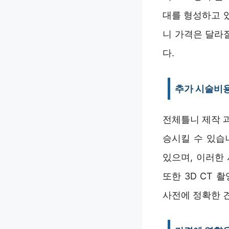
대를 형성하고 있
니 가격은 달라
다.
추가 시술비
전체틀니 제작 
승시킬 수 있습
있으며, 이러한
또한 3D CT 
사전에 정확한 