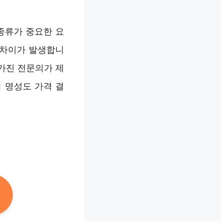
종류가 중요한 요
 차이가 발생합니
 가진 전문의가 제
 명성도 가격 결