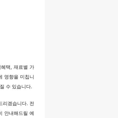
혜택, 재료별 가
에 영향을 미칩니
질 수 있습니다.
드리겠습니다. 전
히 안내해드릴 예