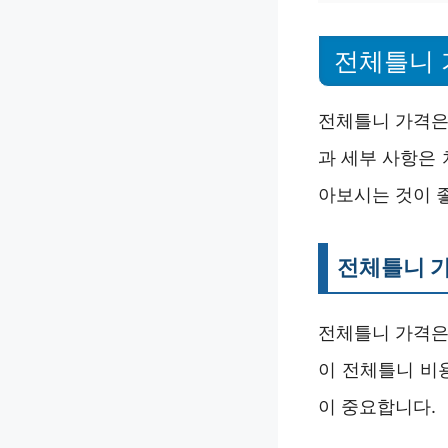
전체틀니 
전체틀니 가격은
과 세부 사항은 
아보시는 것이 
전체틀니 
전체틀니 가격은
이 전체틀니 비
이 중요합니다.