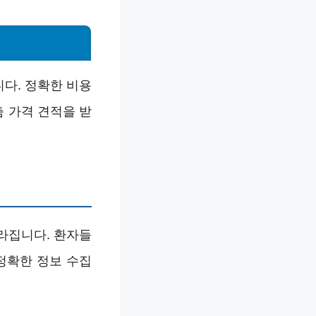
다. 정확한 비용
춤 가격 견적을 받
라집니다. 환자들
정확한 정보 수집