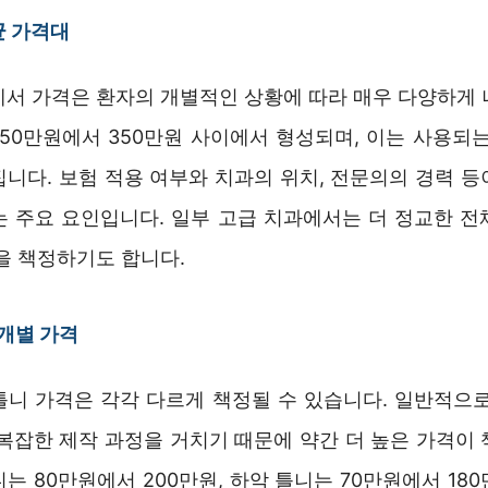
균 가격대
에서 가격은 환자의 개별적인 상황에 따라 매우 다양하게 
150만원에서 350만원 사이에서 형성되며, 이는 사용되는
집니다. 보험 적용 여부와 치과의 위치, 전문의의 경력 등
는 주요 요인입니다. 일부 고급 치과에서는 더 정교한 전
을 책정하기도 합니다.
 개별 가격
틀니 가격은 각각 다르게 책정될 수 있습니다. 일반적으로
 복잡한 제작 과정을 거치기 때문에 약간 더 높은 가격이 
는 80만원에서 200만원, 하악 틀니는 70만원에서 18