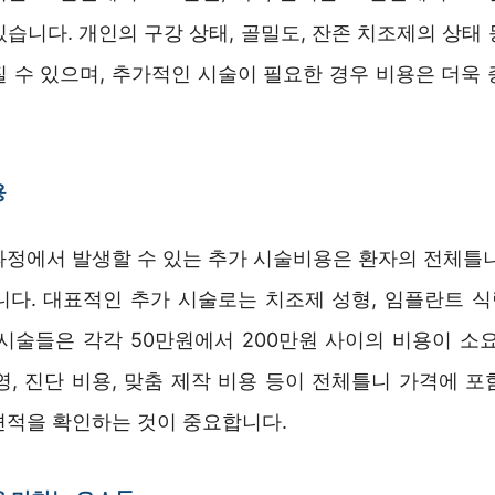
습니다. 개인의 구강 상태, 골밀도, 잔존 치조제의 상태
질 수 있으며, 추가적인 시술이 필요한 경우 비용은 더욱 
용
과정에서 발생할 수 있는 추가 시술비용은 환자의 전체틀니
니다. 대표적인 추가 시술로는 치조제 성형, 임플란트 식립
 시술들은 각각 50만원에서 200만원 사이의 비용이 소요
촬영, 진단 비용, 맞춤 제작 비용 등이 전체틀니 가격에 
견적을 확인하는 것이 중요합니다.