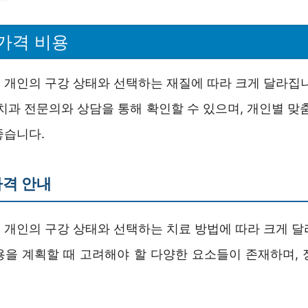
가격 비용
 개인의 구강 상태와 선택하는 재질에 따라 크게 달라집니
치과 전문의와 상담을 통해 확인할 수 있으며, 개인별 맞
좋습니다.
가격 안내
 개인의 구강 상태와 선택하는 치료 방법에 따라 크게 달
용을 계획할 때 고려해야 할 다양한 요소들이 존재하며, 