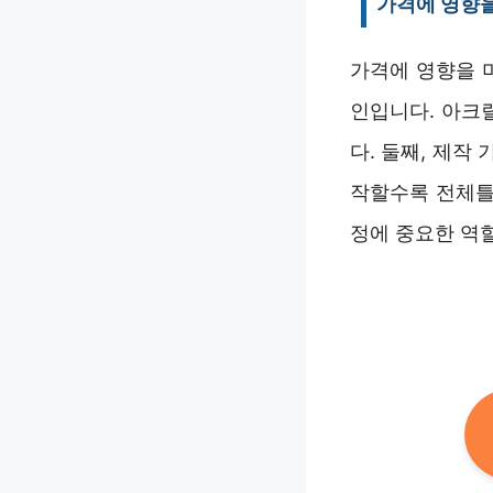
가격에 영향
가격에 영향을 
인입니다. 아크
다. 둘째, 제작
작할수록 전체틀
정에 중요한 역