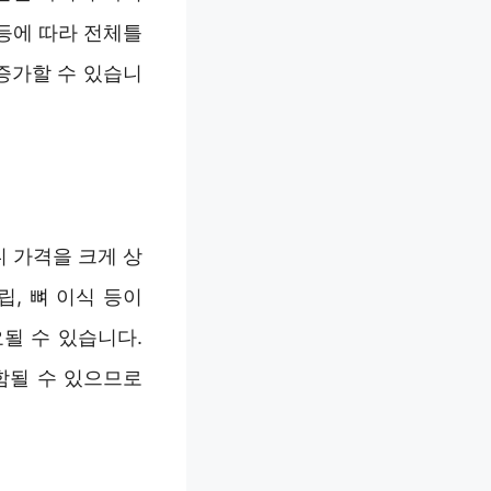
 등에 따라 전체틀
증가할 수 있습니
 가격을 크게 상
, 뼈 이식 등이
될 수 있습니다.
포함될 수 있으므로