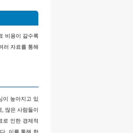
료 비용이 갈수록
여러 자료를 통해
심이 높아지고 있
, 많은 사람들이
료로 인한 경제적
. 이를 통해 한