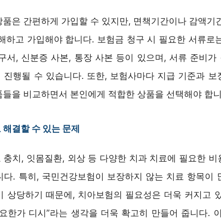
상품은 간편하게 가입할 수 있지만, 면책기간이나 감액기간
이해하고 가입해야 합니다. 보험금 청구 시 필요한 서류로는
구서, 신분증 사본, 통장 사본 등이 있으며, 서류 준비
 진행될 수 있습니다. 또한, 보험사마다 지급 기준과 보
품들을 비교하면서 본인에게 적합한 상품을 선택해야 합니
해결할 수 있는 문제
 충치, 잇몸질환, 외상 등 다양한 치과 치료에 필요한 비
니다. 특히, 국민건강보험이 보장하지 않는 치료 항목이 
이 상당하기 때문에, 치아보험의 필요성은 더욱 커지고 있
필요한가 디시”라는 생각을 더욱 확고히 만들어 줍니다. 이