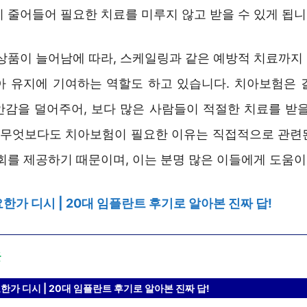
 줄어들어 필요한 치료를 미루지 않고 받을 수 있게 됩니
료상품이 늘어남에 따라, 스케일링과 같은 예방적 치료까지
아 유지에 기여하는 역할도 하고 있습니다. 치아보험은 
안감을 덜어주어, 보다 많은 사람들이 적절한 치료를 받을
. 무엇보다도 치아보험이 필요한 이유는 직접적으로 관련
회를 제공하기 때문이며, 이는 분명 많은 이들에게 도움이
한가 디시 | 20대 임플란트 후기로 알아본 진짜 답!
글
가 디시 | 20대 임플란트 후기로 알아본 진짜 답!