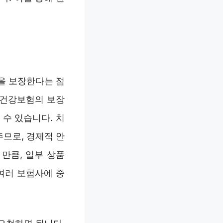
을 보장한다는 점
민건강보험의 보장
수 있습니다. 치
므로, 경제적 안
만큼, 일부 상품
여러 보험사에 중