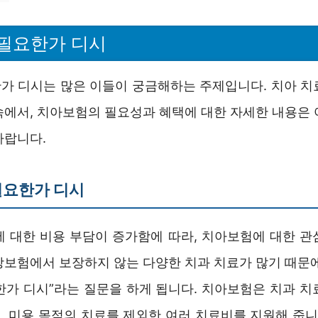
필요한가 디시
가 디시는 많은 이들이 궁금해하는 주제입니다. 치아 치
속에서, 치아보험의 필요성과 혜택에 대한 자세한 내용은 
바랍니다.
필요한가 디시
에 대한 비용 부담이 증가함에 따라, 치아보험에 대한 관
강보험에서 보장하지 않는 다양한 치과 치료가 많기 때문에
한가 디시”라는 질문을 하게 됩니다. 치아보험은 치과 치
, 미용 목적의 치료를 제외한 여러 치료비를 지원해 줍니다