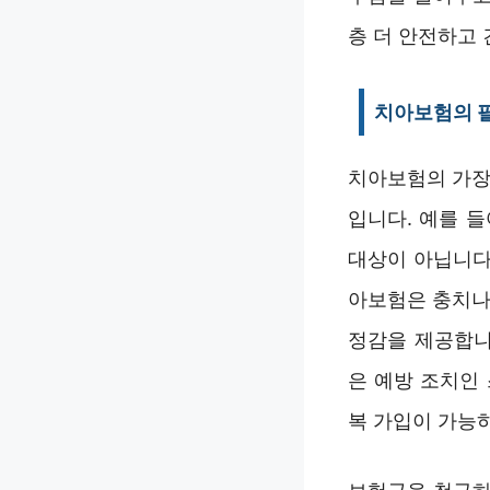
층 더 안전하고 
치아보험의 
치아보험의 가장
입니다. 예를 
대상이 아닙니다
아보험은 충치나
정감을 제공합니
은 예방 조치인
복 가입이 가능