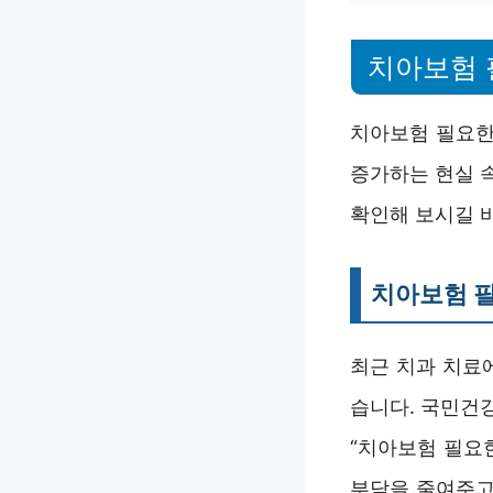
치아보험 
치아보험 필요한
증가하는 현실 
확인해 보시길 
치아보험 
최근 치과 치료
습니다. 국민건
“치아보험 필요
부담을 줄여주고