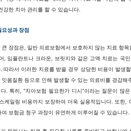
건강한 치아 관리를 할 수 있습니다.
필요성과 장점
 큰 장점은, 일반 의료보험에서 보호하지 않는 치료 항목
들어, 임플란트나 크라운, 브릿지와 같은 고액 치료는 국
. 따라서 이러한 치료를 받을 경우 상당한 비용이 발생할 
 잇몸질환 등으로 인해 발생할 수 있는 의료비를 경감해주
다. 특히, “치아보험 필요한가 디시”이라는 질문이 많은 
 스케일링 비용까지 보장하여 더욱 실용적입니다. 또한, 
하여 보험금 청구 과정이 유연하게 이루어질 수 있습니다.