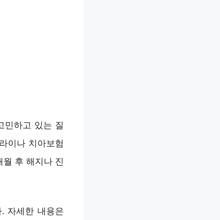
고민하고 있는 질
 라이나 치아보험
개월 후 해지나 진
. 자세한 내용은