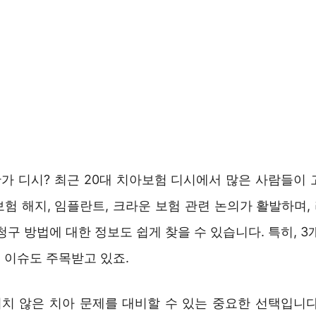
가 디시? 최근 20대 치아보험 디시에서 많은 사람들이 
보험 해지, 임플란트, 크라운 보험 관련 논의가 활발하며,
청구 방법에 대한 정보도 쉽게 찾을 수 있습니다. 특히, 3
 이슈도 주목받고 있죠.
치 않은 치아 문제를 대비할 수 있는 중요한 선택입니다