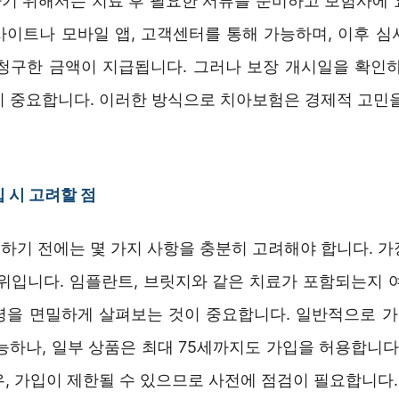
기 위해서는 치료 후 필요한 서류를 준비하고 보험사에 
사이트나 모바일 앱, 고객센터를 통해 가능하며, 이후 심
에 청구한 금액이 지급됩니다. 그러나 보장 개시일을 확인하
이 중요합니다. 이러한 방식으로 치아보험은 경제적 고민을
 시 고려할 점
하기 전에는 몇 가지 사항을 충분히 고려해야 합니다. 가
범위입니다. 임플란트, 브릿지와 같은 치료가 포함되는지 여
령을 면밀하게 살펴보는 것이 중요합니다. 일반적으로 가
능하나, 일부 상품은 최대 75세까지도 가입을 허용합니다
, 가입이 제한될 수 있으므로 사전에 점검이 필요합니다.