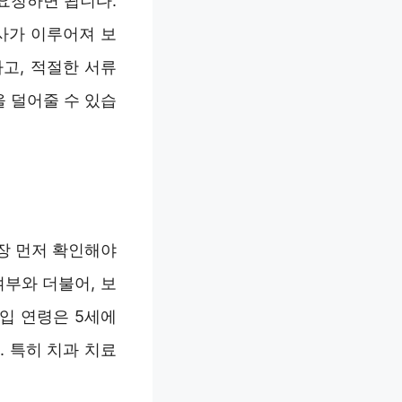
요청하면 됩니다.
사가 이루어져 보
고, 적절한 서류
 덜어줄 수 있습
장 먼저 확인해야
부와 더불어, 보
입 연령은 5세에
. 특히 치과 치료