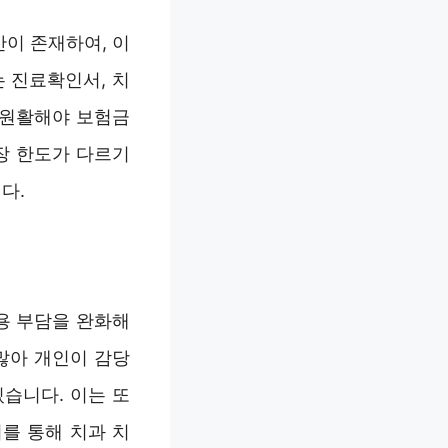
이 존재하여, 이
 진료확인서, 치
가 원활해야 보험금
장 한도가 다르기
다.
용 부담을 완화해
많아 개인이 감당
습니다. 이는 또
를 통해 치과 치