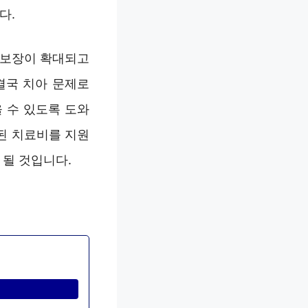
다.
 보장이 확대되고
결국 치아 문제로
 수 있도록 도와
된 치료비를 지원
 될 것입니다.