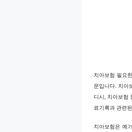
치아보험 필요한
문입니다. 치아
디시, 치아보험 
료기록과 관련된
치아보험은 예기