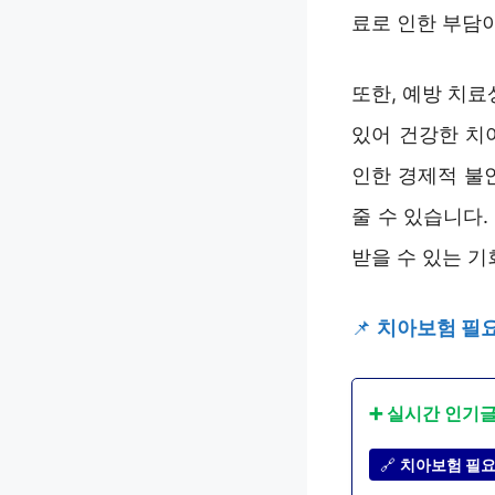
료로 인한 부담이
또한, 예방 치
있어 건강한 치
인한 경제적 불
줄 수 있습니다
받을 수 있는 기
📌
치아보험 필요
➕ 실시간 인기
🔗
치아보험 필요한