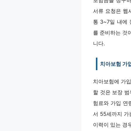
보험금을 청구하
서류 요청은 웹
통 3~7일 내
를 준비하는 것
니다.
치아보험 가입
치아보험에 가입
할 것은 보장 
험료와 가입 연
서 55세까지 가
이력이 있는 경우