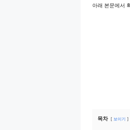
아래 본문에서 
목차
보이기