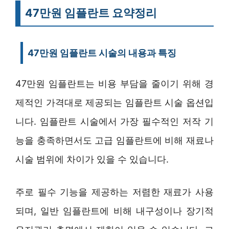
47만원 임플란트 요약정리
47만원 임플란트 시술의 내용과 특징
47만원 임플란트는 비용 부담을 줄이기 위해 경
제적인 가격대로 제공되는 임플란트 시술 옵션입
니다. 임플란트 시술에서 가장 필수적인 저작 기
능을 충족하면서도 고급 임플란트에 비해 재료나
시술 범위에 차이가 있을 수 있습니다.
주로 필수 기능을 제공하는 저렴한 재료가 사용
되며, 일반 임플란트에 비해 내구성이나 장기적