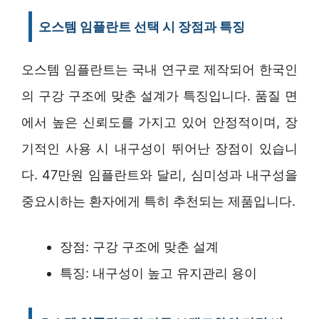
오스템 임플란트 선택 시 장점과 특징
오스템 임플란트는 국내 연구로 제작되어 한국인
의 구강 구조에 맞춘 설계가 특징입니다. 품질 면
에서 높은 신뢰도를 가지고 있어 안정적이며, 장
기적인 사용 시 내구성이 뛰어난 장점이 있습니
다. 47만원 임플란트와 달리, 심미성과 내구성을
중요시하는 환자에게 특히 추천되는 제품입니다.
장점: 구강 구조에 맞춘 설계
특징: 내구성이 높고 유지관리 용이