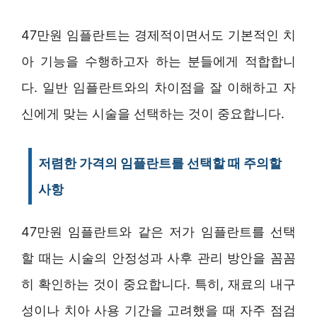
47만원 임플란트는 경제적이면서도 기본적인 치
아 기능을 수행하고자 하는 분들에게 적합합니
다. 일반 임플란트와의 차이점을 잘 이해하고 자
신에게 맞는 시술을 선택하는 것이 중요합니다.
저렴한 가격의 임플란트를 선택할 때 주의할
사항
47만원 임플란트와 같은 저가 임플란트를 선택
할 때는 시술의 안정성과 사후 관리 방안을 꼼꼼
히 확인하는 것이 중요합니다. 특히, 재료의 내구
성이나 치아 사용 기간을 고려했을 때 자주 점검