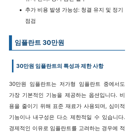
추가 비용 발생 가능성: 청결 유지 및 정기
점검
임플란트 30만원
30만원 임플란트의 특성과 제한 사항
30만원 임플란트는 저가형 임플란트 중에서도
가장 기본적인 기능을 제공하는 옵션입니다. 비
용을 줄이기 위해 표준 재료가 사용되며, 심미적
기능이나 내구성은 다소 제한적일 수 있습니다.
경제적인 이유로 임플란트를 고려하는 경우에 적