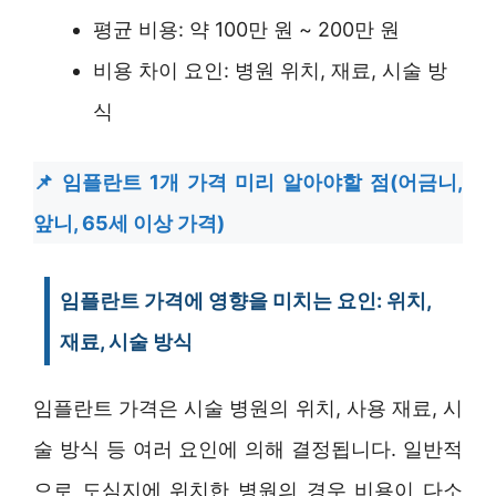
평균 비용: 약 100만 원 ~ 200만 원
비용 차이 요인: 병원 위치, 재료, 시술 방
식
임플란트 1개 가격 미리 알아야할 점(어금니,
앞니, 65세 이상 가격)
임플란트 가격에 영향을 미치는 요인: 위치,
재료, 시술 방식
임플란트 가격은 시술 병원의 위치, 사용 재료, 시
술 방식 등 여러 요인에 의해 결정됩니다. 일반적
으로 도심지에 위치한 병원의 경우 비용이 다소