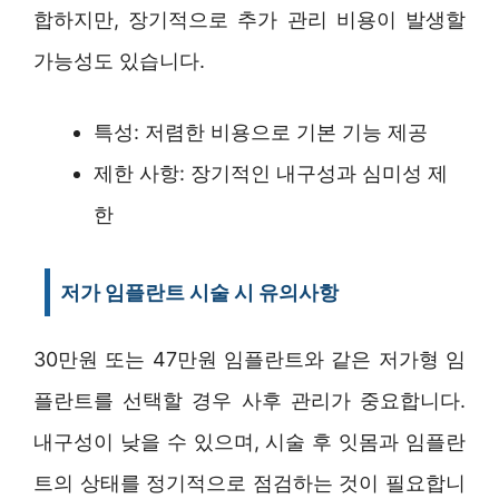
합하지만, 장기적으로 추가 관리 비용이 발생할
가능성도 있습니다.
특성: 저렴한 비용으로 기본 기능 제공
제한 사항: 장기적인 내구성과 심미성 제
한
저가 임플란트 시술 시 유의사항
30만원 또는 47만원 임플란트와 같은 저가형 임
플란트를 선택할 경우 사후 관리가 중요합니다.
내구성이 낮을 수 있으며, 시술 후 잇몸과 임플란
트의 상태를 정기적으로 점검하는 것이 필요합니