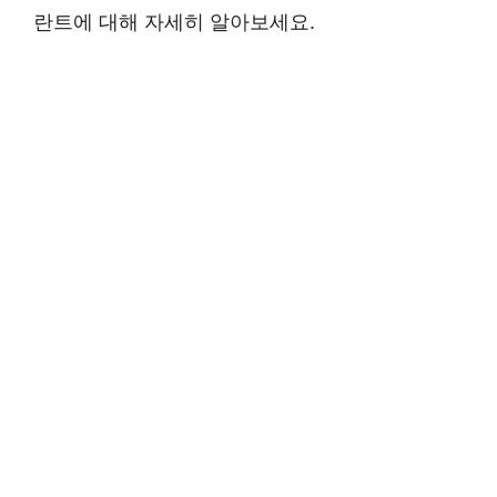
란트에 대해 자세히 알아보세요.