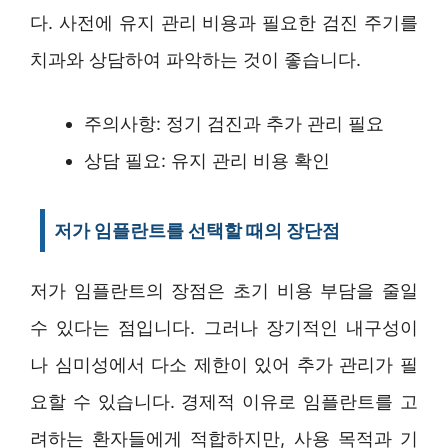
다. 사전에 유지 관리 비용과 필요한 검진 주기를
치과와 상담하여 파악하는 것이 좋습니다.
주의사항: 정기 검진과 추가 관리 필요
상담 필요: 유지 관리 비용 확인
저가 임플란트를 선택할 때의 장단점
저가 임플란트의 장점은 초기 비용 부담을 줄일
수 있다는 점입니다. 그러나 장기적인 내구성이
나 심미성에서 다소 제한이 있어 추가 관리가 필
요할 수 있습니다. 경제적 이유로 임플란트를 고
려하는 환자들에게 적합하지만, 사용 목적과 기