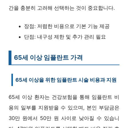
간을 충분히 고려해 선택하는 것이 중요합니다.
장점: 저렴한 비용으로 기본 기능 제공
단점: 내구성 제한 및 추가 관리 필요
65세 이상 임플란트 가격
65세 이상을 위한 임플란트 시술 비용과 지원
65세 이상 환자는 건강보험을 통해 임플란트 비
용의 일부를 지원받을 수 있으며, 본인 부담금은
30만 원에서 50만 원 사이로 낮아질 수 있습니