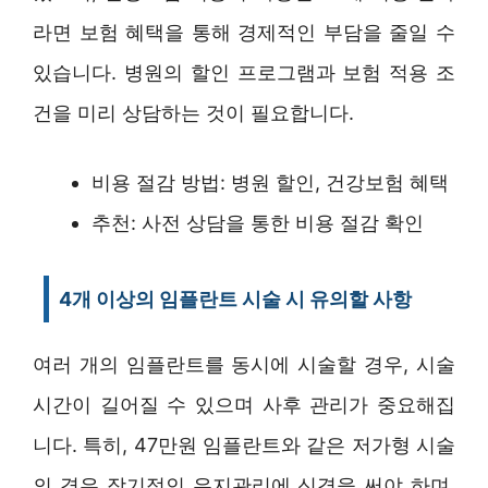
라면 보험 혜택을 통해 경제적인 부담을 줄일 수
있습니다. 병원의 할인 프로그램과 보험 적용 조
건을 미리 상담하는 것이 필요합니다.
비용 절감 방법: 병원 할인, 건강보험 혜택
추천: 사전 상담을 통한 비용 절감 확인
4개 이상의 임플란트 시술 시 유의할 사항
여러 개의 임플란트를 동시에 시술할 경우, 시술
시간이 길어질 수 있으며 사후 관리가 중요해집
니다. 특히, 47만원 임플란트와 같은 저가형 시술
의 경우 장기적인 유지관리에 신경을 써야 하며,