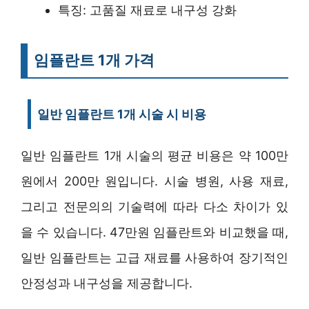
특징: 고품질 재료로 내구성 강화
임플란트 1개 가격
일반 임플란트 1개 시술 시 비용
일반 임플란트 1개 시술의 평균 비용은 약 100만
원에서 200만 원입니다. 시술 병원, 사용 재료,
그리고 전문의의 기술력에 따라 다소 차이가 있
을 수 있습니다. 47만원 임플란트와 비교했을 때,
일반 임플란트는 고급 재료를 사용하여 장기적인
안정성과 내구성을 제공합니다.