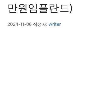
만원임플란트)
2024-11-06
작성자:
writer