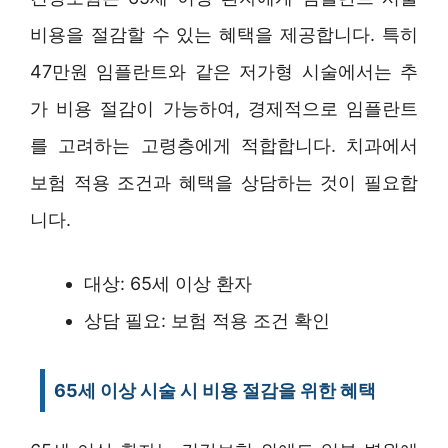
비용을 절감할 수 있는 혜택을 제공합니다. 특히
47만원 임플란트와 같은 저가형 시술에서는 추
가 비용 절감이 가능하여, 경제적으로 임플란트
를 고려하는 고령층에게 적합합니다. 치과에서
보험 적용 조건과 혜택을 상담하는 것이 필요합
니다.
대상: 65세 이상 환자
상담 필요: 보험 적용 조건 확인
65세 이상 시술 시 비용 절감을 위한 혜택