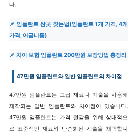
다.
임플란트 싼곳 찾는법(임플란트 1개 가격, 4개
가격, 어금니등)
치아 보험 임플란트 200만원 보장방법 총정리
47만원 임플란트와 일반 임플란트의 차이점
47만원 임플란트는 고급 재료나 기술을 사용해
제작되는 일반 임플란트와 차이점이 있습니다.
47만원 임플란트는 가격 절감을 위해 상대적으
로 표준적인 재료와 단순화된 시술을 채택합니