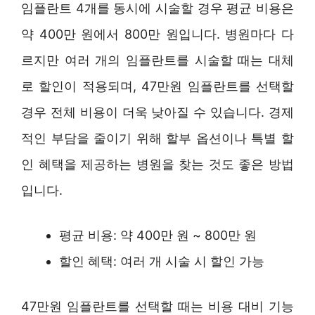
임플란트 4개를 동시에 시술할 경우 평균 비용은
약 400만 원에서 800만 원입니다. 병원마다 다
르지만 여러 개의 임플란트를 시술할 때는 대체
로 할인이 적용되며, 47만원 임플란트를 선택할
경우 전체 비용이 더욱 낮아질 수 있습니다. 경제
적인 부담을 줄이기 위해 할부 옵션이나 특별 할
인 혜택을 제공하는 병원을 찾는 것도 좋은 방법
입니다.
평균 비용: 약 400만 원 ~ 800만 원
할인 혜택: 여러 개 시술 시 할인 가능
47만원 임플란트를 선택할 때는 비용 대비 기능