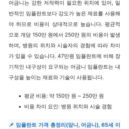
어금니는 강한 저작력이 필요한 위치에 있어, 일
반적인 임플란트보다 강도가 높은 재료를 사용해
야 하므로 비용이 상대적으로 높습니다. 평균적
으로 개당 150만 원에서 250만 원의 비용이 발생
하며, 병원의 위치와 시술자의 경험에 따라 차이
가 있을 수 있습니다. 47만원 임플란트에 비해 장
기적인 내구성이 요구되는 어금니 임플란트는 내
구성을 높이는 재료와 기술이 사용됩니다.
평균 비용: 약 150만 원 ~ 250만 원
비용 차이 요인: 병원 위치와 시술 경험
임플란트 가격 총정리(앞니, 어금니), 65세 이