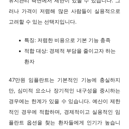
유지관리 측면에서 제한이 있을 수 있습니다. 그
러나 가격이 저렴해 많은 사람들이 실용적으로
고려할 수 있는 선택지입니다.
특징: 저렴한 비용으로 기본 기능 충족
적합 대상: 경제적 부담을 줄이고자 하는
환자
47만원 임플란트는 기본적인 기능에 충실하지
만, 심미적 요소나 장기적인 내구성을 중시하는
경우에는 한계가 있을 수 있습니다. 예산이 제한
적인 경우에 적합하며, 경제적이고 실용적인 임
플란트 옵션을 찾는 환자들에게 인기가 높습니