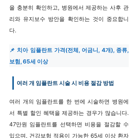
을 충분히 확인하고, 병원에서 제공하는 사후 관
리와 유지보수 방안을 확인하는 것이 중요합니
다.
치아 임플란트 가격(전체, 어금니, 4개), 종류,
보험, 65세 이상
여러 개 임플란트 시술 시 비용 절감 방법
여러 개의 임플란트를 한 번에 시술하면 병원에
서 특별 할인 혜택을 제공하는 경우가 많습니다.
47만원 임플란트를 선택하면 비용을 절감할 수
있으며, 건강보험 적용이 가능한 65세 이상 환자