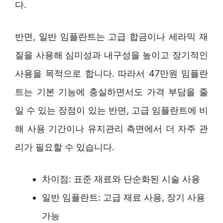
다.
반면, 일반 임플란트는 고급 합금이나 세라믹 재
질을 사용해 심미성과 내구성을 높이고 장기적인
사용을 목적으로 합니다. 따라서 47만원 임플란
트는 기본 기능에 충실하면서도 가격 부담을 줄
일 수 있는 장점이 있는 반면, 고급 임플란트에 비
해 사용 기간이나 유지관리 측면에서 더 자주 관
리가 필요할 수 있습니다.
차이점: 표준 재료와 단순화된 시술 사용
일반 임플란트: 고급 재료 사용, 장기 사용
가능