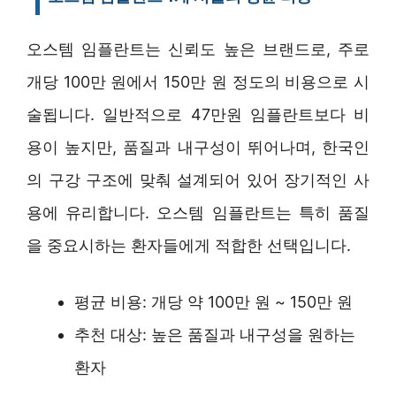
오스템 임플란트는 신뢰도 높은 브랜드로, 주로
개당 100만 원에서 150만 원 정도의 비용으로 시
술됩니다. 일반적으로 47만원 임플란트보다 비
용이 높지만, 품질과 내구성이 뛰어나며, 한국인
의 구강 구조에 맞춰 설계되어 있어 장기적인 사
용에 유리합니다. 오스템 임플란트는 특히 품질
을 중요시하는 환자들에게 적합한 선택입니다.
평균 비용: 개당 약 100만 원 ~ 150만 원
추천 대상: 높은 품질과 내구성을 원하는
환자