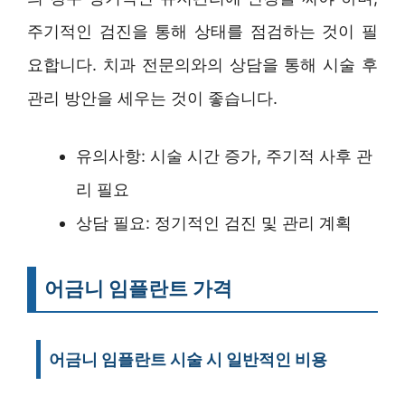
주기적인 검진을 통해 상태를 점검하는 것이 필
요합니다. 치과 전문의와의 상담을 통해 시술 후
관리 방안을 세우는 것이 좋습니다.
유의사항: 시술 시간 증가, 주기적 사후 관
리 필요
상담 필요: 정기적인 검진 및 관리 계획
어금니 임플란트 가격
어금니 임플란트 시술 시 일반적인 비용