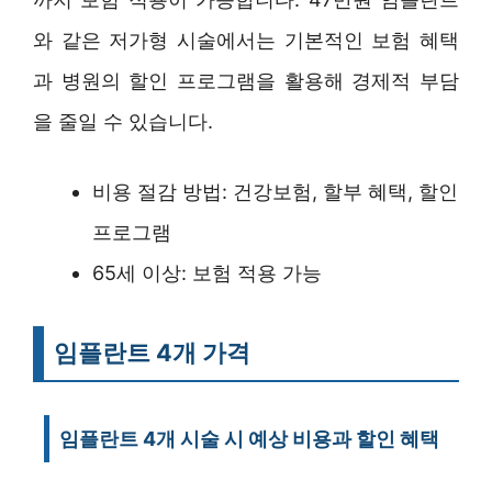
와 같은 저가형 시술에서는 기본적인 보험 혜택
과 병원의 할인 프로그램을 활용해 경제적 부담
을 줄일 수 있습니다.
비용 절감 방법: 건강보험, 할부 혜택, 할인
프로그램
65세 이상: 보험 적용 가능
임플란트 4개 가격
임플란트 4개 시술 시 예상 비용과 할인 혜택