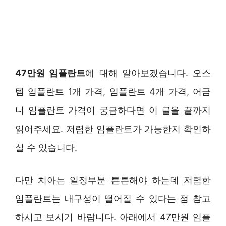
47만원 임플란트
에 대해 알아보겠습니다. 오스
템 임플란트 1개 가격, 임플란트 4개 가격, 어금
니 임플란트 가격이 궁금하다면 이 글을 끝까지
읽어주세요. 저렴한 임플란트가 가능한지 확인하
실 수 있습니다.
다만 치아는 일정부분 튼튼해야 하는데 저렴한
임플란트는 내구성이 떨어질 수 있다는 점 참고
하시고 보시기 바랍니다. 아래에서 47만원 임플