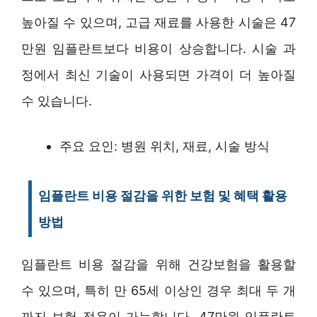
높아질 수 있으며, 고급 재료를 사용한 시술은 47
만원 임플란트보다 비용이 상승합니다. 시술 과
정에서 최신 기술이 사용되면 가격이 더 높아질
수 있습니다.
주요 요인: 병원 위치, 재료, 시술 방식
임플란트 비용 절감을 위한 보험 및 혜택 활용
방법
임플란트 비용 절감을 위해 건강보험을 활용할
수 있으며, 특히 만 65세 이상인 경우 최대 두 개
까지 보험 적용이 가능합니다. 47만원 임플란트