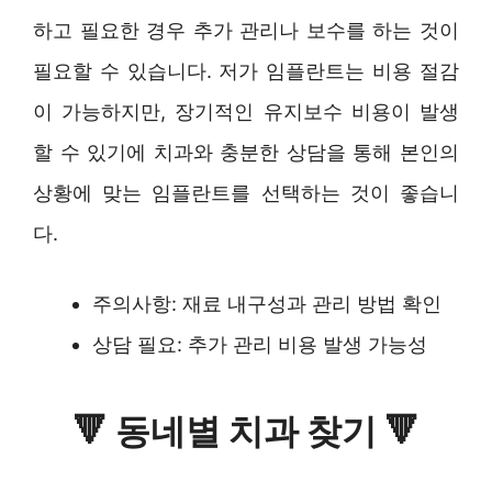
하고 필요한 경우 추가 관리나 보수를 하는 것이
필요할 수 있습니다. 저가 임플란트는 비용 절감
이 가능하지만, 장기적인 유지보수 비용이 발생
할 수 있기에 치과와 충분한 상담을 통해 본인의
상황에 맞는 임플란트를 선택하는 것이 좋습니
다.
주의사항: 재료 내구성과 관리 방법 확인
상담 필요: 추가 관리 비용 발생 가능성
🔻
동네별 치과 찾기
🔻