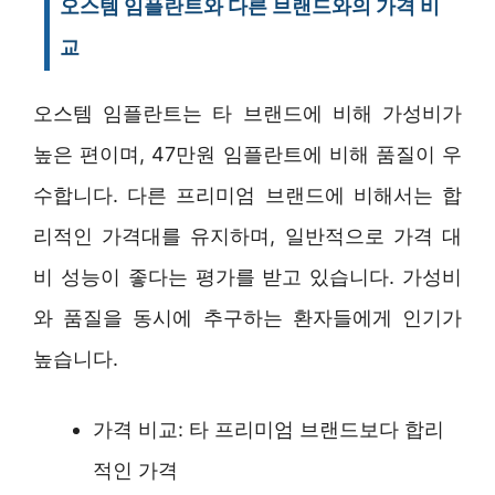
오스템 임플란트와 다른 브랜드와의 가격 비
교
오스템 임플란트는 타 브랜드에 비해 가성비가
높은 편이며, 47만원 임플란트에 비해 품질이 우
수합니다. 다른 프리미엄 브랜드에 비해서는 합
리적인 가격대를 유지하며, 일반적으로 가격 대
비 성능이 좋다는 평가를 받고 있습니다. 가성비
와 품질을 동시에 추구하는 환자들에게 인기가
높습니다.
가격 비교: 타 프리미엄 브랜드보다 합리
적인 가격