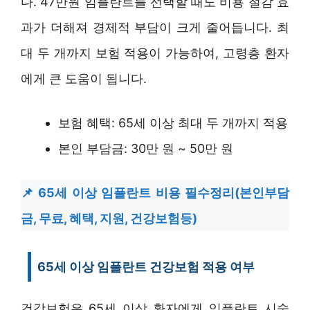
다. 47만원 임플란트를 선택할 때도 비용 절감 효
과가 더해져 경제적 부담이 크게 줄어듭니다. 최
대 두 개까지 보험 적용이 가능하여, 고령층 환자
에게 큰 도움이 됩니다.
보험 혜택: 65세 이상 최대 두 개까지 적용
본인 부담금: 30만 원 ~ 50만 원
65세 이상 임플란트 비용 필수정리(본인부담
금, 무료, 혜택, 지원, 건강보험등)
65세 이상 임플란트 건강보험 적용 여부
건강보험은 65세 이상 환자에게 임플란트 시술