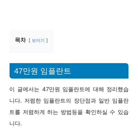
목차
보이기
47만원 임플란트
이 글에서는 47만원 임플란트에 대해 정리했습
니다. 저렴한 임플란트의 장단점과 일반 임플란
트를 저렴하게 하는 방법등을 확인하실 수 있습
니다.