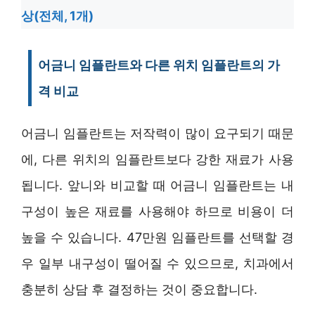
상(전체, 1개)
어금니 임플란트와 다른 위치 임플란트의 가
격 비교
어금니 임플란트는 저작력이 많이 요구되기 때문
에, 다른 위치의 임플란트보다 강한 재료가 사용
됩니다. 앞니와 비교할 때 어금니 임플란트는 내
구성이 높은 재료를 사용해야 하므로 비용이 더
높을 수 있습니다. 47만원 임플란트를 선택할 경
우 일부 내구성이 떨어질 수 있으므로, 치과에서
충분히 상담 후 결정하는 것이 중요합니다.