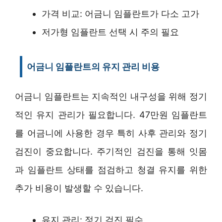
가격 비교: 어금니 임플란트가 다소 고가
저가형 임플란트 선택 시 주의 필요
어금니 임플란트의 유지 관리 비용
어금니 임플란트는 지속적인 내구성을 위해 정기
적인 유지 관리가 필요합니다. 47만원 임플란트
를 어금니에 사용한 경우 특히 사후 관리와 정기
검진이 중요합니다. 주기적인 검진을 통해 잇몸
과 임플란트 상태를 점검하고 청결 유지를 위한
추가 비용이 발생할 수 있습니다.
유지 관리: 정기 검진 필수