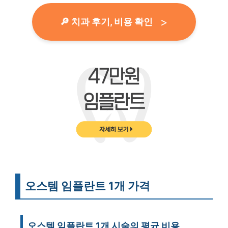
🔎 치과 후기, 비용 확인
오스템 임플란트 1개 가격
오스템 임플란트 1개 시술의 평균 비용